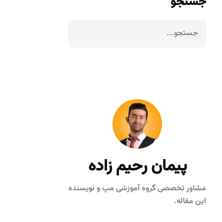
جستجو
پیمان رحیم زاده
مشاور تخصصی گروه آموزشی مپ و نویسنده
این مقاله.