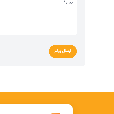
ارسال پیام