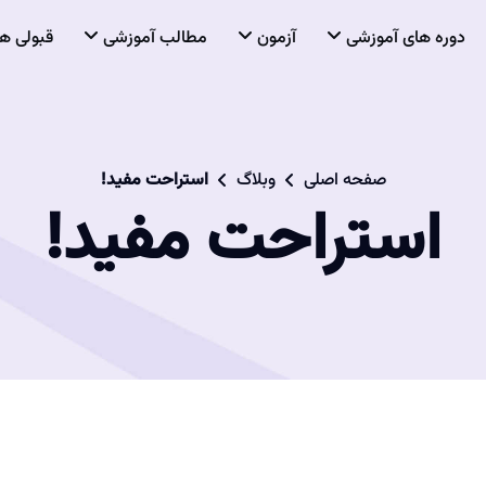
دوره های آموزشی
آزمون
مطالب آموزشی
قبولی ها
صفحه اصلی
وبلاگ
استراحت مفید!
استراحت مفید!