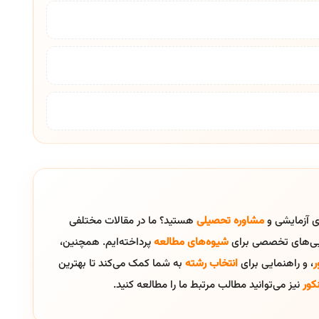
ای آزمایشی و
مشاوره تحصیلی
هستید؟ ما در مقالات مختلفی
ایی‌های تخصصی برای
شیوه‌های مطالعه
پرداخته‌ایم. همچنین،
ر
، و راهنمایی برای
انتخاب رشته
به شما کمک می‌کند تا بهترین
کور
نیز می‌توانید مطالب مرتبط ما را مطالعه کنید.