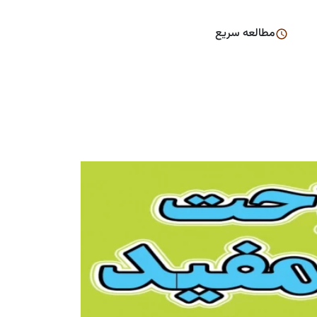
مطالعه سریع