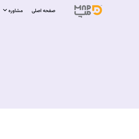
صفحه اصلی
مشاوره