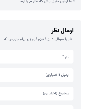
شما اولین نفری باش که نظر می‌ذاره.
ارسال نظر
نظر یا سوالی داری؟ توی فرم زیر برام بنویس 🌱