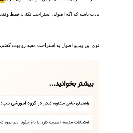
یادت باشه که اگه اصولی استراحت نکنی، فقط وقتت
توی این ویدیو اصول یه استراحت مفید رو بهت گفتم،
بیشتر بخوانید...
در گروه آموزشی مپ: بر
راهنمای جامع
مشاوره کنکور
امتحانات مدرسه اهمیت دارن یا نه؟ چگونه هم نمره کاف