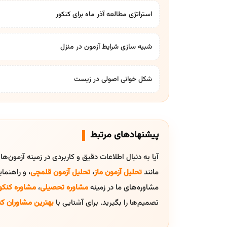
استراتژی مطالعه آذر ماه برای کنکور
شبیه سازی شرایط آزمون در منزل
شکل خوانی اصولی در زیست
پیشنهادهای مرتبط
آیا به دنبال اطلاعات دقیق و کاربردی در زمینه آزمون‌ه
مانند
تحلیل آزمون ماز
،
تحلیل آزمون قلمچی
، و راهنم
مشاوره‌های ما در زمینه
مشاوره تحصیلی
،
مشاوره کنکو
تصمیم‌ها را بگیرید. برای آشنایی با
بهترین مشاوران کن