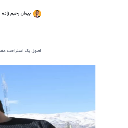
پیمان رحیم زاده
اصول یک استراحت مفید