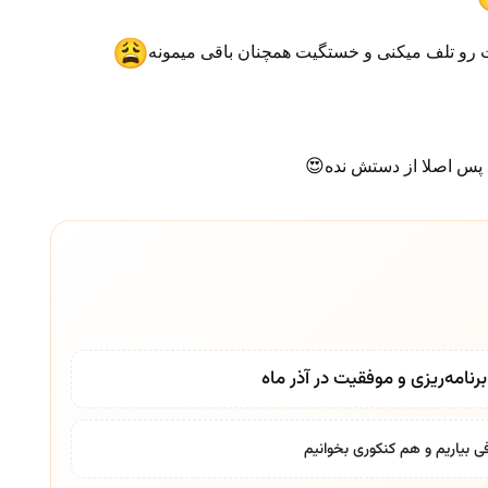
 رو تلف میکنی و خستگیت همچنان باقی میمونه
😍
 پس اصلا از دستش نده
نامه‌ریزی و موفقیت در آذر ماه
ی بیاریم و هم کنکوری بخوانیم