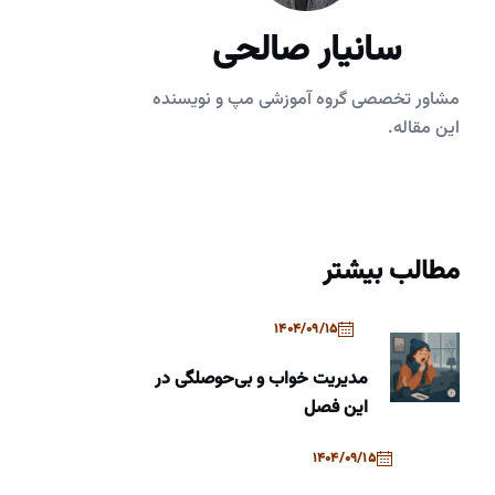
سانیار صالحی
مشاور تخصصی گروه آموزشی مپ و نویسنده
این مقاله.
مطالب بیشتر
1404/09/15
مدیریت خواب و بی‌حوصلگی در
این فصل
1404/09/15