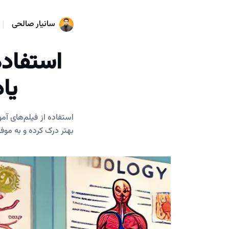
سانیار صالحی
استفاده
یا
استفاده از فیلم‌های آم
بهتر درک کرده و به موف