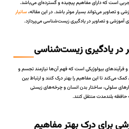
ی است که دارای مفاهیم پیچیده و گسترده‌ای می‌باشد.
شی و تصاویر می‌تواند بسیار موثر باشد. در این مقاله،
سانیار
ی آموزشی و تصاویر در یادگیری زیست‌شناسی می‌پردازد.
 فرآیندهای بیولوژیکی است که فهم آن‌ها نیازمند تجسم و
مک می‌کند تا این مفاهیم را بهتر درک کنند و ارتباط بین
دارهای سلولی، ساختار بدن انسان و چرخه‌های زیستی
به حافظه بلندمدت منتقل کنند.