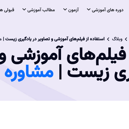
دوره های آموزشی
آزمون
مطالب آموزشی
قبولی ها
وبلاگ
استفاده از فیلم‌های آموزشی و تصاویر در یادگیری زیست |
م
 فیلم‌های آموزشی و 
ری زیست |
مشاوره ک