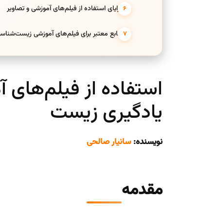
5. مزایای استفاده از فیلم‌های آموزشی و تصاویر
6. منابع معتبر برای فیلم‌های آموزشی زیست‌شناسی
استفاده از فیلم‌های آ
یادگیری زیست
نویسنده:
سانیار صالحی
مقدمه