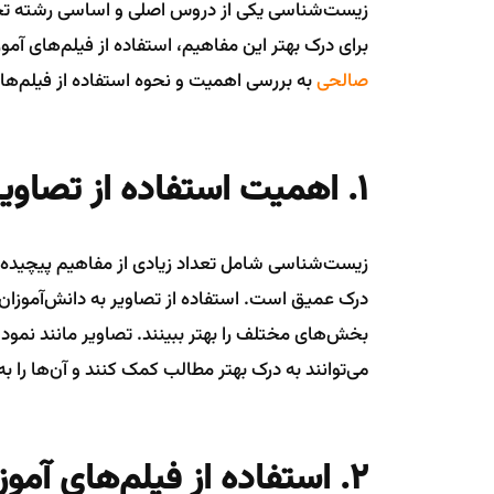
زیست‌شناسی یکی از دروس اصلی و اساسی رشته تجرب
برای درک بهتر این مفاهیم، استفاده از فیلم‌های آموز
صالحی
به بررسی اهمیت و نحوه استفاده از فیلم‌ها
1. اهمیت استفاده از تصاویر در یادگیری زیست‌شناسی
زیست‌شناسی شامل تعداد زیادی از مفاهیم پیچیده و
درک عمیق است. استفاده از تصاویر به دانش‌آموزان ک
بخش‌های مختلف را بهتر ببینند. تصاویر مانند نمو
می‌توانند به درک بهتر مطالب کمک کنند و آن‌ها را 
2. استفاده از فیلم‌های آموزشی برای درک بهتر مفاهیم