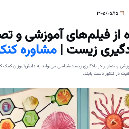
1405/05/15
 از فیلم‌های آموزشی و تصا
دگیری زیست |
مشاوره کنکو
وزشی و تصاویر در یادگیری زیست‌شناسی می‌تواند به دانش‌آموزان کمک کن
قیت در کنکور دست یابند.