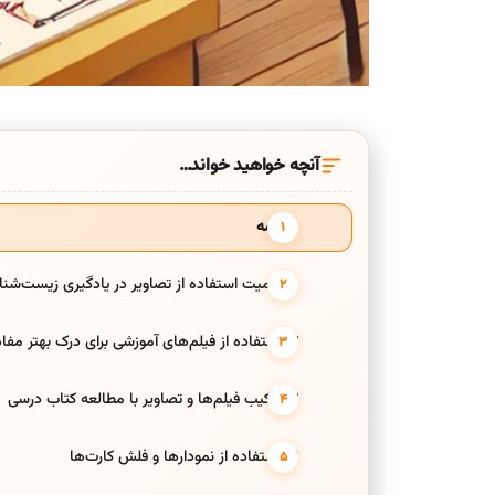
آنچه خواهید خواند…
مقدمه
1. اهمیت استفاده از تصاویر در یادگیری زیست‌شناسی
2. استفاده از فیلم‌های آموزشی برای درک بهتر مفاهیم
3. ترکیب فیلم‌ها و تصاویر با مطالعه کتاب درسی
4. استفاده از نمودارها و فلش کارت‌ها