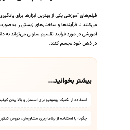
فیلم‌های آموزشی یکی از بهترین ابزارها برای یادگ
می‌کنند تا فرآیندها و ساختارهای زیستی را به صور
آموزشی در مورد فرآیند تقسیم سلولی می‌تواند به دانش
در ذهن خود تجسم کنند.
بیشتر بخوانید...
استفاده از تکنیک پومودرو برای استمرار و بالا بردن کیف
چگونه با استفاده از برنامه‌ریزی مشاوره‌ای، دروس کنکور ۱۴۰۴ را به صورت مؤثر مطالعه کنیم؟