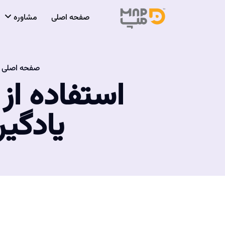
صفحه اصلی
مشاوره
صفحه اصلی
استفاده از
یادگی