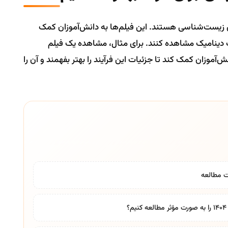
یری زیست‌شناسی هستند. این فیلم‌ها به دانش‌آموزان کمک
ت دینامیک مشاهده کنند. برای مثال، مشاهده یک فیلم
‌آموزان کمک کند تا جزئیات این فرآیند را بهتر بفهمند و آن را
یت مطالعه