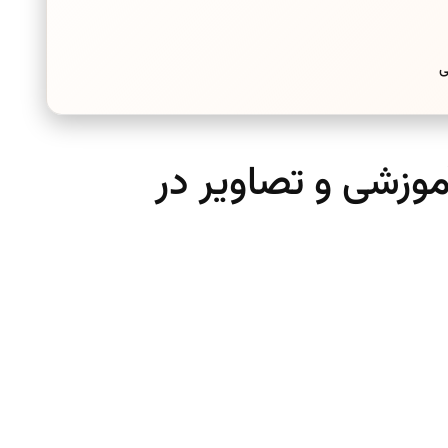
موزشی و تصاویر در