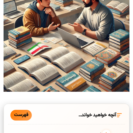
فهرست
آنچه خواهید خواند…