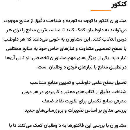
کنکور
مشاوران کنکور با توجه به تجربه و شناخت دقیق از منابع موجود،
می‌توانند به داوطلبان کمک کنند تا مناسب‌ترین منابع را برای هر
درس انتخاب کنند. این مشاوران به خوبی می‌دانند که هر داوطلب
با سطح تحصیلی متفاوت و نیازهای خاص خود به منابع مختلفی
نیاز دارد. یکی از ویژگی‌های مهم مشاوران تخصصی، توانایی آن‌ها
در تطبیق منابع با نیازهای فردی داوطلبان است.
تحلیل سطح علمی داوطلب و تعیین منابع متناسب
شناخت دقیق از کتاب‌های معتبر و کاربردی در هر درس
معرفی منابع تکمیلی برای تقویت نقاط ضعف
بررسی منابع بر اساس تغییرات و بروزرسانی‌های جدید
مشاوران با بررسی این فاکتورها به داوطلبان کمک می‌کنند تا با