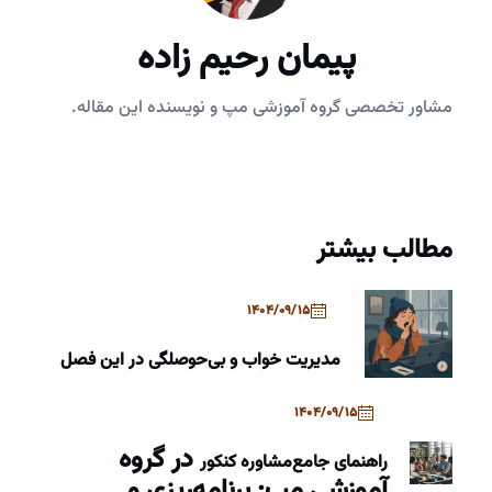
پیمان رحیم زاده
مشاور تخصصی گروه آموزشی مپ و نویسنده این مقاله.
مطالب بیشتر
1404/09/15
مدیریت خواب و بی‌حوصلگی در این فصل
1404/09/15
در گروه
راهنمای جامع
مشاوره کنکور
آموزشی مپ: برنامه‌ریزی و