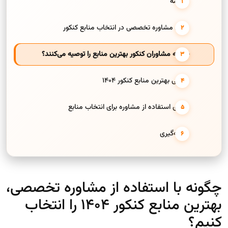
مقدمه
نقش مشاوره تخصصی در انتخاب منابع کنکور
چگونه مشاوران کنکور بهترین منابع را توصیه می‌کنند؟
معرفی بهترین منابع کنکور ۱۴۰۴
مزایای استفاده از مشاوره برای انتخاب منابع
نتیجه‌گیری
چگونه با استفاده از مشاوره تخصصی،
بهترین منابع کنکور ۱۴۰۴ را انتخاب
کنیم؟