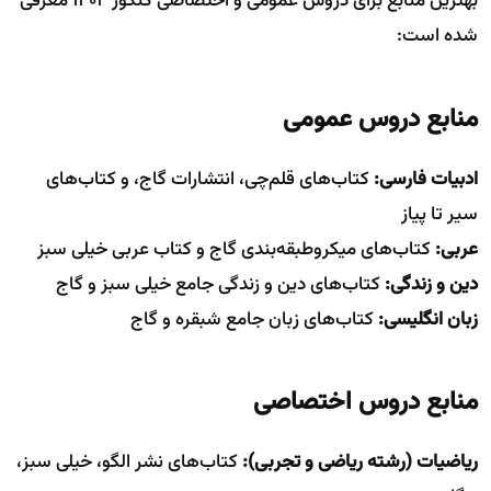
بهترین منابع برای دروس عمومی و اختصاصی کنکور ۱۴۰۴ معرفی
شده است:
منابع دروس عمومی
ادبیات فارسی:
کتاب‌های قلم‌چی، انتشارات گاج، و کتاب‌های
سیر تا پیاز
عربی:
کتاب‌های میکروطبقه‌بندی گاج و کتاب عربی خیلی سبز
دین و زندگی:
کتاب‌های دین و زندگی جامع خیلی سبز و گاج
زبان انگلیسی:
کتاب‌های زبان جامع شبقره و گاج
منابع دروس اختصاصی
ریاضیات (رشته ریاضی و تجربی):
کتاب‌های نشر الگو، خیلی سبز،