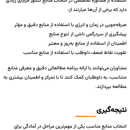
استفاده از مشاوره تخصصی در انتخاب منابع کنکور مزایای زیادی
دارد که برخی از آن‌ها عبارتند از:
صرفه‌جویی در زمان و انرژی با استفاده از منابع دقیق و مؤثر
پیشگیری از سردرگمی ناشی از تنوع منابع
اطمینان از استفاده از منابع به‌روز و معتبر
تقویت نقاط ضعف داوطلب با استفاده از منابع مناسب
مشاوران می‌توانند با ارائه برنامه مطالعاتی دقیق و معرفی منابع
متناسب، به داوطلبان کمک کنند تا با تمرکز و اطمینان بیشتری به
مطالعه بپردازند.
نتیجه‌گیری
انتخاب منابع مناسب یکی از مهم‌ترین مراحل در آمادگی برای