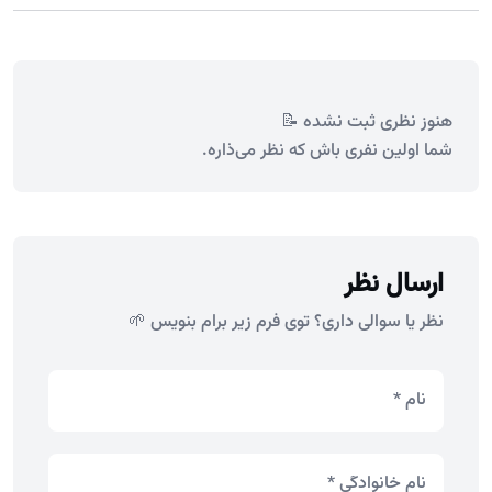
هنوز نظری ثبت نشده 📝
شما اولین نفری باش که نظر می‌ذاره.
ارسال نظر
نظر یا سوالی داری؟ توی فرم زیر برام بنویس 🌱