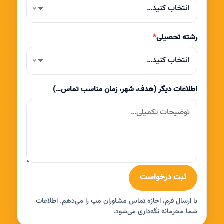
انتخاب کنید…
رشته تحصیلی
*
انتخاب کنید…
اطلاعات دیگر (هدف، شهر، زمان مناسب تماس…)
ثبت درخواست
با ارسال فرم، اجازه تماس مشاوران مِپ را می‌دهم. اطلاعات
شما محرمانه نگه‌داری می‌شود.