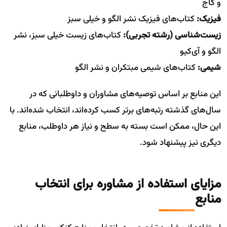
و گاج
فیزیک:
کتاب‌های فیزیک نشر الگو و خیلی سبز
زیست‌شناسی (رشته تجربی):
کتاب‌های زیست خیلی سبز، نشر
الگو و آی‌کیو
شیمی:
کتاب‌های شیمی مبتکران و نشر الگو
این منابع بر اساس توصیه‌های مشاوران و داوطلبانی که در
سال‌های گذشته رتبه‌های برتر کسب کرده‌اند، انتخاب شده‌اند. با
این حال، ممکن است بسته به سطح و نیاز هر داوطلب، منابع
دیگری نیز پیشنهاد شود.
مزایای استفاده از مشاوره برای انتخاب
منابع