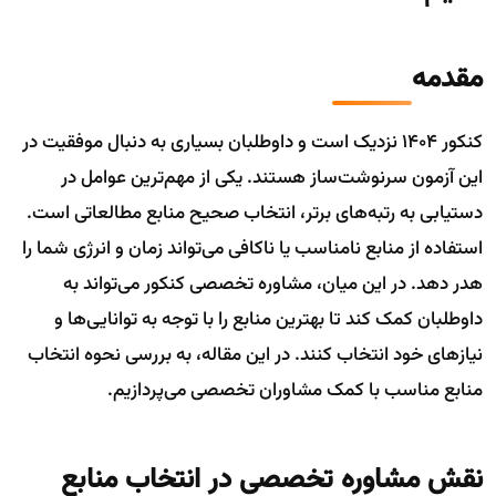
مقدمه
کنکور ۱۴۰۴ نزدیک است و داوطلبان بسیاری به دنبال موفقیت در
این آزمون سرنوشت‌ساز هستند. یکی از مهم‌ترین عوامل در
دستیابی به رتبه‌های برتر، انتخاب صحیح منابع مطالعاتی است.
استفاده از منابع نامناسب یا ناکافی می‌تواند زمان و انرژی شما را
هدر دهد. در این میان، مشاوره تخصصی کنکور می‌تواند به
داوطلبان کمک کند تا بهترین منابع را با توجه به توانایی‌ها و
نیازهای خود انتخاب کنند. در این مقاله، به بررسی نحوه انتخاب
منابع مناسب با کمک مشاوران تخصصی می‌پردازیم.
نقش مشاوره تخصصی در انتخاب منابع