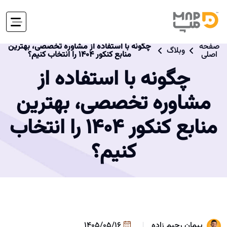
صفحه
چگونه با استفاده از مشاوره تخصصی، بهترین
وبلاگ
اصلی
منابع کنکور ۱۴۰۴ را انتخاب کنیم؟
چگونه با استفاده از
مشاوره تخصصی، بهترین
منابع کنکور ۱۴۰۴ را انتخاب
کنیم؟
پیمان رحیم زاده
1405/05/16