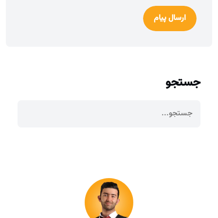
ارسال پیام
جستجو