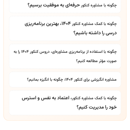
حرفه‌ای به موفقیت برسیم؟
چگونه با
مشاوره کنکور
۱۴۰۴، بهترین برنامه‌ریزی
چگونه با کمک
مشاوره کنکور
درسی را داشته باشیم؟
چگونه با استفاده از برنامه‌ریزی مشاوره‌ای، دروس کنکور ۱۴۰۴ را به
صورت مؤثر مطالعه کنیم؟
مشاوره انگیزشی برای کنکور ۱۴۰۴: چگونه با انگیزه بمانیم؟
، اعتماد به نفس و استرس
چگونه با کمک
مشاوره کنکور
خود را مدیریت کنیم؟