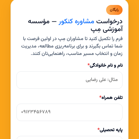
رایگان
درخواست
مشاوره کنکور
— مؤسسه
آموزشی مِپ
فرم را تکمیل کنید تا مشاوران مِپ در اولین فرصت با
شما تماس بگیرند و برای برنامه‌ریزی مطالعه، مدیریت
زمان و انتخاب مسیر مناسب، راهنمایی‌تان کنند.
نام و نام خانوادگی
*
تلفن همراه
*
پایه تحصیلی
*