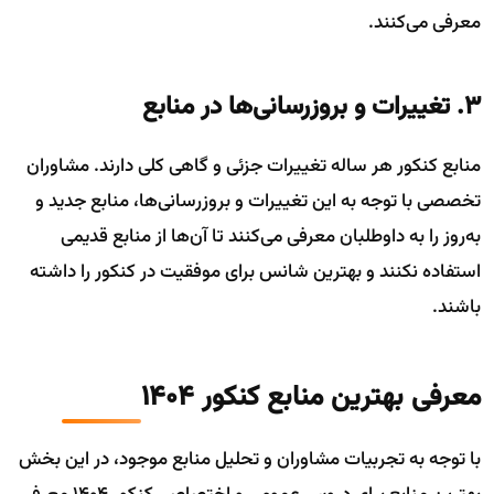
معرفی می‌کنند.
۳. تغییرات و بروزرسانی‌ها در منابع
منابع کنکور هر ساله تغییرات جزئی و گاهی کلی دارند. مشاوران
تخصصی با توجه به این تغییرات و بروزرسانی‌ها، منابع جدید و
به‌روز را به داوطلبان معرفی می‌کنند تا آن‌ها از منابع قدیمی
استفاده نکنند و بهترین شانس برای موفقیت در کنکور را داشته
باشند.
معرفی بهترین منابع کنکور ۱۴۰۴
با توجه به تجربیات مشاوران و تحلیل منابع موجود، در این بخش