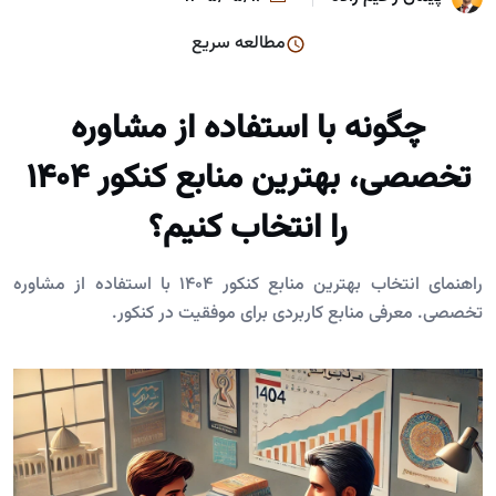
مطالعه سریع
چگونه با استفاده از مشاوره
تخصصی، بهترین منابع کنکور ۱۴۰۴
را انتخاب کنیم؟
راهنمای انتخاب بهترین منابع کنکور ۱۴۰۴ با استفاده از مشاوره
تخصصی. معرفی منابع کاربردی برای موفقیت در کنکور.