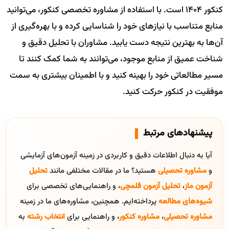
کنکور ۱۴۰۴ است. با استفاده از مشاوره تخصصی کنکور، می‌توانید
منابع متناسب با نیازهای خود را شناسایی کرده و با بهره‌گیری از
آن‌ها به بهترین نتیجه دست یابید. مشاوران با تحلیل دقیق و
شناخت عمیق از منابع موجود، می‌توانند به شما کمک کنند تا
مسیر مطالعاتی خود را بهینه کنید و با اطمینان بیشتری به سمت
موفقیت در کنکور حرکت کنید.
پیشنهادهای مرتبط
آیا به دنبال اطلاعات دقیق و کاربردی در زمینه آزمون‌های آزمایشی
و
مشاوره تحصیلی
هستید؟ ما در مقالات مختلفی مانند
تحلیل
آزمون ماز
،
تحلیل آزمون قلمچی
، و راهنمایی‌های تخصصی برای
شیوه‌های مطالعه
پرداخته‌ایم. همچنین، مشاوره‌های ما در زمینه
مشاوره تحصیلی
،
مشاوره کنکور
، و راهنمایی برای
انتخاب رشته
به