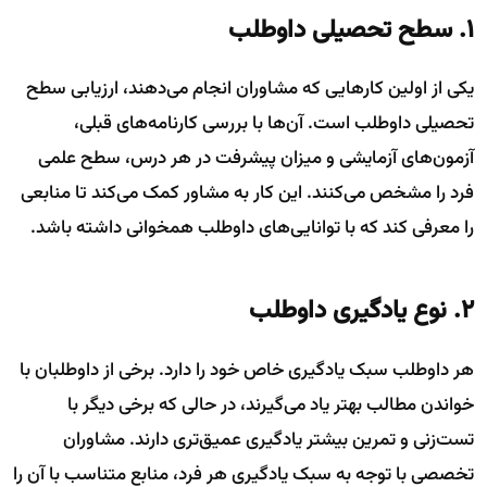
۱. سطح تحصیلی داوطلب
یکی از اولین کارهایی که مشاوران انجام می‌دهند، ارزیابی سطح
تحصیلی داوطلب است. آن‌ها با بررسی کارنامه‌های قبلی،
آزمون‌های آزمایشی و میزان پیشرفت در هر درس، سطح علمی
فرد را مشخص می‌کنند. این کار به مشاور کمک می‌کند تا منابعی
را معرفی کند که با توانایی‌های داوطلب همخوانی داشته باشد.
۲. نوع یادگیری داوطلب
هر داوطلب سبک یادگیری خاص خود را دارد. برخی از داوطلبان با
خواندن مطالب بهتر یاد می‌گیرند، در حالی که برخی دیگر با
تست‌زنی و تمرین بیشتر یادگیری عمیق‌تری دارند. مشاوران
تخصصی با توجه به سبک یادگیری هر فرد، منابع متناسب با آن را