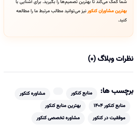
شما کمک می‌کند تا بهترین تصمیم‌ها را بگیرید. برای آشنایی با
بهترین مشاوران کنکور
نیز می‌توانید مطالب مرتبط ما را مطالعه
کنید.
نظرات وبلاگ (0)
برچسب ها:
منابع کنکور
مشاوره کنکور
منابع کنکور ۱۴۰۴
بهترین منابع کنکور
موفقیت در کنکور
مشاوره تخصصی کنکور