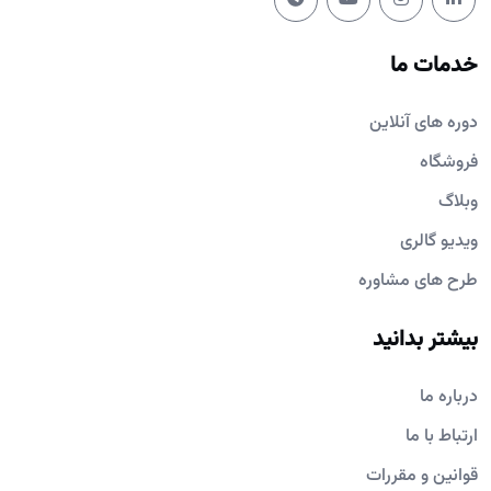
خدمات ما
دوره های آنلاین
فروشگاه
وبلاگ
ویدیو گالری
طرح های مشاوره
بیشتر بدانید
درباره ما
ارتباط با ما
قوانین و مقررات