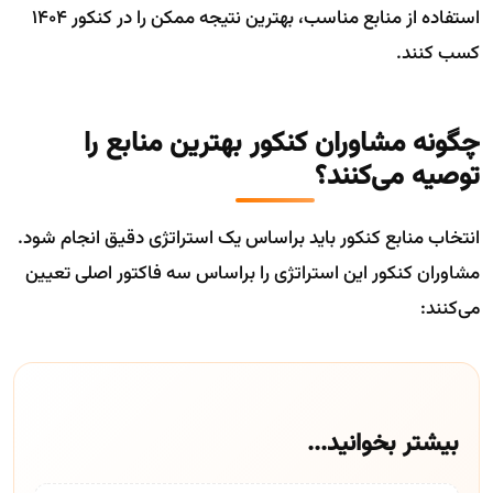
استفاده از منابع مناسب، بهترین نتیجه ممکن را در کنکور ۱۴۰۴
کسب کنند.
چگونه مشاوران کنکور بهترین منابع را
توصیه می‌کنند؟
انتخاب منابع کنکور باید براساس یک استراتژی دقیق انجام شود.
مشاوران کنکور این استراتژی را براساس سه فاکتور اصلی تعیین
می‌کنند:
بیشتر بخوانید...