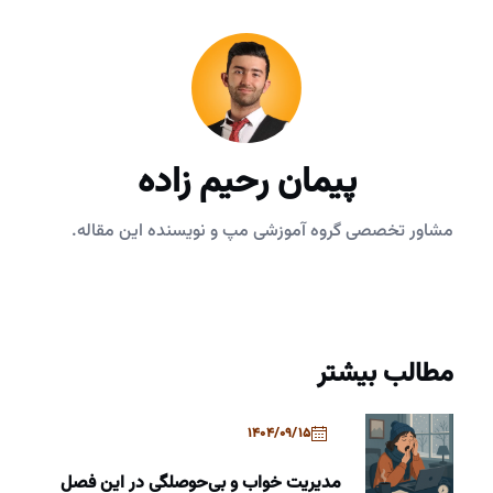
پیمان رحیم زاده
مشاور تخصصی گروه آموزشی مپ و نویسنده این مقاله.
مطالب بیشتر
1404/09/15
مدیریت خواب و بی‌حوصلگی در این فصل