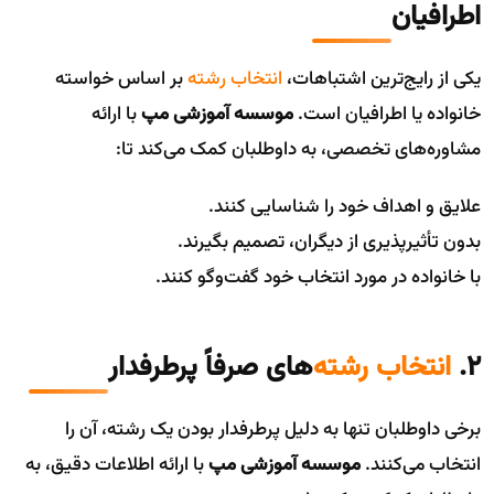
اطرافیان
یکی از رایج‌ترین اشتباهات،
انتخاب رشته
بر اساس خواسته
خانواده یا اطرافیان است.
موسسه آموزشی مپ
با ارائه
مشاوره‌های تخصصی، به داوطلبان کمک می‌کند تا:
علایق و اهداف خود را شناسایی کنند.
بدون تأثیرپذیری از دیگران، تصمیم بگیرند.
با خانواده در مورد انتخاب خود گفت‌وگو کنند.
۲.
انتخاب رشته
‌های صرفاً پرطرفدار
برخی داوطلبان تنها به دلیل پرطرفدار بودن یک رشته، آن را
انتخاب می‌کنند.
موسسه آموزشی مپ
با ارائه اطلاعات دقیق، به