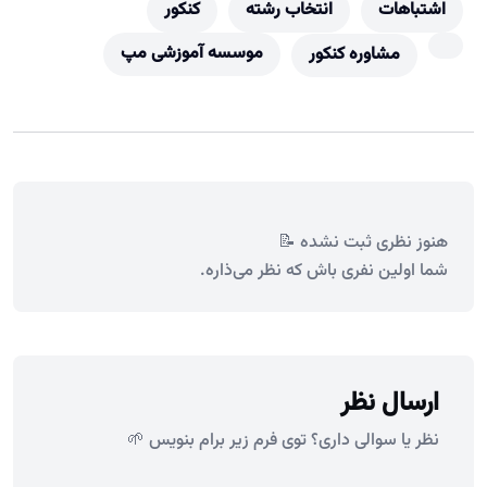
اشتباهات
انتخاب رشته
کنکور
موسسه آموزشی مپ
مشاوره کنکور
هنوز نظری ثبت نشده 📝
شما اولین نفری باش که نظر می‌ذاره.
ارسال نظر
نظر یا سوالی داری؟ توی فرم زیر برام بنویس 🌱