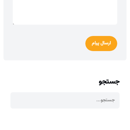
ارسال پیام
جستجو