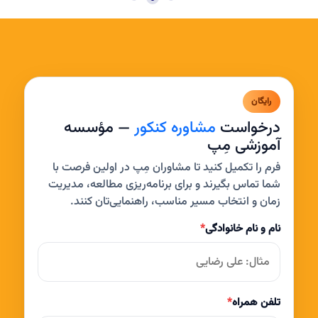
رایگان
درخواست
مشاوره کنکور
— مؤسسه
آموزشی مِپ
فرم را تکمیل کنید تا مشاوران مِپ در اولین فرصت با
شما تماس بگیرند و برای برنامه‌ریزی مطالعه، مدیریت
زمان و انتخاب مسیر مناسب، راهنمایی‌تان کنند.
نام و نام خانوادگی
*
تلفن همراه
*