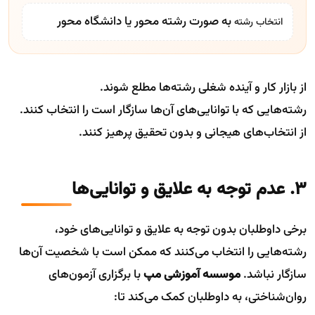
به صورت رشته محور یا دانشگاه محور
انتخاب رشته
از بازار کار و آینده شغلی رشته‌ها مطلع شوند.
رشته‌هایی که با توانایی‌های آن‌ها سازگار است را انتخاب کنند.
از انتخاب‌های هیجانی و بدون تحقیق پرهیز کنند.
۳. عدم توجه به علایق و توانایی‌ها
برخی داوطلبان بدون توجه به علایق و توانایی‌های خود،
رشته‌هایی را انتخاب می‌کنند که ممکن است با شخصیت آن‌ها
سازگار نباشد.
موسسه آموزشی مپ
با برگزاری آزمون‌های
روان‌شناختی، به داوطلبان کمک می‌کند تا: