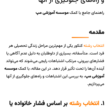
و راه‌های جلوگیری از آنها
راهنمای جامع با کمک
موسسه آموزشی مپ
مقدمه
انتخاب رشته
کنکور یکی از مهم‌ترین مراحل زندگی تحصیلی هر
فرد است. متأسفانه، بسیاری از داوطلبان به دلیل عدم آگاهی یا
فشارهای بیرونی، مرتکب اشتباهات رایجی می‌شوند که می‌تواند
آینده آن‌ها را تحت تأثیر قرار دهد. در این مقاله، با کمک
موسسه
آموزشی مپ
، به بررسی این اشتباهات و راه‌های جلوگیری از آنها
می‌پردازیم.
۱.
انتخاب رشته
بر اساس فشار خانواده یا