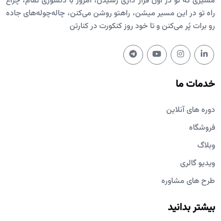
مسیری که تو در اون قرار داری رسیدن، امروز با دلسوزی تمام، چراغ
راه تو در این مسیر میشن، راهتو روشن می‌کنن، چاله‌چوله‌های جاده
رو برات پُر می‌کنن و تا خود روز کنکورت در کنارتن
خدمات ما
دوره های آنلاین
فروشگاه
وبلاگ
ویدیو گالری
طرح های مشاوره
بیشتر بدانید