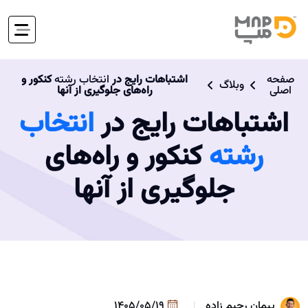
صفحه
اشتباهات رایج در
انتخاب رشته
کنکور و
وبلاگ
اصلی
راه‌های جلوگیری از آنها
اشتباهات رایج در
انتخاب
رشته
کنکور و راه‌های
جلوگیری از آنها
پیمان رحیم زاده
1405/05/19