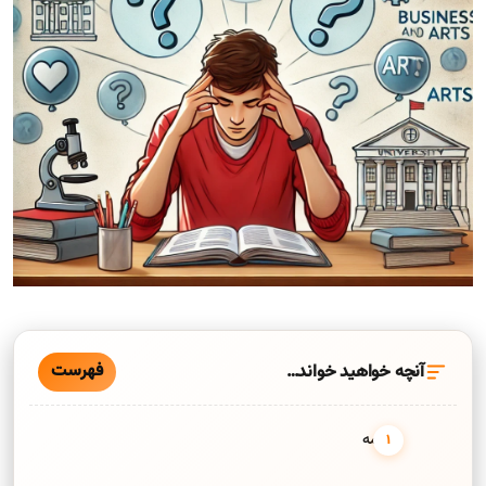
فهرست
آنچه خواهید خواند…
مقدمه