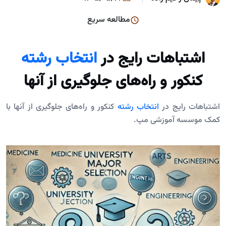
مطالعه سریع
اشتباهات رایج در
انتخاب رشته
کنکور و راه‌های جلوگیری از آنها
اشتباهات رایج در
انتخاب رشته
کنکور و راه‌های جلوگیری از آنها با
کمک موسسه آموزشی مپ.