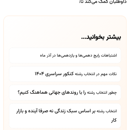
داوطلبان کمک می‌کند تا:
بیشتر بخوانید...
اشتباهات رایج دهمی‌ها و یازدهمی‌ها در آذر ماه
کنکور سراسری 1404
نکات مهم در
انتخاب رشته
را با روندهای جهانی هماهنگ کنیم؟
چطور
انتخاب رشته
بر اساس سبک زندگی نه صرفا آینده و بازار
انتخاب رشته
کار