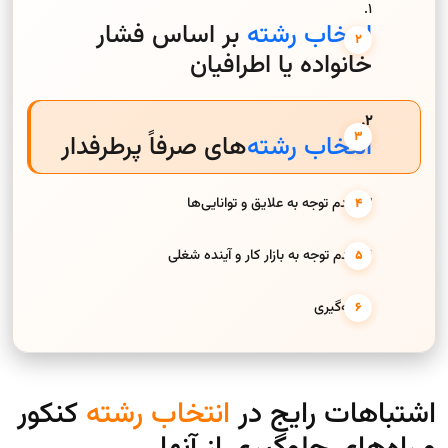
۱.
انتخاب رشته
بر اساس فشار
خانواده یا اطرافیان
۲.
انتخاب رشته
‌های صرفاً پرطرفدار
۳. عدم توجه به علایق و توانایی‌ها
۴. عدم توجه به بازار کار و آینده شغلی
نتیجه‌گیری
اشتباهات رایج در
انتخاب رشته
کنکور