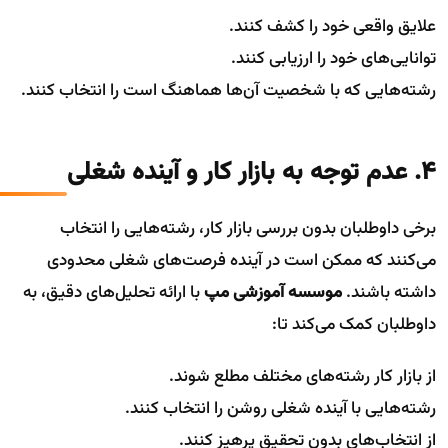
علایق واقعی خود را کشف کنند.
توانایی‌های خود را ارزیابی کنند.
رشته‌هایی که با شخصیت آن‌ها هماهنگ است را انتخاب کنند.
۴. عدم توجه به بازار کار و آینده شغلی
برخی داوطلبان بدون بررسی بازار کار، رشته‌هایی را انتخاب
می‌کنند که ممکن است در آینده فرصت‌های شغلی محدودی
داشته باشند.
موسسه آموزشی مپ
با ارائه تحلیل‌های دقیق، به
داوطلبان کمک می‌کند تا:
از بازار کار رشته‌های مختلف مطلع شوند.
رشته‌هایی با آینده شغلی روشن را انتخاب کنند.
از انتخاب‌های بدون تحقیق پرهیز کنند.