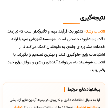
نتیجه‌گیری
انتخاب رشته
کنکور یک فرآیند مهم و تأثیرگذار است که نیازمند
دقت و مشاوره تخصصی است.
موسسه آموزشی مپ
با ارائه
خدمات مشاوره‌ای جامع، به داوطلبان کمک می‌کند تا از
اشتباهات رایج جلوگیری کنند و بهترین تصمیم را بگیرند. با
انتخاب هوشمندانه، می‌توانید آینده‌ای روشن و موفق برای خود
رقم بزنید.
پیشنهادهای مرتبط
آیا به دنبال اطلاعات دقیق و کاربردی در زمینه آزمون‌های آزمایشی
و
مشاوره تحصیلی
هستید؟ ما در مقالات مختلفی مانند
تحلیل