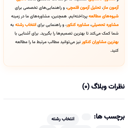
آزمون ماز
،
تحلیل آزمون قلمچی
، و راهنمایی‌های تخصصی برای
شیوه‌های مطالعه
پرداخته‌ایم. همچنین، مشاوره‌های ما در زمینه
مشاوره تحصیلی
،
مشاوره کنکور
، و راهنمایی برای
انتخاب رشته
به
شما کمک می‌کند تا بهترین تصمیم‌ها را بگیرید. برای آشنایی با
بهترین مشاوران کنکور
نیز می‌توانید مطالب مرتبط ما را مطالعه
کنید.
نظرات وبلاگ (0)
برچسب ها:
انتخاب رشته