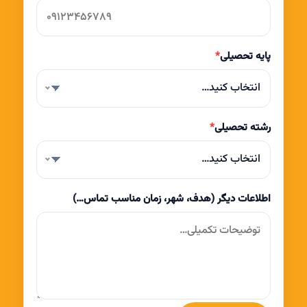
پایه تحصیلی
*
انتخاب کنید…
رشته تحصیلی
*
انتخاب کنید…
اطلاعات دیگر (هدف، شهر، زمان مناسب تماس…)