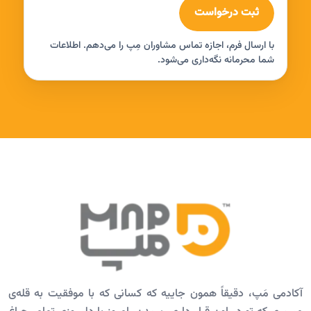
ثبت درخواست
با ارسال فرم، اجازه تماس مشاوران مِپ را می‌دهم. اطلاعات
شما محرمانه نگه‌داری می‌شود.
آکادمی مَپ، دقیقاً همون جاییه که کسانی که با موفقیت به قله‌ی