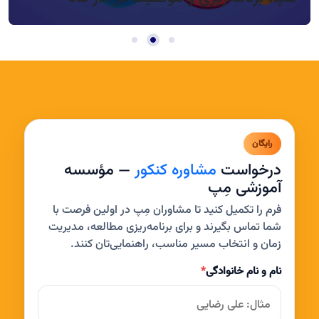
رایگان
درخواست
مشاوره کنکور
— مؤسسه
آموزشی مِپ
فرم را تکمیل کنید تا مشاوران مِپ در اولین فرصت با
شما تماس بگیرند و برای برنامه‌ریزی مطالعه، مدیریت
زمان و انتخاب مسیر مناسب، راهنمایی‌تان کنند.
نام و نام خانوادگی
*