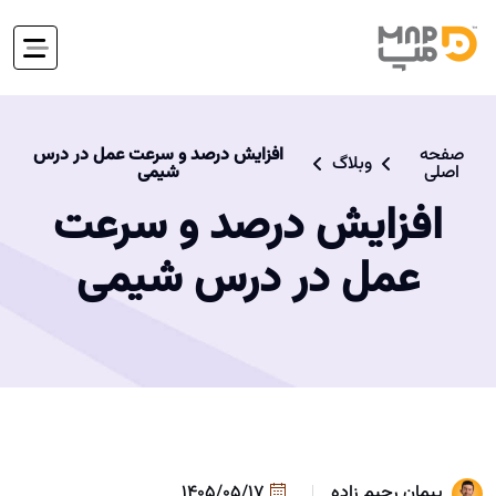
صفحه
افزایش درصد و سرعت عمل در درس
وبلاگ
اصلی
شیمی
افزایش درصد و سرعت
عمل در درس شیمی
پیمان رحیم زاده
1405/05/17