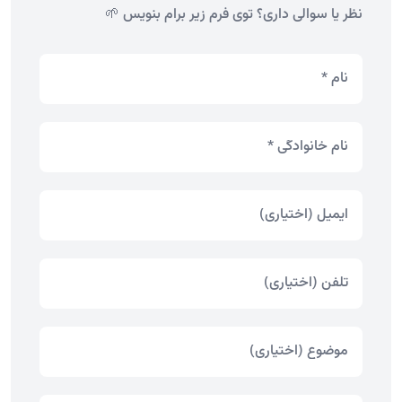
نظر یا سوالی داری؟ توی فرم زیر برام بنویس 🌱