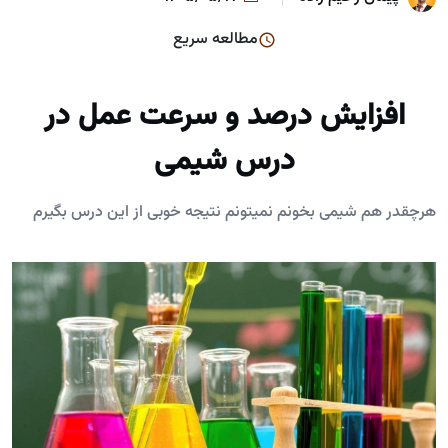
مطالعه سریع
افزایش درصد و سرعت عمل در
درس شیمی
هرچقدر هم شیمی بخونم نمیتونم نتیجه خوبی از این درس بگیرم