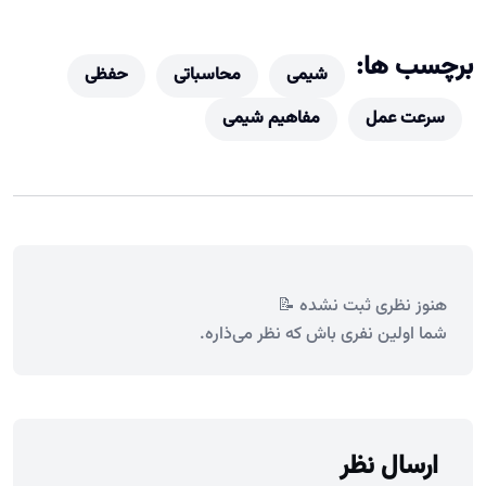
برچسب ها:
شیمی
محاسباتی
حفظی
سرعت عمل
مفاهیم شیمی
هنوز نظری ثبت نشده 📝
شما اولین نفری باش که نظر می‌ذاره.
ارسال نظر