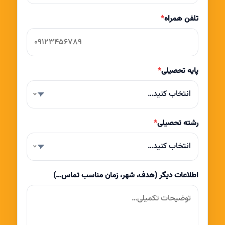
تلفن همراه
*
پایه تحصیلی
*
انتخاب کنید…
رشته تحصیلی
*
انتخاب کنید…
اطلاعات دیگر (هدف، شهر، زمان مناسب تماس…)