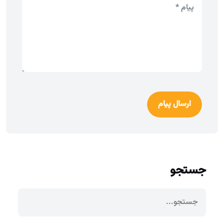
ارسال پیام
جستجو