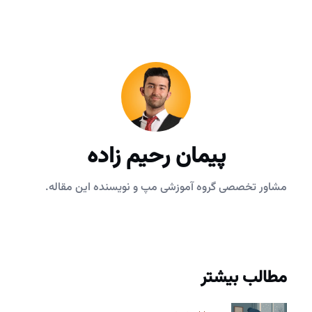
پیمان رحیم زاده
مشاور تخصصی گروه آموزشی مپ و نویسنده این مقاله.
مطالب بیشتر