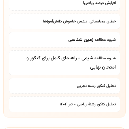
افزایش درصد ریاضی!
خطای محاسباتی، دشمن خاموش دانش‌آموزها
زمین شناسی
شیوه مطالعه
شیمی - راهنمای کامل برای کنکور و
شیوه مطالعه
امتحان نهایی
تحلیل کنکور رشته تجربی
تحلیل کنکور رشتۀ ریاضی - تیر ۱۴۰۴