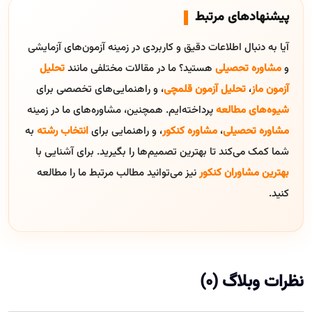
پیشنهادهای مرتبط
آیا به دنبال اطلاعات دقیق و کاربردی در زمینه آزمون‌های آزمایشی
و
مشاوره تحصیلی
هستید؟ ما در مقالات مختلفی مانند
تحلیل
آزمون ماز
،
تحلیل آزمون قلمچی
، و راهنمایی‌های تخصصی برای
شیوه‌های مطالعه
پرداخته‌ایم. همچنین، مشاوره‌های ما در زمینه
مشاوره تحصیلی
،
مشاوره کنکور
، و راهنمایی برای
انتخاب رشته
به
شما کمک می‌کند تا بهترین تصمیم‌ها را بگیرید. برای آشنایی با
بهترین مشاوران کنکور
نیز می‌توانید مطالب مرتبط ما را مطالعه
کنید.
نظرات وبلاگ (0)