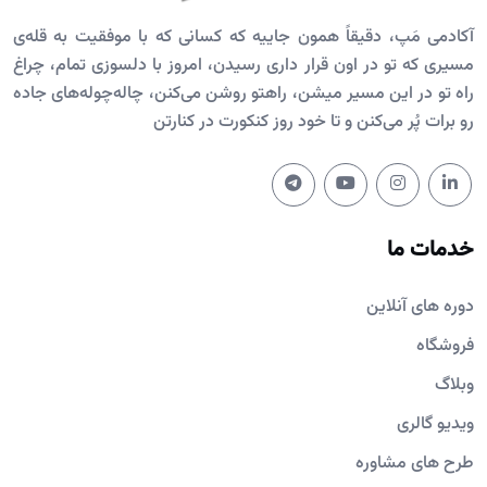
آکادمی مَپ، دقیقاً همون جاییه که کسانی که با موفقیت به قله‌ی
مسیری که تو در اون قرار داری رسیدن، امروز با دلسوزی تمام، چراغ
راه تو در این مسیر میشن، راهتو روشن می‌کنن، چاله‌چوله‌های جاده
رو برات پُر می‌کنن و تا خود روز کنکورت در کنارتن
خدمات ما
دوره های آنلاین
فروشگاه
وبلاگ
ویدیو گالری
طرح های مشاوره