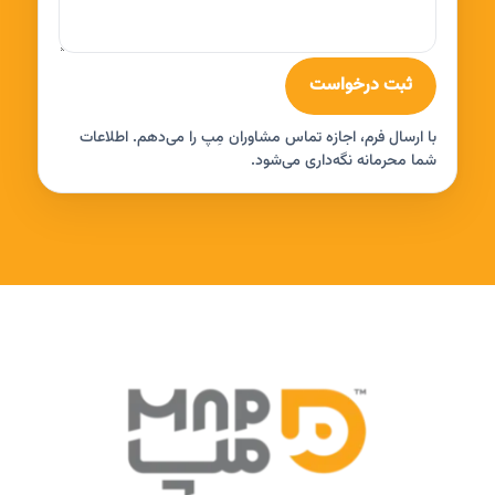
ثبت درخواست
با ارسال فرم، اجازه تماس مشاوران مِپ را می‌دهم. اطلاعات
شما محرمانه نگه‌داری می‌شود.