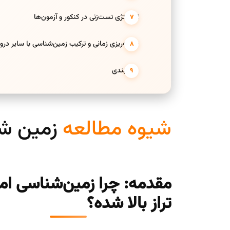
استراتژی تست‌زنی در کنکور و آزمون‌ها
برنامه‌ریزی زمانی و ترکیب زمین‌شناسی با سایر در
جمع‌بندی
شیوه مطالعه
زمین ش
مقدمه: چرا زمین‌شناسی امر
تراز بالا شده؟