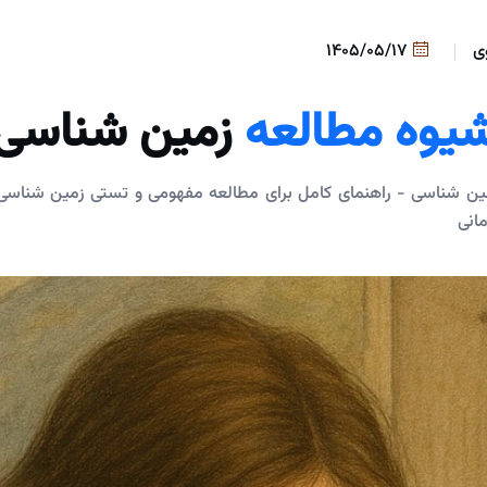
ی
1405/05/17
یوه مطالعه
زمین شناسی
ن شناسی - راهنمای کامل برای مطالعه مفهومی و تستی زمین شناسی 
مانی