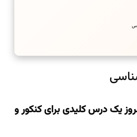
وس
ناسی
وز یک درس کلیدی برای کنکور و