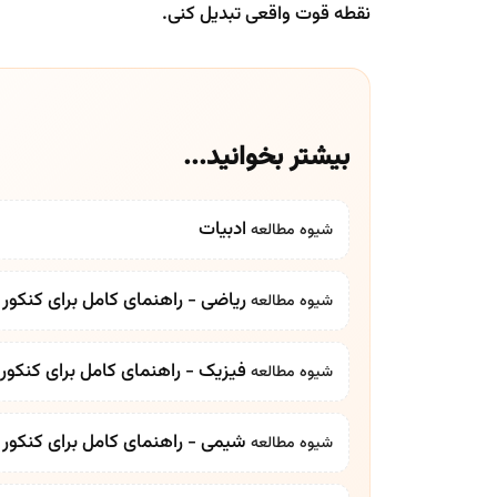
نقطه قوت واقعی تبدیل کنی.
بیشتر بخوانید...
ادبیات
شیوه مطالعه
ریاضی - راهنمای کامل برای کنکور 
شیوه مطالعه
فیزیک - راهنمای کامل برای کنکور 
شیوه مطالعه
شیمی - راهنمای کامل برای کنکور 
شیوه مطالعه