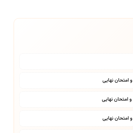
و امتحان نهایی
و امتحان نهایی
و امتحان نهایی