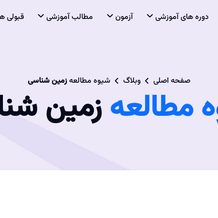
دوره های آموزشی
آزمون
مطالب آموزشی
قبولی ها
صفحه اصلی
وبلاگ
شیوه مطالعه
زمین شناسی
 مطالعه
زمین شنا