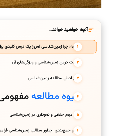
آنچه خواهید خواند…
مقدمه: چرا زمین‌شناسی امروز یک درس کلیدی برای ک
شناخت درس زمین‌شناسی و ویژگی‌های آن
منابع اصلی مطالعه زمین‌شناسی
شیوه مطالعه
مفهومی 
نکات مهم حفظی و نموداری در زمین‌شناسی
مرور و جمع‌بندی: چطور مطالب زمین‌شناسی فرا