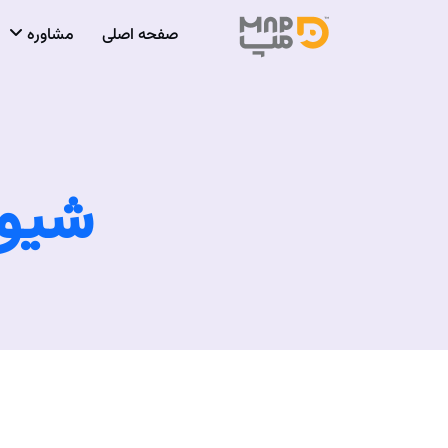
صفحه اصلی
مشاوره
شیوه