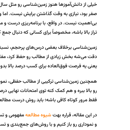
خیلی از دانش‌آموزها هنوز زمین‌شناسی رو مثل سال
صفر بود، نیازی به وقت گذاشتن برایش نیست. اما و
بی‌اهمیت نیست. در واقع، با برنامه‌ریزی درست و 
تراز بالا باشه، مخصوصاً برای کسانی که دنبال جمع
زمین‌شناسی برخلاف بعضی درس‌های پرحجم، نسبتاً
دقت می‌شه بخش زیادی از مطالب رو حفظ کرد، مفاهی
یعنی یه فرصت فوق‌العاده برای کسب درصد بالا بدو
همچنین زمین‌شناسی ترکیبی از مطالب حفظی، نموداری
رو بالا ببره و هم کمک کنه توی امتحانات نهایی د
فقط مرور کوتاه کافی باشه؛ باید روش درست مطالع
در این مقاله، قراره بهت
شیوه مطالعه
مفهومی و تست
و نموداری رو باز کنیم و با روش‌های جمع‌بندی و ت