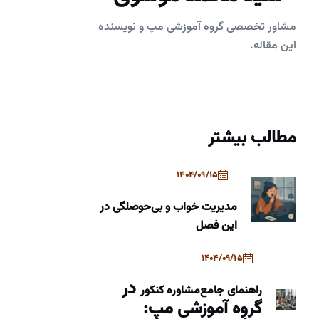
مشاور تخصصی گروه آموزشی مپ و نویسنده
این مقاله.
مطالب بیشتر
1404/09/15
مدیریت خواب و بی‌حوصلگی در
این فصل
1404/09/15
در
راهنمای جامع
مشاوره کنکور
گروه آموزشی مپ: