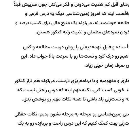
‌های قبل کم‌اهمیت می‌دونن و فکر می‌کنن چون ضریبش قبلاً
اقعیت اینه که امروز زمین‌شناسی دیگه یه درس فرعی و
مطالعه هوشمندانه، می‌تونه یک منبع عالی برای کسب درصد و
 کردن نمره‌های مطمئن و تثبیت رتبه کنکور هستن.
 ساده و قابل فهمه؛ یعنی با روش درست مطالعه و کمی
م رو درک کرد و تست‌ها رو با سرعت بالا جواب داد. این
ن صرف زمان خیلی زیاد.
 و مفهومیه و با برنامه‌ریزی درست، می‌تونه هم تراز کنکور
رصد خوبی کسب کنی. نکته مهم اینه که درس راحتی نیست که
ه و تست‌زنی بلد باشی تا همه نکات مهم رو پوشش بدی.
ی زمین‌شناسی رو مرحله به مرحله نشون بدیم، نکات حفظی
ست‌زنی بهت کمک کنیم که این درس راحت و پربازده رو به یک