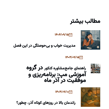
مطالب بیشتر
1404/09/15
مدیریت خواب و بی‌حوصلگی در این فصل
1404/09/15
در گروه
راهنمای جامع
مشاوره کنکور
آموزشی مپ: برنامه‌ریزی و
موفقیت در آذر ماه
1404/09/10
راندمان بالا در روزهای کوتاه آذر، چطور؟