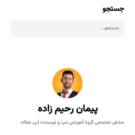
جستجو
پیمان رحیم زاده
مشاور تخصصی گروه آموزشی مپ و نویسنده این مقاله.