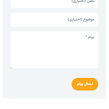
ارسال پیام