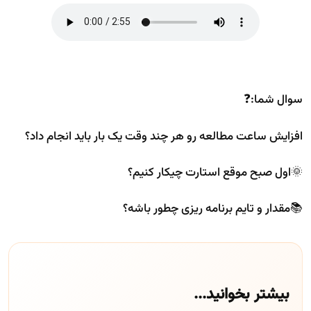
سوال شما:❓
افزایش ساعت مطالعه رو هر چند وقت یک بار باید انجام داد؟
🌞اول صبح موقع استارت چیکار کنیم؟
📚مقدار و تایم برنامه ریزی چطور باشه؟
بیشتر بخوانید...