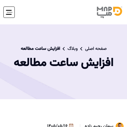
صفحه اصلی
وبلاگ
افزایش ساعت مطالعه
افزایش ساعت مطالعه
پیمان رحیم زاده
1405/05/16