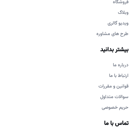
فروشگاه
وبلاگ
ویدیو گالری
طرح های مشاوره
بیشتر بدانید
درباره ما
ارتباط با ما
قوانین و مقررات
سوالات متداول
حریم خصوصی
تماس با ما