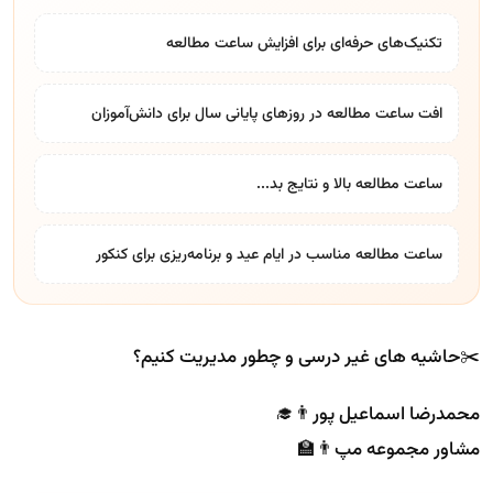
تکنیک‌های حرفه‌ای برای افزایش ساعت مطالعه
افت ساعت مطالعه در روز‌های پایانی سال برای دانش‌آموزان
ساعت مطالعه بالا و نتایج بد...
ساعت مطالعه مناسب در ایام عید و برنامه‌ریزی برای کنکور
✂️حاشیه های غیر درسی و چطور مدیریت کنیم؟
محمدرضا اسماعیل پور👨‍🎓
مشاور مجموعه مپ👨‍🏫