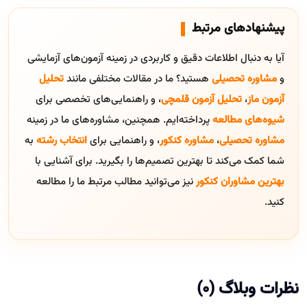
پیشنهادهای مرتبط
آیا به دنبال اطلاعات دقیق و کاربردی در زمینه آزمون‌های آزمایشی
و
مشاوره تحصیلی
هستید؟ ما در مقالات مختلفی مانند
تحلیل
آزمون ماز
،
تحلیل آزمون قلمچی
، و راهنمایی‌های تخصصی برای
شیوه‌های مطالعه
پرداخته‌ایم. همچنین، مشاوره‌های ما در زمینه
مشاوره تحصیلی
،
مشاوره کنکور
، و راهنمایی برای
انتخاب رشته
به
شما کمک می‌کند تا بهترین تصمیم‌ها را بگیرید. برای آشنایی با
بهترین مشاوران کنکور
نیز می‌توانید مطالب مرتبط ما را مطالعه
کنید.
نظرات وبلاگ (0)