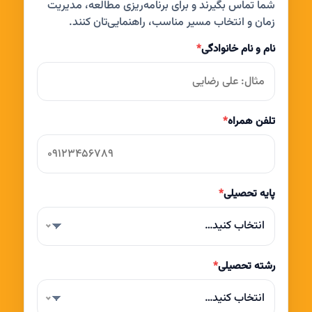
شما تماس بگیرند و برای برنامه‌ریزی مطالعه، مدیریت
زمان و انتخاب مسیر مناسب، راهنمایی‌تان کنند.
نام و نام خانوادگی
*
تلفن همراه
*
پایه تحصیلی
*
انتخاب کنید…
رشته تحصیلی
*
انتخاب کنید…