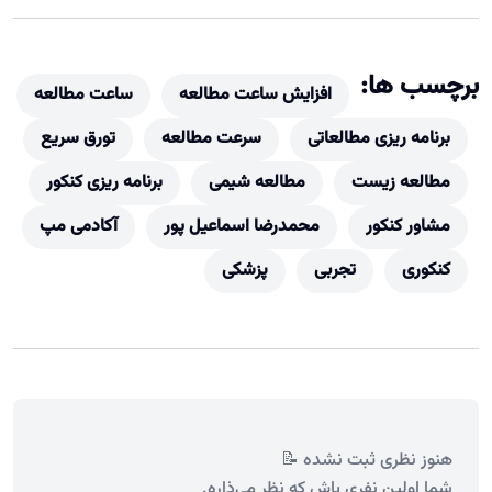
برچسب ها:
افزایش ساعت مطالعه
ساعت مطالعه
برنامه ریزی مطالعاتی
سرعت مطالعه
تورق سریع
مطالعه زیست
مطالعه شیمی
برنامه ریزی کنکور
مشاور کنکور
محمدرضا اسماعیل پور
آکادمی مپ
کنکوری
تجربی
پزشکی
هنوز نظری ثبت نشده 📝
شما اولین نفری باش که نظر می‌ذاره.