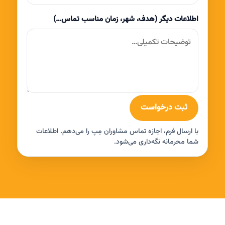
اطلاعات دیگر (هدف، شهر، زمان مناسب تماس…)
ثبت درخواست
با ارسال فرم، اجازه تماس مشاوران مِپ را می‌دهم. اطلاعات
شما محرمانه نگه‌داری می‌شود.