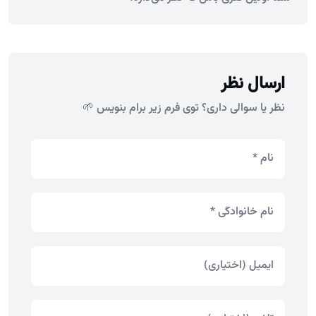
ارسال نظر
نظر یا سوالی داری؟ توی فرم زیر برام بنویس 🌱