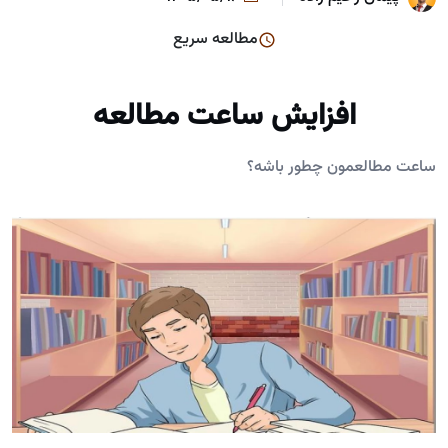
مطالعه سریع
افزایش ساعت مطالعه
ساعت مطالعمون چطور باشه؟