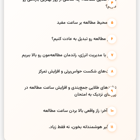
داریم؟
تأثیر محیط مطالعه بر ساعت مفید
چطور مطالعه رو تبدیل به عادت کنیم؟
چطور با مدیریت انرژی، راندمان مطالعه‌مون رو بالا ببریم
تکنیک‌های شکست حواس‌پرتی و افزایش تمرکز
ترفندهای طلایی جمع‌بندی و افزایش ساعت مطالعه در
روزهای نزدیک به امتحان
حرف آخر: راز واقعی بالا بردن ساعت مطالعه
یاد بگیر هوشمندانه بخون، نه فقط زیاد.