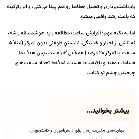
یادداشت‌برداری و تحلیل خطاها رو هم پیدا می‌کنی، و این ترکیبه
که باعث رشد واقعی میشه.
اما یه نکته مهم: افزایش ساعت مطالعه باید هوشمندانه باشه،
نه ناشی از اجبار و خستگی. نشستنِ طولانی بدون تمرکز (مثلاً ۵
ساعت با تمرکزِ ۲۰ درصد) عملاً بی‌فایده‌ست، پس هدف ما
«ساعاتِ مفید و باکیفیت» هست، نه فقط تعداد ساعت‌های
چرخیدنِ چشم تو کتاب.
بیشتر بخوانید...
مهارت‌های مدیریت زمان برای دانش‌آموزان و دانشجویان: