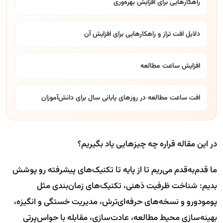
راهکارهایی برای افزایش بهره‌وری
دلایل افت تراز و راهکارهایی برای افزایش آن
افزایش ساعت مطالعه
افت ساعت مطالعه در روز‌های پایانی سال برای دانش‌آموزان
در این مقاله قراره چه چیزهایی یاد بگیریم؟
ما قدم‌به‌قدم می‌ریم تا از پایه تا تکنیک‌های پیشرفته رو پوشش
بدیم: شناخت ظرفیت ذهنی، تکنیک‌های زمان‌بندی مثل
پومودورو و نسخه‌های حرفه‌ای‌ترش، مدیریت خستگی و انگیزه،
بهینه‌سازی محیط مطالعه، عادت‌سازی، مقابله با حواس‌پرتی