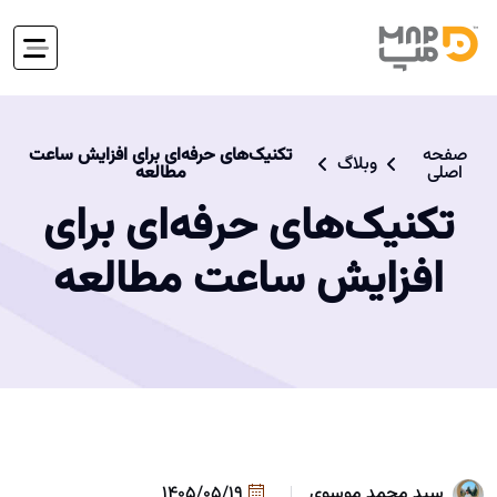
صفحه
تکنیک‌های حرفه‌ای برای افزایش ساعت
وبلاگ
اصلی
مطالعه
تکنیک‌های حرفه‌ای برای
افزایش ساعت مطالعه
سید محمد موسوی
1405/05/19