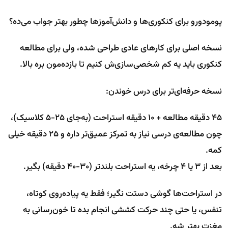
پومودورو برای کنکوری‌ها و دانش‌آموزها چطور بهتر جواب می‌ده؟
نسخه اصلی برای کارهای عادی طراحی شده، ولی برای مطالعه
کنکوری باید یه کم شخصی‌سازی‌ش کنیم تا بازده‌مون بره بالا.
نسخه حرفه‌ای‌تر برای درس خوندن:
۴۵ دقیقه مطالعه + ۱۰ دقیقه استراحت (به‌جای ۲۵-۵ کلاسیک)،
چون مطالعه‌ی درسی نیاز به تمرکز عمیق‌تر داره و ۲۵ دقیقه خیلی
کمه.
بعد از ۳ یا ۴ چرخه، یه استراحت بلندتر (۳۰-۴۰ دقیقه) بگیر.
در استراحت‌ها گوشی دستت نگیر؛ فقط یه پیاده‌روی کوتاه،
تنفس، یا حتی چند حرکت کششی انجام بده تا خون‌رسانی به
مغزت بهتر شه.