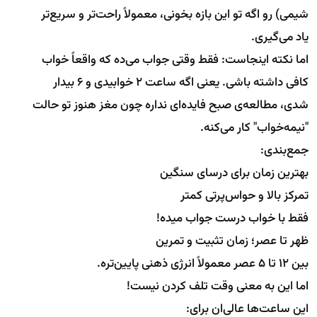
شیمی) رو اگه تو این بازه بخونی، معمولاً راحت‌تر و سریع‌تر
یاد می‌گیری.
اما نکته اینجاست: فقط وقتی جواب می‌ده که واقعاً خواب
کافی داشته باشی. یعنی اگه ساعت ۲ خوابیدی و ۶ بیدار
شدی، مطالعه‌ی صبح فایده‌ای نداره چون مغز هنوز تو حالت
"نیمه‌خواب" کار می‌کنه.
جمع‌بندی:
بهترین زمان برای درسای سنگین
تمرکز بالا و حواس‌پرتی کمتر
فقط با خواب درست جواب میده!
ظهر تا عصر؛ زمان تثبیت و تمرین
بین ۱۲ تا ۵ عصر معمولاً انرژی ذهنی پایین‌تره.
اما این به معنی وقت تلف کردن نیست!
این ساعت‌ها عالی‌ان برای: