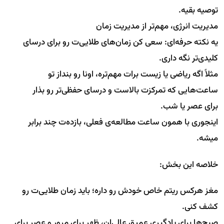
توصیه بقیه.
مدیریت انرژی، مهم‌تر از مدیریت زمان
یه نکته حرفه‌ای: سعی کن زمان‌های طلایی‌ت رو برای درسای
کلیدی‌تر نگه داری.
مثلاً اگه ریاضی یا زیست برات مهم‌تره، اونا رو بنداز تو
ساعت‌هایی که تمرکزت بالاست و درسای حفظی‌تر رو بذار
برای عصر یا شب.
اینجوری با همون ساعت مطالعه‌ی فعلی، بازده‌ت چند برابر
میشه.
خلاصه این بخش:
مغز هرکس ریتم خاص خودش رو داره؛ باید زمان طلایی‌ت رو
کشف کنی.
صبح‌ها برای یادگیری عمیق عالی‌ان، ظهر برای مرور و عصر برای