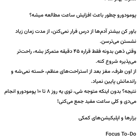
پومودورو چطور باعث افزایش ساعت مطالعه میشه؟
باور کن بیشتر آدم‌ها از درس فرار نمی‌کنن، از مدت زمان زیاد
نشستن می‌ترسن.
وقتی ذهن بدونه فقط قراره ۴۵ دقیقه متمرکز بشه، راحت‌تر
می‌پذیره شروع کنه.
از اون طرف، مغز بعد از استراحت‌های منظم، خسته نمی‌شه و
راندمانش پایین نمیاد.
نتیجه؟ بدون اینکه متوجه شی، توی یه روز ۸ تا ۱۰ پومودورو انجام
می‌دی و کلی ساعت مفید جمع می‌کنی!
بزارها و اپلیکیشن‌های کمکی
Focus To-Do