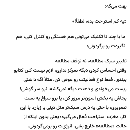
بهت می‌گه:
«یه کم استراحت بده، لطفاً!»
اما با چند تا تکنیک می‌تونی هم خستگی رو کنترل کنی، هم
انگیزه‌ت رو برگردونی؛
تغییر سبک مطالعه، نه توقف مطالعه
وقتی احساس کردی دیگه تمرکز نداری، لازم نیست کلن کتابو
ببندی. فقط نوع فعالیتت رو عوض کن. مثلاً اگه داشتی
زیست می‌خوندی و ذهنت دیگه نمی‌کشه، نرو سر گوشی!
بجاش یه بخش آسون‌تر مرور کن، یا برو سراغ یه تست
تصویری، یا حتی یه درس سبک‌تر مثل دینی یا زبان. با این
کار، مغزت استراحت فعال می‌گیره؛ یعنی بدون اینکه از
حالت «مطالعه» خارج بشی، انرژی‌ت رو برمی‌گردونی.