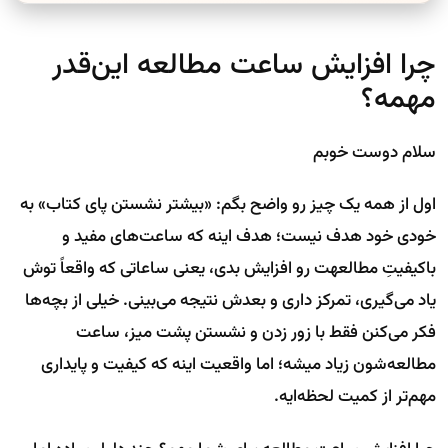
چرا افزایش ساعت مطالعه این‌قدر
مهمه؟
سلام دوست خوبم
اول از همه یک چیز رو واضح بگم: «بیشتر نشستن پای کتاب» به
خودی خود هدف نیست؛ هدف اینه که ساعت‌های مفید و
باکیفیتِ مطالعهت رو افزایش بدی، یعنی ساعاتی که واقعاً توش
یاد می‌گیری، تمرکز داری و بعدش نتیجه می‌بینی. خیلی از بچه‌ها
فکر می‌کنن فقط با زور زدن و نشستن پشت میز، ساعت
مطالعه‌شون زیاد میشه؛ اما واقعیت اینه که کیفیت و پایداری
مهم‌تر از کمیت لحظه‌ایه.