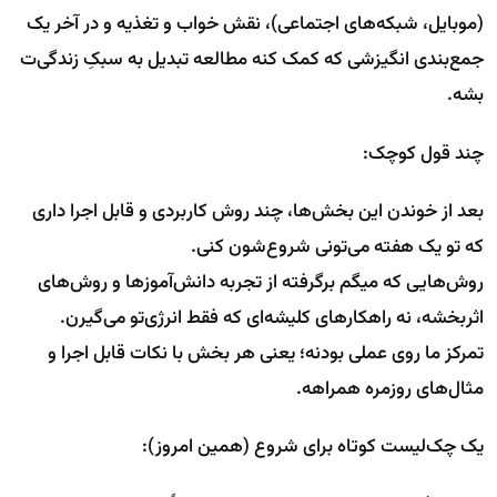
(موبایل، شبکه‌های اجتماعی)، نقش خواب و تغذیه و در آخر یک
جمع‌بندی انگیزشی که کمک کنه مطالعه تبدیل به سبکِ زندگی‌ت
بشه.
چند قول کوچک:
بعد از خوندن این بخش‌ها، چند روش کاربردی و قابل اجرا داری
که تو یک هفته می‌تونی شروع‌شون کنی.
روش‌هایی که میگم برگرفته از تجربه دانش‌آموزها و روش‌های
اثربخشه، نه راهکارهای کلیشه‌ای که فقط انرژی‌تو می‌گیرن.
تمرکز ما روی عملی بودنه؛ یعنی هر بخش با نکات قابل اجرا و
مثال‌های روزمره همراهه.
یک چک‌لیست کوتاه برای شروع (همین امروز):