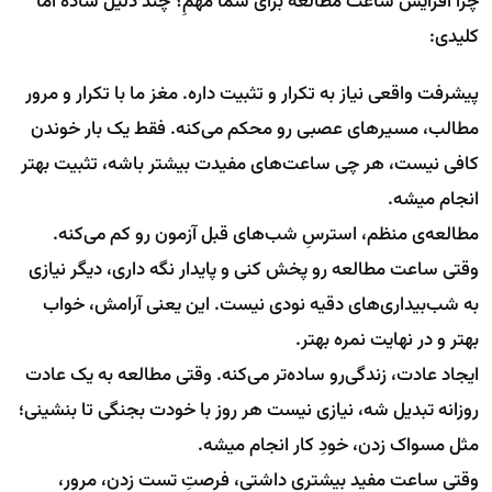
چرا افزایش ساعت مطالعه برای شما مهمِ؟ چند دلیل ساده اما
کلیدی:
پیشرفت واقعی نیاز به تکرار و تثبیت داره. مغز ما با تکرار و مرور
مطالب، مسیرهای عصبی رو محکم می‌کنه. فقط یک بار خوندن
کافی نیست، هر چی ساعت‌های مفیدت بیشتر باشه، تثبیت بهتر
انجام میشه.
مطالعه‌ی منظم، استرسِ شب‌های قبل آزمون رو کم می‌کنه.
وقتی ساعت مطالعه رو پخش کنی و پایدار نگه داری، دیگر نیازی
به شب‌بیداری‌های دقیه نودی نیست. این یعنی آرامش، خواب
بهتر و در نهایت نمره بهتر.
ایجاد عادت، زندگی‌رو ساده‌تر می‌کنه. وقتی مطالعه به یک عادت
روزانه تبدیل شه، نیازی نیست هر روز با خودت بجنگی تا بنشینی؛
مثل مسواک زدن، خودِ کار انجام میشه.
وقتی ساعت مفید بیشتری داشتی، فرصتِ تست زدن، مرور،