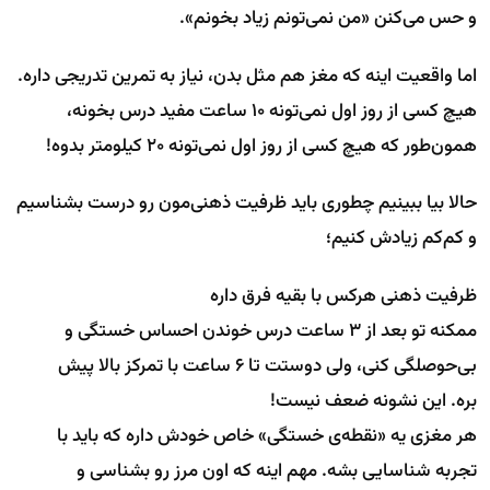
و حس می‌کنن «من نمی‌تونم زیاد بخونم».
اما واقعیت اینه که مغز هم مثل بدن، نیاز به تمرین تدریجی داره.
هیچ کسی از روز اول نمی‌تونه ۱۰ ساعت مفید درس بخونه،
همون‌طور که هیچ کسی از روز اول نمی‌تونه ۲۰ کیلومتر بدوه!
حالا بیا ببینیم چطوری باید ظرفیت ذهنی‌مون رو درست بشناسیم
و کم‌کم زیادش کنیم؛
ظرفیت ذهنی هرکس با بقیه فرق داره
ممکنه تو بعد از ۳ ساعت درس خوندن احساس خستگی و
بی‌حوصلگی کنی، ولی دوستت تا ۶ ساعت با تمرکز بالا پیش
بره. این نشونه ضعف نیست!
هر مغزی یه «نقطه‌ی خستگی» خاص خودش داره که باید با
تجربه شناسایی بشه. مهم اینه که اون مرز رو بشناسی و