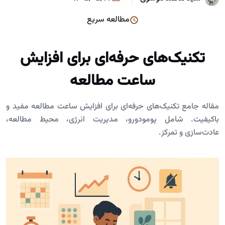
مطالعه سریع
تکنیک‌های حرفه‌ای برای افزایش
ساعت مطالعه
مقاله جامع تکنیک‌های حرفه‌ای برای افزایش ساعت مطالعه مفید و
باکیفیت. شامل پومودورو، مدیریت انرژی، محیط مطالعه،
عادت‌سازی و تمرکز.