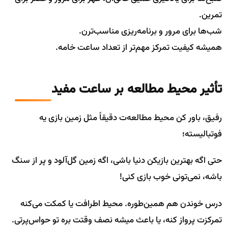
تمرین.
شب‌ها برای مرور و برنامه‌ریزی مناسب‌ترن.
همیشه کیفیت تمرکز مهم‌تر از تعداد ساعت خامه.
تأثیر محیط مطالعه بر ساعت مفید
رفیق، باور کن محیط مطالعه‌ت دقیقاً مثل زمین بازی یه
فوتبالیسته؛
حتی اگه بهترین بازیکن دنیا باشی، اگه زمین گل‌آلود و پر از سنگ
باشه، نمی‌تونی خوب بازی کنی!
درس خوندن هم همین‌طوره. محیط اطرافت یا کمکت می‌کنه
تمرکزت پرواز کنه، یا باعث میشه نصف وقتت بره تو حواس‌پرتی.