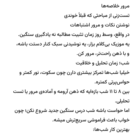
مرور خلاصه‌ها
تست‌زنی از مباحثی که قبلاً خوندی
نوشتن نکات و مرور اشتباهات
در واقع، وسط روز زمان تثبیت مطالبه نه یادگیری سنگین.
یه موزیک بی‌کلام بزار، یه نوشیدنی سبک کنار دستت باشه،
و با ذهن راحت‌تر، مرور کن.
شب؛ زمان تحلیل و خلاقیت
خیلیا شب‌ها تمرکز بیشتری دارن چون سکوت، نور کمتر و
حواس‌پرتی کمتره.
بین ۸ تا ۱۱ شب بازه‌ایه که ذهن آرومه و آماده‌ی مرور یا تست
تحلیلی.
اما حواست باشه شب درس سنگین جدید شروع نکن؛ چون
خواب باعث فراموشی سریع‌ترش میشه.
بهترین کار شب‌ها: