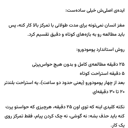
ایده‌ی اصلی‌ش خیلی ساده‌ست:
مغز انسان نمی‌تونه برای مدت طولانی با تمرکز بالا کار کنه، پس
باید مطالعه رو به بازه‌های کوتاه و دقیق تقسیم کرد.
روش استاندارد پومودورو:
۲۵ دقیقه مطالعه‌ی کامل و بدون هیچ حواس‌پرتی
۵ دقیقه استراحت کوتاه
بعد از چهار پومودورو (یعنی حدود دو ساعت)، یه استراحت بلندتر
۲۰ تا ۳۰ دقیقه‌ای
نکته کلیدی اینه که توی اون ۲۵ دقیقه، هرچیزی که حواستو پرت
کنه باید حذف بشه: نه گوشی، نه چک کردن پیام، فقط تمرکز روی
یک کار.