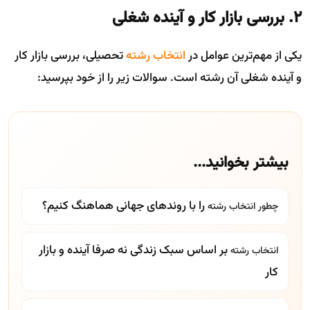
۲. بررسی بازار کار و آینده شغلی
یکی از مهم‌ترین عوامل در
انتخاب رشته
تحصیلی، بررسی بازار کار
و آینده شغلی آن رشته است. سوالات زیر را از خود بپرسید:
بیشتر بخوانید...
را با روندهای جهانی هماهنگ کنیم؟
چطور
انتخاب رشته
بر اساس سبک زندگی نه صرفا آینده و بازار
انتخاب رشته
کار