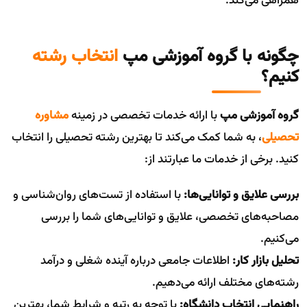
همراهی می‌کند.
چگونه با گروه آموزشی مپ
انتخاب رشته
کنیم؟
گروه آموزشی مپ
با ارائه خدمات تخصصی در زمینه
مشاوره
تحصیلی
، به شما کمک می‌کند تا بهترین رشته تحصیلی را انتخاب
کنید. برخی از خدمات ما عبارتند از:
بررسی علایق و توانایی‌ها:
با استفاده از تست‌های روان‌شناسی و
مصاحبه‌های تخصصی، علایق و توانایی‌های شما را بررسی
می‌کنیم.
تحلیل بازار کار:
اطلاعات جامعی درباره آینده شغلی و درآمد
رشته‌های مختلف ارائه می‌دهیم.
راهنمایی انتخاب دانشگاه:
با توجه به رتبه و شرایط شما، بهترین