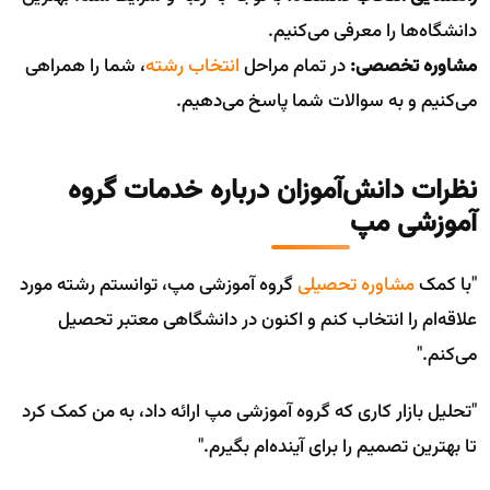
دانشگاه‌ها را معرفی می‌کنیم.
مشاوره تخصصی:
در تمام مراحل
انتخاب رشته
، شما را همراهی
می‌کنیم و به سوالات شما پاسخ می‌دهیم.
نظرات دانش‌آموزان درباره خدمات گروه
آموزشی مپ
"با کمک
مشاوره تحصیلی
گروه آموزشی مپ، توانستم رشته مورد
علاقه‌ام را انتخاب کنم و اکنون در دانشگاهی معتبر تحصیل
می‌کنم."
"تحلیل بازار کاری که گروه آموزشی مپ ارائه داد، به من کمک کرد
تا بهترین تصمیم را برای آینده‌ام بگیرم."