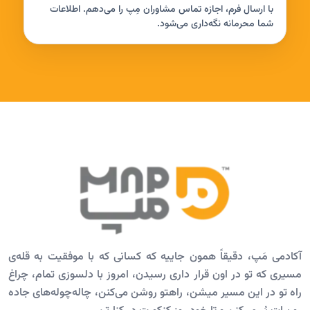
با ارسال فرم، اجازه تماس مشاوران مِپ را می‌دهم. اطلاعات
شما محرمانه نگه‌داری می‌شود.
آکادمی مَپ، دقیقاً همون جاییه که کسانی که با موفقیت به قله‌ی
مسیری که تو در اون قرار داری رسیدن، امروز با دلسوزی تمام، چراغ
راه تو در این مسیر میشن، راهتو روشن می‌کنن، چاله‌چوله‌های جاده