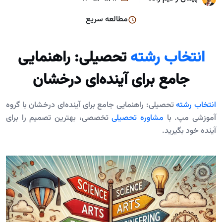
مطالعه سریع
انتخاب رشته
تحصیلی: راهنمایی
جامع برای آینده‌ای درخشان
انتخاب رشته
تحصیلی: راهنمایی جامع برای آینده‌ای درخشان با گروه
آموزشی مپ. با
مشاوره تحصیلی
تخصصی، بهترین تصمیم را برای
آینده خود بگیرید.