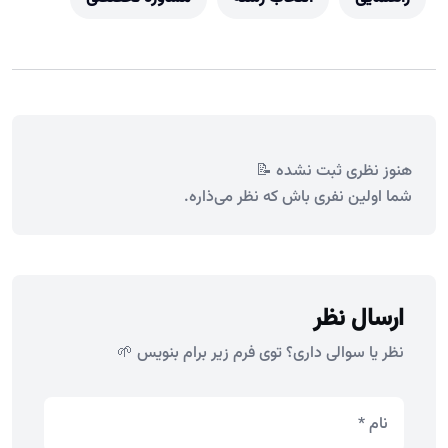
هنوز نظری ثبت نشده 📝
شما اولین نفری باش که نظر می‌ذاره.
ارسال نظر
نظر یا سوالی داری؟ توی فرم زیر برام بنویس 🌱