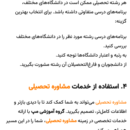
هر رشته تحصیلی ممکن است در دانشگاه‌های مختلف،
برنامه‌های درسی متفاوتی داشته باشد. برای انتخاب بهترین
گزینه:
برنامه‌های درسی رشته مورد نظر را در دانشگاه‌های مختلف
بررسی کنید.
به رتبه و اعتبار دانشگاه‌ها توجه کنید.
از دانشجویان و فارغ‌التحصیلان آن رشته مشورت بگیرید.
۴. استفاده از خدمات
مشاوره تحصیلی
مشاوره تحصیلی
می‌تواند به شما کمک کند تا با دیدی بازتر و
اطلاعات کامل‌تر، تصمیم بگیرید.
گروه آموزشی مپ
با ارائه
خدمات تخصصی در زمینه
مشاوره تحصیلی
، شما را در این مسیر