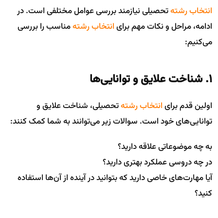
انتخاب رشته
تحصیلی نیازمند بررسی عوامل مختلفی است. در
ادامه، مراحل و نکات مهم برای
انتخاب رشته
مناسب را بررسی
می‌کنیم:
۱. شناخت علایق و توانایی‌ها
اولین قدم برای
انتخاب رشته
تحصیلی، شناخت علایق و
توانایی‌های خود است. سوالات زیر می‌توانند به شما کمک کنند:
به چه موضوعاتی علاقه دارید؟
در چه دروسی عملکرد بهتری دارید؟
آیا مهارت‌های خاصی دارید که بتوانید در آینده از آن‌ها استفاده
کنید؟