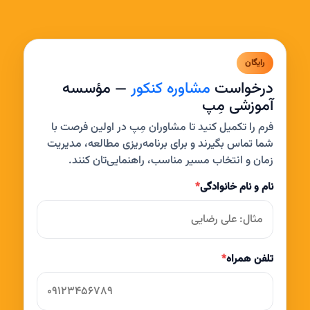
رایگان
درخواست
مشاوره کنکور
— مؤسسه
آموزشی مِپ
فرم را تکمیل کنید تا مشاوران مِپ در اولین فرصت با
شما تماس بگیرند و برای برنامه‌ریزی مطالعه، مدیریت
زمان و انتخاب مسیر مناسب، راهنمایی‌تان کنند.
نام و نام خانوادگی
*
تلفن همراه
*