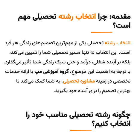
مقدمه: چرا
انتخاب رشته
تحصیلی مهم
است؟
انتخاب رشته
تحصیلی یکی از مهم‌ترین تصمیم‌های زندگی هر فرد
است. این انتخاب نه تنها مسیر تحصیلی شما را تعیین می‌کند،
بلکه بر آینده شغلی، درآمد و حتی سبک زندگی شما تأثیر می‌گذارد.
با توجه به اهمیت این موضوع،
گروه آموزشی مپ
با ارائه خدمات
تخصصی در زمینه
مشاوره تحصیلی
، به شما کمک می‌کند تا
بهترین تصمیم را برای آینده خود بگیرید.
چگونه رشته تحصیلی مناسب خود را
انتخاب کنیم؟