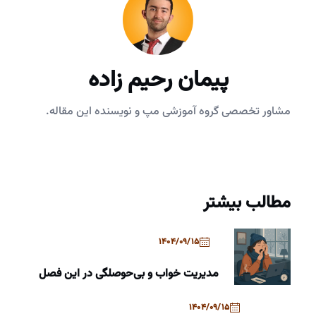
پیمان رحیم زاده
مشاور تخصصی گروه آموزشی مپ و نویسنده این مقاله.
مطالب بیشتر
1404/09/15
مدیریت خواب و بی‌حوصلگی در این فصل
1404/09/15