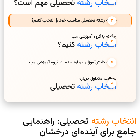
انتخاب رشته
تحصیلی مهم است؟
چگونه رشته تحصیلی مناسب خود را انتخاب کنیم؟
چگونه با گروه آموزشی مپ
انتخاب رشته
کنیم؟
نظرات دانش‌آموزان درباره خدمات گروه آموزشی مپ
سوالات متداول درباره
انتخاب رشته
تحصیلی
انتخاب رشته
تحصیلی: راهنمایی
جامع برای آینده‌ای درخشان