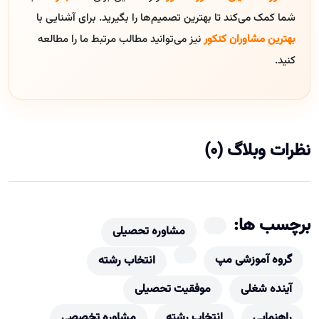
شما کمک می‌کند تا بهترین تصمیم‌ها را بگیرید. برای آشنایی با
بهترین مشاوران کنکور
نیز می‌توانید مطالب مرتبط ما را مطالعه
کنید.
نظرات وبلاگ (0)
برچسب ها:
مشاوره تحصیلی
گروه آموزشی مپ
انتخاب رشته
آینده شغلی
موفقیت تحصیلی
راهنمایی
انتخاب رشته
مشاوره تخصصی