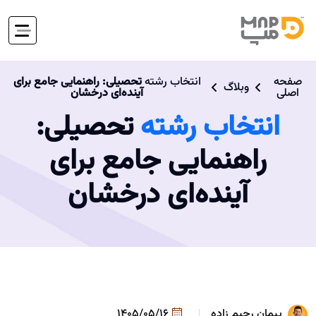
صفحه
انتخاب رشته
تحصیلی: راهنمایی جامع برای
وبلاگ
اصلی
آینده‌ای درخشان
انتخاب رشته
تحصیلی:
راهنمایی جامع برای
آینده‌ای درخشان
پیمان رحیم زاده
1405/05/16