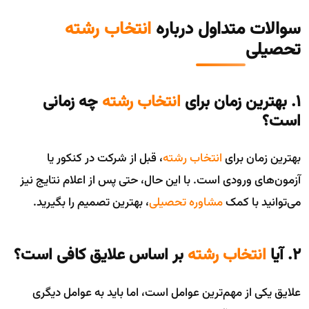
سوالات متداول درباره
انتخاب رشته
تحصیلی
۱. بهترین زمان برای
انتخاب رشته
چه زمانی
است؟
بهترین زمان برای
انتخاب رشته
، قبل از شرکت در کنکور یا
آزمون‌های ورودی است. با این حال، حتی پس از اعلام نتایج نیز
می‌توانید با کمک
مشاوره تحصیلی
، بهترین تصمیم را بگیرید.
۲. آیا
انتخاب رشته
بر اساس علایق کافی است؟
علایق یکی از مهم‌ترین عوامل است، اما باید به عوامل دیگری