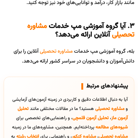
مانند بازار کار، درآمد و توانایی‌های خود نیز توجه کنید.
۳. آیا گروه آموزشی مپ خدمات
مشاوره
تحصیلی
آنلاین ارائه می‌دهد؟
بله، گروه آموزشی مپ خدمات
مشاوره تحصیلی
آنلاین را برای
دانش‌آموزان و دانشجویان در سراسر کشور ارائه می‌دهد.
پیشنهادهای مرتبط
آیا به دنبال اطلاعات دقیق و کاربردی در زمینه آزمون‌های آزمایشی
و
مشاوره تحصیلی
هستید؟ ما در مقالات مختلفی مانند
تحلیل
آزمون ماز
،
تحلیل آزمون قلمچی
، و راهنمایی‌های تخصصی برای
شیوه‌های مطالعه
پرداخته‌ایم. همچنین، مشاوره‌های ما در زمینه
مشاوره تحصیلی
،
مشاوره کنکور
، و راهنمایی برای
انتخاب رشته
به