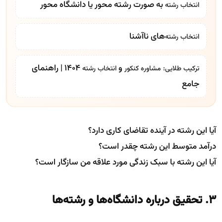
به صورت رشته محور یا دانشگاه محور
انتخاب رشته
‌های ناآشنا
انتخاب رشته
و
1404 | راهنمای
ترکیب طلایی:
مشاوره کنکور
انتخاب رشته
جامع
آیا این رشته در آینده تقاضای کاری دارد؟
درآمد متوسط این رشته چقدر است؟
آیا این رشته با سبک زندگی مورد علاقه من سازگار است؟
۳. تحقیق درباره دانشگاه‌ها و رشته‌ها