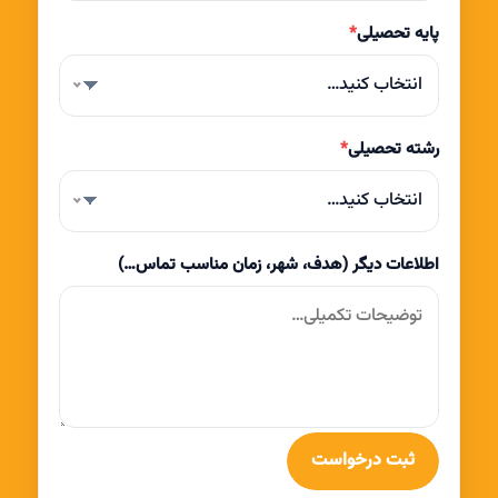
پایه تحصیلی
*
انتخاب کنید…
رشته تحصیلی
*
انتخاب کنید…
اطلاعات دیگر (هدف، شهر، زمان مناسب تماس…)
ثبت درخواست