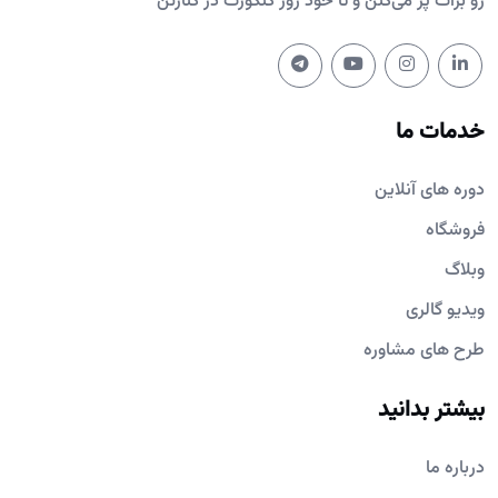
رو برات پُر می‌کنن و تا خود روز کنکورت در کنارتن
خدمات ما
دوره های آنلاین
فروشگاه
وبلاگ
ویدیو گالری
طرح های مشاوره
بیشتر بدانید
درباره ما