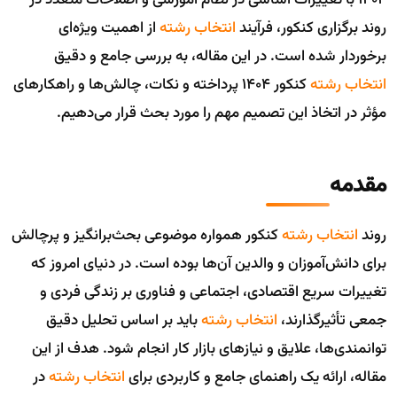
1404 با تغییرات اساسی در نظام آموزشی و اصلاحات متعدد در
روند برگزاری کنکور، فرآیند
انتخاب رشته
از اهمیت ویژه‌ای
برخوردار شده است. در این مقاله، به بررسی جامع و دقیق
انتخاب رشته
کنکور 1404 پرداخته و نکات، چالش‌ها و راهکارهای
مؤثر در اتخاذ این تصمیم مهم را مورد بحث قرار می‌دهیم.
مقدمه
روند
انتخاب رشته
کنکور همواره موضوعی بحث‌برانگیز و پرچالش
برای دانش‌آموزان و والدین آن‌ها بوده است. در دنیای امروز که
تغییرات سریع اقتصادی، اجتماعی و فناوری بر زندگی فردی و
جمعی تأثیرگذارند،
انتخاب رشته
باید بر اساس تحلیل دقیق
توانمندی‌ها، علایق و نیازهای بازار کار انجام شود. هدف از این
مقاله، ارائه یک راهنمای جامع و کاربردی برای
انتخاب رشته
در