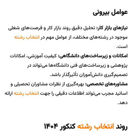
عوامل بیرونی
نیازهای بازار کار:
تحلیل دقیق روند بازار کار و فرصت‌های شغلی
موجود در رشته‌های مختلف، از عوامل مهم در
انتخاب رشته
است.
امکانات و زیرساخت‌های دانشگاهی:
کیفیت آموزشی، امکانات
پژوهشی و زیرساخت‌های فنی دانشگاه‌ها می‌تواند در
تصمیم‌گیری دانش‌آموزان تأثیرگذار باشد.
مشاوره‌های تخصصی:
بهره‌گیری از نظرات مشاوران تحصیلی و
اساتید مجرب می‌تواند اطلاعات دقیقی را جهت
انتخاب رشته
ارائه
دهد.
روند
انتخاب رشته
کنکور 1404