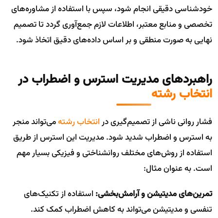
خودشناسی دقیقی انجام شود، سپس با استفاده از مشاوره‌های
تخصصی و منابع معتبر، اطلاعات لازم جمع‌آوری گردد تا تصمیم
نهایی به صورت منطقی و بر اساس داده‌های دقیق اتخاذ شود.
راهبردهای مدیریت استرس و اضطراب در
انتخاب رشته
فشار روانی ناشی از تصمیم‌گیری در
انتخاب رشته
می‌تواند منجر
به استرس و اضطراب شدید شود. مدیریت این استرس از طریق
استفاده از روش‌های مختلف روانشناختی و فیزیکی بسیار مهم
است. به عنوان مثال:
تمرین‌های مدیتیشن و آرامش‌بخشی:
استفاده از تکنیک‌های
تنفسی و مدیتیشن می‌تواند به کاهش اضطراب کمک کند.