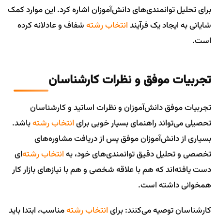
برای تحلیل توانمندی‌های دانش‌آموزان اشاره کرد. این موارد کمک
شایانی به ایجاد یک فرآیند
انتخاب رشته
شفاف و عادلانه کرده
است.
تجربیات موفق و نظرات کارشناسان
تجربیات موفق دانش‌آموزان و نظرات اساتید و کارشناسان
تحصیلی می‌تواند راهنمای بسیار خوبی برای
انتخاب رشته
باشد.
بسیاری از دانش‌آموزان موفق پس از دریافت مشاوره‌های
تخصصی و تحلیل دقیق توانمندی‌های خود، به
انتخاب رشته
‌ای
دست یافته‌اند که هم با علاقه شخصی و هم با نیازهای بازار کار
همخوانی داشته است.
کارشناسان توصیه می‌کنند: برای
انتخاب رشته
مناسب، ابتدا باید