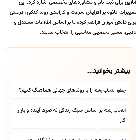
آنلاین برای ثبت نام و مشاوره‌های تخصصی اشاره کرد. این
تغییرات علاوه بر افزایش سرعت و کارآمدی روند کنکور، فرصتی
برای دانش‌آموزان فراهم کرده تا بر اساس اطلاعات مستدل و
دقیق، مسیر تحصیلی مناسبی را انتخاب نمایند.
بیشتر بخوانید...
را با روندهای جهانی هماهنگ کنیم؟
چطور
انتخاب رشته
بر اساس سبک زندگی نه صرفا آینده و بازار
انتخاب رشته
کار