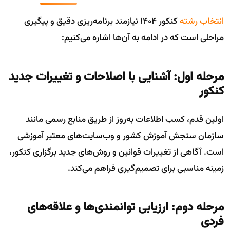
انتخاب رشته
کنکور 1404 نیازمند برنامه‌ریزی دقیق و پیگیری
مراحلی است که در ادامه به آن‌ها اشاره می‌کنیم:
مرحله اول: آشنایی با اصلاحات و تغییرات جدید
کنکور
اولین قدم، کسب اطلاعات به‌روز از طریق منابع رسمی مانند
سازمان سنجش آموزش کشور و وب‌سایت‌های معتبر آموزشی
است. آگاهی از تغییرات قوانین و روش‌های جدید برگزاری کنکور،
زمینه مناسبی برای تصمیم‌گیری فراهم می‌کند.
مرحله دوم: ارزیابی توانمندی‌ها و علاقه‌های
فردی