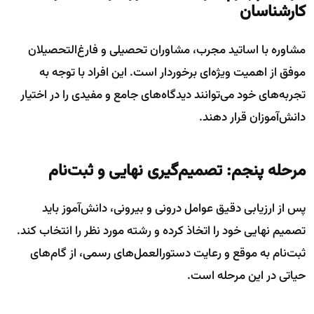
کارشناسان
مشاوره با اساتید مجرب، مشاوران تحصیلی و فارغ‌التحصیلان
موفق از اهمیت ویژه‌ای برخوردار است. این افراد با توجه به
تجربه‌های خود می‌توانند دیدگاه‌های جامع و مفیدی را در اختیار
دانش‌آموزان قرار دهند.
مرحله پنجم: تصمیم‌گیری نهایی و ثبت‌نام
پس از ارزیابی دقیق عوامل درونی و بیرونی، دانش‌آموز باید
تصمیم نهایی خود را اتخاذ کرده و رشته مورد نظر را انتخاب کند.
ثبت‌نام به موقع و رعایت دستورالعمل‌های رسمی، از گام‌های
حیاتی در این مرحله است.