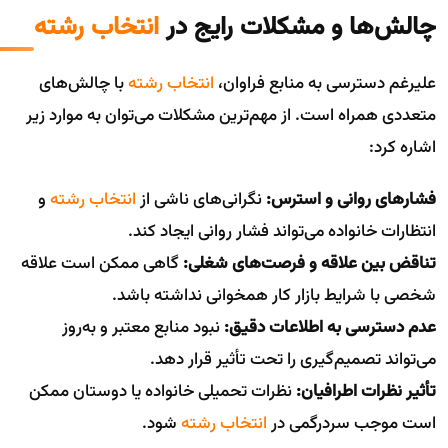
چالش‌ها و مشکلات رایج در
انتخاب رشته
علیرغم دسترسی به منابع فراوان،
انتخاب رشته
با چالش‌های
متعددی همراه است. از مهم‌ترین مشکلات می‌توان به موارد زیر
اشاره کرد:
فشارهای روانی و استرس:
نگرانی‌های ناشی از
انتخاب رشته
و
انتظارات خانواده می‌تواند فشار روانی ایجاد کند.
تناقض بین علاقه و فرصت‌های شغلی:
گاهی ممکن است علاقه
شخصی با شرایط بازار کار همخوانی نداشته باشد.
عدم دسترسی به اطلاعات دقیق:
نبود منابع معتبر و به‌روز
می‌تواند تصمیم‌گیری را تحت تأثیر قرار دهد.
تأثیر نظرات اطرافیان:
نظرات تحمیلی خانواده یا دوستان ممکن
است موجب سردرگمی در
انتخاب رشته
شود.