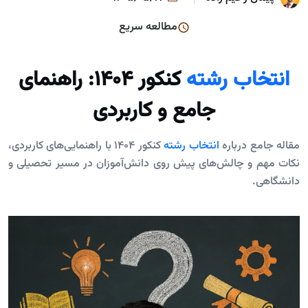
مطالعه سریع
انتخاب رشته
کنکور 1404: راهنمای
جامع و کاربردی
مقاله جامع درباره
انتخاب رشته
کنکور 1404 با راهنمایی‌های کاربردی،
نکات مهم و چالش‌های پیش روی دانش‌آموزان در مسیر تحصیلی و
دانشگاهی.