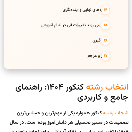
توصیه‌های نهایی و آینده‌نگری
پیش‌بینی روند تغییرات آتی در نظام آموزشی
نتیجه‌گیری
منابع و مراجع
انتخاب رشته
کنکور 1404: راهنمای
جامع و کاربردی
انتخاب رشته
کنکور همواره یکی از مهم‌ترین و حساس‌ترین
تصمیمات در مسیر تحصیلی هر دانش‌آموز بوده است. در سال