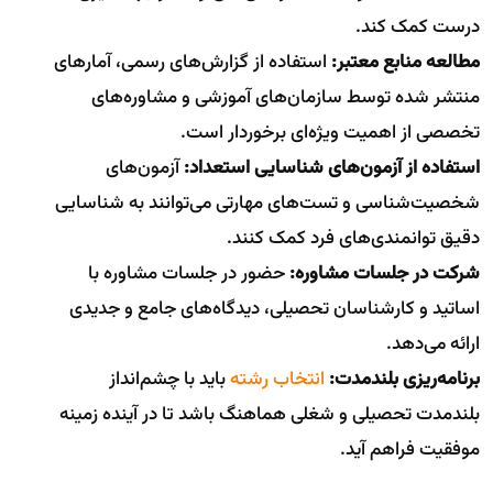
درست کمک کند.
مطالعه منابع معتبر:
استفاده از گزارش‌های رسمی، آمارهای
منتشر شده توسط سازمان‌های آموزشی و مشاوره‌های
تخصصی از اهمیت ویژه‌ای برخوردار است.
استفاده از آزمون‌های شناسایی استعداد:
آزمون‌های
شخصیت‌شناسی و تست‌های مهارتی می‌توانند به شناسایی
دقیق توانمندی‌های فرد کمک کنند.
شرکت در جلسات مشاوره:
حضور در جلسات مشاوره با
اساتید و کارشناسان تحصیلی، دیدگاه‌های جامع و جدیدی
ارائه می‌دهد.
برنامه‌ریزی بلندمدت:
انتخاب رشته
باید با چشم‌انداز
بلندمدت تحصیلی و شغلی هماهنگ باشد تا در آینده زمینه
موفقیت فراهم آید.