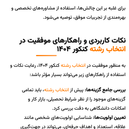
برای غلبه بر این چالش‌ها، استفاده از مشاوره‌های تخصصی و
بهره‌مندی از تجربیات موفق، توصیه می‌شود.
نکات کاربردی و راهکارهای موفقیت در
انتخاب رشته
کنکور 1404
به منظور موفقیت در
انتخاب رشته
کنکور 1404، رعایت نکات و
استفاده از راهکارهای زیر می‌تواند بسیار مؤثر باشد:
بررسی جامع گزینه‌ها:
پیش از
انتخاب رشته
، باید تمامی
گزینه‌های موجود را از نظر شرایط تحصیلی، بازار کار و
امکانات دانشگاهی به دقت بررسی کرد.
تعیین اولویت‌ها:
شناسایی اولویت‌های شخصی مانند
علاقه، استعداد و اهداف حرفه‌ای، می‌تواند در جهت‌گیری