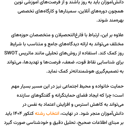
دانش‌آموزان باید به روز باشند و از فرصت‌های آموزشی نوین
همچون دوره‌های آنلاین، سمینارها و کارگاه‌های تخصصی
بهره‌مند شوند.
علاوه بر این، ارتباط با فارغ‌التحصیلان و متخصصان حوزه‌های
مختلف می‌تواند به ارائه دیدگاه‌های جامع و متناسب با شرایط
روز کمک کند. استفاده از روش‌های تحلیلی مانند ماتریس SWOT
برای شناسایی نقاط قوت، ضعف، فرصت‌ها و تهدیدها، می‌تواند
به تصمیم‌گیری هوشمندانه‌تر کمک نماید.
حمایت خانواده و محیط اجتماعی نیز در این مسیر بسیار مهم
است؛ چرا که ایجاد فضای حمایتگرانه و گفتگوهای سازنده
می‌تواند به کاهش استرس و افزایش اعتماد به نفس در
دانش‌آموزان منجر شود. در نهایت،
انتخاب رشته
کنکور 1404 باید
بر مبنای اطلاعات صحیح، تحلیل دقیق و خودشناسی صورت گیرد