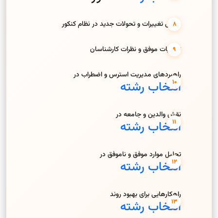
بررسی تغییرات و تحولات جدید در نظام کنکور
تجربیات موفق و نظرات کارشناسان
راهبردهای مدیریت استرس و اضطراب در
انتخاب رشته
نقش والدین و جامعه در
انتخاب رشته
تحلیل موارد موفق و ناموفق در
انتخاب رشته
راهکارهایی برای بهبود روند
انتخاب رشته