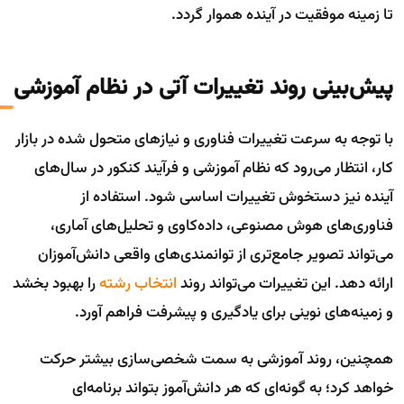
تا زمینه موفقیت در آینده هموار گردد.
پیش‌بینی روند تغییرات آتی در نظام آموزشی
با توجه به سرعت تغییرات فناوری و نیازهای متحول شده در بازار
کار، انتظار می‌رود که نظام آموزشی و فرآیند کنکور در سال‌های
آینده نیز دستخوش تغییرات اساسی شود. استفاده از
فناوری‌های هوش مصنوعی، داده‌کاوی و تحلیل‌های آماری،
می‌تواند تصویر جامع‌تری از توانمندی‌های واقعی دانش‌آموزان
ارائه دهد. این تغییرات می‌تواند روند
انتخاب رشته
را بهبود بخشد
و زمینه‌های نوینی برای یادگیری و پیشرفت فراهم آورد.
همچنین، روند آموزشی به سمت شخصی‌سازی بیشتر حرکت
خواهد کرد؛ به گونه‌ای که هر دانش‌آموز بتواند برنامه‌ای