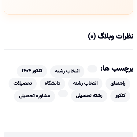
نظرات وبلاگ (0)
برچسب ها:
کنکور 1404
انتخاب رشته
راهنمای
انتخاب رشته
دانشگاه
تحصیلات
کنکور
رشته تحصیلی
مشاوره تحصیلی