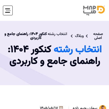
صفحه
انتخاب رشته
کنکور 1404: راهنمای جامع و
وبلاگ
اصلی
کاربردی
انتخاب رشته
کنکور 1404:
راهنمای جامع و کاربردی
پیمان رحیم زاده
1405/05/17