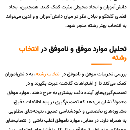
دانش‌آموزان و ایجاد محیطی مثبت کمک کنند. همچنین، ایجاد
فضای گفتگو و تبادل نظر در میان دانش‌آموزان و والدین می‌تواند
به انتخاب بهتر رشته منجر شود.
تحلیل موارد موفق و ناموفق در
انتخاب
رشته
بررسی تجربیات موفق و ناموفق در
انتخاب رشته
، به دانش‌آموزان
کمک می‌کند تا از اشتباهات گذشته عبرت بگیرند و در
تصمیم‌گیری‌های آینده دقت بیشتری به خرج دهند. موارد موفق
معمولاً نشان می‌دهد که تصمیم‌گیری بر پایه اطلاعات دقیق،
مشاوره‌های تخصصی و خودشناسی عمیق، نتیجه‌های مطلوبی
به همراه دارد. در مقابل، موارد ناموفق اغلب ناشی از انتخاب‌های