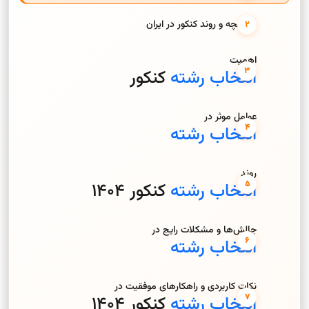
تاریخچه و روند کنکور در ایران
اهمیت
انتخاب رشته
کنکور
عوامل موثر در
انتخاب رشته
روند
انتخاب رشته
کنکور 1404
چالش‌ها و مشکلات رایج در
انتخاب رشته
نکات کاربردی و راهکارهای موفقیت در
انتخاب رشته
کنکور 1404