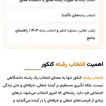
به صورت رشته محور یا دانشگاه محور
انتخاب رشته
‌های ناآشنا
انتخاب رشته
و
1404 | راهنمای
ترکیب طلایی:
مشاوره کنکور
انتخاب رشته
جامع
اهمیت
انتخاب رشته
کنکور
انتخاب رشته
کنکور تنها به معنای انتخاب یک رشته دانشگاهی
نیست، بلکه تأثیری مستقیم بر آینده شغلی، حرفه‌ای و حتی زندگی
اجتماعی فرد دارد. رشته‌ای که امروز انتخاب می‌شود، درهای
زیادی از فرصت‌های شغلی و حرفه‌ای را در آینده می‌گشاید و