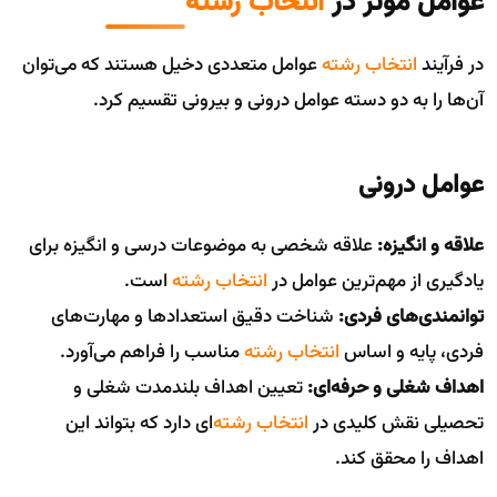
عوامل موثر در
انتخاب رشته
در فرآیند
انتخاب رشته
عوامل متعددی دخیل هستند که می‌توان
آن‌ها را به دو دسته عوامل درونی و بیرونی تقسیم کرد.
عوامل درونی
علاقه و انگیزه:
علاقه شخصی به موضوعات درسی و انگیزه برای
یادگیری از مهم‌ترین عوامل در
انتخاب رشته
است.
توانمندی‌های فردی:
شناخت دقیق استعدادها و مهارت‌های
فردی، پایه و اساس
انتخاب رشته
مناسب را فراهم می‌آورد.
اهداف شغلی و حرفه‌ای:
تعیین اهداف بلندمدت شغلی و
تحصیلی نقش کلیدی در
انتخاب رشته
‌ای دارد که بتواند این
اهداف را محقق کند.