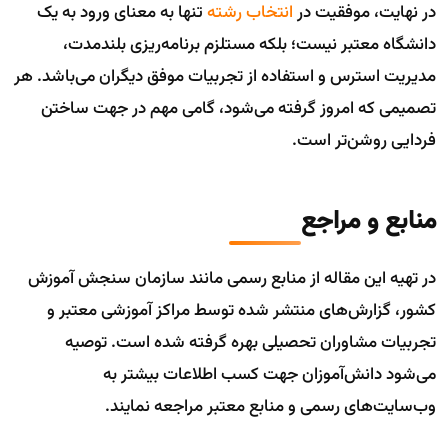
در نهایت، موفقیت در
انتخاب رشته
تنها به معنای ورود به یک
دانشگاه معتبر نیست؛ بلکه مستلزم برنامه‌ریزی بلندمدت،
مدیریت استرس و استفاده از تجربیات موفق دیگران می‌باشد. هر
تصمیمی که امروز گرفته می‌شود، گامی مهم در جهت ساختن
فردایی روشن‌تر است.
منابع و مراجع
در تهیه این مقاله از منابع رسمی مانند سازمان سنجش آموزش
کشور، گزارش‌های منتشر شده توسط مراکز آموزشی معتبر و
تجربیات مشاوران تحصیلی بهره گرفته شده است. توصیه
می‌شود دانش‌آموزان جهت کسب اطلاعات بیشتر به
وب‌سایت‌های رسمی و منابع معتبر مراجعه نمایند.