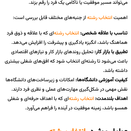
می‌تواند مسیر موفقیت یا ناکامی یک فرد را رقم بزند.
اهمیت
انتخاب رشته
از جنبه‌های مختلف قابل بررسی است:
تناسب با علاقه شخصی:
انتخاب رشته
‌ای که با علاقه و ذوق فرد
هماهنگ باشد، انگیزه یادگیری و پیشرفت را افزایش می‌دهد.
تطبیق با بازار کار:
تحلیل روندهای بازار کار و نیازهای اقتصادی
باعث می‌شود تا رشته‌ای انتخاب شود که افق‌های شغلی بیشتری
داشته باشد.
کیفیت آموزشی دانشگاه‌ها:
امکانات و زیرساخت‌های دانشگاه‌ها
نقش مهمی در شکل‌گیری مهارت‌های عملی و نظری فرد دارند.
اهداف بلندمدت:
انتخاب رشته
‌ای که با اهداف حرفه‌ای و شغلی
همسو باشد، زمینه موفقیت در آینده را فراهم می‌آورد.