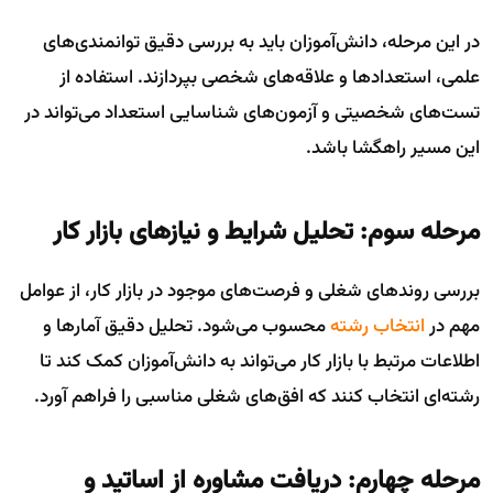
در این مرحله، دانش‌آموزان باید به بررسی دقیق توانمندی‌های
علمی، استعدادها و علاقه‌های شخصی بپردازند. استفاده از
تست‌های شخصیتی و آزمون‌های شناسایی استعداد می‌تواند در
این مسیر راهگشا باشد.
مرحله سوم: تحلیل شرایط و نیازهای بازار کار
بررسی روندهای شغلی و فرصت‌های موجود در بازار کار، از عوامل
مهم در
انتخاب رشته
محسوب می‌شود. تحلیل دقیق آمارها و
اطلاعات مرتبط با بازار کار می‌تواند به دانش‌آموزان کمک کند تا
رشته‌ای انتخاب کنند که افق‌های شغلی مناسبی را فراهم آورد.
مرحله چهارم: دریافت مشاوره از اساتید و