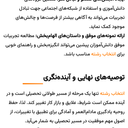
دانش‌آموزی و استفاده از شبکه‌های اجتماعی جهت تبادل
تجربیات می‌تواند به آگاهی بیشتر از فرصت‌ها و چالش‌های
موجود کمک نماید.
ارائه نمونه‌های موفق و داستان‌های الهام‌بخش:
مطالعه تجربیات
موفق دانش‌آموزان پیشین می‌تواند انگیزه‌بخش و راهنمای خوبی
برای
انتخاب رشته
مناسب باشد.
توصیه‌های نهایی و آینده‌نگری
انتخاب رشته
تنها یک مرحله از مسیر طولانی تحصیلی است و در
آینده ممکن است شرایط، علایق و بازار کار تغییر کند. لذا، حفظ
روحیه یادگیری مادام‌العمر و آمادگی برای تطبیق با تغییرات، از
اصول مهم موفقیت در مسیر تحصیلی به شمار می‌آید.