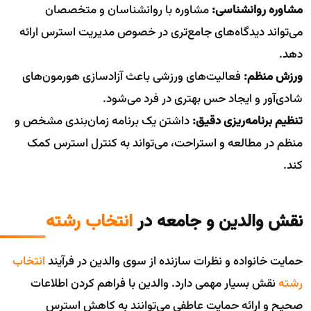
مشاوره روانشناسی:
مشاوره با روانشناسان و متخصصان
می‌تواند دیدگاه‌های جامع‌تری در خصوص مدیریت استرس ارائه
دهد.
ورزش منظم:
فعالیت‌های ورزشی باعث آزادسازی هورمون‌های
شادی‌آور و ایجاد حس بهتری در فرد می‌شود.
تنظیم برنامه‌ریزی دقیق:
داشتن یک برنامه زمان‌بندی مشخص و
منظم در مطالعه و استراحت، می‌تواند به کنترل استرس کمک
کند.
نقش والدین و جامعه در
انتخاب رشته
حمایت خانواده و نظرات سازنده از سوی والدین در فرآیند
انتخاب
رشته
نقش بسیار مهمی دارد. والدین با فراهم کردن اطلاعات
صحیح و ارائه حمایت عاطفی می‌توانند به کاهش استرس