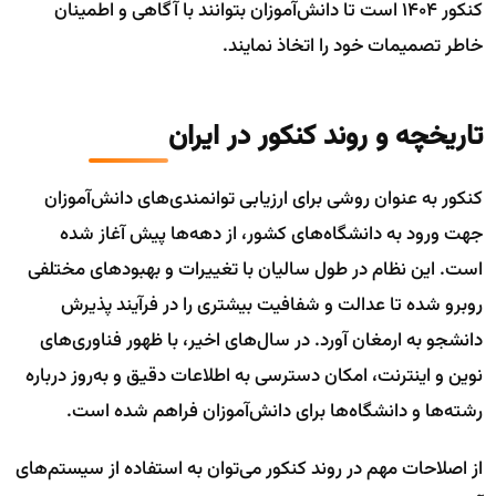
کنکور 1404 است تا دانش‌آموزان بتوانند با آگاهی و اطمینان
خاطر تصمیمات خود را اتخاذ نمایند.
تاریخچه و روند کنکور در ایران
کنکور به عنوان روشی برای ارزیابی توانمندی‌های دانش‌آموزان
جهت ورود به دانشگاه‌های کشور، از دهه‌ها پیش آغاز شده
است. این نظام در طول سالیان با تغییرات و بهبودهای مختلفی
روبرو شده تا عدالت و شفافیت بیشتری را در فرآیند پذیرش
دانشجو به ارمغان آورد. در سال‌های اخیر، با ظهور فناوری‌های
نوین و اینترنت، امکان دسترسی به اطلاعات دقیق و به‌روز درباره
رشته‌ها و دانشگاه‌ها برای دانش‌آموزان فراهم شده است.
از اصلاحات مهم در روند کنکور می‌توان به استفاده از سیستم‌های