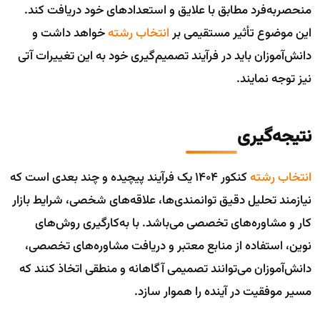
منحصربه‌فرد مطابق با علایق و استعدادهای خود دریافت کند.
این موضوع تأثیر مستقیمی بر
انتخاب رشته
خواهد داشت و
دانش‌آموزان باید در فرآیند تصمیم‌گیری خود به این تغییرات آتی
نیز توجه نمایند.
نتیجه‌گیری
انتخاب رشته
کنکور 1404 یک فرآیند پیچیده و چند بعدی است که
نیازمند تحلیل دقیق توانمندی‌ها، علاقه‌های شخصی، شرایط بازار
کار و مشاوره‌های تخصصی می‌باشد. با به‌کارگیری روش‌های
نوین، استفاده از منابع معتبر و دریافت مشاوره‌های تخصصی،
دانش‌آموزان می‌توانند تصمیمی آگاهانه و منطقی اتخاذ کنند که
مسیر موفقیت در آینده را هموار سازد.