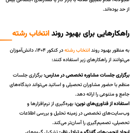
عجولانه، عدم تطبیق علاقه با بازار کار یا فشارهای اجتماعی بیش
از حد بوده‌اند.
راهکارهایی برای بهبود روند
انتخاب رشته
به منظور بهبود روند
انتخاب رشته
در کنکور 1404، دانش‌آموزان
می‌توانند از راهکارهای زیر استفاده کنند:
برگزاری جلسات مشاوره تخصصی در مدارس:
برگزاری جلسات
منظم با حضور مشاوران تحصیلی و اساتید می‌تواند دیدگاه‌های
جامع و متنوعی را ارائه دهد.
استفاده از فناوری‌های نوین:
بهره‌گیری از نرم‌افزارها و
وب‌سایت‌های تخصصی در زمینه تحلیل و بررسی اطلاعات
تحصیلی، تصمیم‌گیری را آسان‌تر می‌کند.
ایجاد انجمن‌های گفتگو و تبادل نظر:
تشکیل گروه‌های