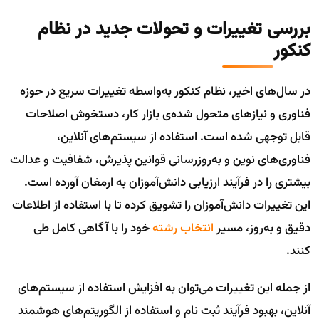
بررسی تغییرات و تحولات جدید در نظام
کنکور
در سال‌های اخیر، نظام کنکور به‌واسطه تغییرات سریع در حوزه
فناوری و نیازهای متحول شده‌ی بازار کار، دستخوش اصلاحات
قابل توجهی شده است. استفاده از سیستم‌های آنلاین،
فناوری‌های نوین و به‌روزرسانی قوانین پذیرش، شفافیت و عدالت
بیشتری را در فرآیند ارزیابی دانش‌آموزان به ارمغان آورده است.
این تغییرات دانش‌آموزان را تشویق کرده تا با استفاده از اطلاعات
دقیق و به‌روز، مسیر
انتخاب رشته
خود را با آگاهی کامل طی
کنند.
از جمله این تغییرات می‌توان به افزایش استفاده از سیستم‌های
آنلاین، بهبود فرآیند ثبت نام و استفاده از الگوریتم‌های هوشمند