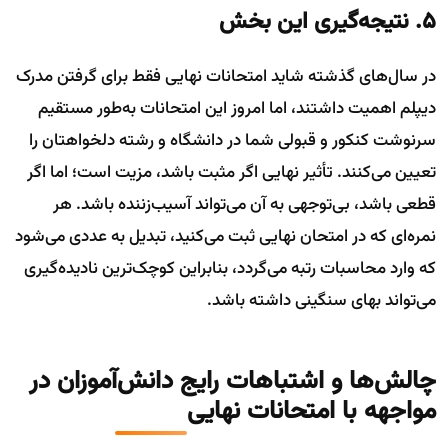
۵. نتیجه‌گیری این بخش
در سال‌های گذشته شاید امتحانات نهایی فقط برای گرفتن مدرک
دیپلم اهمیت داشتند، اما امروز این امتحانات به‌طور مستقیم
سرنوشت کنکور و قبولی شما در دانشگاه و رشته دلخواهتان را
تعیین می‌کنند. تأثیر نهایی اگر مثبت باشد، مزیت است؛ اما اگر
قطعی باشد، بی‌توجهی به آن می‌تواند آسیب‌زننده باشد. هر
نمره‌ای که در امتحان نهایی ثبت می‌کنید، تبدیل به عددی می‌شود
که وارد محاسبات رتبه می‌گردد، بنابراین کوچک‌ترین نادیده‌گیری
می‌تواند بهای سنگینی داشته باشد.
چالش‌ها و اشتباهات رایج دانش‌آموزان در
مواجهه با امتحانات نهایی