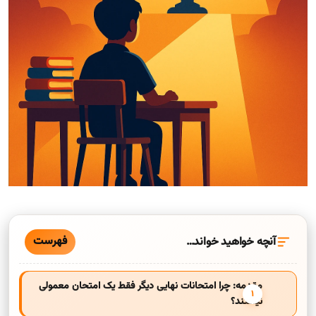
فهرست
آنچه خواهید خواند…
مقدمه: چرا امتحانات نهایی دیگر فقط یک امتحان معمولی
نیستند؟