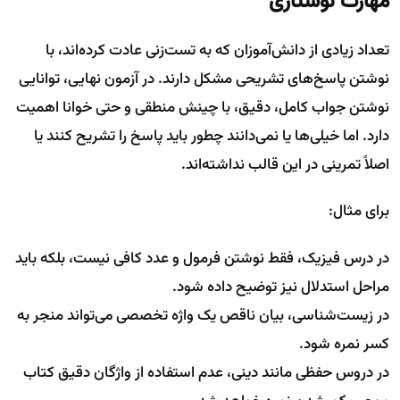
مهارت نوشتاری
تعداد زیادی از دانش‌آموزان که به تست‌زنی عادت کرده‌اند، با
نوشتن پاسخ‌های تشریحی مشکل دارند. در آزمون نهایی، توانایی
نوشتن جواب کامل، دقیق، با چینش منطقی و حتی خوانا اهمیت
دارد. اما خیلی‌ها یا نمی‌دانند چطور باید پاسخ را تشریح کنند یا
اصلاً تمرینی در این قالب نداشته‌اند.
برای مثال:
در درس فیزیک، فقط نوشتن فرمول و عدد کافی نیست، بلکه باید
مراحل استدلال نیز توضیح داده شود.
در زیست‌شناسی، بیان ناقص یک واژه تخصصی می‌تواند منجر به
کسر نمره شود.
در دروس حفظی مانند دینی، عدم استفاده از واژگان دقیق کتاب