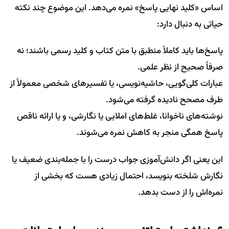
اساس «کلید نهایی پاسخ» نمره می‌دهد. این موضوع چند نکته
حیاتی به دنبال دارد:
پاسخ‌ها باید کاملاً منطبق با متن کتاب و کلید رسمی باشند؛ نه
صرفاً صحیح از نظر علمی.
عبارات کلی‌گویی، حاشیه‌نویسی، یا تفسیرهای شخصی معمولاً از
طرف مصحح نادیده گرفته می‌شود.
نوشته‌های ناخوانا، غلط‌های املایی یا نگارشی، و یا ارائه ناقص
پاسخ همگی منجر به کاهش نمره می‌شوند.
این یعنی اگر دانش‌آموزی جواب درست را با جمله‌بندی ضعیف یا
نگارش شلخته بنویسد، احتمال زیادی هست که بخشی از
نمره‌اش را از دست بدهد.