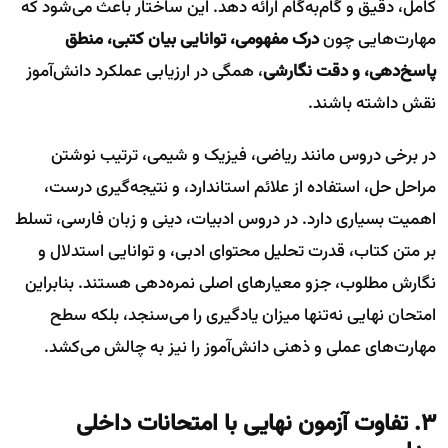
کامل، دقیق و گام‌به‌گام ارائه دهد. این ساختار باعث می‌شود که
مهارت‌هایی چون
درک مفهومی، توانایی بیان کتبی، منطق
پاسخ‌دهی، و دقت نگارشی
، همگی در ارزیابی عملکرد دانش‌آموز
نقش داشته باشند.
در برخی دروس مانند ریاضی، فیزیک و شیمی، ترتیب نوشتن
مراحل حل، استفاده از علائم استاندارد، و نتیجه‌گیری درست،
اهمیت بسیاری دارد. در دروس ادبیات، دینی و زبان فارسی، تسلط
بر متن کتاب، قدرت تحلیل محتوای ادبی، و توانایی استدلال و
نگارش مطلوب، جزو معیارهای اصلی نمره‌دهی هستند. بنابراین
امتحان نهایی نه‌تنها میزان یادگیری را می‌سنجد، بلکه سطح
مهارت‌های عملی و ذهنی دانش‌آموز را نیز به چالش می‌کشد.
۳. تفاوت آزمون نهایی با امتحانات داخلی