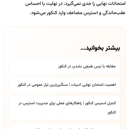
امتحانات نهایی را جدی نمی‌گیرد، در نهایت با احساس
عقب‌ماندگی و استرس مضاعف وارد کنکور می‌شود.
بیشتر بخوانید...
مقابله با ترس هیچی نشدن در کنکور
اهمیت امتحان نهایی ادبیات | سنگین‌ترین تراز عمومی در کنکور
کنترل استرس کنکور | راهکارهای عملی برای مدیریت استرس در
کنکور