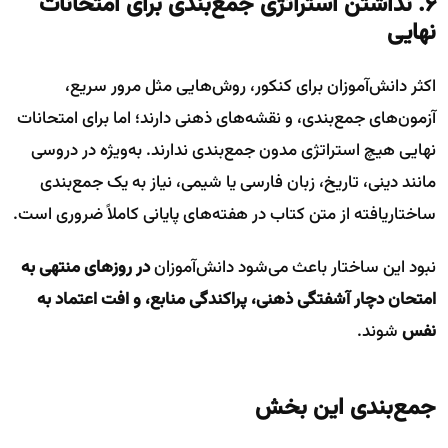
۶. نداشتن استراتژی جمع‌بندی برای امتحانات
نهایی
اکثر دانش‌آموزان برای کنکور، روش‌هایی مثل مرور سریع،
آزمون‌های جمع‌بندی، و نقشه‌های ذهنی دارند؛ اما برای امتحانات
نهایی هیچ استراتژی مدون جمع‌بندی ندارند. به‌ویژه در دروسی
مانند دینی، تاریخ، زبان فارسی یا شیمی، نیاز به یک جمع‌بندی
ساختاریافته از متن کتاب در هفته‌های پایانی کاملاً ضروری است.
نبود این ساختار باعث می‌شود دانش‌آموزان
در روزهای منتهی به
امتحان دچار آشفتگی ذهنی، پراکندگی منابع، و افت اعتماد به
نفس
شوند.
جمع‌بندی این بخش