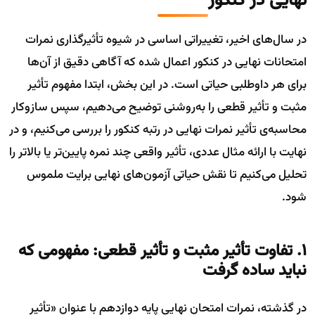
نهایی در کنکور
در سال‌های اخیر، تغییراتی اساسی در شیوه تأثیرگذاری نمرات
امتحانات نهایی در کنکور اعمال شده که آگاهی دقیق از آن‌ها
برای هر داوطلبی حیاتی است. در این بخش، ابتدا مفهوم تأثیر
مثبت و تأثیر قطعی را به‌روشنی توضیح می‌دهیم، سپس سازوکار
محاسبه‌ی تأثیر نمرات نهایی در رتبه کنکور را بررسی می‌کنیم، و در
نهایت با ارائه مثال عددی، تأثیر واقعی چند نمره پایین‌تر یا بالاتر را
تحلیل می‌کنیم تا نقش حیاتی آزمون‌های نهایی برایت ملموس
شود.
۱. تفاوت تأثیر مثبت و تأثیر قطعی: مفهومی که
نباید ساده گرفت
در گذشته، نمرات امتحان نهایی پایه دوازدهم با عنوان «تأثیر