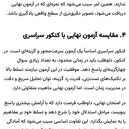
ندارند. همین امر سبب می‌شود که نمره‌ای که در آزمون نهایی
دریافت می‌شود، تصویر دقیق‌تری از سطح واقعی یادگیری باشد.
۴. مقایسه آزمون نهایی با کنکور سراسری
کنکور سراسری اساساً یک آزمون سرعت‌محور و گزینه‌ای است. در
کنکور، داوطلب باید در زمانی محدود، به تعداد زیادی سوال
چهارگزینه‌ای پاسخ دهد. موفقیت در این آزمون نیازمند تسلط بالا
بر تکنیک‌های تست‌زنی، قدرت رد گزینه، توان تحلیل سریع و دقت
در مدیریت زمان است. اما آزمون نهایی ماهیت متفاوتی دارد.
در امتحان نهایی، داوطلب فرصت دارد که با آرامش بیشتری پاسخ
بنویسد، مراحل استدلال خود را شرح دهد و تسلط خود بر مفاهیم
را به نمایش بگذارد. این تفاوت اساسی سبب می‌شود که آمادگی