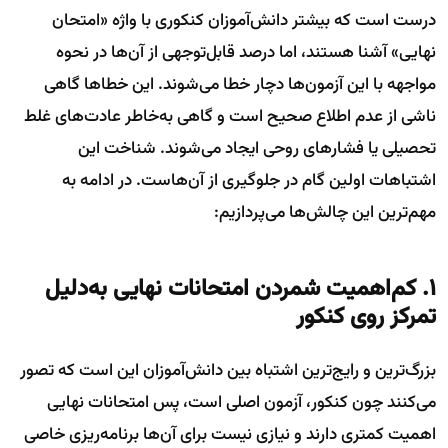
درست است که بیشتر دانش‌آموزان کنکوری با واژه «امتحان
نهایی» آشنا هستند، اما درصد قابل‌توجهی از آن‌ها در نحوه
مواجهه با این آزمون‌ها دچار خطا می‌شوند. این خطاها گاهی
ناشی از عدم اطلاع صحیح است و گاهی به‌خاطر عادت‌های غلط
تحصیلی یا فشارهای روحی ایجاد می‌شوند. شناخت این
اشتباهات اولین گام در جلوگیری از آن‌هاست. در ادامه به
مهم‌ترین این چالش‌ها می‌پردازیم:
۱. کم‌اهمیت شمردن امتحانات نهایی به‌دلیل
تمرکز روی کنکور
بزرگ‌ترین و رایج‌ترین اشتباه بین دانش‌آموزان این است که تصور
می‌کنند چون کنکور، آزمون اصلی است، پس امتحانات نهایی
اهمیت کمتری دارند و نیازی نیست برای آن‌ها برنامه‌ریزی خاصی