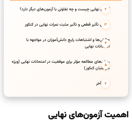
آزمون نهایی چیست و چه تفاوتی با آزمون‌های دیگر دارد؟
بررسی تأثیر قطعی و تأثیر مثبت نمرات نهایی در کنکور
چالش‌ها و اشتباهات رایج دانش‌آموزان در مواجهه با
امتحانات نهایی
روش‌های مطالعه مؤثر برای موفقیت در امتحانات نهایی (ویژه
داوطلبان کنکور)
حرف آخر
اهمیت آزمون‌های نهایی