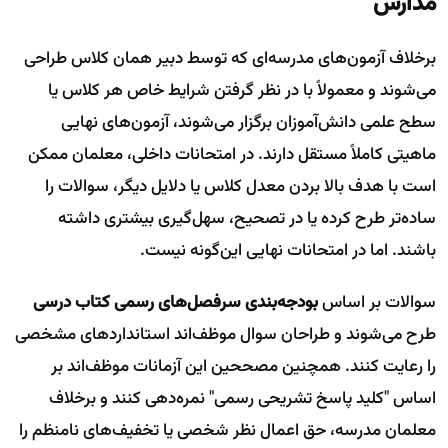
مدارس
برخلاف آزمون‌های مدرسه‌ای که توسط دبیر همان کلاس طراحی
می‌شوند و معمولاً با در نظر گرفتن شرایط خاص هر کلاس یا
سطح علمی دانش‌آموزان برگزار می‌شوند، آزمون‌های نهایی
ماهیتی کاملاً مستقل دارند. در امتحانات داخلی، معلمان ممکن
است با هدف بالا بردن معدل کلاس یا دلایل دیگر، سوالات را
ساده‌تر طرح کرده یا در تصحیح، سهل‌گیری بیشتری داشته
باشند. اما در امتحانات نهایی این‌گونه نیست.
سوالات بر اساس
بودجه‌بندی سرفصل‌های رسمی کتاب درسی
طرح می‌شوند و طراحان سوال موظف‌اند استانداردهای مشخصی
را رعایت کنند. همچنین مصححین این آزمانات موظف‌اند بر
اساس "کلید پاسخ تشریحی رسمی" نمره‌دهی کنند و برخلاف
معلمان مدرسه، حق اعمال نظر شخصی یا تخفیف‌های نامنظم را