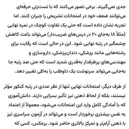
جدی نمی‌گیرند. برخی تصور می‌کنند که با تست‌زنی حرفه‌ای
می‌توانند ضعف خود در امتحانات تشریحی را جبران کنند. اما
تجربه نشان داده است که حتی یک تفاوت کوچک در نمره نهایی
(مثلاً ۱۸ به‌جای ۲۰ در درس‌های ضریب‌دار) می‌تواند باعث کاهش
چشمگیر در رتبه نهایی شود. این در حالی است که رقابت برای
رشته‌هایی مانند پزشکی، دندان‌پزشکی، داروسازی و
مهندسی‌های پرطرفدار به‌قدری شدید است که حتی صد رتبه جا
به‌جایی می‌تواند سرنوشت یک داوطلب را به‌کلی تغییر دهد.
از طرف دیگر، امتحانات نهایی تنها از نظر عددی در رتبه کنکور مؤثر
نیستند، بلکه از لحاظ ذهنی نیز تأثیر بسزایی دارند. دانش‌آموزی
که با آمادگی کامل وارد این امتحانات می‌شود، معمولاً از اعتماد
به نفس بیشتری برخوردار است و می‌تواند در آزمون سراسری نیز
با ذهنی آرام‌تر و تمرکز بالاتری حاضر شود. برعکس، کسی که