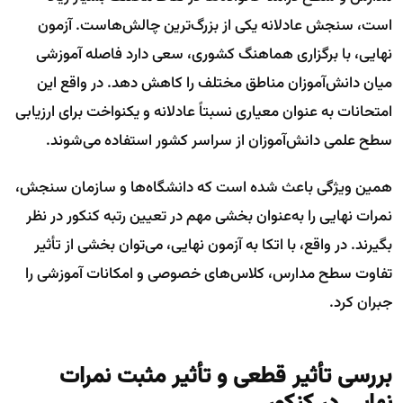
است، سنجش عادلانه یکی از بزرگ‌ترین چالش‌هاست. آزمون
نهایی، با برگزاری هماهنگ کشوری، سعی دارد فاصله‌ آموزشی
میان دانش‌آموزان مناطق مختلف را کاهش دهد. در واقع این
امتحانات به عنوان معیاری نسبتاً عادلانه و یکنواخت برای ارزیابی
سطح علمی دانش‌آموزان از سراسر کشور استفاده می‌شوند.
همین ویژگی باعث شده است که دانشگاه‌ها و سازمان سنجش،
نمرات نهایی را به‌عنوان بخشی مهم در تعیین رتبه کنکور در نظر
بگیرند. در واقع، با اتکا به آزمون نهایی، می‌توان بخشی از تأثیر
تفاوت سطح مدارس، کلاس‌های خصوصی و امکانات آموزشی را
جبران کرد.
بررسی تأثیر قطعی و تأثیر مثبت نمرات