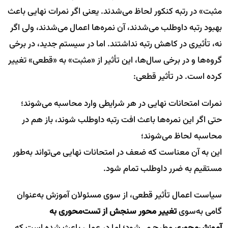
مثبت» در رتبه کنکور لحاظ می‌شدند. یعنی اگر نمرات نهایی باعث
بهبود رتبه داوطلب می‌شدند، آن نمره‌ها اعمال می‌شدند، ولی اگر
نه، تأثیری در کاهش رتبه نداشتند. اما در سیستم جدید، در برخی
گروه‌ها و در برخی سال‌ها، این تأثیر از «مثبت» به «قطعی» تغییر
کرده است. در تأثیر قطعی:
نمرات امتحانات نهایی در هر شرایطی وارد محاسبه می‌شوند؛
حتی اگر این نمره‌ها باعث افت رتبه داوطلب شوند، باز هم در
محاسبه لحاظ می‌شوند؛
این به آن معناست که ضعف در امتحانات نهایی می‌تواند به‌طور
مستقیم به ضرر داوطلب تمام شود.
سیاست اعمال تأثیر قطعی، از سوی مسئولان آموزش به‌عنوان
گامی به‌سوی
تغییر محور سنجش از تست‌محوری به