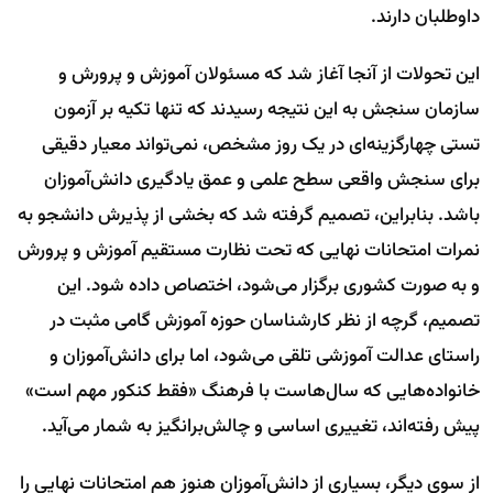
داوطلبان دارند.
این تحولات از آنجا آغاز شد که مسئولان آموزش و پرورش و
سازمان سنجش به این نتیجه رسیدند که تنها تکیه بر آزمون
تستی چهارگزینه‌ای در یک روز مشخص، نمی‌تواند معیار دقیقی
برای سنجش واقعی سطح علمی و عمق یادگیری دانش‌آموزان
باشد. بنابراین، تصمیم گرفته شد که بخشی از پذیرش دانشجو به
نمرات امتحانات نهایی که تحت نظارت مستقیم آموزش و پرورش
و به صورت کشوری برگزار می‌شود، اختصاص داده شود. این
تصمیم، گرچه از نظر کارشناسان حوزه آموزش گامی مثبت در
راستای عدالت آموزشی تلقی می‌شود، اما برای دانش‌آموزان و
خانواده‌هایی که سال‌هاست با فرهنگ «فقط کنکور مهم است»
پیش رفته‌اند، تغییری اساسی و چالش‌برانگیز به شمار می‌آید.
از سوی دیگر، بسیاری از دانش‌آموزان هنوز هم امتحانات نهایی را