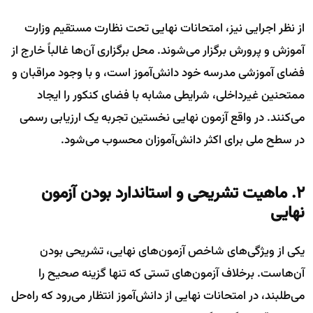
از نظر اجرایی نیز، امتحانات نهایی تحت نظارت مستقیم وزارت
آموزش و پرورش برگزار می‌شوند. محل برگزاری آن‌ها غالباً خارج از
فضای آموزشی مدرسه خود دانش‌آموز است، و با وجود مراقبان و
ممتحنین غیرداخلی، شرایطی مشابه با فضای کنکور را ایجاد
می‌کنند. در واقع آزمون نهایی نخستین تجربه یک ارزیابی رسمی
در سطح ملی برای اکثر دانش‌آموزان محسوب می‌شود.
۲. ماهیت تشریحی و استاندارد بودن آزمون
نهایی
یکی از ویژگی‌های شاخص آزمون‌های نهایی، تشریحی بودن
آن‌هاست. برخلاف آزمون‌های تستی که تنها گزینه صحیح را
می‌طلبند، در امتحانات نهایی از دانش‌آموز انتظار می‌رود که راه‌حل