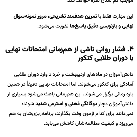
موجب کم شدن نمره خواهد شد.
این مهارت فقط با
تمرین هدفمند تشریحی، مرور نمونه‌سوال
نهایی و بازنویسی دقیق پاسخ‌ها
تقویت می‌شود.
۴. فشار روانی ناشی از هم‌زمانی امتحانات نهایی
با دوران طلایی کنکور
دانش‌آموزان در ماه‌های اردیبهشت و خرداد وارد دوران طلایی
آمادگی برای کنکور می‌شوند. اما امتحانات نهایی دقیقاً در همین
بازه زمانی برگزار می‌شوند. این هم‌زمانی باعث می‌شود بسیاری از
دانش‌آموزان دچار
دوگانگی ذهنی و استرس شدید
شوند:
نمی‌دانند برای کدام آزمون وقت بگذارند، برنامه‌ریزی‌شان به هم
می‌ریزد و کیفیت مطالعه‌شان کاهش می‌یابد.