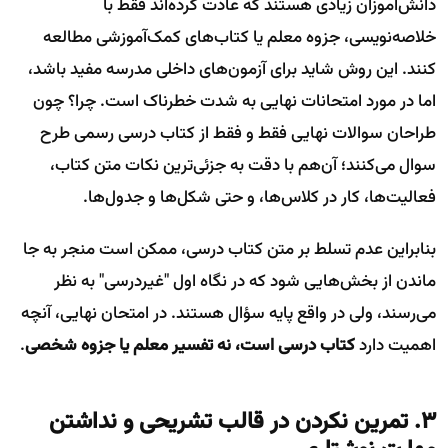
دانش‌آموزان زیادی هستند که عادت کرده‌اند فقط با
خلاصه‌نویسی، جزوه معلم یا کتاب‌های کمک‌آموزشی مطالعه
کنند. این روش شاید برای آزمون‌های داخلی مدرسه مفید باشد،
اما در مورد امتحانات نهایی به شدت خطرناک است. چرا؟ چون
طراحان سوالات نهایی فقط و فقط از کتاب درسی رسمی طرح
سوال می‌کنند؛ آن‌هم با دقت به جزئی‌ترین نکات متن کتاب،
فعالیت‌ها، کار در کلاس‌ها، و حتی شکل‌ها و جدول‌ها.
بنابراین عدم تسلط بر متن کتاب درسی، ممکن است منجر به جا
ماندن از بخش‌هایی شود که در نگاه اول "غیردرسی" به نظر
می‌رسند، ولی در واقع پایه سؤال هستند. در امتحان نهایی، آنچه
اهمیت دارد
کتاب درسی است، نه تفسیر معلم یا جزوه شخصی
.
۳. تمرین نکردن در قالب تشریحی و نداشتن