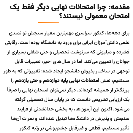
مقدمه: چرا امتحانات نهایی دیگر فقط یک
امتحان معمولی نیستند؟
برای دهه‌ها، کنکور سراسری مهم‌ترین معیار سنجش توانمندی
علمی دانش‌آموزان ایرانی برای ورود به دانشگاه بوده است. رقابتی
فشرده و میلیونی که سرنوشت تحصیلی و حتی شغلی بسیاری از
جوانان را تعیین می‌کند. اما در سال‌های اخیر، تغییرات قابل
توجهی در ساختار پذیرش دانشجو ایجاد شده؛ تغییراتی که به طور
مستقیم، نقش
امتحانات نهایی پایه دوازدهم و حتی یازدهم
را
پررنگ‌تر از همیشه کرده‌اند. دیگر نمی‌توان امتحان نهایی را صرفاً
یک ارزیابی تشریحی دانست که در پایان سال تحصیلی گرفته
می‌شود. اکنون این آزمون‌ها، به بخشی جدانشدنی از فرایند
سنجش و پذیرش در دانشگاه‌ها تبدیل شده‌اند، و نمرات آن‌ها
تأثیر مستقیم، قطعی و غیرقابل چشم‌پوشی بر رتبه کنکور