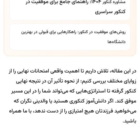
۱۴۰۴: راهنمای جامع برای موفقیت در
مشاوره کنکور
کنکور سراسری
روش‌های موفقیت در کنکور: راهکارهایی برای قبولی در بهترین
دانشگاه‌ها
در این مقاله، تلاش داریم تا اهمیت واقعی امتحانات نهایی را از
زوایای مختلف بررسی کنیم: از نحوه تأثیر آن در نتیجه نهایی
کنکور گرفته تا استراتژی‌هایی که می‌تواند شما را در این مسیر
موفق کند. اگر دانش‌آموز کنکوری هستید یا والدینی نگران که
می‌خواهید فرزندتان هیچ امتیازی را از دست ندهد، با ما همراه
باشید.