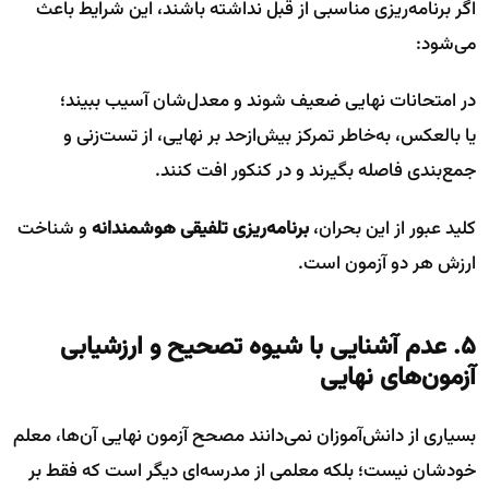
اگر برنامه‌ریزی مناسبی از قبل نداشته باشند، این شرایط باعث
می‌شود:
در امتحانات نهایی ضعیف شوند و معدل‌شان آسیب ببیند؛
یا بالعکس، به‌خاطر تمرکز بیش‌ازحد بر نهایی، از تست‌زنی و
جمع‌بندی فاصله بگیرند و در کنکور افت کنند.
کلید عبور از این بحران،
برنامه‌ریزی تلفیقی هوشمندانه
و شناخت
ارزش هر دو آزمون است.
۵. عدم آشنایی با شیوه تصحیح و ارزشیابی
آزمون‌های نهایی
بسیاری از دانش‌آموزان نمی‌دانند مصحح آزمون نهایی آن‌ها، معلم
خودشان نیست؛ بلکه معلمی از مدرسه‌ای دیگر است که فقط بر