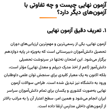
آزمون نهایی چیست و چه تفاوتی با
آزمون‌های دیگر دارد؟
۱. تعریف دقیق آزمون نهایی
آزمون نهایی، یکی از رسمی‌ترین و مهم‌ترین ارزیابی‌های دوران
تحصیل دانش‌آموزان دبیرستانی است که به‌ویژه در پایه دوازدهم
برگزار می‌شود. این امتحان نه‌تنها در سرنوشت تحصیلی
دانش‌آموز (اعم از اخذ مدرک دیپلم و معدل نهایی) مؤثر است،
بلکه اکنون به یک معیار کلیدی برای سنجش توان علمی داوطلبان
ورود به دانشگاه نیز تبدیل شده است. طراحی سوالات آزمون
نهایی به‌صورت کشوری و یکسان برای تمام دانش‌آموزان سراسر
ایران انجام می‌شود و همین امر، سطح اعتبار آن را به مراتب بالاتر
از آزمون‌های داخلی مدارس ارتقا داده است.