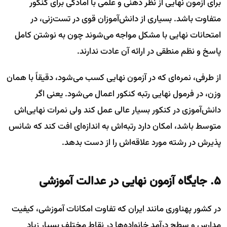
برای آزمون نهایی از نظر ذهنی و علمی با آمادگی برای کنکور
متفاوت باشد. بسیاری از دانش‌آموزان قوی در تست‌زنی، در
امتحانات نهایی با مشکل مواجه می‌شوند چون به نوشتن کامل
پاسخ و نظم منطقی در ارائه آن عادت ندارند.
از طرفی، نمره‌ای که در آزمون نهایی کسب می‌شود، دقیقاً با همان
وزن، در فرمول نهایی رتبه کنکور اعمال می‌شود. یعنی اگر
دانش‌آموزی در کنکور بسیار عالی عمل کند ولی نمرات نهایی‌اش
متوسط باشد، امکان دارد رتبه‌اش به اندازه‌ای افت کند که شانس
پذیرش در رشته مورد علاقه‌اش را از دست بدهد.
۵. جایگاه آزمون نهایی در عدالت آموزشی
در کشور پهناوری مانند ایران که تفاوت امکانات آموزشی، کیفیت
مدارس و سطح درآمد خانواده‌ها در نقاط مختلف بسیار زیاد