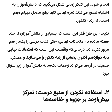
انجام شود. این تفکر زمانی شکل می‌گیرد که دانش‌آموزان به
اشتباه تصور می‌کنند نمره نهایی تنها برای معدل دیپلم مهم
است، نه رتبه کنکور.
نتیجه این طرز فکر این است که بسیاری از دانش‌آموزان تا چند
هفته مانده به امتحانات نهایی، حتی کتاب درسی را یک‌بار هم
مرور نکرده‌اند. درحالی‌که واقعیت این است که
امتحانات نهایی
پایه دوازدهم اکنون بخشی از رتبه کنکور را می‌سازند
و عملکرد
ضعیف در آن‌ها می‌تواند زحمات یک‌ساله دانش‌آموز را زیر سؤال
ببرد.
۲. استفاده نکردن از منبع درست: تمرکز
بیش‌ازحد بر جزوه و خلاصه‌ها