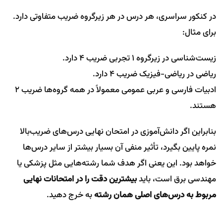
در کنکور سراسری، هر درس در هر زیرگروه ضریب متفاوتی دارد.
برای مثال:
زیست‌شناسی در زیرگروه ۱ تجربی ضریب ۴ دارد.
ریاضی در ریاضی-فیزیک ضریب ۴ دارد.
ادبیات فارسی و عربی عمومی معمولاً در همه گروه‌ها ضریب ۲
هستند.
بنابراین اگر دانش‌آموزی در امتحان نهایی درس‌های ضریب‌بالا
نمره پایین بگیرد، تأثیر منفی آن بسیار بیشتر از سایر درس‌ها
خواهد بود. این یعنی اگر هدف شما رشته‌هایی مثل پزشکی یا
مهندسی برق است، باید
بیشترین دقت را در امتحانات نهایی
مربوط به درس‌های اصلی همان رشته
به خرج دهید.