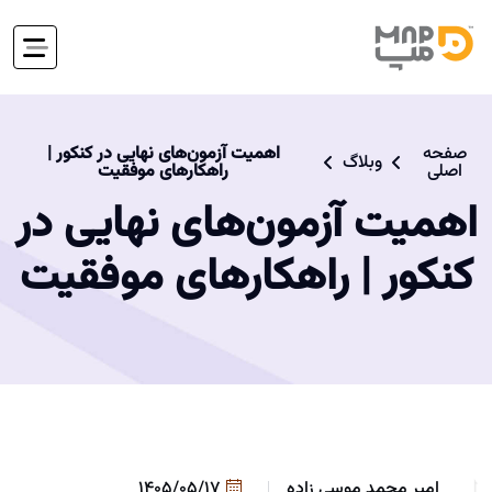
صفحه
اهمیت آزمون‌های نهایی در کنکور |
وبلاگ
اصلی
راهکارهای موفقیت
اهمیت آزمون‌های نهایی در
کنکور | راهکارهای موفقیت
امیر محمد موسی زاده
1405/05/17