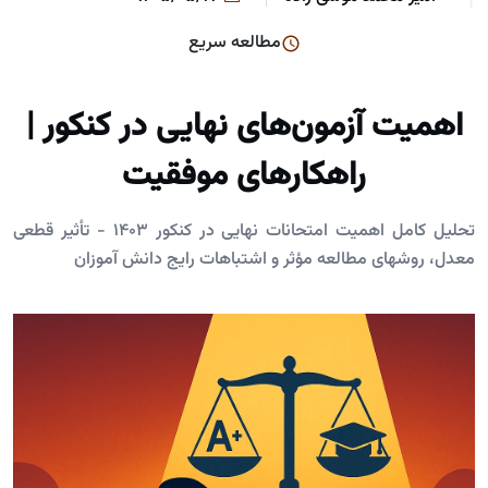
مطالعه سریع
اهمیت آزمون‌های نهایی در کنکور |
راهکارهای موفقیت
تحلیل کامل اهمیت امتحانات نهایی در کنکور 1403 - تأثیر قطعی
معدل، روشهای مطالعه مؤثر و اشتباهات رایج دانش آموزان