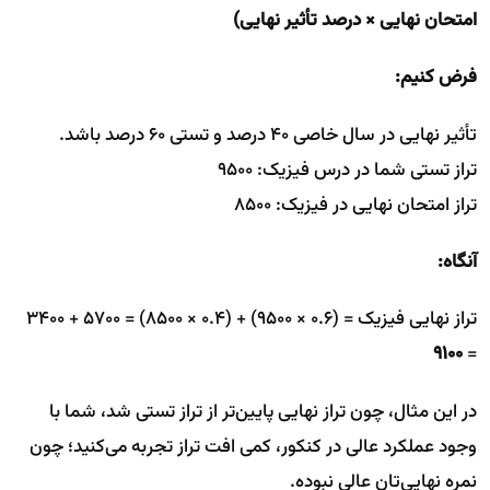
امتحان نهایی × درصد تأثیر نهایی)
فرض کنیم:
تأثیر نهایی در سال خاصی ۴۰ درصد و تستی ۶۰ درصد باشد.
تراز تستی شما در درس فیزیک: ۹۵۰۰
تراز امتحان نهایی در فیزیک: ۸۵۰۰
آنگاه:
تراز نهایی فیزیک = (۰.۶ × ۹۵۰۰) + (۰.۴ × ۸۵۰۰) = ۵۷۰۰ + ۳۴۰۰
۹۱۰۰
=
در این مثال، چون تراز نهایی پایین‌تر از تراز تستی شد، شما با
وجود عملکرد عالی در کنکور، کمی افت تراز تجربه می‌کنید؛ چون
نمره نهایی‌تان عالی نبوده.