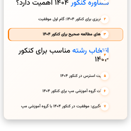
مشاوره کنکور
۱۴۰۴ اهمیت دارد؟
برنامه‌ریزی برای کنکور ۱۴۰۴: گام اول موفقیت
روش‌های مطالعه صحیح برای کنکور ۱۴۰۴
انتخاب رشته
مناسب برای کنکور
۱۴۰۴
مدیریت استرس در کنکور ۱۴۰۴
خدمات گروه آموزشی مپ برای کنکور ۱۴۰۴
نتیجه‌گیری: موفقیت در کنکور ۱۴۰۴ با گروه آموزشی مپ