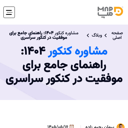
صفحه
مشاوره کنکور
۱۴۰۴: راهنمای جامع برای
وبلاگ
اصلی
موفقیت در کنکور سراسری
مشاوره کنکور
۱۴۰۴:
راهنمای جامع برای
موفقیت در کنکور سراسری
پیمان رحیم زاده
1405/05/16