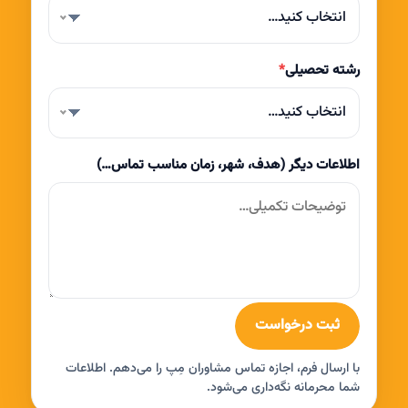
انتخاب کنید…
رشته تحصیلی
*
انتخاب کنید…
اطلاعات دیگر (هدف، شهر، زمان مناسب تماس…)
ثبت درخواست
با ارسال فرم، اجازه تماس مشاوران مِپ را می‌دهم. اطلاعات
شما محرمانه نگه‌داری می‌شود.