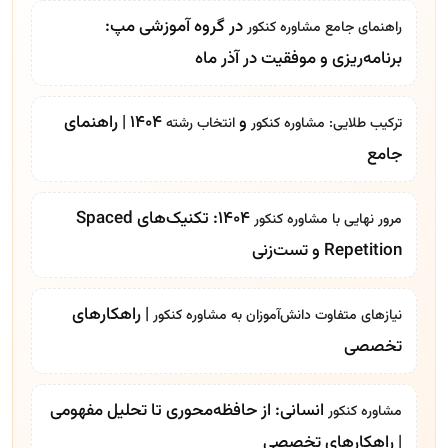
در گروه آموزشی مپ:
راهنمای جامع
مشاوره کنکور
برنامه‌ریزی و موفقیت در آذر ماه
و
1404 | راهنمای
ترکیب طلایی:
مشاوره کنکور
انتخاب رشته
جامع
۱۴۰۴: تکنیک‌های Spaced
مرور نهایی با
مشاوره کنکور
Repetition و تست‌زنی
| راهکارهای
نیازهای متفاوت دانش‌آموزان به
مشاوره کنکور
تخصصی
انسانی: از حافظه‌محوری تا تحلیل مفهومی
مشاوره کنکور
| راهکارهای تخصصی