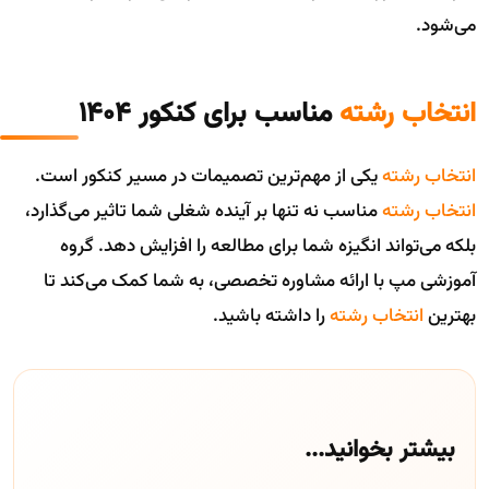
می‌شود.
انتخاب رشته
مناسب برای کنکور ۱۴۰۴
انتخاب رشته
یکی از مهم‌ترین تصمیمات در مسیر کنکور است.
انتخاب رشته
مناسب نه تنها بر آینده شغلی شما تاثیر می‌گذارد،
بلکه می‌تواند انگیزه شما برای مطالعه را افزایش دهد. گروه
آموزشی مپ با ارائه مشاوره تخصصی، به شما کمک می‌کند تا
بهترین
انتخاب رشته
را داشته باشید.
بیشتر بخوانید...