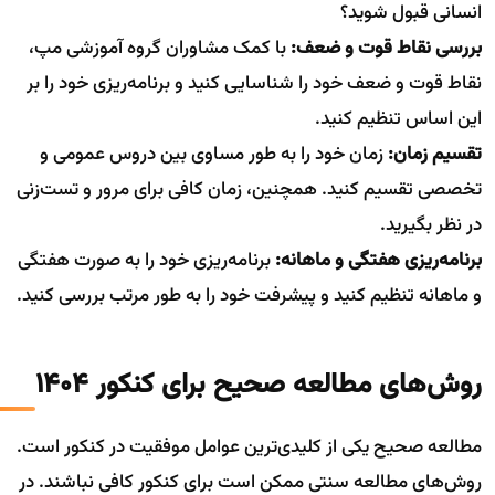
انسانی قبول شوید؟
بررسی نقاط قوت و ضعف:
با کمک مشاوران گروه آموزشی مپ،
نقاط قوت و ضعف خود را شناسایی کنید و برنامه‌ریزی خود را بر
این اساس تنظیم کنید.
تقسیم زمان:
زمان خود را به طور مساوی بین دروس عمومی و
تخصصی تقسیم کنید. همچنین، زمان کافی برای مرور و تست‌زنی
در نظر بگیرید.
برنامه‌ریزی هفتگی و ماهانه:
برنامه‌ریزی خود را به صورت هفتگی
و ماهانه تنظیم کنید و پیشرفت خود را به طور مرتب بررسی کنید.
روش‌های مطالعه صحیح برای کنکور ۱۴۰۴
مطالعه صحیح یکی از کلیدی‌ترین عوامل موفقیت در کنکور است.
روش‌های مطالعه سنتی ممکن است برای کنکور کافی نباشند. در