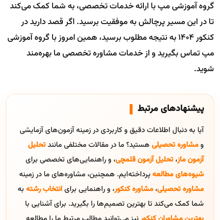
گروه آموزشی مپ با ارائه خدمات تخصصی، به شما کمک می‌کند
تا در این مسیر پرچالش به موفقیت برسید. اگر قصد دارید در
کنکور ۱۴۰۴ به نتیجه مطلوب برسید، همین امروز با گروه آموزشی
مپ تماس بگیرید و از خدمات مشاوره تخصصی ما بهره‌مند
شوید.
پیشنهادهای مرتبط
آیا به دنبال اطلاعات دقیق و کاربردی در زمینه آزمون‌های آزمایشی
و
مشاوره تحصیلی
هستید؟ ما در مقالات مختلفی مانند
تحلیل
آزمون ماز
،
تحلیل آزمون قلمچی
، و راهنمایی‌های تخصصی برای
شیوه‌های مطالعه
پرداخته‌ایم. همچنین، مشاوره‌های ما در زمینه
مشاوره تحصیلی
،
مشاوره کنکور
، و راهنمایی برای
انتخاب رشته
به
شما کمک می‌کند تا بهترین تصمیم‌ها را بگیرید. برای آشنایی با
بهترین مشاوران کنکور
نیز می‌توانید مطالب مرتبط ما را مطالعه