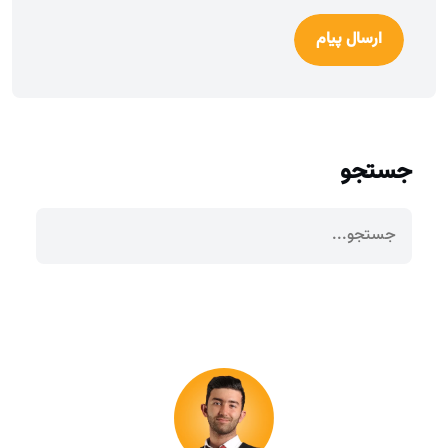
ارسال پیام
جستجو