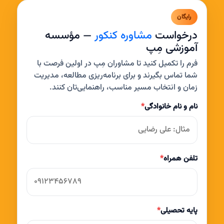
رایگان
درخواست
مشاوره کنکور
— مؤسسه
آموزشی مِپ
فرم را تکمیل کنید تا مشاوران مِپ در اولین فرصت با
شما تماس بگیرند و برای برنامه‌ریزی مطالعه، مدیریت
زمان و انتخاب مسیر مناسب، راهنمایی‌تان کنند.
نام و نام خانوادگی
*
تلفن همراه
*
پایه تحصیلی
*