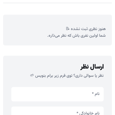
هنوز نظری ثبت نشده 📝
شما اولین نفری باش که نظر می‌ذاره.
ارسال نظر
نظر یا سوالی داری؟ توی فرم زیر برام بنویس 🌱