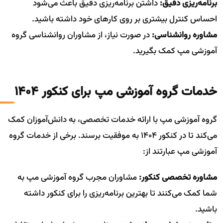
برنامه‌ریزی دقیق:
داشتن برنامه‌ریزی دقیق باعث می‌شود
احساس کنترل بیشتری بر روی کارهای خود داشته باشید.
مشاوره روانشناسی:
در صورت نیاز، از مشاوران روانشناسی گروه
آموزشی مپ کمک بگیرید.
خدمات گروه آموزشی مپ برای کنکور ۱۴۰۴
گروه آموزشی مپ با ارائه خدمات تخصصی، به دانش‌آموزان کمک
می‌کند تا در کنکور ۱۴۰۴ به موفقیت برسند. برخی از خدمات گروه
آموزشی مپ عبارتند از:
مشاوره تخصصی کنکور:
مشاوران مجرب گروه آموزشی مپ به
شما کمک می‌کنند تا بهترین برنامه‌ریزی را برای کنکور داشته
باشید.