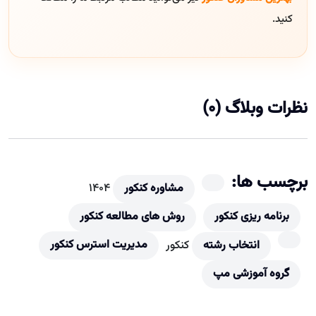
کنید.
نظرات وبلاگ (0)
برچسب ها:
مشاوره کنکور
۱۴۰۴
برنامه ریزی کنکور
روش های مطالعه کنکور
مدیریت استرس کنکور
انتخاب رشته
کنکور
گروه آموزشی مپ