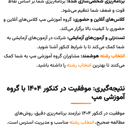
برنامه‌ریزی شخصی‌سازی شده:
برنامه‌ریزی شما بر اساس نقاط
قوت و ضعف شما تنظیم می‌شود.
کلاس‌های آنلاین و حضوری:
گروه آموزشی مپ کلاس‌های آنلاین و
حضوری با کیفیت بالا برگزار می‌کند.
تست‌زنی و آزمون‌های آزمایشی:
شرکت در آزمون‌های آزمایشی به
شما کمک می‌کند تا با شرایط کنکور آشنا شوید.
انتخاب رشته
هوشمند:
مشاوران گروه آموزشی مپ به شما کمک
می‌کنند تا بهترین
انتخاب رشته
را داشته باشید.
نتیجه‌گیری: موفقیت در کنکور ۱۴۰۴ با گروه
آموزشی مپ
موفقیت در کنکور ۱۴۰۴ نیازمند برنامه‌ریزی دقیق، روش‌های
مطالعه صحیح،
انتخاب رشته
مناسب و مدیریت استرس است.