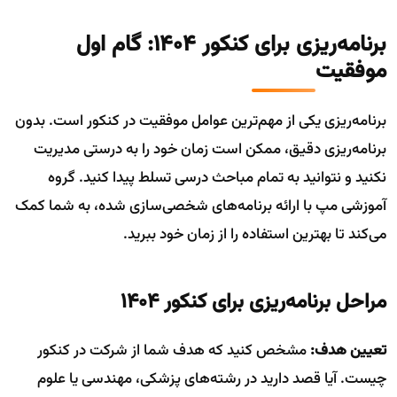
برنامه‌ریزی برای کنکور ۱۴۰۴: گام اول
موفقیت
برنامه‌ریزی یکی از مهم‌ترین عوامل موفقیت در کنکور است. بدون
برنامه‌ریزی دقیق، ممکن است زمان خود را به درستی مدیریت
نکنید و نتوانید به تمام مباحث درسی تسلط پیدا کنید. گروه
آموزشی مپ با ارائه برنامه‌های شخصی‌سازی شده، به شما کمک
می‌کند تا بهترین استفاده را از زمان خود ببرید.
مراحل برنامه‌ریزی برای کنکور ۱۴۰۴
تعیین هدف:
مشخص کنید که هدف شما از شرکت در کنکور
چیست. آیا قصد دارید در رشته‌های پزشکی، مهندسی یا علوم