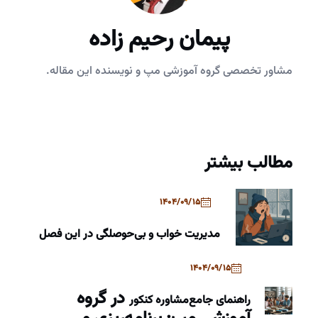
پیمان رحیم زاده
مشاور تخصصی گروه آموزشی مپ و نویسنده این مقاله.
مطالب بیشتر
1404/09/15
مدیریت خواب و بی‌حوصلگی در این فصل
1404/09/15
در گروه
راهنمای جامع
مشاوره کنکور