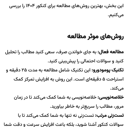
این بخش، بهترین روش‌های مطالعه برای کنکور ۱۴۰۴ را بررسی
می‌کنیم.
روش‌های موثر مطالعه
مطالعه فعال:
به جای خواندن صرف، سعی کنید مطالب را تحلیل
کنید و سوالات احتمالی را پیش‌بینی کنید.
تکنیک پومودورو:
این تکنیک شامل مطالعه به مدت ۲۵ دقیقه و
استراحت ۵ دقیقه‌ای است. این روش به افزایش تمرکز کمک
می‌کند.
خلاصه‌نویسی:
خلاصه‌نویسی به شما کمک می‌کند تا در زمان
مرور، مطالب را سریع‌تر به خاطر بیاورید.
تست‌زنی مرتب:
تست‌زنی نه تنها به شما کمک می‌کند تا با
سوالات کنکور آشنا شوید، بلکه باعث افزایش سرعت و دقت شما