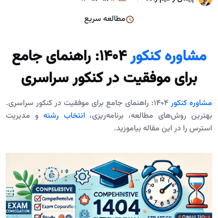
مطالعه سریع
مشاوره کنکور
۱۴۰۴: راهنمای جامع
برای موفقیت در کنکور سراسری
مشاوره کنکور
۱۴۰۴: راهنمای جامع برای موفقیت در کنکور سراسری.
بهترین روش‌های مطالعه، برنامه‌ریزی،
انتخاب رشته
و مدیریت
استرس را در این مقاله بیاموزید.