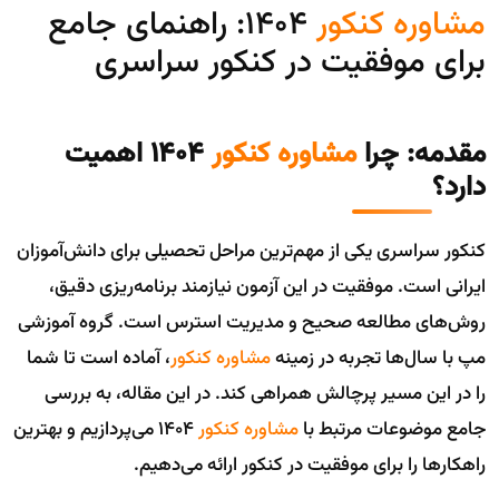
مشاوره کنکور
۱۴۰۴: راهنمای جامع
برای موفقیت در کنکور سراسری
مقدمه: چرا
مشاوره کنکور
۱۴۰۴ اهمیت
دارد؟
کنکور سراسری یکی از مهم‌ترین مراحل تحصیلی برای دانش‌آموزان
ایرانی است. موفقیت در این آزمون نیازمند برنامه‌ریزی دقیق،
روش‌های مطالعه صحیح و مدیریت استرس است. گروه آموزشی
مپ با سال‌ها تجربه در زمینه
مشاوره کنکور
، آماده است تا شما
را در این مسیر پرچالش همراهی کند. در این مقاله، به بررسی
جامع موضوعات مرتبط با
مشاوره کنکور
۱۴۰۴ می‌پردازیم و بهترین
راهکارها را برای موفقیت در کنکور ارائه می‌دهیم.