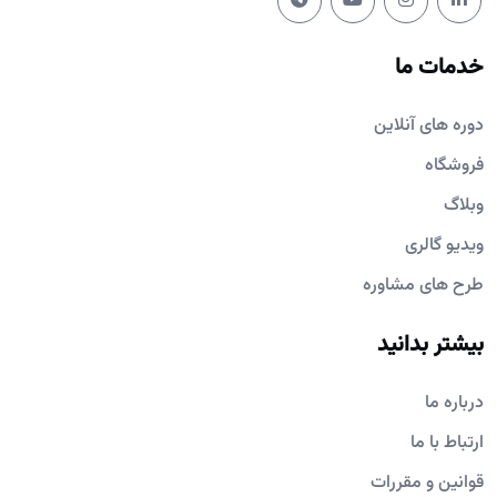
خدمات ما
دوره های آنلاین
فروشگاه
وبلاگ
ویدیو گالری
طرح های مشاوره
بیشتر بدانید
درباره ما
ارتباط با ما
قوانین و مقررات