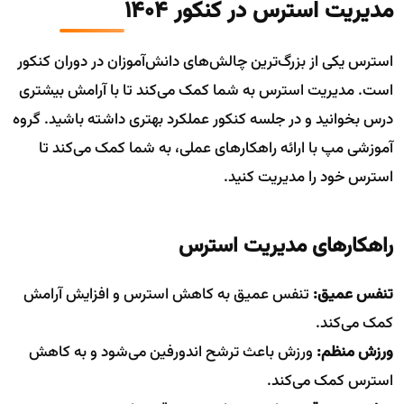
مدیریت استرس در کنکور ۱۴۰۴
استرس یکی از بزرگ‌ترین چالش‌های دانش‌آموزان در دوران کنکور
است. مدیریت استرس به شما کمک می‌کند تا با آرامش بیشتری
درس بخوانید و در جلسه کنکور عملکرد بهتری داشته باشید. گروه
آموزشی مپ با ارائه راهکارهای عملی، به شما کمک می‌کند تا
استرس خود را مدیریت کنید.
راهکارهای مدیریت استرس
تنفس عمیق:
تنفس عمیق به کاهش استرس و افزایش آرامش
کمک می‌کند.
ورزش منظم:
ورزش باعث ترشح اندورفین می‌شود و به کاهش
استرس کمک می‌کند.