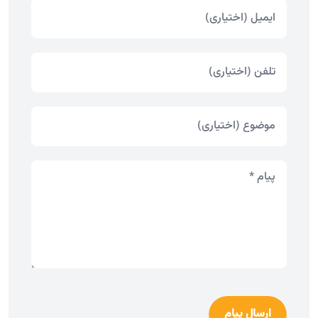
ارسال پیام