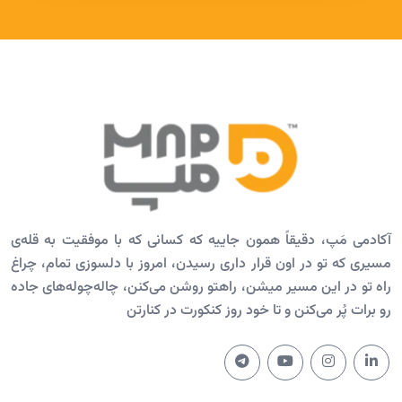
آکادمی مَپ، دقیقاً همون جاییه که کسانی که با موفقیت به قله‌ی
مسیری که تو در اون قرار داری رسیدن، امروز با دلسوزی تمام، چراغ
راه تو در این مسیر میشن، راهتو روشن می‌کنن، چاله‌چوله‌های جاده
رو برات پُر می‌کنن و تا خود روز کنکورت در کنارتن