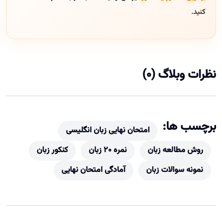
کنید.
نظرات وبلاگ (0)
برچسب ها:
امتحان نهایی زبان انگلیسی
روش مطالعه زبان
نمره 20 زبان
کنکور زبان
نمونه سوالات زبان
آمادگی امتحان نهایی