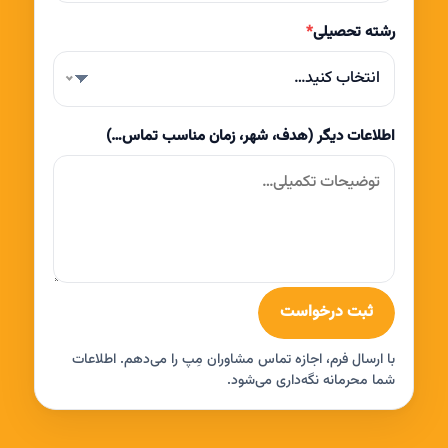
رشته تحصیلی
*
انتخاب کنید…
اطلاعات دیگر (هدف، شهر، زمان مناسب تماس…)
ثبت درخواست
با ارسال فرم، اجازه تماس مشاوران مِپ را می‌دهم. اطلاعات
شما محرمانه نگه‌داری می‌شود.