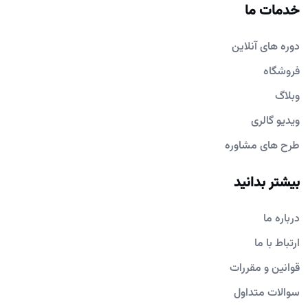
خدمات ما
دوره های آنلاین
فروشگاه
وبلاگ
ویدیو گالری
طرح های مشاوره
بیشتر بدانید
درباره ما
ارتباط با ما
قوانین و مقررات
سوالات متداول