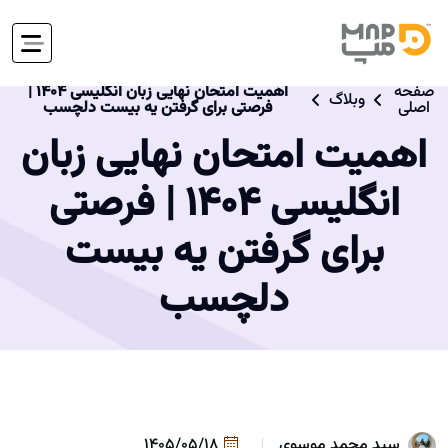
صفحه
اهمیت امتحان نهایی زبان انگلیسی 1404 |
وبلاگ
اصلی
فرصتی برای گرفتن یه بیست دلچسب
اهمیت امتحان نهایی زبان
انگلیسی 1404 | فرصتی
برای گرفتن یه بیست
دلچسب
سید محمد موسوی
1405/05/18