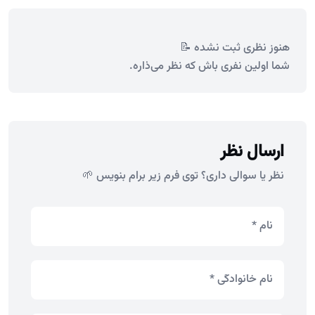
هنوز نظری ثبت نشده 📝
شما اولین نفری باش که نظر می‌ذاره.
ارسال نظر
نظر یا سوالی داری؟ توی فرم زیر برام بنویس 🌱