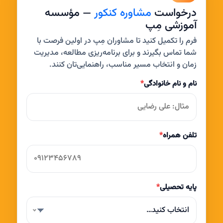
درخواست
مشاوره کنکور
— مؤسسه
آموزشی مِپ
فرم را تکمیل کنید تا مشاوران مِپ در اولین فرصت با
شما تماس بگیرند و برای برنامه‌ریزی مطالعه، مدیریت
زمان و انتخاب مسیر مناسب، راهنمایی‌تان کنند.
نام و نام خانوادگی
*
تلفن همراه
*
پایه تحصیلی
*
انتخاب کنید…