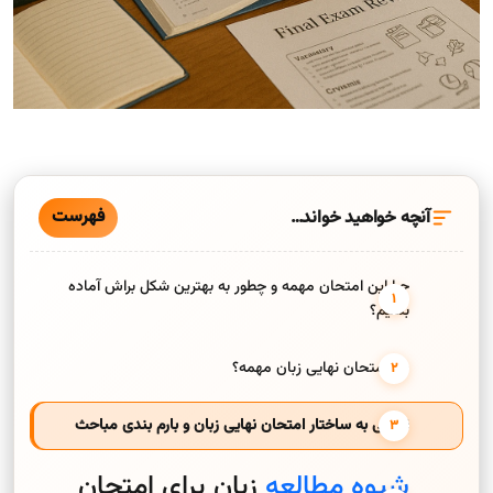
فهرست
آنچه خواهید خواند…
چرا این امتحان مهمه و چطور به بهترین شکل براش آماده
بشیم؟
چرا امتحان نهایی زبان مهمه؟
نگاهی به ساختار امتحان نهایی زبان و بارم بندی مباحث
شیوه مطالعه
زبان برای امتحان