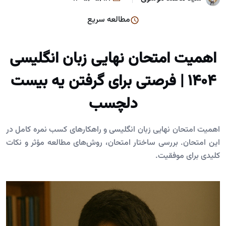
مطالعه سریع
اهمیت امتحان نهایی زبان انگلیسی
1404 | فرصتی برای گرفتن یه بیست
دلچسب
اهمیت امتحان نهایی زبان انگلیسی و راهکارهای کسب نمره کامل در
این امتحان. بررسی ساختار امتحان، روش‌های مطالعه مؤثر و نکات
کلیدی برای موفقیت.