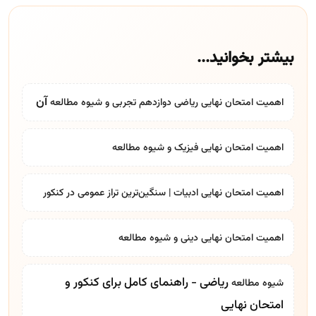
بیشتر بخوانید...
آن
اهمیت امتحان نهایی ریاضی دوازدهم تجربی و
شیوه مطالعه
اهمیت امتحان نهایی فیزیک و
شیوه مطالعه
اهمیت امتحان نهایی ادبیات | سنگین‌ترین تراز عمومی در کنکور
اهمیت امتحان نهایی دینی و
شیوه مطالعه
ریاضی - راهنمای کامل برای کنکور و
شیوه مطالعه
امتحان نهایی