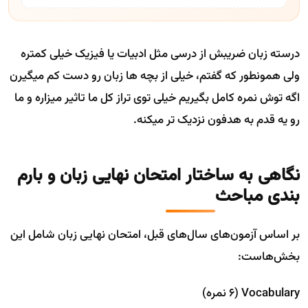
درسته زبان ضریبش از درسی مثل ادبیات یا فیزیک خیلی کمتره
ولی همونطور که گفتم، خیلی از بچه ها زبان رو دست کم میگیرن
اگه توش نمره کامل بگیریم خیلی توی تراز کل ما تاثیر میزاره و ما
رو یه قدم به هدفون نزدیک تر میکنه.
نگاهی به ساختار امتحان نهایی زبان و بارم
بندی مباحث
بر اساس آزمون‌های سال‌های قبل، امتحان نهایی زبان شامل این
بخش‌هاست:
Vocabulary (6 نمره)