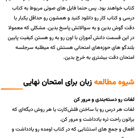
کتاب خواهند بود. پس حتما فایل های صوتی مربوط به کتاب
درسی و کتاب کار رو دانلود کنید و همشون رو حداقل یکبار با
دقت گوش بدین و به سوالاتش پاسخ بدین. مشکلی که معمولا
در این قسمت دانش آموزان با اون رو به رو هستن کیفیت پایین
بلندگو های حوزه‌های امتحانی هستش که میطلبه سرجلسه
امتحان دقت بیشتری به خرج بدین.
شیوه مطالعه
زبان برای امتحان نهایی
لغات رو دسته‌بندی و مرور کن
لغات هر درس رو با ساختن فلش‌کارت یا هر روش دیگه‌ای که
براتون راحت تره یادداشت و مرور کن.
افعال و جمع های استثنایی که در کتاب اومده رو یادداشت و