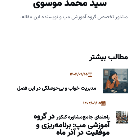
سید محمد موسوی
مشاور تخصصی گروه آموزشی مپ و نویسنده این مقاله.
مطالب بیشتر
1404/09/15
مدیریت خواب و بی‌حوصلگی در این فصل
1404/09/15
در گروه
راهنمای جامع
مشاوره کنکور
آموزشی مپ: برنامه‌ریزی و
موفقیت در آذر ماه