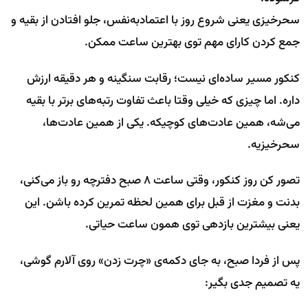
سحرخیزی یعنی شروع روز با اعتمادبه‌نفس، جلو افتادن از بقیه و
جمع کردن کارای مهم توی بهترین ساعت ممکن.
کنکور مسیر ساده‌ای نیست؛ رقابت سنگینه و هر دقیقه ارزش
داره. اما چیزی که خیلی وقتا باعث تفاوت رتبه‌های برتر با بقیه
می‌شه، همین عادت‌های کوچیکه. یکی از همین عادت‌ها،
سحرخیزیه.
تصور کن روز کنکور، وقتی ساعت ۸ صبح دفترچه رو باز می‌کنی،
بدنت و مغزت از قبل برای همین لحظه تمرین کرده باشن. این
یعنی بیشترین بازدهی توی همون ساعت حیاتی.
پس از فردا صبح، به جای دکمه‌ی «چرت زدن» روی آلارم گوشی،
یه تصمیم جدی بگیر: