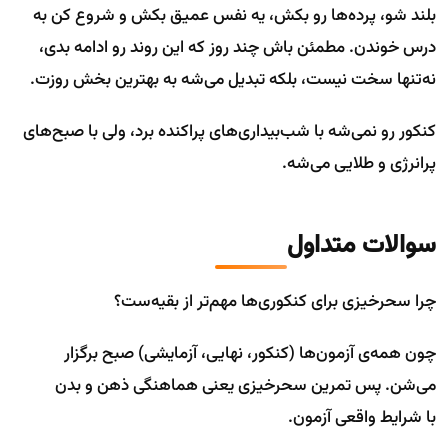
بلند شو، پرده‌ها رو بکش، یه نفس عمیق بکش و شروع کن به
درس خوندن. مطمئن باش چند روز که این روند رو ادامه بدی،
نه‌تنها سخت نیست، بلکه تبدیل می‌شه به بهترین بخش روزت.
کنکور رو نمی‌شه با شب‌بیداری‌های پراکنده برد، ولی با صبح‌های
پرانرژی و طلایی می‌شه.
سوالات متداول
چرا سحرخیزی برای کنکوری‌ها مهم‌تر از بقیه‌ست؟
چون همه‌ی آزمون‌ها (کنکور، نهایی، آزمایشی) صبح برگزار
می‌شن. پس تمرین سحرخیزی یعنی هماهنگی ذهن و بدن
با شرایط واقعی آزمون.