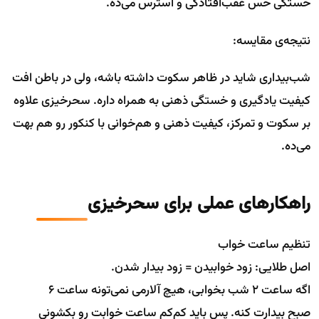
خستگی حس عقب‌افتادگی و استرس می‌ده.
نتیجه‌ی مقایسه:
شب‌بیداری شاید در ظاهر سکوت داشته باشه، ولی در باطن افت
کیفیت یادگیری و خستگی ذهنی به همراه داره. سحرخیزی علاوه
بر سکوت و تمرکز، کیفیت ذهنی و هم‌خوانی با کنکور رو هم بهت
می‌ده.
راهکارهای عملی برای سحرخیزی
تنظیم ساعت خواب
اصل طلایی: زود خوابیدن = زود بیدار شدن.
اگه ساعت ۲ شب بخوابی، هیچ آلارمی نمی‌تونه ساعت ۶
صبح بیدارت کنه. پس باید کم‌کم ساعت خوابت رو بکشونی