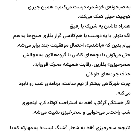
یه صبحونه‌ی خوشمزه درست می‌کنم.» همین چیزای
کوچیک خیلی کمک می‌کنه.
همراه داشتن یه شریک یا رفیق
اگه بتونی با یه دوست یا هم‌کلاسی قرار بذاری صبح‌ها به هم
پیام بدین که «پاشدم»، احتمال موفقیتت چند برابر می‌شه.
حتی می‌تونی با بچه‌های کلاس یا گروه‌هاتون یه «چالش
سحرخیزی» بذارین. رقابت همیشه محرک قوی‌ایه.
حذف چرت‌های طولانی
چرت ظهرگاهی بیشتر از نیم ساعت، برنامه‌ی شب رو نابود
می‌کنه.
اگر خستگی گرفتی، فقط یه استراحت کوتاه کن. اینجوری
شب راحت‌تر می‌خوابی و سحرخیزی تثبیت می‌شه.
نتیجه: سحرخیزی فقط یه شعار قشنگ نیست؛ یه مهارته که با