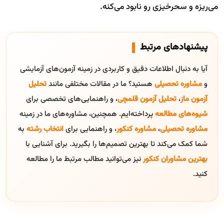
می‌ریزه و سحرخیزی رو نابود می‌کنه.
پیشنهادهای مرتبط
آیا به دنبال اطلاعات دقیق و کاربردی در زمینه آزمون‌های آزمایشی
و
مشاوره تحصیلی
هستید؟ ما در مقالات مختلفی مانند
تحلیل
آزمون ماز
،
تحلیل آزمون قلمچی
، و راهنمایی‌های تخصصی برای
شیوه‌های مطالعه
پرداخته‌ایم. همچنین، مشاوره‌های ما در زمینه
مشاوره تحصیلی
،
مشاوره کنکور
، و راهنمایی برای
انتخاب رشته
به
شما کمک می‌کند تا بهترین تصمیم‌ها را بگیرید. برای آشنایی با
بهترین مشاوران کنکور
نیز می‌توانید مطالب مرتبط ما را مطالعه
کنید.