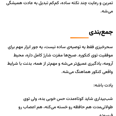
تمرین و رعایت چند نکته ساده، کم‌کم تبدیل به عادت همیشگی
می‌شه.
جمع‌بندی
سحرخیزی فقط یه توصیه‌ی ساده نیست، یه جور ابزار مهم برای
موفقیت توی کنکوره. صبح‌ها مغزت شارژ کامل داره، محیط
آرومه، یادگیری عمیق‌تر می‌شه و مهم‌تر از همه، بدنت با شرایط
واقعی کنکور هماهنگ می‌شه.
یادت باشه:
شب‌بیداری شاید کوتاه‌مدت حس خوبی بده، ولی توی
طولانی‌مدت هم حافظه رو خسته می‌کنه، هم اعصاب رو
فرسوده.