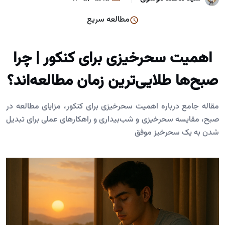
مطالعه سریع
اهمیت سحرخیزی برای کنکور | چرا
صبح‌ها طلایی‌ترین زمان مطالعه‌اند؟
مقاله جامع درباره اهمیت سحرخیزی برای کنکور، مزایای مطالعه در
صبح، مقایسه سحرخیزی و شب‌بیداری و راهکارهای عملی برای تبدیل
شدن به یک سحرخیز موفق