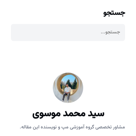
جستجو
سید محمد موسوی
مشاور تخصصی گروه آموزشی مپ و نویسنده این مقاله.