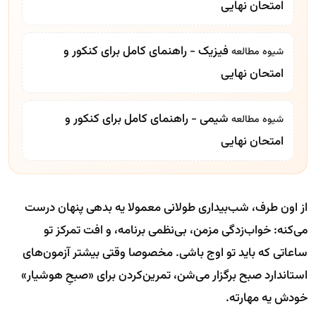
امتحان نهایی
فیزیک - راهنمای کامل برای کنکور و
شیوه مطالعه
امتحان نهایی
شیمی - راهنمای کامل برای کنکور و
شیوه مطالعه
امتحان نهایی
از اون طرف، شب‌بیداری طولانی معمولا یه بدهی پنهان درست
می‌کنه: خواب‌زدگی مزمن، بی‌نظمی برنامه، و افت تمرکز تو
ساعاتی که باید تو اوج باشی. مخصوصا وقتی بیشتر آزمون‌های
استاندارد صبح برگزار می‌شن، تمرین‌کردن برای «صبحِ هوشیار»
خودش یه مهارته.