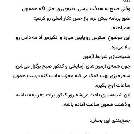
وقتی صبح به هدفت برسی، بقیه‌ی روز حتی اگه همه‌چی
طبق برنامه پیش نره، باز حس «کار اصلی رو کردم»
همراهته.
این موضوع استرس رو پایین میاره و انگیزه‌ی ادامه دادن رو
بالا می‌بره.
شبیه‌سازی شرایط آزمون
چون همه‌ی آزمون‌های آزمایشی و کنکور صبح برگزار می‌شن،
سحرخیزی بهت کمک می‌کنه مغزت عادت کنه درست همون
ساعات اوج بگیره.
این شبیه‌سازی باعث می‌شه روز کنکور برات «غریبه» نباشه
و ذهنت همون ساعت آماده باشه.
جمع‌بندی این بخش: