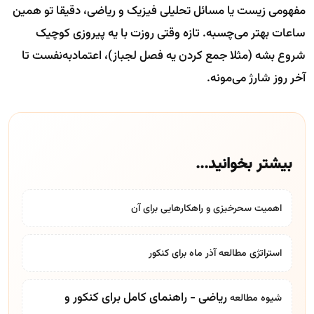
مفهومی زیست یا مسائل تحلیلی فیزیک و ریاضی، دقیقا تو همین
ساعات بهتر می‌چسبه. تازه وقتی روزت با یه پیروزی کوچیک
شروع بشه (مثلا جمع کردن یه فصل لجباز)، اعتمادبه‌نفست تا
آخر روز شارژ می‌مونه.
بیشتر بخوانید...
اهمیت سحرخیزی و راهکارهایی برای آن
استراتژی مطالعه آذر ماه برای کنکور
ریاضی - راهنمای کامل برای کنکور و
شیوه مطالعه