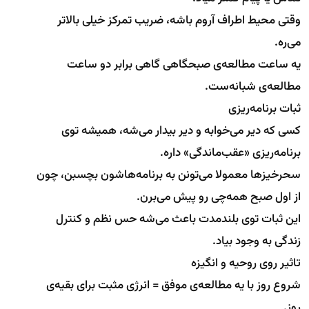
وقتی محیط اطراف آروم باشه، ضریب تمرکز خیلی بالاتر
می‌ره.
یه ساعت مطالعه‌ی صبحگاهی گاهی برابر دو ساعت
مطالعه‌ی شبانه‌ست.
ثبات برنامه‌ریزی
کسی که دیر می‌خوابه و دیر بیدار می‌شه، همیشه توی
برنامه‌ریزی «عقب‌ماندگی» داره.
سحرخیزها معمولا می‌تونن به برنامه‌هاشون بچسبن، چون
از اول صبح همه‌چی رو پیش می‌برن.
این ثبات توی بلندمدت باعث می‌شه حس نظم و کنترل
زندگی به وجود بیاد.
تاثیر روی روحیه و انگیزه
شروع روز با یه مطالعه‌ی موفق = انرژی مثبت برای بقیه‌ی
روز.