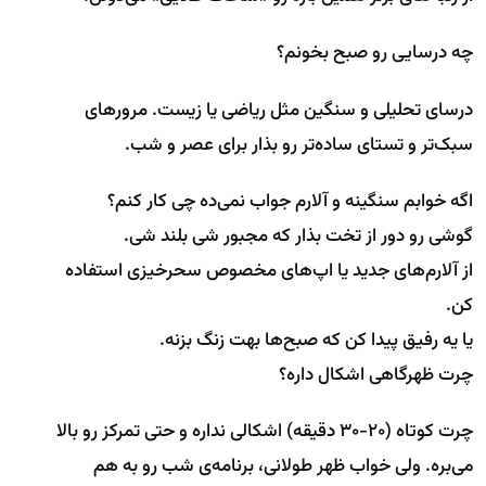
چه درسایی رو صبح بخونم؟
درسای تحلیلی و سنگین مثل ریاضی یا زیست. مرورهای
سبک‌تر و تستای ساده‌تر رو بذار برای عصر و شب.
اگه خوابم سنگینه و آلارم جواب نمی‌ده چی کار کنم؟
گوشی رو دور از تخت بذار که مجبور شی بلند شی.
از آلارم‌های جدید یا اپ‌های مخصوص سحرخیزی استفاده
کن.
یا یه رفیق پیدا کن که صبح‌ها بهت زنگ بزنه.
چرت ظهرگاهی اشکال داره؟
چرت کوتاه (20-30 دقیقه) اشکالی نداره و حتی تمرکز رو بالا
می‌بره. ولی خواب ظهر طولانی، برنامه‌ی شب رو به هم