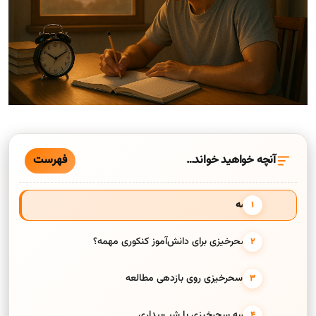
فهرست
آنچه خواهید خواند…
مقدمه
چرا سحرخیزی برای دانش‌آموز کنکوری مهمه؟
تأثیر سحرخیزی روی بازدهی مطالعه
مقایسه سحرخیزی با شب‌بیداری