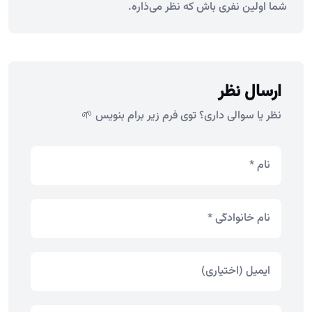
شما اولین نفری باش که نظر می‌ذاره.
ارسال نظر
نظر یا سوالی داری؟ توی فرم زیر برام بنویس 🌱