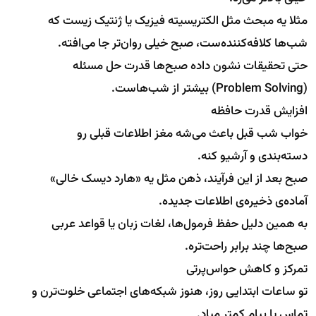
مثلا یه مبحث مثل الکتریسیته فیزیک یا ژنتیک زیست که
شب‌ها کلافه‌کننده‌ست، صبح خیلی روان‌تر جا می‌افته.
حتی تحقیقات نشون داده صبح‌ها قدرت حل مسئله
(Problem Solving) بیشتر از شب‌هاست.
افزایش قدرت حافظه
خواب شب قبل باعث می‌شه مغز اطلاعات قبلی رو
دسته‌بندی و آرشیو کنه.
صبح بعد از این فرآیند، ذهن مثل یه «هارد دیسک خالی»
آماده‌ی ذخیره‌ی اطلاعات جدیده.
به همین دلیل حفظ فرمول‌ها، لغات زبان یا قواعد عربی
صبح‌ها چند برابر راحت‌تره.
تمرکز و کاهش حواس‌پرتی
تو ساعات ابتدایی روز، هنوز شبکه‌های اجتماعی خلوت‌ترن و
تماس یا پیام کمتر میاد.