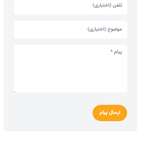
ارسال پیام