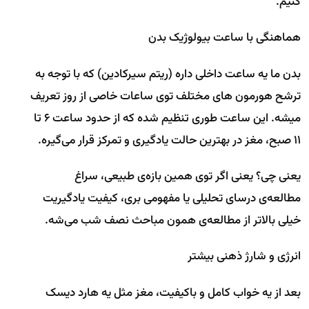
کنیم.
هماهنگی با ساعت بیولوژیک بدن
بدن ما یه ساعت داخلی داره (ریتم سیرکادین) که با توجه به
ترشح هورمون های مختلف توی ساعات خاصی از روز تعریف
میشه. این ساعت طوری تنظیم شده که از حدود ساعت ۶ تا
۱۱ صبح، مغز در بهترین حالت یادگیری و تمرکز قرار می‌گیره.
یعنی چی؟ یعنی اگر توی همین بازه‌ی طبیعی، سراغ
مطالعه‌ی درسای تحلیلی یا مفهومی بری، کیفیت یادگیریت
خیلی بالاتر از مطالعه‌ی همون مباحث نصف شب می‌شه.
انرژی و شارژ ذهنی بیشتر
بعد از یه خواب کامل و باکیفیت، مغز مثل یه هارد دیسک