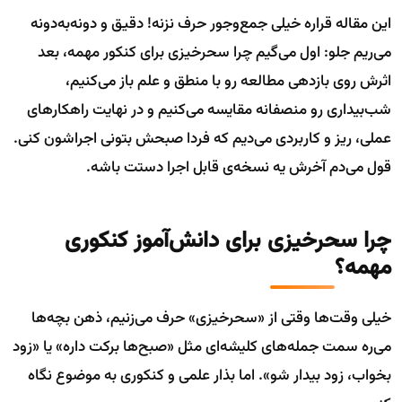
این مقاله قراره خیلی جمع‌وجور حرف نزنه! دقیق و دونه‌به‌دونه
می‌ریم جلو: اول می‌گیم چرا سحرخیزی برای کنکور مهمه، بعد
اثرش روی بازدهی مطالعه رو با منطق و علم باز می‌کنیم،
شب‌بیداری رو منصفانه مقایسه می‌کنیم و در نهایت راهکارهای
عملی، ریز و کاربردی می‌دیم که فردا صبحش بتونی اجراشون کنی.
قول می‌دم آخرش یه نسخه‌ی قابل اجرا دستت باشه.
چرا سحرخیزی برای دانش‌آموز کنکوری
مهمه؟
خیلی وقت‌ها وقتی از «سحرخیزی» حرف می‌زنیم، ذهن بچه‌ها
می‌ره سمت جمله‌های کلیشه‌ای مثل «صبح‌ها برکت داره» یا «زود
بخواب، زود بیدار شو». اما بذار علمی و کنکوری به موضوع نگاه