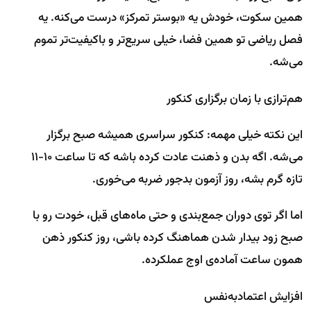
همین سکوت، خودش یه «بوستر تمرکز» درست می‌کنه. یه
فصل ریاضی تو همین فضا، خیلی سریع‌تر و باکیفیت‌تر تموم
می‌شه.
هم‌ترازی با زمان برگزاری کنکور
این نکته خیلی مهمه: کنکور سراسری همیشه صبح برگزار
می‌شه. اگه بدن و ذهنت عادت کرده باشه که تا ساعت ۱۰-۱۱
تازه گرم بشه، روز آزمون بدجور ضربه می‌خوری.
اما اگر توی دوران جمع‌بندی و حتی ماه‌های قبل، خودت رو با
صبح زود بیدار شدن هماهنگ کرده باشی، روز کنکور ذهن
همون ساعت آماده‌ی اوج عملکرده.
افزایش اعتمادبه‌نفس