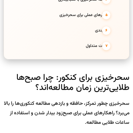
راهکارهای عملی برای سحرخیزی
جمع‌بندی
سوالات متداول
سحرخیزی برای کنکور: چرا صبح‌ها
طلایی‌ترین زمان مطالعه‌اند؟
سحرخیزی چطور تمرکز، حافظه و بازدهی مطالعه کنکوری‌ها را بالا
می‌برد؟ راهکارهای عملی برای صبح‌زود بیدار شدن و استفاده از
ساعات طلایی مطالعه.