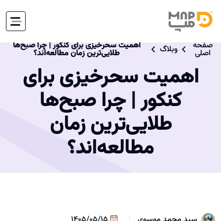
صفحه
اهمیت سحرخیزی برای کنکور | چرا صبح‌ها
وبلاگ
اصلی
طلایی‌ترین زمان مطالعه‌اند؟
اهمیت سحرخیزی برای
کنکور | چرا صبح‌ها
طلایی‌ترین زمان
مطالعه‌اند؟
سید محمد موسوی
1405/05/15