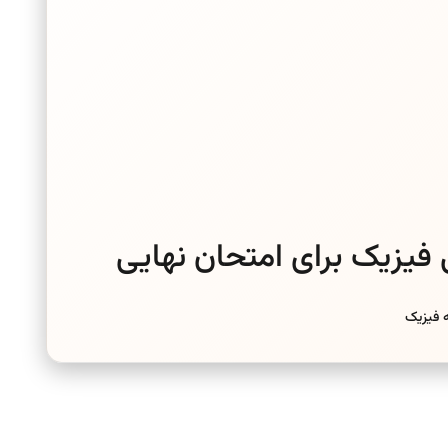
یزیک برای امتحان نهایی
ه فیزیک