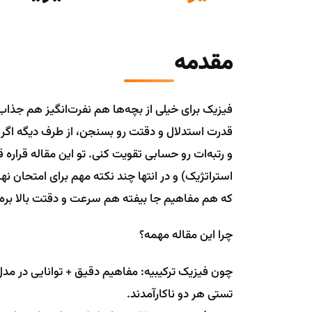
مقدمه
فیزیک برای خیلی از بچه‌ها هم نفرت‌انگیز هم جذا
قدرت استدلال و دقتت رو بسنجن، از طرف دیگه اگر 
و رتبه‌ات رو حسابی تقویت کنی. تو این مقاله قراره 
استراتژیک) و در انتها چند نکته مهم برای امتحان ن
که هم مفاهیم جا بیفته هم سرعت و دقتت بالا بره.
چرا این مقاله مهمه؟
چون فیزیک ترکیبیه: مفاهیم دقیق + توانایی در م
تستی هر دو ناکارآمدند.