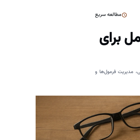
مطالعه سریع
ل برای
، مدیریت فرمول‌ها و