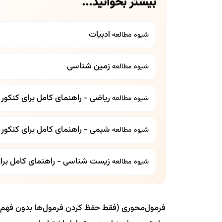
بیشتر بخوانید...
ادبیات
شیوه مطالعه
زمین شناسی
شیوه مطالعه
ریاضی - راهنمای کامل برای کنکور 
شیوه مطالعه
شیمی - راهنمای کامل برای کنکور 
شیوه مطالعه
زیست شناسی - راهنمای کامل برای 
شیوه مطالعه
فرمول‌محوری (فقط حفظ کردن فرمول‌ها بدون فهم)