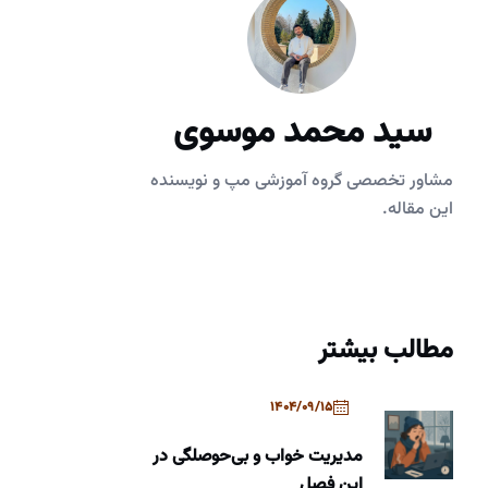
سید محمد موسوی
مشاور تخصصی گروه آموزشی مپ و نویسنده
این مقاله.
مطالب بیشتر
1404/09/15
مدیریت خواب و بی‌حوصلگی در
این فصل