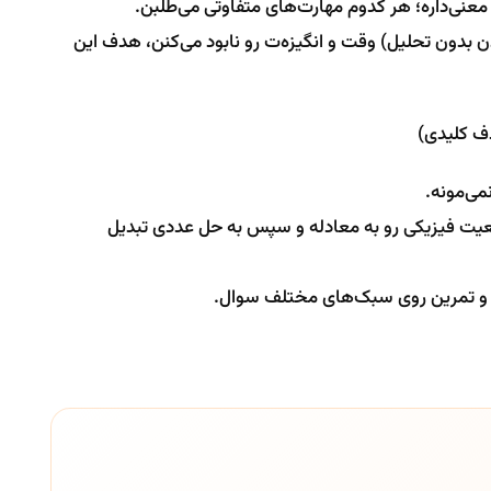
معنی‌داره؛ هر کدوم مهارت‌های متفاوتی می‌طلبن.
بدون تحلیل) وقت و انگیزه‌ت رو نابود می‌کنن، هدف این
ف کلیدی)
می‌مونه.
عیت فیزیکی رو به معادله و سپس به حل عددی تبدیل
 و تمرین روی سبک‌های مختلف سوال.