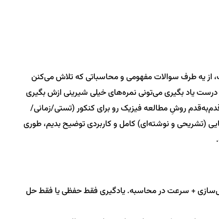
ب، از یه طرف سوالات مفهومی و محاسباتی که تلاش می‌کنن
درست یاد بگیری می‌تونی نمره‌های خیلی شیرینی ازش بگیری
قدم‌به‌قدم روشِ مطالعه فیزیک رو برای کنکور (تستی/زمانی/
هایی (تشریحی و نوشته‌ای) کامل و کاربردی توضیح بدیم، طوری
دل‌سازی + سرعت در محاسبه. یادگیری فقط حفظی یا فقط حل