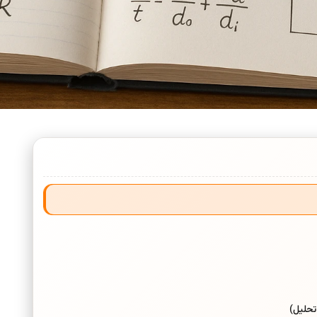
تحلیل)