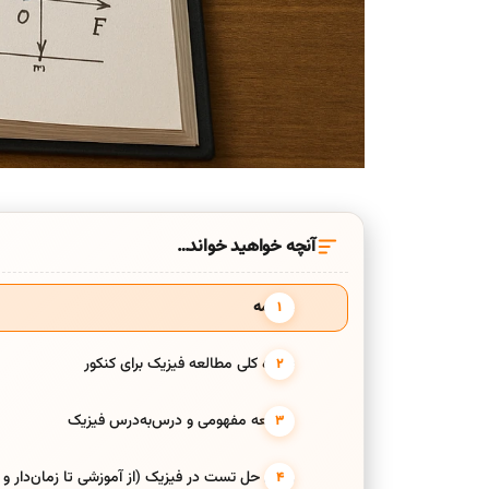
آنچه خواهید خواند…
مقدمه
شیوه کلی مطالعه فیزیک برای کنکور
مطالعه مفهومی و درس‌به‌درس فیزیک
روش حل تست در فیزیک (از آموزشی تا زمان‌دار و 