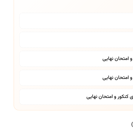
و امتحان نهایی
و امتحان نهایی
کنکور و امتحان نهایی