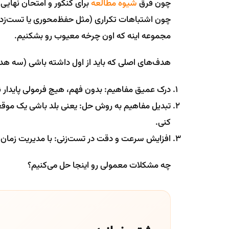
چون فرق
شیوه مطالعه
برای کنکور و امتحان نهایی 
چون اشتباهات تکراری (مثل حفظ‌محوری یا تست‌زدن 
مجموعه اینه که اون چرخه معیوب رو بشکنیم.
هدف‌های اصلی که باید از اول داشته باشی (سه هد
درک عمیق مفاهیم: بدون فهم، هیچ فرمولی پایدار ن
تبدیل مفاهیم به روش حل: یعنی بلد باشی یک موق
کنی.
افزایش سرعت و دقت در تست‌زنی: با مدیریت زمان
چه مشکلات معمولی رو اینجا حل می‌کنیم؟