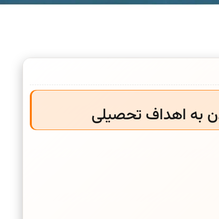
ن به اهداف تحصیلی