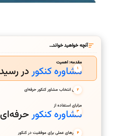
آنچه خواهید خواند…
مقدمه: اهمیت
مشاوره کنکور
در رسید
مراحل انتخاب مشاور کنکور حرفه‌ای
مزایای استفاده از
مشاوره کنکور
حرفه‌ای
راهکارهای عملی برای موفقیت در کنکور