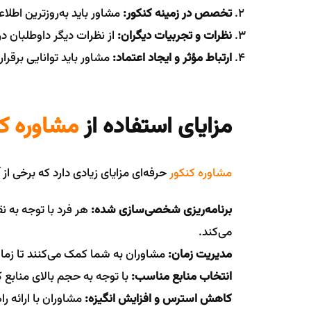
تخصص در زمینه کنکور:
مشاور باید به‌روزترین اطلا
نظرات و تجربیات دیگران:
از نظرات دیگر داوطلبان در
ارتباط مؤثر و ایجاد اعتماد:
مشاور باید توانایی برقرار
مزایای استفاده از
مشاوره کن
مشاوره کنکور
حرفه‌ای مزایای زیادی دارد که برخی از آن
برنامه‌ریزی شخصی‌سازی شده:
هر فرد با توجه به 
می‌کند.
مدیریت زمان:
مشاوران به شما کمک می‌کنند تا زما
انتخاب منابع مناسب:
با توجه به حجم بالای منابع ک
کاهش استرس و افزایش انگیزه:
مشاوران با ارائه ر