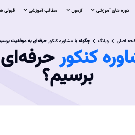
دوره های آموزشی
آزمون
مطالب آموزشی
قبولی ها
حه اصلی
وبلاگ
چگونه با
مشاوره کنکور
حرفه‌ای به موفقیت برسی
وره کنکور
حرفه‌ای 
برسیم؟