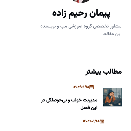
پیمان رحیم زاده
مشاور تخصصی گروه آموزشی مپ و نویسنده
این مقاله.
مطالب بیشتر
1404/09/15
مدیریت خواب و بی‌حوصلگی در
این فصل
1404/09/15