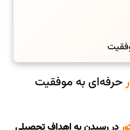
وفقیت
حرفه‌ای به موفقیت
ور
در رسیدن به اهداف تحصیلی