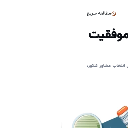
مطالعه سریع
موفقیت
 انتخاب مشاور کنکور،