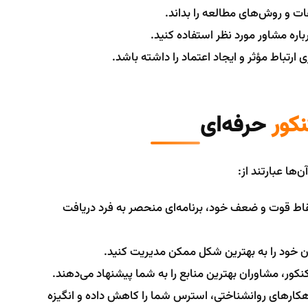
عات و روش‌های مطالعه را بداند.
باره مشاور مورد نظر استفاده کنید.
ی ارتباط مؤثر و ایجاد اعتماد را داشته باشد.
کور
حرفه‌ای
‌ها عبارتند از:
نقاط قوت و ضعف خود، برنامه‌ای منحصر به فرد دریافت
ن خود را به بهترین شکل ممکن مدیریت کنید.
نکور، مشاوران بهترین منابع را به شما پیشنهاد می‌دهند.
اهکارهای روانشناختی، استرس شما را کاهش داده و انگیزه