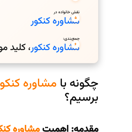
نقش خانواده در
مشاوره کنکور
جمع‌بندی:
مشاوره کنکور
، کلید م
چگونه با
مشاوره کنکور
برسیم؟
مقدمه: اهمیت
مشاوره کنک