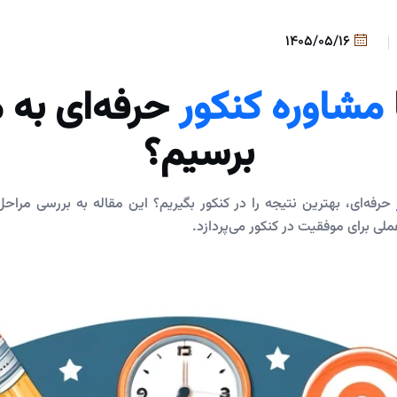
1405/05/16
مشاوره کنکور
حرفه‌ای به 
برسیم؟
حرفه‌ای، بهترین نتیجه را در کنکور بگیریم؟ این مقاله به بررسی مراحل
ملی برای موفقیت در کنکور می‌پردازد.