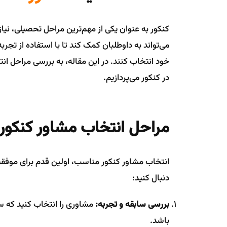
کنکور به عنوان یکی از مهم‌ترین مراحل تحصیلی، نیا
می‌تواند به داوطلبان کمک کند تا با استفاده از تجر
خود انتخاب کنند. در این مقاله، به بررسی مراحل ان
در کنکور می‌پردازیم.
مراحل انتخاب مشاور کنکور 
انتخاب مشاور کنکور مناسب، اولین قدم برای موفقیت
دنبال کنید:
بررسی سابقه و تجربه:
مشاوری را انتخاب کنید که س
باشد.