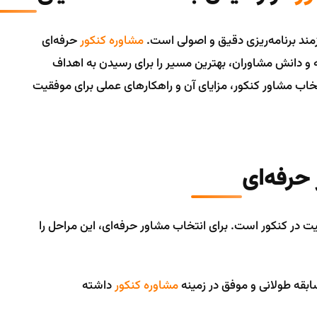
زمند برنامه‌ریزی دقیق و اصولی است.
مشاوره کنکور
حرفه‌ای
به و دانش مشاوران، بهترین مسیر را برای رسیدن به اهداف
تخاب مشاور کنکور، مزایای آن و راهکارهای عملی برای موفقیت
حرفه‌ای
 در کنکور است. برای انتخاب مشاور حرفه‌ای، این مراحل را
ابقه طولانی و موفق در زمینه
مشاوره کنکور
داشته