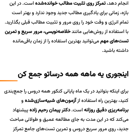
انجام دهد،
تمرکز روی تثبیت مطالب خوانده‌شده
است. در این
بازه، زمانی برای یادگیری مطالب جدید وجود ندارد و بهتر است
تمام انرژی و وقت خود را روی مرور و تثبیت مطالب قبلی بگذارید.
با استفاده از روش‌هایی مانند
خلاصه‌نویسی، مرور سریع و تمرین
تست‌های مهم
می‌توانید بهترین استفاده را از زمان باقی‌مانده
داشته باشید.
اینجوری یه ماهه همه درساتو جمع کن
برای اینکه بتوانید در یک ماه پایانی کنکور همه دروس را جمع‌بندی
کنید، بهترین راه استفاده از
آزمون‌های شبیه‌سازی‌شده
و
برنامه‌ریزی دقیق روزانه
است.
دکتر پیمان رحیم زاده
پیشنهاد
می‌کند که در این مدت به جای مطالعه عمیق و طولانی مباحث
جدید، روی مرور سریع دروس و تمرین تست‌های جامع تمرکز