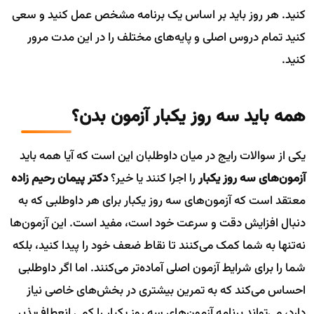
کنید. هر روز باید بر اساس یک برنامه مشخص عمل کنید و سعی
کنید تمام دروس اصلی و پایه‌های مختلف را در این مدت مرور
کنید.
همه باید سه روز یکبار آزمون بدن؟
یکی از سوالات رایج در میان داوطلبان این است که آیا همه باید
آزمون‌های سه روز یکبار
را اجرا کنند یا خیر؟
دکتر پیمان رحیم زاده
معتقد است که آزمون‌های سه روز یکبار برای هر داوطلبی که به
دنبال افزایش دقت و سرعت خود است، مفید است. این آزمون‌ها
نه‌تنها به شما کمک می‌کنند تا نقاط ضعف خود را پیدا کنید، بلکه
شما را برای شرایط آزمون اصلی آماده‌تر می‌کنند. اما اگر داوطلبی
احساس می‌کند که به تمرین بیشتری در بخش‌های خاصی نیاز
دارد، می‌تواند برنامه آزمون‌های سه روز یکبار را کمی انعطاف‌پذیر