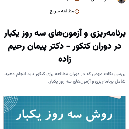
مطالعه سریع
برنامه‌ریزی و آزمون‌های سه روز یکبار
در دوران کنکور - دکتر پیمان رحیم
زاده
بررسی نکات مهمی که در دوران مطالعه برای کنکور باید انجام دهید،
شامل برنامه‌ریزی و آزمون‌های سه روز یکبار.