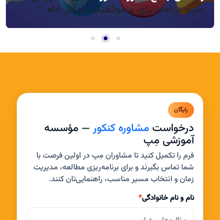
مپ: برنامه‌ریزی و موفقیت در آذر ماه
رایگان
درخواست
مشاوره کنکور
— مؤسسه
آموزشی مِپ
فرم را تکمیل کنید تا مشاوران مِپ در اولین فرصت با
شما تماس بگیرند و برای برنامه‌ریزی مطالعه، مدیریت
زمان و انتخاب مسیر مناسب، راهنمایی‌تان کنند.
نام و نام خانوادگی
*