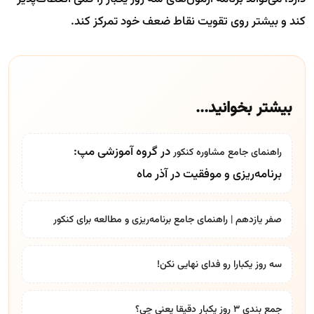
کند و بیشتر روی تقویت نقاط ضعف خود تمرکز کند.
بیشتر بخوانید...
در گروه آموزشی مپ:
راهنمای جامع
مشاوره کنکور
برنامه‌ریزی و موفقیت در آذر ماه
صفر یازدهم | راهنمای جامع برنامه‌ریزی و مطالعه برای کنکور
سه روز یکبارا رو فدای نهایی نکن!
جمع بندی ۳ روز یکبار دقیقا یعنی چی؟