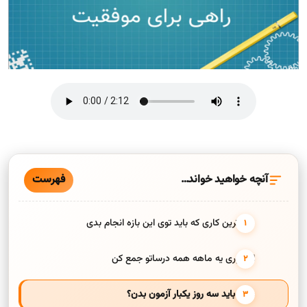
فهرست
آنچه خواهید خواند…
مهم‌ترین کاری که باید توی این بازه انجام بدی
اینجوری یه ماهه همه درساتو جمع کن
همه باید سه روز یکبار آزمون بدن؟