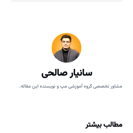
سانیار صالحی
مشاور تخصصی گروه آموزشی مپ و نویسنده این مقاله.
مطالب بیشتر