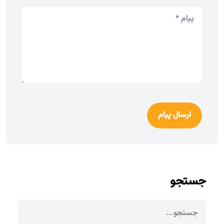
ارسال پیام
جستجو