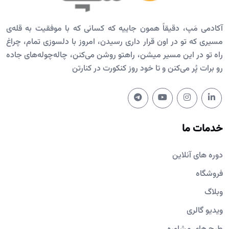
آکادمی مَپ، دقیقاً همون جاییه که کسانی که با موفقیت به قله‌ی
مسیری که تو در اون قرار داری رسیدن، امروز با دلسوزی تمام، چراغ
راه تو در این مسیر میشن، راهتو روشن می‌کنن، چاله‌چوله‌های جاده
رو برات پُر می‌کنن و تا خود روز کنکورت در کنارتن
خدمات ما
دوره های آنلاین
فروشگاه
وبلاگ
ویدیو گالری