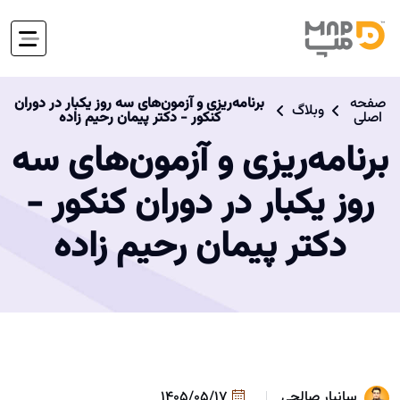
صفحه
برنامه‌ریزی و آزمون‌های سه روز یکبار در دوران
وبلاگ
اصلی
کنکور - دکتر پیمان رحیم زاده
برنامه‌ریزی و آزمون‌های سه
روز یکبار در دوران کنکور -
دکتر پیمان رحیم زاده
سانیار صالحی
1405/05/17