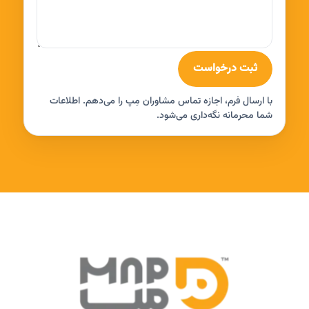
ثبت درخواست
با ارسال فرم، اجازه تماس مشاوران مِپ را می‌دهم. اطلاعات
شما محرمانه نگه‌داری می‌شود.