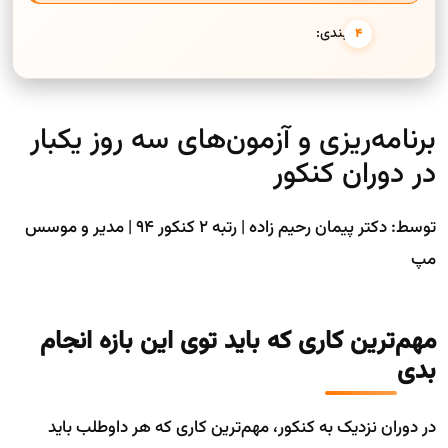
جمع‌بندی:
برنامه‌ریزی و آزمون‌های سه روز یکبار
در دوران کنکور
توسط: دکتر پیمان رحیم زاده | رتبه ۲ کنکور ۹۴ | مدیر و موسس
مپ
مهم‌ترین کاری که باید توی این بازه انجام
بدی
در دوران نزدیک به کنکور، مهم‌ترین کاری که هر داوطلب باید