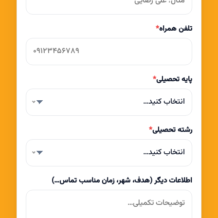
تلفن همراه
*
پایه تحصیلی
*
انتخاب کنید…
رشته تحصیلی
*
انتخاب کنید…
اطلاعات دیگر (هدف، شهر، زمان مناسب تماس…)