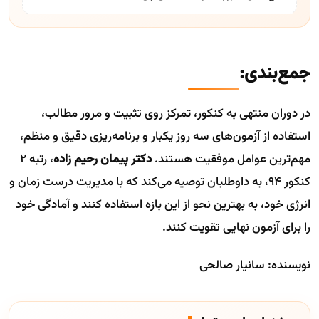
جمع‌بندی:
در دوران منتهی به کنکور، تمرکز روی تثبیت و مرور مطالب،
استفاده از آزمون‌های سه روز یکبار و برنامه‌ریزی دقیق و منظم،
مهم‌ترین عوامل موفقیت هستند.
دکتر پیمان رحیم زاده
، رتبه ۲
کنکور ۹۴، به داوطلبان توصیه می‌کند که با مدیریت درست زمان و
انرژی خود، به بهترین نحو از این بازه استفاده کنند و آمادگی خود
را برای آزمون نهایی تقویت کنند.
نویسنده: سانیار صالحی