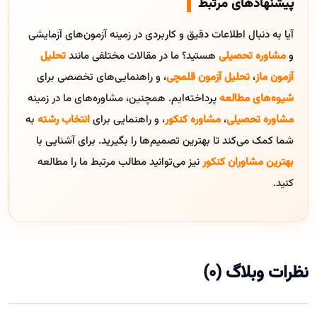
پیشنهادهای مرتبط
آیا به دنبال اطلاعات دقیق و کاربردی در زمینه آزمون‌های آزمایشی
و
مشاوره تحصیلی
هستید؟ ما در مقالات مختلفی مانند
تحلیل
آزمون ماز
،
تحلیل آزمون قلمچی
، و راهنمایی‌های تخصصی برای
شیوه‌های مطالعه
پرداخته‌ایم. همچنین، مشاوره‌های ما در زمینه
مشاوره تحصیلی
،
مشاوره کنکور
، و راهنمایی برای
انتخاب رشته
به
شما کمک می‌کند تا بهترین تصمیم‌ها را بگیرید. برای آشنایی با
بهترین مشاوران کنکور
نیز می‌توانید مطالب مرتبط ما را مطالعه
کنید.
نظرات وبلاگ (0)