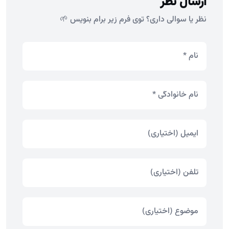
ارسال نظر
نظر یا سوالی داری؟ توی فرم زیر برام بنویس 🌱