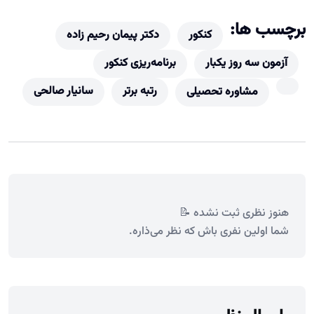
برچسب ها:
کنکور
دکتر پیمان رحیم زاده
آزمون سه روز یکبار
برنامه‌ریزی کنکور
رتبه برتر
سانیار صالحی
مشاوره تحصیلی
هنوز نظری ثبت نشده 📝
شما اولین نفری باش که نظر می‌ذاره.