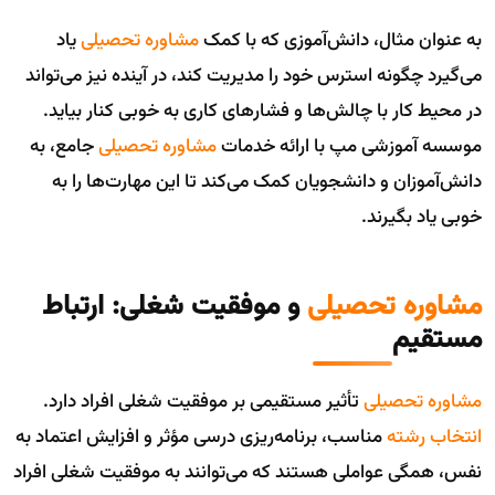
به عنوان مثال، دانش‌آموزی که با کمک
مشاوره تحصیلی
یاد
می‌گیرد چگونه استرس خود را مدیریت کند، در آینده نیز می‌تواند
در محیط کار با چالش‌ها و فشارهای کاری به خوبی کنار بیاید.
موسسه آموزشی مپ با ارائه خدمات
مشاوره تحصیلی
جامع، به
دانش‌آموزان و دانشجویان کمک می‌کند تا این مهارت‌ها را به
خوبی یاد بگیرند.
مشاوره تحصیلی
و موفقیت شغلی: ارتباط
مستقیم
مشاوره تحصیلی
تأثیر مستقیمی بر موفقیت شغلی افراد دارد.
انتخاب رشته
مناسب، برنامه‌ریزی درسی مؤثر و افزایش اعتماد به
نفس، همگی عواملی هستند که می‌توانند به موفقیت شغلی افراد