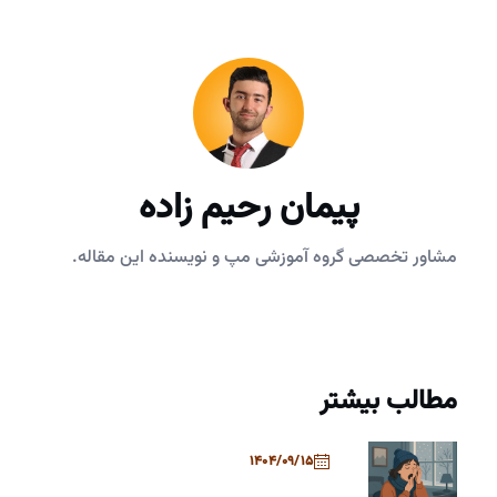
پیمان رحیم زاده
مشاور تخصصی گروه آموزشی مپ و نویسنده این مقاله.
مطالب بیشتر
1404/09/15