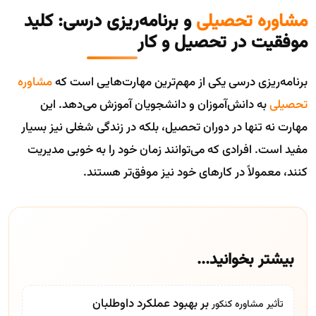
مشاوره تحصیلی
و برنامه‌ریزی درسی: کلید
موفقیت در تحصیل و کار
برنامه‌ریزی درسی یکی از مهم‌ترین مهارت‌هایی است که
مشاوره
تحصیلی
به دانش‌آموزان و دانشجویان آموزش می‌دهد. این
مهارت نه تنها در دوران تحصیل، بلکه در زندگی شغلی نیز بسیار
مفید است. افرادی که می‌توانند زمان خود را به خوبی مدیریت
کنند، معمولاً در کارهای خود نیز موفق‌تر هستند.
بیشتر بخوانید...
بر بهبود عملکرد داوطلبان
تأثیر
مشاوره کنکور