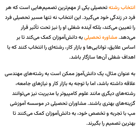
انتخاب رشته
تحصیلی یکی از مهم‌ترین تصمیم‌هایی است که هر
فرد در زندگی خود می‌گیرد. این انتخاب نه تنها مسیر تحصیلی فرد
را تعیین می‌کند، بلکه آینده شغلی او را نیز تحت تأثیر قرار
می‌دهد.
مشاوره تحصیلی
به دانش‌آموزان کمک می‌کند تا بر
اساس علایق، توانایی‌ها و بازار کار، رشته‌ای را انتخاب کنند که با
اهداف شغلی آن‌ها سازگار باشد.
به عنوان مثال، یک دانش‌آموز ممکن است به رشته‌های مهندسی
علاقه داشته باشد، اما با توجه به بازار کار و نیازهای جامعه،
رشته‌های دیگری مانند علوم کامپیوتر یا مدیریت نیز می‌توانند
گزینه‌های بهتری باشند. مشاوران تحصیلی در موسسه آموزشی
مپ با تجربه و تخصص خود، به دانش‌آموزان کمک می‌کنند تا
بهترین تصمیم را بگیرند.