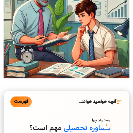
فهرست
آنچه خواهید خواند…
مقدمه: چرا
مشاوره تحصیلی
مهم است؟