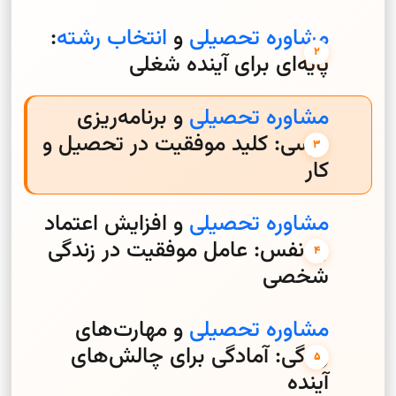
مشاوره تحصیلی
و
انتخاب رشته
:
پایه‌ای برای آینده شغلی
مشاوره تحصیلی
و برنامه‌ریزی
درسی: کلید موفقیت در تحصیل و
کار
مشاوره تحصیلی
و افزایش اعتماد
به نفس: عامل موفقیت در زندگی
شخصی
مشاوره تحصیلی
و مهارت‌های
زندگی: آمادگی برای چالش‌های
آینده