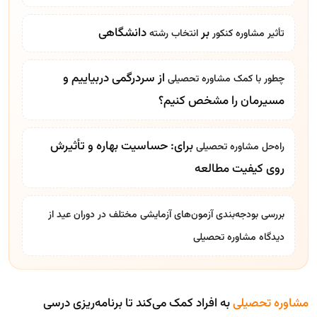
بر
دانشگاهی
تأثیر
مشاوره کنکور
انتخاب رشته
از سردرگمی دربیاییم و
چطور با کمک
مشاوره تحصیلی
مسیرمان را مشخص کنیم؟
برای: حساسیت بهاره و تأثیرش
راه‌حل
مشاوره تحصیلی
روی کیفیت مطالعه
بررسی بودجه‌بندی آزمون‌های آزمایشی مختلف در دوران عید از
دیدگاه
مشاوره تحصیلی
مشاوره تحصیلی
به افراد کمک می‌کند تا برنامه‌ریزی درسی