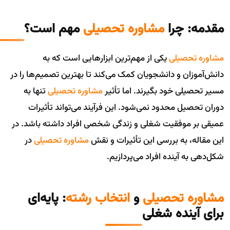
مقدمه: چرا
مشاوره تحصیلی
مهم است؟
مشاوره تحصیلی
یکی از مهم‌ترین ابزارهایی است که به
دانش‌آموزان و دانشجویان کمک می‌کند تا بهترین تصمیم‌ها را در
مسیر تحصیلی خود بگیرند. اما تأثیر
مشاوره تحصیلی
تنها به
دوران تحصیل محدود نمی‌شود. این فرآیند می‌تواند تأثیرات
عمیقی بر موفقیت شغلی و زندگی شخصی افراد داشته باشد. در
این مقاله، به بررسی این تأثیرات و نقش
مشاوره تحصیلی
در
شکل‌دهی به آینده افراد می‌پردازیم.
مشاوره تحصیلی
و
انتخاب رشته
: پایه‌ای
برای آینده شغلی