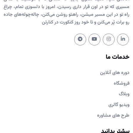
مسیری که تو در اون قرار داری رسیدن، امروز با دلسوزی تمام، چراغ
راه تو در این مسیر میشن، راهتو روشن می‌کنن، چاله‌چوله‌های جاده
رو برات پُر می‌کنن و تا خود روز کنکورت در کنارتن
خدمات ما
دوره های آنلاین
فروشگاه
وبلاگ
ویدیو گالری
طرح های مشاوره
بیشتر بدانید