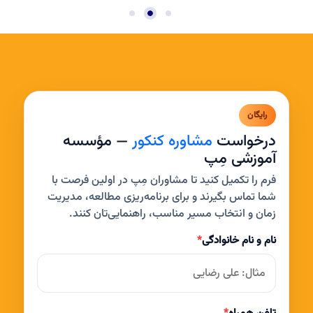
رایگان
درخواست
مشاوره کنکور
— مؤسسه
آموزشی مِپ
فرم را تکمیل کنید تا مشاوران مِپ در اولین فرصت با
شما تماس بگیرند و برای برنامه‌ریزی مطالعه، مدیریت
زمان و انتخاب مسیر مناسب، راهنمایی‌تان کنند.
نام و نام خانوادگی
*