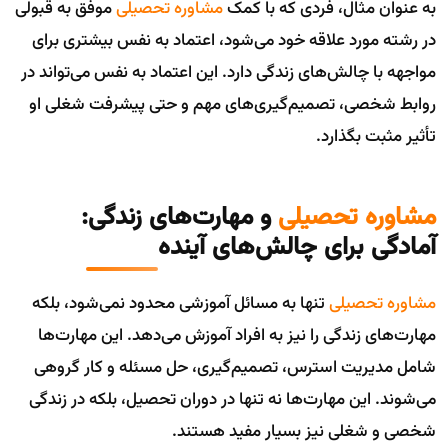
به عنوان مثال، فردی که با کمک
مشاوره تحصیلی
موفق به قبولی
در رشته مورد علاقه خود می‌شود، اعتماد به نفس بیشتری برای
مواجهه با چالش‌های زندگی دارد. این اعتماد به نفس می‌تواند در
روابط شخصی، تصمیم‌گیری‌های مهم و حتی پیشرفت شغلی او
تأثیر مثبت بگذارد.
مشاوره تحصیلی
و مهارت‌های زندگی:
آمادگی برای چالش‌های آینده
مشاوره تحصیلی
تنها به مسائل آموزشی محدود نمی‌شود، بلکه
مهارت‌های زندگی را نیز به افراد آموزش می‌دهد. این مهارت‌ها
شامل مدیریت استرس، تصمیم‌گیری، حل مسئله و کار گروهی
می‌شوند. این مهارت‌ها نه تنها در دوران تحصیل، بلکه در زندگی
شخصی و شغلی نیز بسیار مفید هستند.