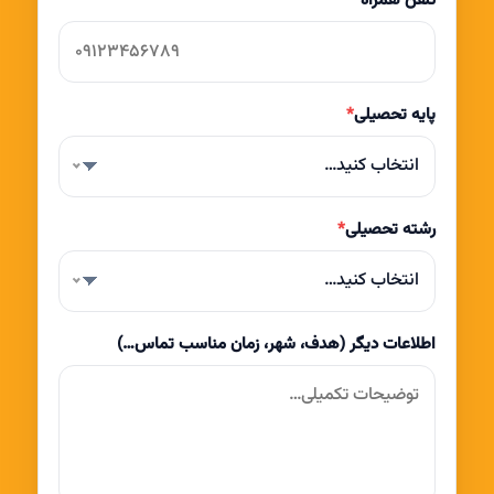
تلفن همراه
*
پایه تحصیلی
*
انتخاب کنید…
رشته تحصیلی
*
انتخاب کنید…
اطلاعات دیگر (هدف، شهر، زمان مناسب تماس…)