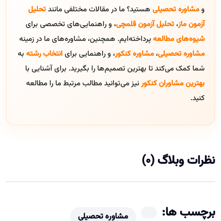
و
مشاوره تحصیلی
هستید؟ ما در مقالات مختلفی مانند
تحلیل
آزمون ماز
،
تحلیل آزمون قلمچی
، و راهنمایی‌های تخصصی برای
شیوه‌های مطالعه
پرداخته‌ایم. همچنین، مشاوره‌های ما در زمینه
مشاوره تحصیلی
،
مشاوره کنکور
، و راهنمایی برای
انتخاب رشته
به
شما کمک می‌کند تا بهترین تصمیم‌ها را بگیرید. برای آشنایی با
بهترین مشاوران کنکور
نیز می‌توانید مطالب مرتبط ما را مطالعه
کنید.
نظرات وبلاگ (0)
برچسب ها:
مشاوره تحصیلی