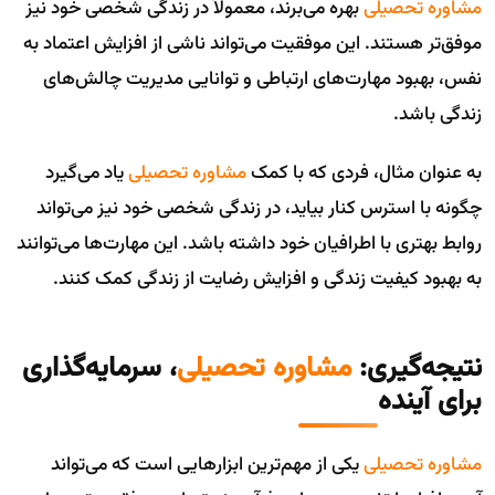
مشاوره تحصیلی
بهره می‌برند، معمولاً در زندگی شخصی خود نیز
موفق‌تر هستند. این موفقیت می‌تواند ناشی از افزایش اعتماد به
نفس، بهبود مهارت‌های ارتباطی و توانایی مدیریت چالش‌های
زندگی باشد.
به عنوان مثال، فردی که با کمک
مشاوره تحصیلی
یاد می‌گیرد
چگونه با استرس کنار بیاید، در زندگی شخصی خود نیز می‌تواند
روابط بهتری با اطرافیان خود داشته باشد. این مهارت‌ها می‌توانند
به بهبود کیفیت زندگی و افزایش رضایت از زندگی کمک کنند.
نتیجه‌گیری:
مشاوره تحصیلی
، سرمایه‌گذاری
برای آینده
مشاوره تحصیلی
یکی از مهم‌ترین ابزارهایی است که می‌تواند