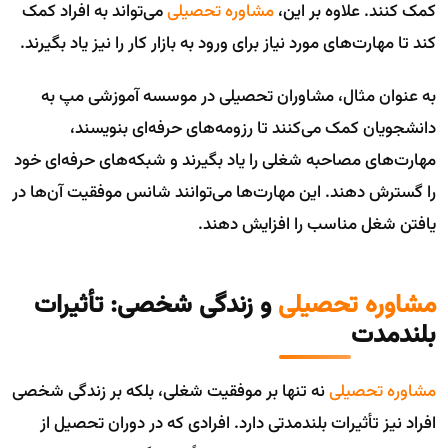
کمک کنند. علاوه بر این،
مشاوره تحصیلی
می‌تواند به افراد کمک
کند تا مهارت‌های مورد نیاز برای ورود به بازار کار را نیز یاد بگیرند.
به عنوان مثال، مشاوران تحصیلی در موسسه آموزشی مپ به
دانشجویان کمک می‌کنند تا رزومه‌های حرفه‌ای بنویسند،
مهارت‌های مصاحبه شغلی را یاد بگیرند و شبکه‌های حرفه‌ای خود
را گسترش دهند. این مهارت‌ها می‌توانند شانس موفقیت آن‌ها در
یافتن شغل مناسب را افزایش دهند.
مشاوره تحصیلی
و زندگی شخصی: تأثیرات
بلندمدت
مشاوره تحصیلی
نه تنها بر موفقیت شغلی، بلکه بر زندگی شخصی
افراد نیز تأثیرات بلندمدتی دارد. افرادی که در دوران تحصیل از