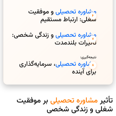
مشاوره تحصیلی
و موفقیت
شغلی: ارتباط مستقیم
مشاوره تحصیلی
و زندگی شخصی:
تأثیرات بلندمدت
نتیجه‌گیری:
مشاوره تحصیلی
، سرمایه‌گذاری
برای آینده
تأثیر
مشاوره تحصیلی
بر موفقیت
شغلی و زندگی شخصی