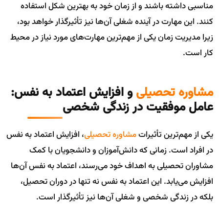
مناسبی داشته باشند و از زمان خود به بهترین شکل استفاده
کنند. این مهارت در آینده شغلی آن‌ها نیز تأثیرگذار خواهد بود،
زیرا مدیریت زمان یکی از مهم‌ترین مهارت‌های مورد نیاز در محیط
کار است.
مشاوره تحصیلی
و افزایش اعتماد به نفس:
عامل موفقیت در زندگی شخصی
یکی از مهم‌ترین تأثیرات
مشاوره تحصیلی
، افزایش اعتماد به نفس
در افراد است. زمانی که دانش‌آموزان و دانشجویان با کمک
مشاوران تحصیلی به اهداف خود می‌رسند، اعتماد به نفس آن‌ها
افزایش می‌یابد. این اعتماد به نفس نه تنها در دوران تحصیل،
بلکه در زندگی شخصی و شغلی آن‌ها نیز تأثیرگذار است.