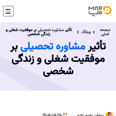
صفحه
تأثیر
مشاوره تحصیلی
بر موفقیت شغلی و
وبلاگ
اصلی
زندگی شخصی
تأثیر
مشاوره تحصیلی
بر
موفقیت شغلی و زندگی
شخصی
پیمان رحیم زاده
1405/05/15