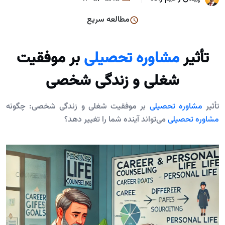
مطالعه سریع
تأثیر
مشاوره تحصیلی
بر موفقیت
شغلی و زندگی شخصی
تأثیر
مشاوره تحصیلی
بر موفقیت شغلی و زندگی شخصی: چگونه
مشاوره تحصیلی
می‌تواند آینده شما را تغییر دهد؟