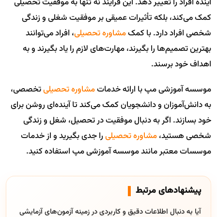
آینده افراد را تغییر دهد. این فرآیند نه تنها به موفقیت تحصیلی
کمک می‌کند، بلکه تأثیرات عمیقی بر موفقیت شغلی و زندگی
شخصی افراد دارد. با کمک
مشاوره تحصیلی
، افراد می‌توانند
بهترین تصمیم‌ها را بگیرند، مهارت‌های لازم را یاد بگیرند و به
اهداف خود برسند.
موسسه آموزشی مپ با ارائه خدمات
مشاوره تحصیلی
تخصصی،
به دانش‌آموزان و دانشجویان کمک می‌کند تا آینده‌ای روشن برای
خود بسازند. اگر به دنبال موفقیت در تحصیل، شغل و زندگی
شخصی هستید،
مشاوره تحصیلی
را جدی بگیرید و از خدمات
موسسات معتبر مانند موسسه آموزشی مپ استفاده کنید.
پیشنهادهای مرتبط
آیا به دنبال اطلاعات دقیق و کاربردی در زمینه آزمون‌های آزمایشی