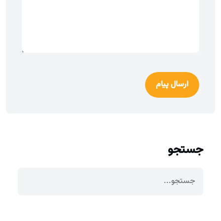
ارسال پیام
جستجو