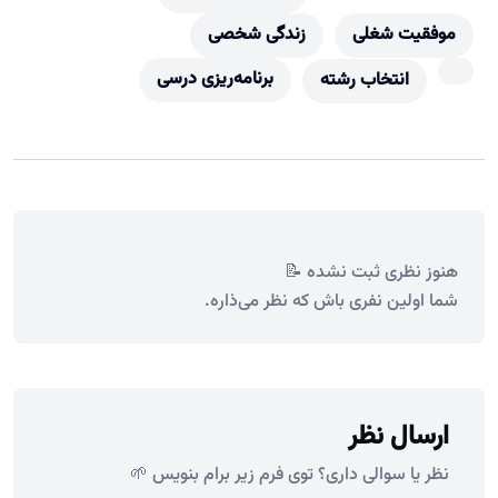
موفقیت شغلی
زندگی شخصی
برنامه‌ریزی درسی
انتخاب رشته
هنوز نظری ثبت نشده 📝
شما اولین نفری باش که نظر می‌ذاره.
ارسال نظر
نظر یا سوالی داری؟ توی فرم زیر برام بنویس 🌱