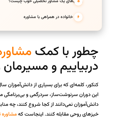
ویژگی‌های یک مشاور تحصیلی خوب چیست؟
نقش خانواده در همراهی با مشاوره
چطور با کمک
مشاوره
دربیاییم و مسیرمان
کنکور، کلمه‌ای که برای بسیاری از دانش‌آموزان 
این دوران سرنوشت‌ساز، سردرگمی و بی‌برنامگی می
دانش‌آموزان نمی‌دانند از کجا شروع کنند، چه منابعی
خیزهای روحی مقابله کنند. اینجاست که
مشاوره 