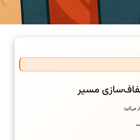
اف‌سازی مسیر
 می‌گیرد
ت