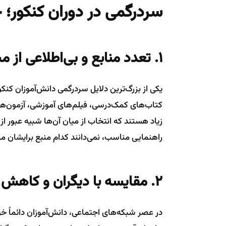
سردرگمی در دوران کنکور؛ چ
۱. تعدد منابع و بی‌اطلاعی از مسیر درست
یکی از بزرگ‌ترین دلایل سردرگمی دانش‌آموزان کنک
کتاب‌های کمک‌درسی، فیلم‌های آموزشی، آزمون‌ه
زیاد هستند که انتخاب از میان آن‌ها شبیه عبور ا
راهنمایی مناسب، نمی‌دانند کدام منبع برایشان م
۲. مقایسه با دیگران و کاهش اعتماد به نفس
در عصر شبکه‌های اجتماعی، دانش‌آموزان دائماً خود 