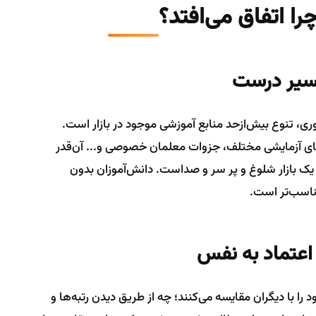
را اتفاق می‌افتد؟
وری، تنوع بیش‌ازحد منابع آموزشی موجود در بازار است.
ای آزمایشی مختلف، جزوات معلمان خصوصی و... آن‌قدر
ز یک بازار شلوغ و پر سر و صداست. دانش‌آموزان بدون
ناسب‌تر است.
را با دیگران مقایسه می‌کنند؛ چه از طریق دیدن رتبه‌ها و