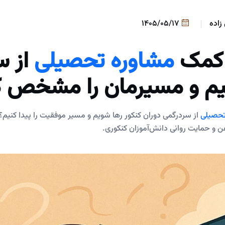
زاده
1405/05/17
 کمک
مشاوره تحصیلی
از س
ییم و مسیرمان را مشخص ک
تحصیلی
از سردرگمی دوران کنکور رها شویم و مسیر موفقیت را پیدا کنیم
ن و حمایت روانی دانش‌آموزان کنکوری.