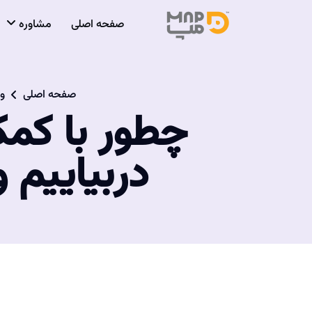
صفحه اصلی
مشاوره
صفحه اصلی
و
چطور با کم
دربیاییم