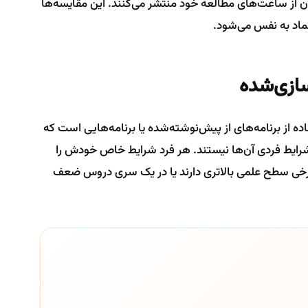
ان از ساعت‌های مطالعه خود منتشر می‌کنند. این مقایسه‌ها
ماد به نفس می‌شود.
ده از برنامه‌های از پیش‌نوشته‌شده یا برنامه‌هایی است که
 شرایط فردی آن‌ها نیستند. هر فرد شرایط خاص خودش را
برخی سطح علمی بالاتری دارند یا در یک سری دروس ضعف