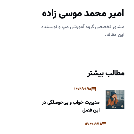
امیر محمد موسی زاده
مشاور تخصصی گروه آموزشی مپ و نویسنده
این مقاله.
مطالب بیشتر
1404/09/15
مدیریت خواب و بی‌حوصلگی در
این فصل
1404/09/15