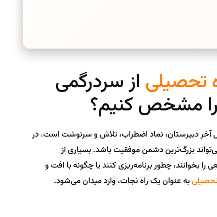
 تحصیلی
از سردرگمی
 را مشخص کنیم؟
سال آخر دبیرستان، نماد اضطراب، تلاش و سرنوشت است. در
‌تواند بزرگ‌ترین دشمن موفقیت باشد. بسیاری از
 را بخوانند، چطور برنامه‌ریزی کنند یا چگونه با افت و
تحصیلی
به عنوان یک راه نجات، وارد میدان می‌شود.