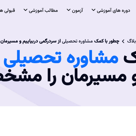
دوره های آموزشی
آزمون
مطالب آموزشی
قبولی ها
بلاگ
چطور با کمک
مشاوره تحصیلی
از سردرگمی دربیاییم و مسیرمان
ک
مشاوره تحصیلی
ا
 و مسیرمان را مشخ