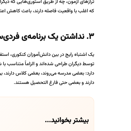
ترازهای آزمون، چه از طریق استوری‌هایی که دیگر
که اغلب با واقعیت فاصله دارند، باعث کاهش اعت
۳. نداشتن یک برنامه‌ی فردی‌سازی‌شده
یک اشتباه رایج در بین دانش‌آموزان کنکوری، استفا
توسط دیگران طراحی شده‌اند و الزاماً متناسب با
دارد: بعضی مدرسه می‌روند، بعضی کلاس دارند، 
دارند و بعضی حتی فارغ التحصیل هستند.
بیشتر بخوانید...