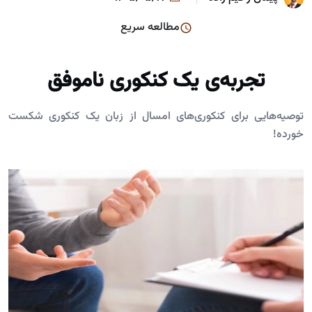
مطالعه سریع
تجربه‌ی یک کنکوری ناموفق
توصیه‌هایی برای کنکوری‌های امسال از زبان یک کنکوری شکست
خورده!