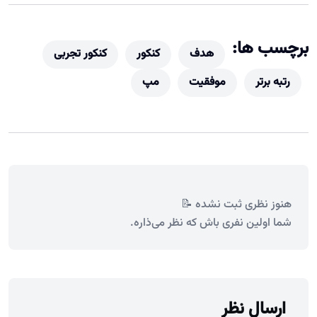
برچسب ها:
هدف
کنکور
کنکور تجربی
رتبه برتر
موفقیت
مپ
هنوز نظری ثبت نشده 📝
شما اولین نفری باش که نظر می‌ذاره.
ارسال نظر