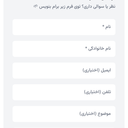
نظر یا سوالی داری؟ توی فرم زیر برام بنویس 🌱