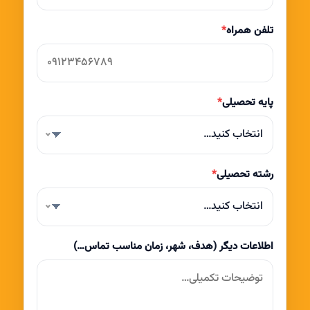
تلفن همراه
*
پایه تحصیلی
*
انتخاب کنید…
رشته تحصیلی
*
انتخاب کنید…
اطلاعات دیگر (هدف، شهر، زمان مناسب تماس…)