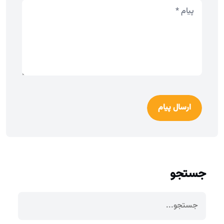
ارسال پیام
جستجو