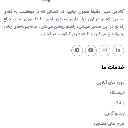
آکادمی مَپ، دقیقاً همون جاییه که کسانی که با موفقیت به قله‌ی
مسیری که تو در اون قرار داری رسیدن، امروز با دلسوزی تمام، چراغ
راه تو در این مسیر میشن، راهتو روشن می‌کنن، چاله‌چوله‌های جاده
رو برات پُر می‌کنن و تا خود روز کنکورت در کنارتن
خدمات ما
دوره های آنلاین
فروشگاه
وبلاگ
ویدیو گالری
طرح های مشاوره