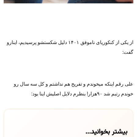
از یکی از کنکوریای ناموفق ۱۴۰۱ دلیل شکستشو پرسیدیم، اینارو
گفت:
علی رقم اینکه میخوندم و تفریح هم نداشتم و کل سه سال رو
خوندم رتبم شد ۹۰هزار! بنظرم دلایل اصلیش اینا بود:
بیشتر بخوانید...