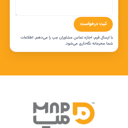
ثبت درخواست
با ارسال فرم، اجازه تماس مشاوران مِپ را می‌دهم. اطلاعات
شما محرمانه نگه‌داری می‌شود.