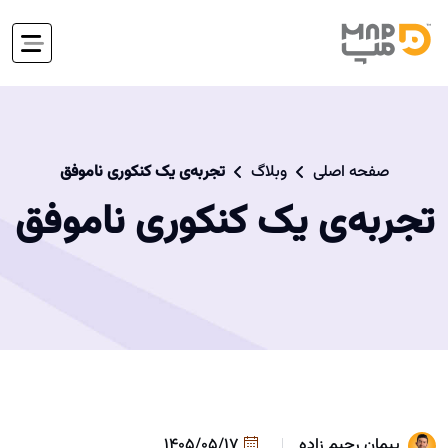
صفحه اصلی
وبلاگ
تجربه‌ی یک کنکوری ناموفق
تجربه‌ی یک کنکوری ناموفق
پیمان رحیم زاده
1405/05/17