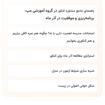
در گروه آموزشی مپ:
راهنمای جامع
مشاوره کنکور
برنامه‌ریزی و موفقیت در آذر ماه
امتحانات مدرسه اهمیت دارن یا نه؟ چگونه هم نمره کافی بیاریم
و هم کنکوری بخوانیم
استراتژی مطالعه آذر ماه برای کنکور
شبیه سازی شرایط آزمون در منزل
شکل خوانی اصولی در زیست