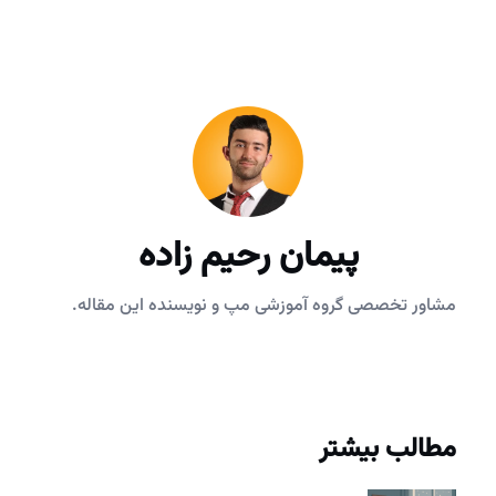
پیمان رحیم زاده
مشاور تخصصی گروه آموزشی مپ و نویسنده این مقاله.
مطالب بیشتر