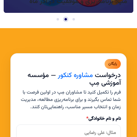
مپ: برنامه‌ریزی و موفقیت در آذر ماه
رایگان
درخواست
مشاوره کنکور
— مؤسسه
آموزشی مِپ
فرم را تکمیل کنید تا مشاوران مِپ در اولین فرصت با
شما تماس بگیرند و برای برنامه‌ریزی مطالعه، مدیریت
زمان و انتخاب مسیر مناسب، راهنمایی‌تان کنند.
نام و نام خانوادگی
*