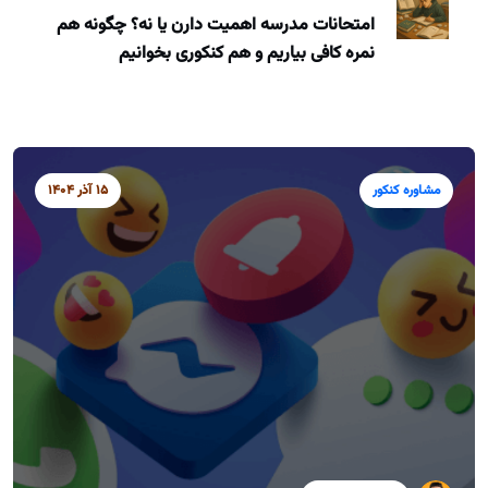
امتحانات مدرسه اهمیت دارن یا نه؟ چگونه هم
نمره کافی بیاریم و هم کنکوری بخوانیم
مشاوره کنکور
15 آذر 1404