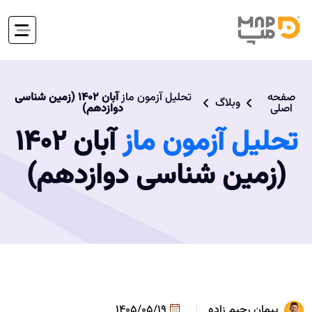
صفحه
تحلیل آزمون ماز
آبان 1402 (زمین شناسی
وبلاگ
اصلی
دوازدهم)
تحلیل آزمون ماز
آبان 1402
(زمین شناسی دوازدهم)
پیمان رحیم زاده
1405/05/19