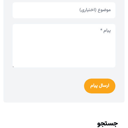
ارسال پیام
جستجو