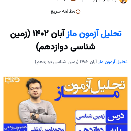
مطالعه سریع
تحلیل آزمون ماز
آبان 1402 (زمین
شناسی دوازدهم)
تحلیل آزمون ماز
آبان 1402 (زمین شناسی دوازدهم)