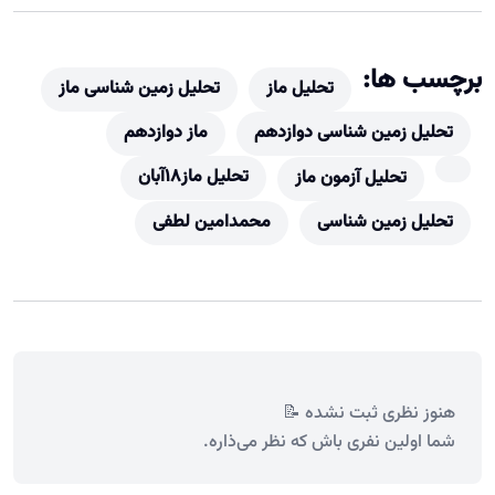
برچسب ها:
تحلیل ماز
تحلیل زمین شناسی ماز
تحلیل زمین شناسی دوازدهم
ماز دوازدهم
تحلیل ماز18آبان
تحلیل آزمون ماز
تحلیل زمین شناسی
محمدامین لطفی
هنوز نظری ثبت نشده 📝
شما اولین نفری باش که نظر می‌ذاره.