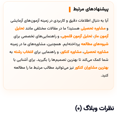
پیشنهادهای مرتبط
آیا به دنبال اطلاعات دقیق و کاربردی در زمینه آزمون‌های آزمایشی
و
مشاوره تحصیلی
هستید؟ ما در مقالات مختلفی مانند
تحلیل
آزمون ماز
،
تحلیل آزمون قلمچی
، و راهنمایی‌های تخصصی برای
شیوه‌های مطالعه
پرداخته‌ایم. همچنین، مشاوره‌های ما در زمینه
مشاوره تحصیلی
،
مشاوره کنکور
، و راهنمایی برای
انتخاب رشته
به
شما کمک می‌کند تا بهترین تصمیم‌ها را بگیرید. برای آشنایی با
بهترین مشاوران کنکور
نیز می‌توانید مطالب مرتبط ما را مطالعه
کنید.
نظرات وبلاگ (0)