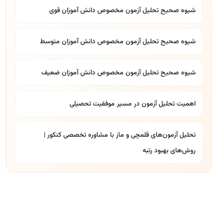
شیوه صحیح تحلیل آزمون مخصوص دانش آموزان قوی
شیوه صحیح تحلیل آزمون مخصوص دانش آموزان متوسط
شیوه صحیح تحلیل آزمون مخصوص دانش آموزان ضعیف
اهمیت تحلیل آزمون در مسیر موفقیت تحصیلی
تحلیل آزمون‌های قلمچی و ماز با مشاوره تخصصی کنکور |
روش‌های بهبود رتبه