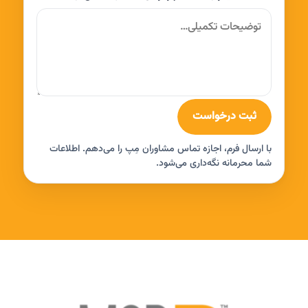
ثبت درخواست
با ارسال فرم، اجازه تماس مشاوران مِپ را می‌دهم. اطلاعات
شما محرمانه نگه‌داری می‌شود.