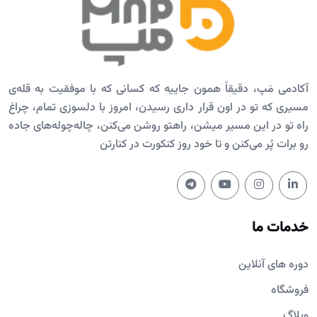
آکادمی مَپ، دقیقاً همون جاییه که کسانی که با موفقیت به قله‌ی
مسیری که تو در اون قرار داری رسیدن، امروز با دلسوزی تمام، چراغ
راه تو در این مسیر میشن، راهتو روشن می‌کنن، چاله‌چوله‌های جاده
رو برات پُر می‌کنن و تا خود روز کنکورت در کنارتن
خدمات ما
دوره های آنلاین
فروشگاه
وبلاگ