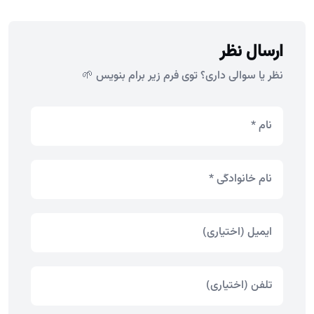
ارسال نظر
نظر یا سوالی داری؟ توی فرم زیر برام بنویس 🌱