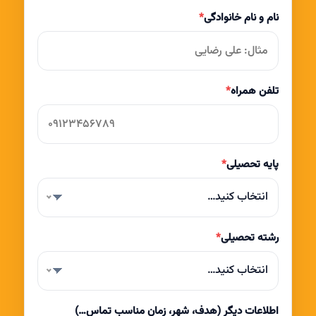
نام و نام خانوادگی
*
تلفن همراه
*
پایه تحصیلی
*
انتخاب کنید…
رشته تحصیلی
*
انتخاب کنید…
اطلاعات دیگر (هدف، شهر، زمان مناسب تماس…)