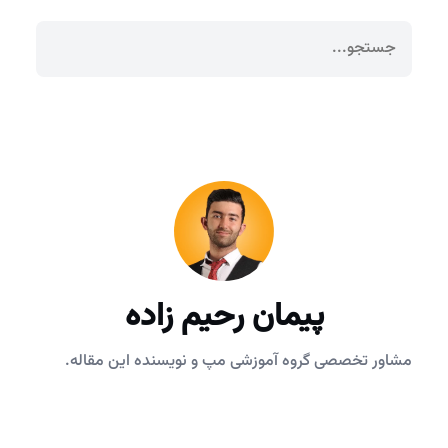
پیمان رحیم زاده
مشاور تخصصی گروه آموزشی مپ و نویسنده این مقاله.