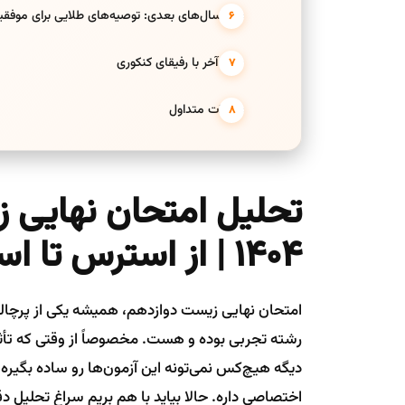
برای سال‌های بعدی: توصیه‌های طلایی برای موفق
حرف آخر با رفیقای کنکوری
سوالات متداول
تحلیل امتحان نهایی 
۱۴۰۴ | از استرس تا استادی
امتحان نهایی زیست دوازدهم، همیشه یکی از پرچالش
دیگه هیچ‌کس نمی‌تونه این آزمون‌ها رو ساده بگیره
اختصاصی داره. حالا بیاید با هم بریم سراغ تحلیل دقی