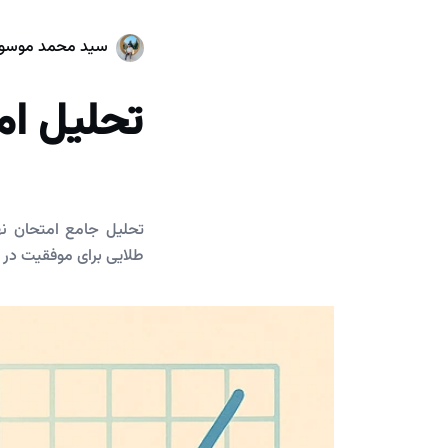
سید محمد موسو
تحلیل ام
طلایی برای موفقیت در 