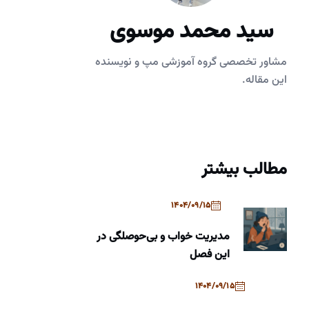
سید محمد موسوی
مشاور تخصصی گروه آموزشی مپ و نویسنده
این مقاله.
مطالب بیشتر
1404/09/15
مدیریت خواب و بی‌حوصلگی در
این فصل
1404/09/15