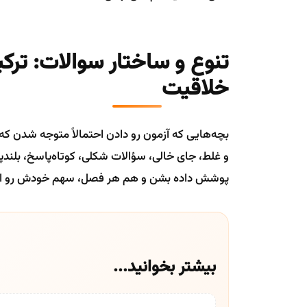
تنوع و ساختار سوالات: ترک
خلاقیت
بچه‌هایی که آزمون رو دادن احتمالاً متوجه شدن ک
و غلط، جای خالی، سؤالات شکلی، کوتاه‌پاسخ، بلند
پوشش داده بشن و هم هر فصل، سهم خودش رو از 
بیشتر بخوانید...