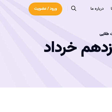
درباره ما
ورود / عضویت
زدهم خرداد