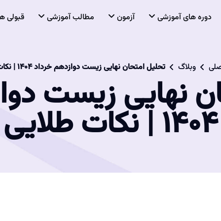
دوره های آموزشی
آزمون
مطالب آموزشی
قبولی ها
صلی
وبلاگ
تحلیل امتحان نهایی زیست دوازدهم خرداد 1404 | نکات طلایی
ن نهایی زیست دوا
1404 | نکات طلایی