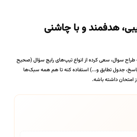
یبی، هدفمند و با چاشنی
ه طراح سوال، سعی کرده از انواع تیپ‌های رایج سؤال (صحیح
پاسخ، جدول تطابق و...) استفاده کنه تا هم همه سبک‌ها
امتحان داشته باشه.