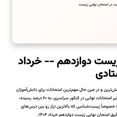
یت در امتحان نهایی زیست
زیست دوازدهم -- خرداد
‌ترین و در عین حال مهم‌ترین امتحانات برای دانش‌آموزان
رشته تجربی بوده و هست. مخصوصاً از وقتی که تأثیر امتحانات نهایی در کنکور سراسری، به ۶۰ درصد رسیده،
؛ خصوصاً زیست‌شناسی که بالاترین تراز رو بین درس‌های
ق امتحان نهایی زیست دوازدهم خرداد ۱۴۰۴.