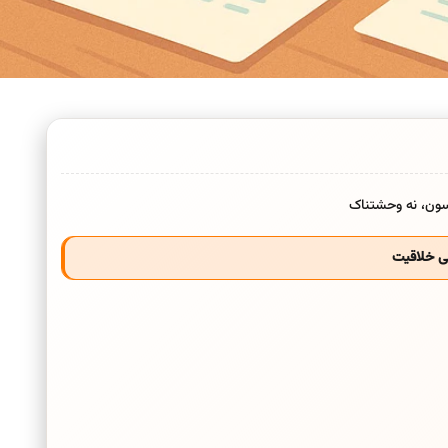
نی خلاقیت