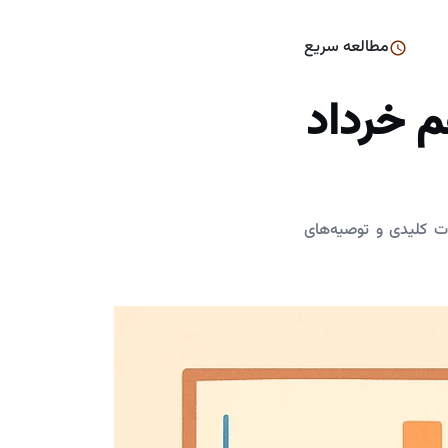
مطالعه سریع
م خرداد
بررسی ساختار سوالات، نکات کلیدی و توصیه‌های