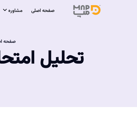
صفحه اصلی
مشاوره
صفحه ا
تحلیل امتحا