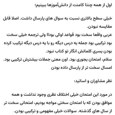
اول از همه چنتا کامنت از دانش‌آموزها ببینیم؛
خیلی سطح بالاتری نسبت به سوال های پارسال داشت. اصلا قابل
مقایسه نبودن.
عربی واقعا سخت بود قواعد اوکی بوداا ولی ترجمه خیلی سخت
بود ترکیبی بود جمله یه درس دیگه رو با یه درس دیگه ترکیب کرده
بودن یسری کلماتش انگار تو کتاب نبود.
سلام، امتحان یجوری بود. اون معنی جملات بیشترش ترکیبی بود.
امسال سخت تر از پارسال داده بودن
نظر مشاوران و اساتید:
در مورد این امتحان خیلی اختلاف نظری وجود نداشت و همه
موافق بودن که با امتحان سختی مواجه بودیم، امتحانی سخت تر
از سال های گذشته. سوالات خیلی مفهومی و ترکیبی بودن.