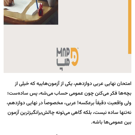
امتحان نهایی عربی دوازدهم، یکی از آزمون‌هاییه که خیلی از
بچه‌ها فکر می‌کنن چون عمومی حساب می‌شه، پس ساده‌ست؛
ولی واقعیت دقیقاً برعکسه! عربی، مخصوصاً در نهایی دوازدهم،
نه‌تنها ساده نیست، بلکه گاهی می‌تونه چالش‌برانگیزترین آزمون
بین عمومی‌ها باشه.