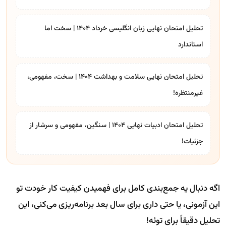
تحلیل امتحان نهایی زبان انگلیسی خرداد 1404 | سخت اما
استاندارد
تحلیل امتحان نهایی سلامت و بهداشت 1404 | سخت، مفهومی،
غیرمنتظره!
تحلیل امتحان ادبیات نهایی ۱۴۰۴ | سنگین، مفهومی و سرشار از
جزئیات!
اگه دنبال یه جمع‌بندی کامل برای فهمیدن کیفیت کار خودت تو
این آزمونی، یا حتی داری برای سال بعد برنامه‌ریزی می‌کنی، این
تحلیل دقیقاً برای توئه!