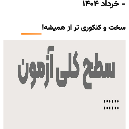
- خرداد ۱۴۰۴
سخت و کنکوری تر از همیشه!