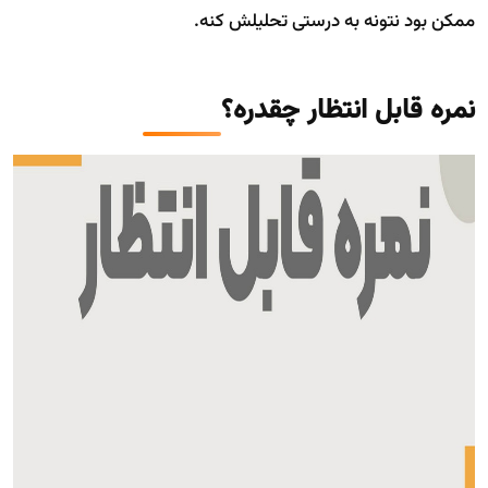
ممکن بود نتونه به درستی تحلیلش کنه.
نمره قابل انتظار چقدره؟