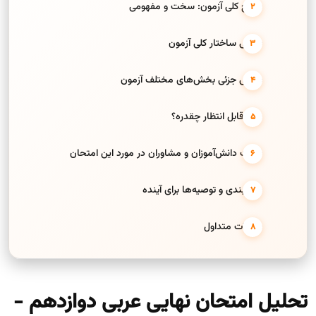
سطح کلی آزمون: سخت و مفهومی
بررسی ساختار کلی آزمون
بررسی جزئی بخش‌های مختلف آزمون
نمره قابل انتظار چقدره؟
نظرات دانش‌آموزان و مشاوران در مورد این امتحان
جمع‌بندی و توصیه‌ها برای آینده
سوالات متداول
تحلیل امتحان نهایی عربی دوازدهم -