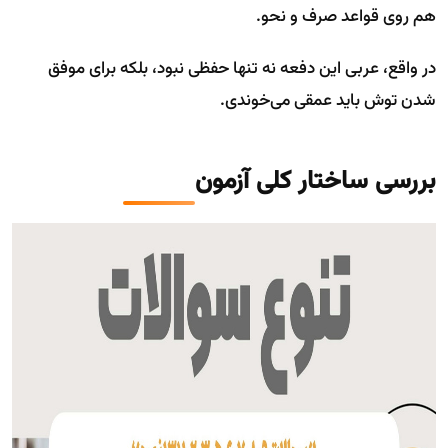
هم روی قواعد صرف و نحو.
در واقع، عربی این دفعه نه تنها حفظی نبود، بلکه برای موفق
شدن توش باید عمقی می‌خوندی.
بررسی ساختار کلی آزمون