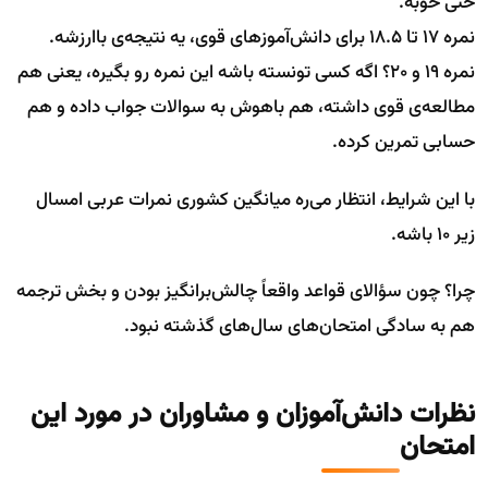
حتی خوبه.
نمره ۱۷ تا ۱۸.۵ برای دانش‌آموزهای قوی، یه نتیجه‌ی باارزشه.
نمره ۱۹ و ۲۰؟ اگه کسی تونسته باشه این نمره رو بگیره، یعنی هم
مطالعه‌ی قوی داشته، هم باهوش به سوالات جواب داده و هم
حسابی تمرین کرده.
با این شرایط، انتظار می‌ره میانگین کشوری نمرات عربی امسال
زیر ۱۰ باشه.
چرا؟ چون سؤالای قواعد واقعاً چالش‌برانگیز بودن و بخش ترجمه
هم به سادگی امتحان‌های سال‌های گذشته نبود.
نظرات دانش‌آموزان و مشاوران در مورد این
امتحان