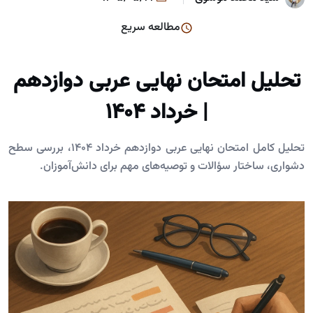
مطالعه سریع
تحلیل امتحان نهایی عربی دوازدهم
| خرداد ۱۴۰۴
تحلیل کامل امتحان نهایی عربی دوازدهم خرداد ۱۴۰۴، بررسی سطح
دشواری، ساختار سؤالات و توصیه‌های مهم برای دانش‌آموزان.