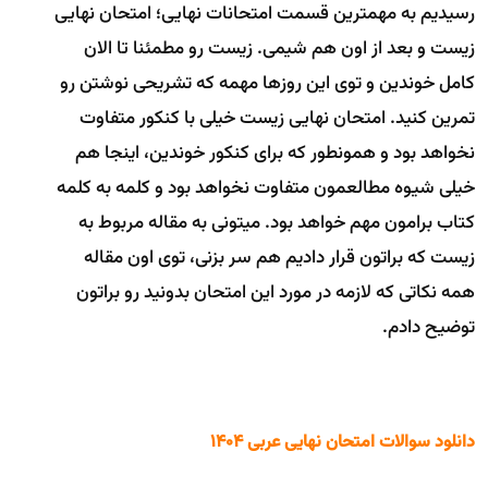
رسیدیم به مهمترین قسمت امتحانات نهایی؛ امتحان نهایی
زیست و بعد از اون هم شیمی. زیست رو مطمئنا تا الان
کامل خوندین و توی این روزها مهمه که تشریحی نوشتن رو
تمرین کنید. امتحان نهایی زیست خیلی با کنکور متفاوت
نخواهد بود و همونطور که برای کنکور خوندین، اینجا هم
خیلی شیوه مطالعمون متفاوت نخواهد بود و کلمه به کلمه
کتاب برامون مهم خواهد بود. میتونی به مقاله مربوط به
زیست که براتون قرار دادیم هم سر بزنی، توی اون مقاله
همه نکاتی که لازمه در مورد این امتحان بدونید رو براتون
توضیح دادم.
دانلود سوالات امتحان نهایی عربی 1404