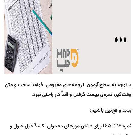
با توجه به سطح آزمون، ترجمه‌های مفهومی، قواعد سخت و متن
وقت‌گیر، نمره‌ی بیست گرفتن واقعاً کار راحتی نبود.
بیاید واقع‌بین باشیم:
نمره ۱۵ تا ۱۶.۵ برای دانش‌آموزهای معمولی، کاملاً قابل قبول و