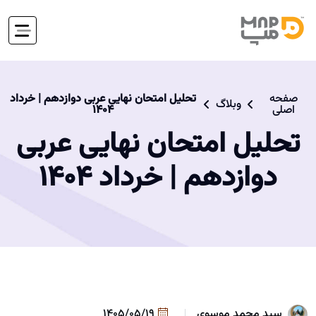
صفحه
تحلیل امتحان نهایی عربی دوازدهم | خرداد
وبلاگ
اصلی
۱۴۰۴
تحلیل امتحان نهایی عربی
دوازدهم | خرداد ۱۴۰۴
سید محمد موسوی
1405/05/19