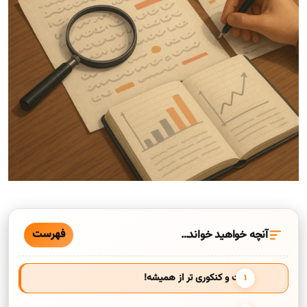
فهرست
آنچه خواهید خواند…
سخت و کنکوری تر از همیشه!