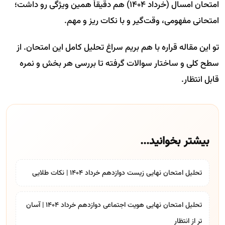
امتحان امسال (خرداد ۱۴۰۴) هم دقیقاً همین ویژگی رو داشت؛
امتحانی مفهومی، وقت‌گیر و با نکات ریز و مهم.
تو این مقاله قراره با هم بریم سراغ تحلیل کامل این امتحان. از
سطح کلی و ساختار سوالات گرفته تا بررسی هر بخش و نمره‌
قابل انتظار.
بیشتر بخوانید...
تحلیل امتحان نهایی زیست دوازدهم خرداد 1404 | نکات طلایی
تحلیل امتحان نهایی هویت اجتماعی دوازدهم خرداد 1404 | آسان
تر از انتظار