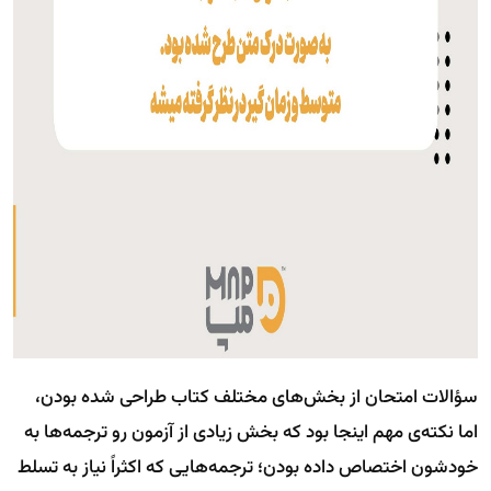
سؤالات امتحان از بخش‌های مختلف کتاب طراحی شده بودن،
اما نکته‌ی مهم اینجا بود که بخش زیادی از آزمون رو ترجمه‌ها به
خودشون اختصاص داده بودن؛ ترجمه‌هایی که اکثراً نیاز به تسلط