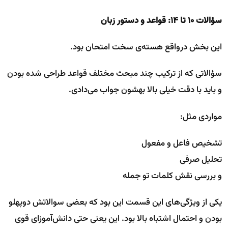
سؤالات ۱۰ تا ۱۴: قواعد و دستور زبان
این بخش درواقع هسته‌ی سخت امتحان بود.
سؤالاتی که از ترکیب چند مبحث مختلف قواعد طراحی شده بودن
و باید با دقت خیلی بالا بهشون جواب می‌دادی.
مواردی مثل:
تشخیص فاعل و مفعول
تحلیل صرفی
و بررسی نقش کلمات تو جمله
یکی از ویژگی‌های این قسمت این بود که بعضی سوالاتش دوپهلو
بودن و احتمال اشتباه بالا بود. این یعنی حتی دانش‌آموزای قوی