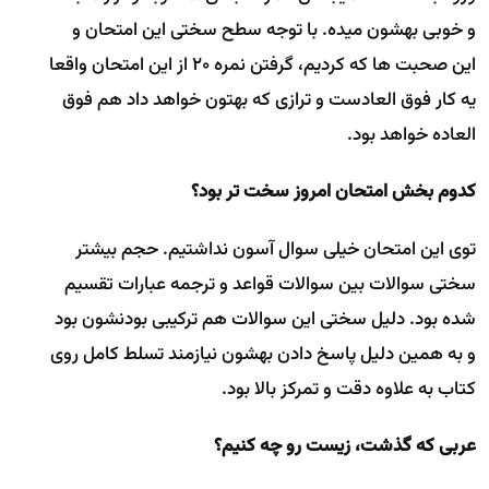
و خوبی بهشون میده. با توجه سطح سختی این امتحان و
این صحبت ها که کردیم، گرفتن نمره 20 از این امتحان واقعا
یه کار فوق العادست و ترازی که بهتون خواهد داد هم فوق
العاده خواهد بود.
کدوم بخش امتحان امروز سخت تر بود؟
توی این امتحان خیلی سوال آسون نداشتیم. حجم بیشتر
سختی سوالات بین سوالات قواعد و ترجمه عبارات تقسیم
شده بود. دلیل سختی این سوالات هم ترکیبی بودنشون بود
و به همین دلیل پاسخ دادن بهشون نیازمند تسلط کامل روی
کتاب به علاوه دقت و تمرکز بالا بود.
عربی که گذشت، زیست رو چه کنیم؟