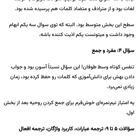
لغات بود و از مترادف و متضاد کلمات هم پرسیده شده بود.
سطح این بخش متوسط بود. البته که توی سوال سه یکم ابهام
وجود داشت و میتونست یکم اذیت کننده باشه.
سؤال ۴: مفرد و جمع
تنفس کوتاه وسط طوفان! این سؤال نسبتاً آسون بود و جواب
دادن بهش برای دانش‌آموزی که کلمات رو حفظ کرده بود، زمان
زیادی نمی‌برد.
یه امتیاز نیم‌نمره‌ای خوش‌فرم برای جمع کردن روحیه بعد از بخش
اول.
سؤالات ۵ تا ۹: ترجمه عبارات، کاربرد واژگان، ترجمه افعال