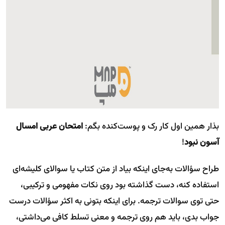
بذار همین اول کار رک و پوست‌کنده بگم:
امتحان عربی امسال
آسون نبود
!
طراح سؤالات به‌جای اینکه بیاد از متن کتاب یا سوالای کلیشه‌ای
استفاده کنه، دست گذاشته بود روی نکات مفهومی و ترکیبی،
حتی توی سوالات ترجمه. برای اینکه بتونی به اکثر سؤالات درست
جواب بدی، باید هم روی ترجمه و معنی تسلط کافی می‌داشتی،