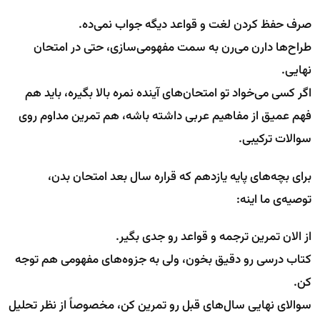
صرف حفظ کردن لغت و قواعد دیگه جواب نمی‌ده.
طراح‌ها دارن می‌رن به سمت مفهومی‌سازی، حتی در امتحان
نهایی.
اگر کسی می‌خواد تو امتحان‌های آینده نمره بالا بگیره، باید هم
فهم عمیق از مفاهیم عربی داشته باشه، هم تمرین مداوم روی
سوالات ترکیبی.
برای بچه‌های پایه یازدهم که قراره سال بعد امتحان بدن،
توصیه‌ی ما اینه:
از الان تمرین ترجمه و قواعد رو جدی بگیر.
کتاب درسی رو دقیق بخون، ولی به جزوه‌های مفهومی هم توجه
کن.
سوالای نهایی سال‌های قبل رو تمرین کن، مخصوصاً از نظر تحلیل