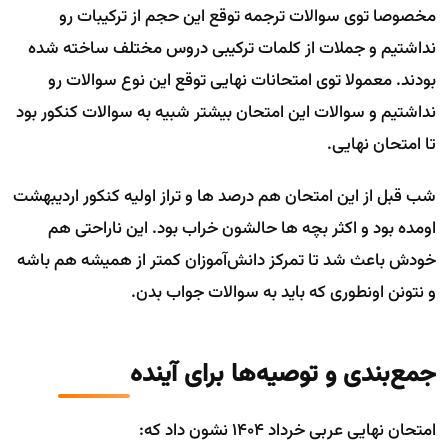
مخصوصا توی سوالات ترجمه توقع این حجم از ترکیبات رو
نداشتیم و جملات از کلمات ترکیبی دروس مختلف ساخته شده
بودند. معمولا توی امتحانات نهایی توقع این نوع سوالات رو
نداشتیم و سوالات این امتحان بیشتر شبیه به سوالات کنکور بود
تا امتحان نهایی.
شب قبل از این امتحان هم درصد ها و تراز اولیه کنکور اردیبهشت
اومده بود و اکثر بچه ها حالشون خراب بود. این ناراحتی هم
خودش باعث شد تا تمرکز دانش‌آموزان کمتر از همیشه هم باشه
و نتونن اونطوری که باید به سوالات جواب بدن.
جمع‌بندی و توصیه‌ها برای آینده
امتحان نهایی عربی خرداد ۱۴۰۴ نشون داد که: