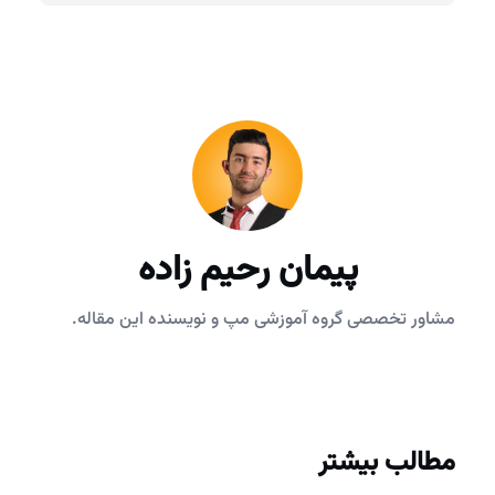
پیمان رحیم زاده
مشاور تخصصی گروه آموزشی مپ و نویسنده این مقاله.
مطالب بیشتر