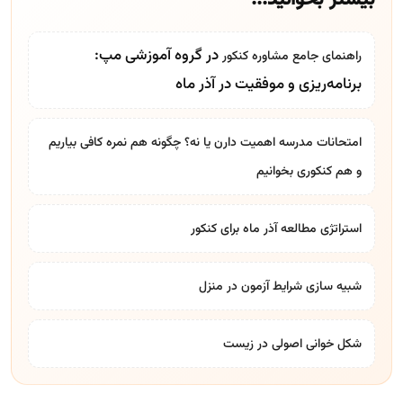
در گروه آموزشی مپ:
راهنمای جامع
مشاوره کنکور
برنامه‌ریزی و موفقیت در آذر ماه
امتحانات مدرسه اهمیت دارن یا نه؟ چگونه هم نمره کافی بیاریم
و هم کنکوری بخوانیم
استراتژی مطالعه آذر ماه برای کنکور
شبیه سازی شرایط آزمون در منزل
شکل خوانی اصولی در زیست