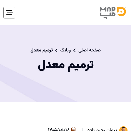
صفحه اصلی
وبلاگ
ترمیم معدل
ترمیم معدل
پیمان رحیم زاده
1405/05/18