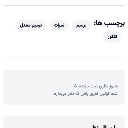
برچسب ها:
ترمیم
نمرات
ترمیم معدل
کنکور
هنوز نظری ثبت نشده 📝
شما اولین نفری باش که نظر می‌ذاره.