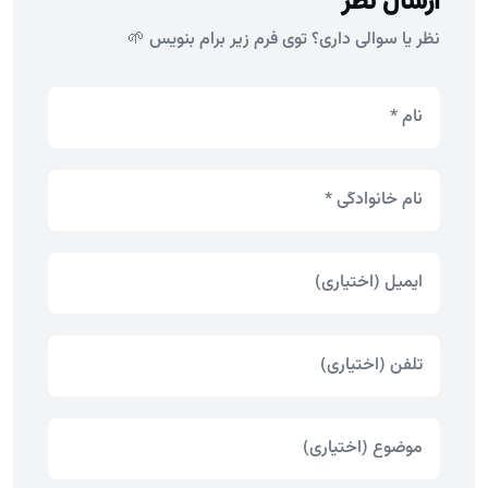
ارسال نظر
نظر یا سوالی داری؟ توی فرم زیر برام بنویس 🌱