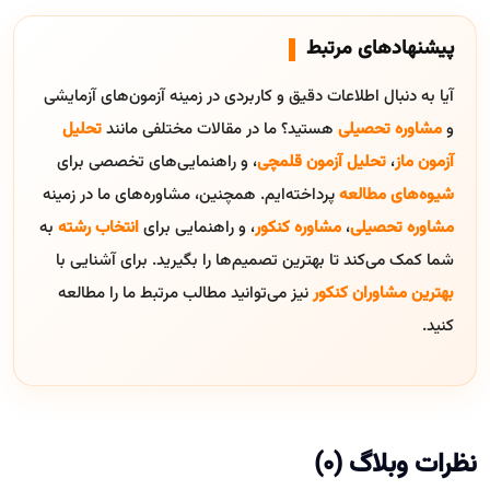
پیشنهادهای مرتبط
آیا به دنبال اطلاعات دقیق و کاربردی در زمینه آزمون‌های آزمایشی
و
مشاوره تحصیلی
هستید؟ ما در مقالات مختلفی مانند
تحلیل
آزمون ماز
،
تحلیل آزمون قلمچی
، و راهنمایی‌های تخصصی برای
شیوه‌های مطالعه
پرداخته‌ایم. همچنین، مشاوره‌های ما در زمینه
مشاوره تحصیلی
،
مشاوره کنکور
، و راهنمایی برای
انتخاب رشته
به
شما کمک می‌کند تا بهترین تصمیم‌ها را بگیرید. برای آشنایی با
بهترین مشاوران کنکور
نیز می‌توانید مطالب مرتبط ما را مطالعه
کنید.
نظرات وبلاگ (0)