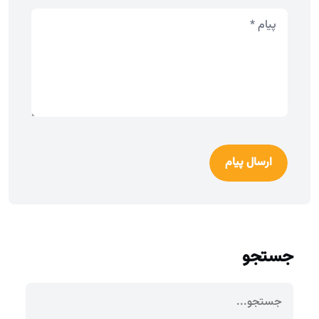
ارسال پیام
جستجو