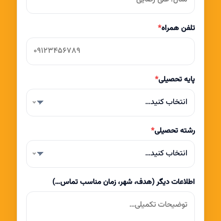
تلفن همراه
*
پایه تحصیلی
*
انتخاب کنید…
رشته تحصیلی
*
انتخاب کنید…
اطلاعات دیگر (هدف، شهر، زمان مناسب تماس…)