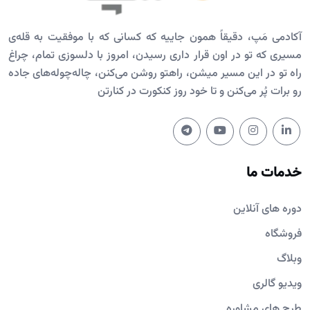
آکادمی مَپ، دقیقاً همون جاییه که کسانی که با موفقیت به قله‌ی
مسیری که تو در اون قرار داری رسیدن، امروز با دلسوزی تمام، چراغ
راه تو در این مسیر میشن، راهتو روشن می‌کنن، چاله‌چوله‌های جاده
رو برات پُر می‌کنن و تا خود روز کنکورت در کنارتن
خدمات ما
دوره های آنلاین
فروشگاه
وبلاگ
ویدیو گالری
طرح های مشاوره