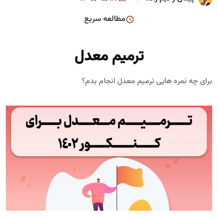
مطالعه سریع
ترمیم معدل
برای چه نمره هایی ترمیم معدل انجام بدم؟