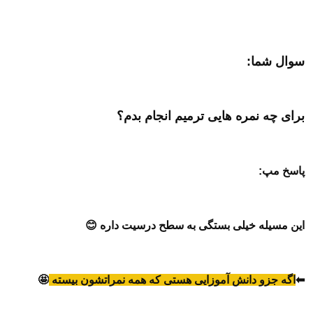
سوال شما:
برای چه نمره هایی ترمیم انجام بدم؟
پاسخ مپ:
این مسیله خیلی بستگی به سطح درسیت داره 😊
⬅
اگه جزو دانش آموزایی هستی که همه نمراتشون بیسته
🤩