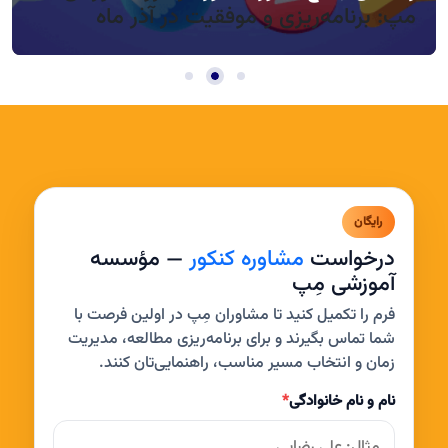
مپ: برنامه‌ریزی و موفقیت در آذر ماه
رایگان
درخواست
مشاوره کنکور
— مؤسسه
آموزشی مِپ
فرم را تکمیل کنید تا مشاوران مِپ در اولین فرصت با
شما تماس بگیرند و برای برنامه‌ریزی مطالعه، مدیریت
زمان و انتخاب مسیر مناسب، راهنمایی‌تان کنند.
نام و نام خانوادگی
*