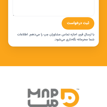
ثبت درخواست
با ارسال فرم، اجازه تماس مشاوران مِپ را می‌دهم. اطلاعات
شما محرمانه نگه‌داری می‌شود.