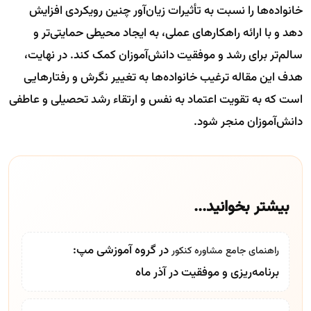
خانواده‌ها را نسبت به تأثیرات زیان‌آور چنین رویکردی افزایش
دهد و با ارائه راهکارهای عملی، به ایجاد محیطی حمایتی‌تر و
سالم‌تر برای رشد و موفقیت دانش‌آموزان کمک کند. در نهایت،
هدف این مقاله ترغیب خانواده‌ها به تغییر نگرش و رفتارهایی
است که به تقویت اعتماد به نفس و ارتقاء رشد تحصیلی و عاطفی
دانش‌آموزان منجر شود.
بیشتر بخوانید...
در گروه آموزشی مپ:
راهنمای جامع
مشاوره کنکور
برنامه‌ریزی و موفقیت در آذر ماه