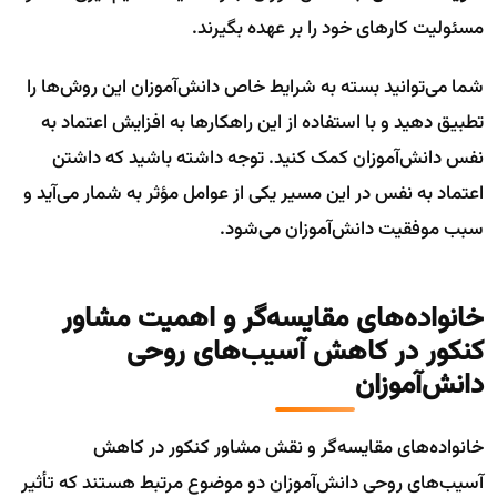
مسئولیت کارهای خود را بر عهده بگیرند.
شما می‌توانید بسته به شرایط خاص دانش‌آموزان این روش‌ها را
تطبیق دهید و با استفاده از این راهکارها به افزایش اعتماد به
نفس دانش‌آموزان کمک کنید. توجه داشته باشید که داشتن
اعتماد به نفس در این مسیر یکی از عوامل مؤثر به شمار می‌آید و
سبب موفقیت دانش‌آموزان می‌شود.
خانواده‌های مقایسه‌گر و اهمیت مشاور
کنکور در کاهش آسیب‌های روحی
دانش‌آموزان
خانواده‌های مقایسه‌گر و نقش مشاور کنکور در کاهش
آسیب‌های روحی دانش‌آموزان دو موضوع مرتبط هستند که تأثیر