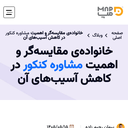
صفحه
خانواده‌ی مقایسه‌گر و اهمیت
مشاوره کنکور
وبلاگ
اصلی
در کاهش آسیب‌های آن
خانواده‌ی مقایسه‌گر و
اهمیت
مشاوره کنکور
در
کاهش آسیب‌های آن
پیمان رحیم زاده
1405/05/15