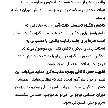
والدین بیش از حد بالا هستند. استرس مداوم می‌تواند
عواقب جدی بر سلامت روانی و جسمانی دانش‌آموزان داشته
باشد.
کاهش انگیزه تحصیلی دانش‌آموزان:
به جای این که
دانش‌آموز برای یادگیری و رشد شخصی انگیزه بگیرد، ممکن
است صرفاً برای جلب رضایت والدین یا دستیابی به
استانداردهای دیگران تلاش کند. این موضوع می‌تواند
یادگیری عمیق و انگیزه درونی او را به شدت کاهش داده و
در نهایت به افت تحصیلی منجر شود.
تقویت حس ناکافی بودن:
مقایسه‌گری مداوم می‌تواند این
تصور را در دانش‌آموز ایجاد کند که توانایی‌هایش همیشه
کمتر از دیگران است. این احساس ناکافی بودن، به ویژه در
دوران حساس نوجوانی، می‌تواند موجب احساس شکست،
شرم و حتی افسردگی شود.