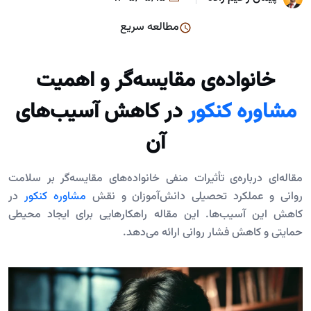
مطالعه سریع
خانواده‌ی مقایسه‌گر و اهمیت
مشاوره کنکور
در کاهش آسیب‌های
آن
مقاله‌ای درباره‌ی تأثیرات منفی خانواده‌های مقایسه‌گر بر سلامت
روانی و عملکرد تحصیلی دانش‌آموزان و نقش
مشاوره کنکور
در
کاهش این آسیب‌ها. این مقاله راهکارهایی برای ایجاد محیطی
حمایتی و کاهش فشار روانی ارائه می‌دهد.