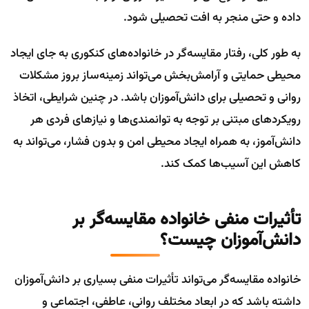
داده و حتی منجر به افت تحصیلی شود.
به طور کلی، رفتار مقایسه‌گر در خانواده‌های کنکوری به جای ایجاد
محیطی حمایتی و آرامش‌بخش می‌تواند زمینه‌ساز بروز مشکلات
روانی و تحصیلی برای دانش‌آموزان باشد. در چنین شرایطی، اتخاذ
رویکردهای مبتنی بر توجه به توانمندی‌ها و نیازهای فردی هر
دانش‌آموز، به همراه ایجاد محیطی امن و بدون فشار، می‌تواند به
کاهش این آسیب‌ها کمک کند.
تأثیرات منفی خانواده مقایسه‌گر بر
دانش‌آموزان چیست؟
خانواده مقایسه‌گر می‌تواند تأثیرات منفی بسیاری بر دانش‌آموزان
داشته باشد که در ابعاد مختلف روانی، عاطفی، اجتماعی و