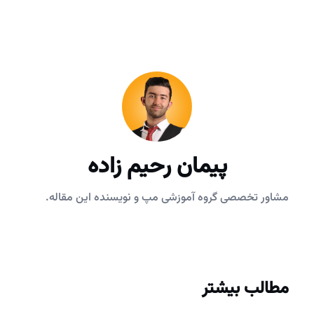
پیمان رحیم زاده
مشاور تخصصی گروه آموزشی مپ و نویسنده این مقاله.
مطالب بیشتر