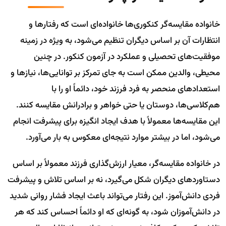
خانواده مقایسه‌گر کنکوری‌ها خانواده‌ای است که رفتارها و
انتظارات آن بر اساس دیگران تنظیم می‌شود، به ویژه در زمینه
موفقیت‌های تحصیلی و عملکرد در آزمون کنکور. در چنین
محیطی، والدین ممکن است به جای تمرکز بر توانایی‌ها، نیازها و
استعدادهای منحصر به فرد فرزند خود، دائماً او را با
هم‌کلاسی‌ها، دوستان یا حتی خواهر و برادرانش مقایسه کنند.
این مقایسه‌ها معمولاً با هدف ایجاد انگیزه برای پیشرفت انجام
می‌شود، اما در بیشتر موارد نتیجه‌ای معکوس به بار می‌آورد.
در خانواده مقایسه‌گر، معیار ارزش‌گذاری فرزند معمولاً بر اساس
دستاوردهای دیگران شکل می‌گیرد، نه بر اساس تلاش و پیشرفت
فردی دانش‌آموز. این رفتار می‌تواند باعث ایجاد فشار روانی شدید
در دانش‌آموزان شود، به گونه‌ای که او دائماً احساس کند که هر