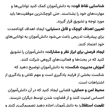
شناسایی نقاط قوت:
به دانش‌آموزان کمک کنید توانایی‌ها و
مهارت‌های خود را بشناسند. حتی کوچک‌ترین موفقیت‌ها باید
مورد توجه و تشویق قرار گیرند.
تعیین اهداف کوچک و قابل دستیابی:
ایجاد اهداف کوتاه‌مدت
برای پیشرفت تدریجی باعث می‌شود دانش‌آموزان به توانایی‌های
خود اعتماد کنند.
ایجاد فرصتی برای ابراز نظر و مشارکت:
دانش‌آموزان را تشویق
کنید که در بحث‌ها و فعالیت‌های گروهی شرکت کنند.
آموزش مدیریت شکست:
به دانش‌آموزان توضیح دهید که
شکست بخشی از فرایند یادگیری است و مهم تلاش و یادگیری از
اشتباهات است.
محیط امن و حمایتی:
فضایی ایجاد کنید که در آن دانش‌آموزان
احساس امنیت کنند و از قضاوت شدن توسط دیگران نترسند.
تقویت استقلال:
به دانش‌آموزان اجازه دهید تصمیم‌گیری کنند و