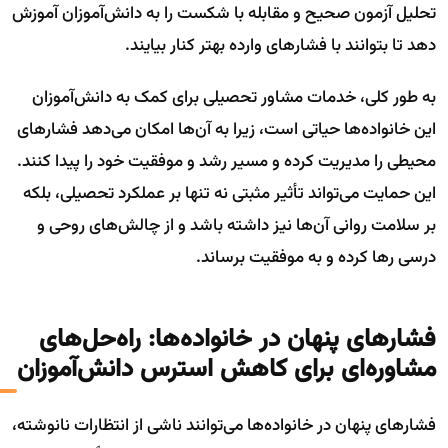
تحلیل آزمون صحیح و مقابله با شکست را به دانش‌آموزان آموزش
دهد تا بتوانند با فشارهای وارده بهتر کنار بیایند.
به طور کلی، خدمات مشاور تحصیلی برای کمک به دانش‌آموزان
این خانواده‌ها حیاتی است، زیرا به آن‌ها امکان می‌دهد فشارهای
محیطی را مدیریت کرده و مسیر رشد و موفقیت خود را پیدا کنند.
این حمایت می‌تواند تأثیر مثبتی نه تنها بر عملکرد تحصیلی، بلکه
بر سلامت روانی آن‌ها نیز داشته باشد و از چالش‌های روحی و
درسی رها کرده و به موفقیت برساند.
فشارهای پنهان در خانواده‌ها: راه‌حل‌های
مشاوره‌ای برای کاهش استرس دانش‌آموزان
فشارهای پنهان در خانواده‌ها می‌توانند ناشی از انتظارات نانوشته،