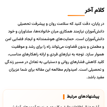
کلام آخر
در پایان، دقت کنید که سلامت روان و پیشرفت تحصیلی
دانش‌آموزان نیازمند همکاری میان خانواده‌ها، مشاوران و خود
دانش‌آموزان است. حمایت‌های هوشمندانه و ایجاد فضایی امن
و مطمئن و بدون قضاوت می‌تواند راه را برای رشد و موفقیت
هموار سازد. توجه به نیازهای فردی و ارائه راهکارهای مناسب،
کلید کاهش فشارهای روانی و دستیابی به تعادل در مسیر زندگی
و تحصیلی است. امیدوارم مطالعه این مقاله برای شما عزیزان
مفید باشد.
پیشنهادهای مرتبط