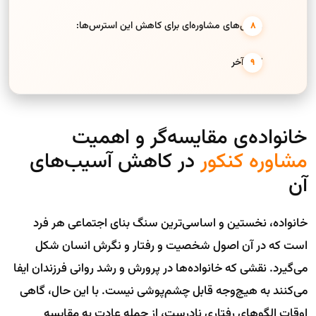
راه‌حل‌های مشاوره‌ای برای کاهش این استرس‌ها:
کلام آخر
خانواده‌ی مقایسه‌گر و اهمیت
مشاوره کنکور
در کاهش آسیب‌های
آن
خانواده، نخستین و اساسی‌ترین سنگ بنای اجتماعی هر فرد
است که در آن اصول شخصیت و رفتار و نگرش انسان شکل
می‌گیرد. نقشی که خانواده‌ها در پرورش و رشد روانی فرزندان ایفا
می‌کنند به هیچ‌وجه قابل چشم‌پوشی نیست. با این حال، گاهی
اوقات الگوهای رفتاری نادرست، از جمله عادت به مقایسه