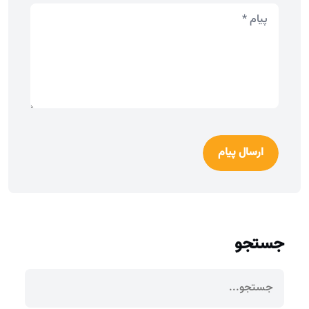
ارسال پیام
جستجو