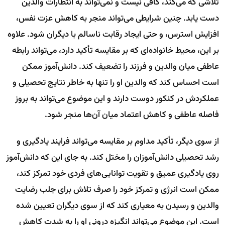
تلاشی که می‌کند، کافی نیست و نمی‌تواند به انتظارات والدین
دست یابد. چنین شرایطی می‌تواند منجر به کاهش عزت نفس،
افزایش استرس، و حتی ایجاد رقابت ناسالم با دیگران شود. علاوه
بر این، محیط خانواده‌ای که بر مقایسه تأکید دارد، می‌تواند رابطه
عاطفی میان والدین و فرزند را تضعیف کند. دانش‌آموز ممکن
است احساس کند که والدین او را تنها به خاطر نتایج تحصیلی و
عملکردش در کنکور دوست دارند و این موضوع می‌تواند به بروز
فاصله عاطفی و کاهش اعتماد میان آن‌ها منجر شود.
از سوی دیگر، تأکید مداوم بر مقایسه می‌تواند فرایند یادگیری و
رشد تحصیلی دانش‌آموزان را مختل کند. به جای این که دانش‌آموز
روی یادگیری عمیق و تقویت توانایی‌های فردی خود تمرکز کند،
ممکن است انرژی و تمرکز خود را صرف تلاش برای جلب رضایت
والدین و رسیدن به معیاری کند که از سوی دیگران تعیین شده
است. این موضوع می‌تواند انگیزه درونی او را به شدت کاهش