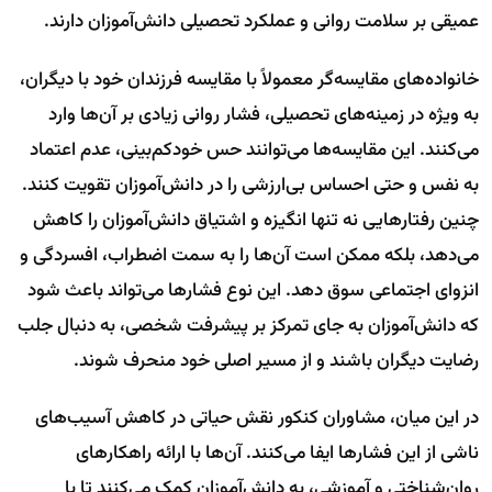
عمیقی بر سلامت روانی و عملکرد تحصیلی دانش‌آموزان دارند.
خانواده‌های مقایسه‌گر معمولاً با مقایسه فرزندان خود با دیگران،
به ویژه در زمینه‌های تحصیلی، فشار روانی زیادی بر آن‌ها وارد
می‌کنند. این مقایسه‌ها می‌توانند حس خودکم‌بینی، عدم اعتماد
به نفس و حتی احساس بی‌ارزشی را در دانش‌آموزان تقویت کنند.
چنین رفتارهایی نه تنها انگیزه و اشتیاق دانش‌آموزان را کاهش
می‌دهد، بلکه ممکن است آن‌ها را به سمت اضطراب، افسردگی و
انزوای اجتماعی سوق دهد. این نوع فشارها می‌تواند باعث شود
که دانش‌آموزان به جای تمرکز بر پیشرفت شخصی، به دنبال جلب
رضایت دیگران باشند و از مسیر اصلی خود منحرف شوند.
در این میان، مشاوران کنکور نقش حیاتی در کاهش آسیب‌های
ناشی از این فشارها ایفا می‌کنند. آن‌ها با ارائه راهکارهای
روان‌شناختی و آموزشی، به دانش‌آموزان کمک می‌کنند تا با