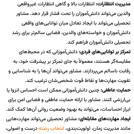
مدیریت انتظارات:
انتظارات بالا و گاهی انتظارات غیرواقعی
والدین می‌تواند دانش‌آموزان را تحت فشار قرار دهد. مشاور
تحصیلی می‌تواند با ایجاد تعادل میان توانایی‌های واقعی
دانش‌آموزان و خواسته‌های والدین، فضایی سالم‌تر برای رشد
تحصیلی دانش‌آموزان فراهم کند.
تمرکز بر توانایی‌های فردی:
دانش‌آموزانی که در محیط‌های
مقایسه‌گر هستند، معمولاً به جای تمرکز بر پیشرفت خود، به
رقابت ناسالم می‌پردازند. مشاور می‌تواند آن‌ها را به شناسایی و
تقویت مهارت‌ها و نقاط قوت شخصی‌شان ترغیب کند.
حمایت عاطفی:
چنین دانش‌آموزانی ممکن است احساس انزوا یا
بی‌ارزشی کنند. مشاور با ارائه حمایت عاطفی و فضایی امن برای
ابراز احساسات، می‌تواند به بهبود وضعیت روانی آن‌ها کمک کند.
ایجاد مهارت‌های مقابله‌ای:
مشاور تحصیلی می‌تواند مهارت‌هایی
مانند مدیریت زمان، اولویت‌بندی،
انتخاب رشته
درست و اصولی،