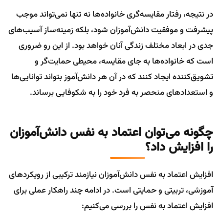
در نتیجه، رفتار مقایسه‌گری خانواده‌ها نه تنها نمی‌تواند موجب
پیشرفت و موفقیت دانش‌آموزان شود، بلکه زمینه‌ساز آسیب‌های
جدی در ابعاد مختلف زندگی آنان خواهد بود. از این رو ضروری
است که خانواده‌ها به جای مقایسه، محیطی حمایت‌گر و
تشویق‌کننده ایجاد کنند که در آن هر دانش‌آموز بتواند توانایی‌ها
و استعدادهای منحصر به فرد خود را به شکوفایی برساند.
چگونه می‌توان اعتماد به نفس دانش‌آموزان
را افزایش داد؟
افزایش اعتماد به نفس دانش‌آموزان نیازمند ترکیبی از رویکردهای
آموزشی، تربیتی و حمایتی است. در ادامه چند راهکار عملی برای
افزایش اعتماد به نفس را بررسی می‌کنیم: