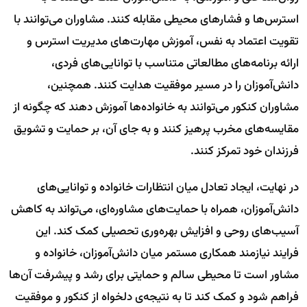
استرس‌ها و فشارهای محیطی مقابله کنند. مشاوران می‌توانند با
تقویت اعتماد به نفس، آموزش مهارت‌های مدیریت استرس و
ارائه برنامه‌های مطالعاتی متناسب با توانایی‌های فردی،
دانش‌آموزان را در مسیر موفقیت هدایت کنند. همچنین،
مشاوران کنکور می‌توانند به خانواده‌ها آموزش دهند که چگونه از
مقایسه‌های مخرب پرهیز کنند و به جای آن، بر حمایت و تشویق
فرزندان خود تمرکز کنند.
در نهایت، ایجاد تعادل میان انتظارات خانواده و توانایی‌های
دانش‌آموزان، همراه با حمایت‌های مشاوره‌ای، می‌تواند به کاهش
آسیب‌های روحی و افزایش بهره‌وری تحصیلی کمک کند. این
فرایند نیازمند همکاری مستمر میان دانش‌آموزان، خانواده و
مشاور است تا محیطی سالم و حمایتی برای رشد و پیشرفت آن‌ها
فراهم شود و کمک کند تا به نتیجه‌ی دلخواه از کنکور و موفقیت