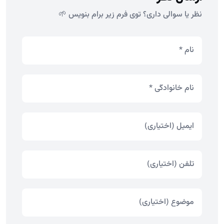
نظر یا سوالی داری؟ توی فرم زیر برام بنویس 🌱