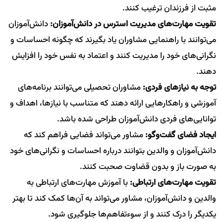
مثبت از فرزندان ترغیب کنند.
تقویت مهارت‌های مدیریت استرس در دانش‌آموزان:
دانش‌آموزان
می‌توانند با راهنمایی مشاوران یاد بگیرند که چگونه احساسات و
نگرانی‌های خود را مدیریت کنند و اعتماد به نفس خود را افزایش
دهند.
توجه به نیازهای فردی:
مشاوران تحصیلی می‌توانند برنامه‌های
آموزشی و راهکارهایی ارائه دهند که متناسب با نیازها، اهداف و
توانایی‌های فردی دانش‌آموزان طراحی شده باشد.
ایجاد فضای گفت‌وگو:
مشاور می‌تواند فضایی فراهم کند که
دانش‌آموزان و والدین بتوانند درباره احساسات و نگرانی‌های خود
به صورت باز و بدون قضاوت صحبت کنند.
تقویت مهارت‌های ارتباطی:
با آموزش مهارت‌های ارتباطی به
والدین و دانش‌آموزان، مشاور می‌تواند به آن‌ها کمک کند تا بهتر
یکدیگر را درک کنند و از سوءتفاهم‌ها جلوگیری شود.