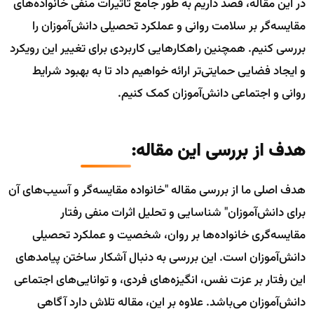
در این مقاله، قصد داریم به طور جامع تأثیرات منفی خانواده‌های
مقایسه‌گر بر سلامت روانی و عملکرد تحصیلی دانش‌آموزان را
بررسی کنیم. همچنین راهکارهایی کاربردی برای تغییر این رویکرد
و ایجاد فضایی حمایتی‌تر ارائه خواهیم داد تا به بهبود شرایط
روانی و اجتماعی دانش‌آموزان کمک کنیم.
هدف از بررسی این مقاله:
هدف اصلی ما از بررسی مقاله "خانواده مقایسه‌گر و آسیب‌های آن
برای دانش‌آموزان" شناسایی و تحلیل اثرات منفی رفتار
مقایسه‌گری خانواده‌ها بر روان، شخصیت و عملکرد تحصیلی
دانش‌آموزان است. این بررسی به دنبال آشکار ساختن پیامدهای
این رفتار بر عزت نفس، انگیزه‌های فردی، و توانایی‌های اجتماعی
دانش‌آموزان می‌باشد. علاوه بر این، مقاله تلاش دارد آگاهی