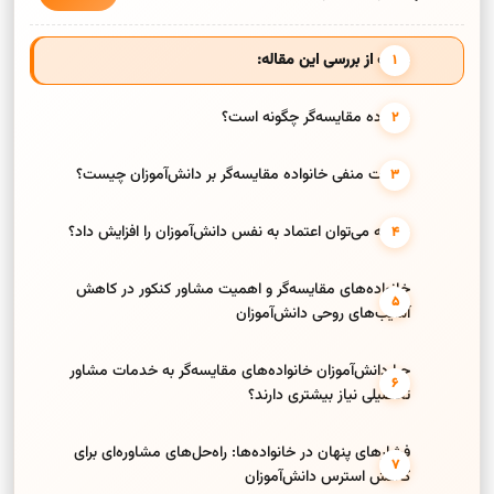
هدف از بررسی این مقاله:
خانواده مقایسه‌گر چگونه است؟
تأثیرات منفی خانواده مقایسه‌گر بر دانش‌آموزان چیست؟
چگونه می‌توان اعتماد به نفس دانش‌آموزان را افزایش داد؟
خانواده‌های مقایسه‌گر و اهمیت مشاور کنکور در کاهش
آسیب‌های روحی دانش‌آموزان
چرا دانش‌آموزان خانواده‌های مقایسه‌گر به خدمات مشاور
تحصیلی نیاز بیشتری دارند؟
فشارهای پنهان در خانواده‌ها: راه‌حل‌های مشاوره‌ای برای
کاهش استرس دانش‌آموزان