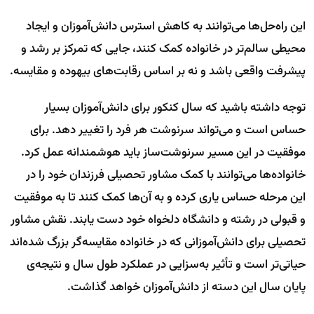
این راه‌حل‌ها می‌توانند به کاهش استرس دانش‌آموزان و ایجاد
محیطی سالم‌تر در خانواده کمک کنند، جایی که تمرکز بر رشد و
پیشرفت واقعی باشد و نه بر اساس رقابت‌های بیهوده و مقایسه.
توجه داشته باشید که سال کنکور برای دانش‌آموزان بسیار
حساس است و می‌تواند سرنوشت هر فرد را تغییر دهد. برای
موفقیت در این مسیر سرنوشت‌ساز باید هوشمندانه عمل کرد.
خانواده‌ها می‌توانند با کمک مشاور تحصیلی فرزندان خود را در
این مرحله حساس یاری کرده و به آن‌ها کمک کنند تا به موفقیت
و قبولی در رشته و دانشگاه دلخواه خود دست یابند. نقش مشاور
تحصیلی برای دانش‌آموزانی که در خانواده مقایسه‌گر بزرگ شده‌اند
حیاتی‌تر است و تأثیر به‌سزایی در عملکرد طول سال و نتیجه‌ی
پایان سال این دسته از دانش‌آموزان خواهد گذاشت.