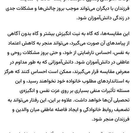
فرزندان با دیگران می‌تواند موجب بروز چالش‌ها و مشکلات جدی
در زندگی دانش‌آموزان شود.
این مقایسه‌ها، که گاه به نیت انگیزش بیشتر و گاه بدون آگاهی
از پیامدهای آن صورت می‌گیرد، می‌تواند منجر به کاهش اعتماد
به نفس، احساس نارضایتی از خود، و حتی بروز مشکلات روحی و
عاطفی در دانش‌آموزان شود. دانش‌آموزانی که به طور مداوم در
معرض مقایسه قرار می‌گیرند، ممکن است احساس کنند که هرگز
به استانداردهای مطلوب خانواده خود نخواهند رسید، و این
مسئله تأثیرات منفی بسیاری بر روی عزت نفس و انگیزه‌ی
تحصیلی آن‌ها خواهد داشت. علاوه بر این، این رفتار می‌تواند به
تضعیف روابط خانوادگی و ایجاد فاصله عاطفی میان والدین و
فرزندان منجر شود.