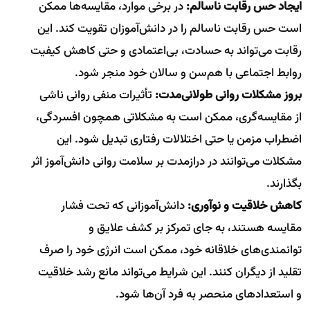
ایجاد حس رقابت ناسالم:
در برخی موارد، مقایسه‌ها ممکن
است حس رقابت ناسالم را در دانش‌آموزان تقویت کند. این
رقابت می‌تواند به حسادت، بی‌اعتمادی و حتی کاهش کیفیت
روابط اجتماعی با هم‌سن و سالان خود منجر شود.
بروز مشکلات روانی طولانی‌مدت:
تأثیرات منفی روانی ناشی
از مقایسه‌گری، ممکن است به مشکلاتی همچون افسردگی،
اضطراب مزمن یا حتی اختلالات رفتاری تبدیل شود. این
مشکلات می‌توانند در درازمدت بر سلامت روانی دانش‌آموز اثر
بگذارند.
کاهش خلاقیت و نوآوری:
دانش‌آموزانی که تحت فشار
مقایسه هستند، به جای تمرکز بر کشف علایق و
توانمندی‌های خلاقانه خود، ممکن است انرژی خود را صرف
تقلید از دیگران کنند. این شرایط می‌تواند مانع رشد خلاقیت
و استعدادهای منحصر به فرد آن‌ها شود.