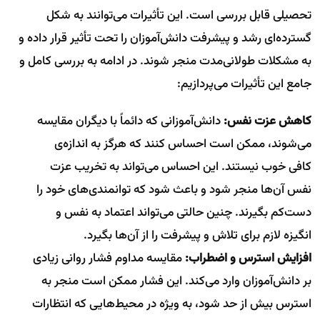
تحصیلی قابل بررسی است. این تأثیرات می‌توانند به شکل
گسترده‌ای رشد و پیشرفت دانش‌آموزان را تحت تأثیر قرار داده و
به مشکلات طولانی‌مدت منجر شوند. در ادامه به بررسی کامل و
جامع این تأثیرات می‌پردازیم:
کاهش عزت نفس:
دانش‌آموزانی که دائماً با دیگران مقایسه
می‌شوند، ممکن است احساس کنند که هرگز به اندازه‌ی
کافی خوب نیستند. این احساس می‌تواند به تخریب عزت
نفس آن‌ها منجر شود و باعث شود که توانمندی‌های خود را
دست‌کم بگیرند. چنین حالتی می‌تواند اعتماد به نفس و
انگیزه لازم برای تلاش و پیشرفت را از آن‌ها بگیرد.
افزایش استرس و اضطراب:
مقایسه مداوم فشار روانی زیادی
بر دانش‌آموزان وارد می‌کند. این فشار ممکن است منجر به
استرس بیش از حد شود، به ویژه در محیط‌هایی که انتظارات