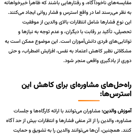
مقایسه‌های ناخودآگاه، و رفتارهایی باشند که ظاهراً خیرخواهانه
به نظر می‌رسند اما در واقع استرس و فشار روانی ایجاد می‌کنند.
این نوع فشارها شامل انتظارات بالای والدین از موفقیت
تحصیلی، تأکید بر رقابت با دیگران، و عدم توجه به نیازها و
توانایی‌های فردی دانش‌آموزان است. این موضوع ممکن است به
مشکلاتی نظیر کاهش اعتماد به نفس، افزایش اضطراب، و حتی
دوری از یادگیری واقعی منجر شود.
راه‌حل‌های مشاوره‌ای برای کاهش این
استرس‌ها:
آموزش والدین:
مشاوران می‌توانند با ارائه کارگاه‌ها و جلسات
مشاوره، والدین را از اثر منفی فشارها و انتظارات بیش از حد آگاه
کنند. همچنین، آن‌ها می‌توانند والدین را به تشویق و حمایت