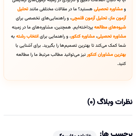
آیا به دنبال اطلاعات دقیق و کاربردی در زمینه آزمون‌های آزمایشی
و
مشاوره تحصیلی
هستید؟ ما در مقالات مختلفی مانند
تحلیل
آزمون ماز
،
تحلیل آزمون قلمچی
، و راهنمایی‌های تخصصی برای
شیوه‌های مطالعه
پرداخته‌ایم. همچنین، مشاوره‌های ما در زمینه
مشاوره تحصیلی
،
مشاوره کنکور
، و راهنمایی برای
انتخاب رشته
به
شما کمک می‌کند تا بهترین تصمیم‌ها را بگیرید. برای آشنایی با
بهترین مشاوران کنکور
نیز می‌توانید مطالب مرتبط ما را مطالعه
کنید.
نظرات وبلاگ (0)
برچسب ها: