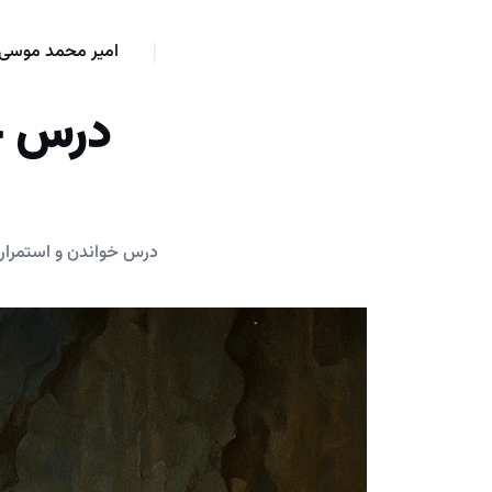
امیر محمد موسی 
درس خو
درس خواندن و استمرار 