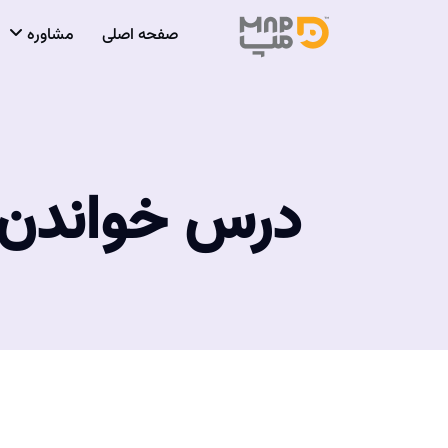
صفحه اصلی
مشاوره
درس خواندن 