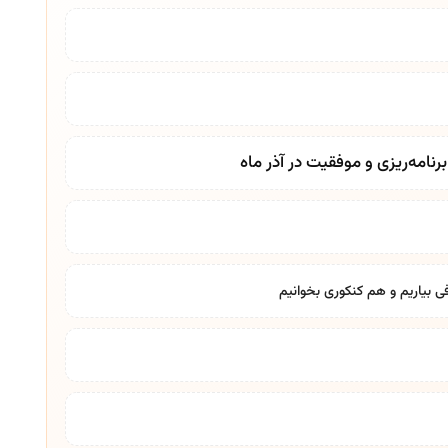
نامه‌ریزی و موفقیت در آذر ماه
ی بیاریم و هم کنکوری بخوانیم