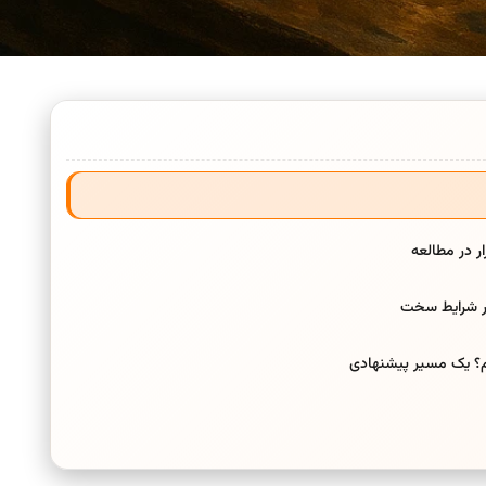
ر در مطالعه
ر شرایط سخت
یم؟ یک مسیر پیشنهادی