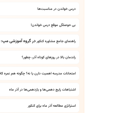
درس خواندن در مناسبت‌ها
بی حوصلگی موقع درس خواندن!
در گروه آموزشی مپ: بر
راهنمای جامع
مشاوره کنکور
راندمان بالا در روزهای کوتاه آذر، چطور؟
امتحانات مدرسه اهمیت دارن یا نه؟ چگونه هم نمره کاف
اشتباهات رایج دهمی‌ها و یازدهمی‌ها در آذر ماه
استراتژی مطالعه آذر ماه برای کنکور