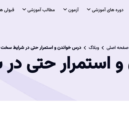
دوره های آموزشی
آزمون
مطالب آموزشی
قبولی ها
صفحه اصلی
وبلاگ
درس خواندن و استمرار حتی در شرایط سخت
و استمرار حتی در