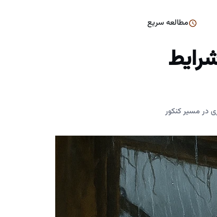
مطالعه سریع
شرایط
ی در مسیر کنکور