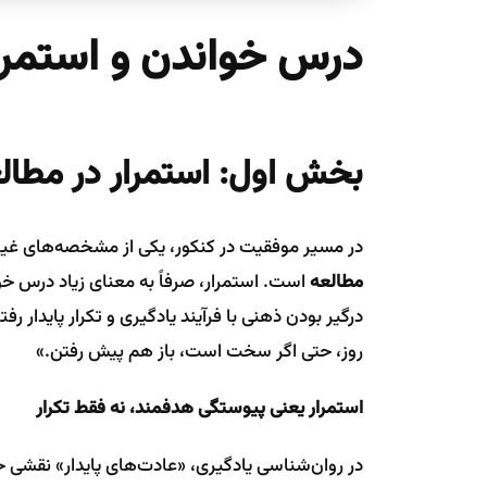
درس خواندن و استمر
بخش اول: استمرار در مطال
در مسیر موفقیت در کنکور، یکی از مشخصه‌های غیرقا
مطالعه
است. استمرار، صرفاً به معنای زیاد درس خو
درگیر بودن ذهنی با فرآیند یادگیری و تکرار پایدار 
روز، حتی اگر سخت است، باز هم پیش رفتن.»
استمرار یعنی پیوستگی هدفمند، نه فقط تکرار
در روان‌شناسی یادگیری، «عادت‌های پایدار» نقشی حی