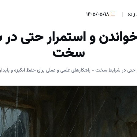
زاده
1405/05/18
اندن و استمرار حتی در 
سخت
حتی در شرایط سخت - راهکارهای علمی و عملی برای حفظ انگیزه و پایدار