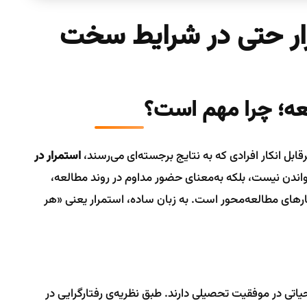
ار حتی در شرایط سخت
عه؛ چرا مهم است؟
بل انکار افرادی که به نتایج برجسته‌ای می‌رسند،
استمرار در
اندن نیست، بلکه به‌معنای حضور مداوم در روند مطالعه،
رفتارهای مطالعه‌محور است. به زبان ساده، استمرار یعنی «هر
اتی در موفقیت تحصیلی دارند. طبق نظریه‌ی رفتارگرایی در