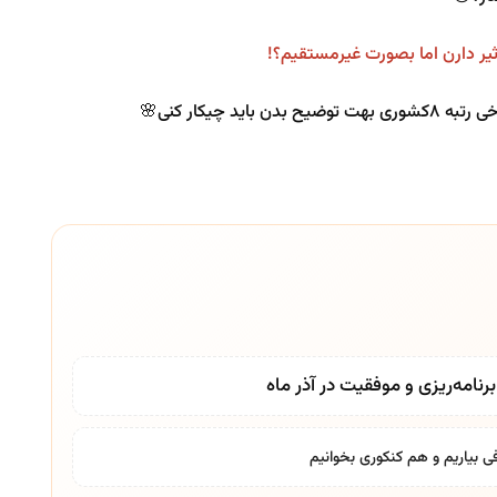
یر دارن اما بصورت غیرمستقیم؟!
 چیکار کنی🌸
نامه‌ریزی و موفقیت در آذر ماه
ی بیاریم و هم کنکوری بخوانیم