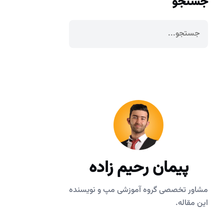
جستجو
پیمان رحیم زاده
مشاور تخصصی گروه آموزشی مپ و نویسنده
این مقاله.