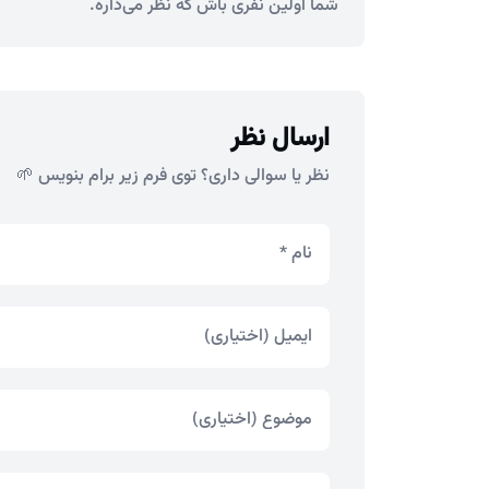
شما اولین نفری باش که نظر می‌ذاره.
ارسال نظر
نظر یا سوالی داری؟ توی فرم زیر برام بنویس 🌱