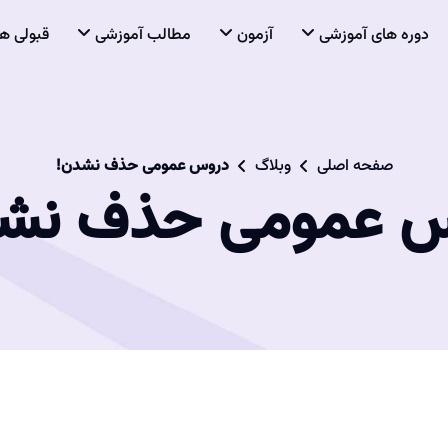
دوره های آموزشی
آزمون
مطالب آموزشی
قبولی ها
صفحه اصلی
وبلاگ
دروس عمومی حذف نشدن!
 عمومی حذف نش