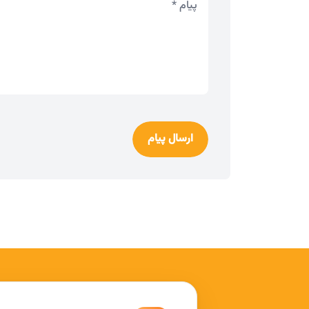
ارسال پیام