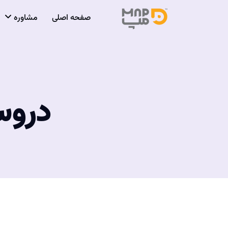
صفحه اصلی
مشاوره
دروس