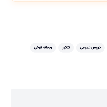
دروس عمومی
کنکور
ریحانه فرخی