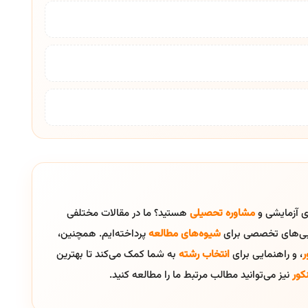
ای آزمایشی و
مشاوره تحصیلی
هستید؟ ما در مقالات مختلفی
ایی‌های تخصصی برای
شیوه‌های مطالعه
پرداخته‌ایم. همچنین،
ر
، و راهنمایی برای
انتخاب رشته
به شما کمک می‌کند تا بهترین
کور
نیز می‌توانید مطالب مرتبط ما را مطالعه کنید.