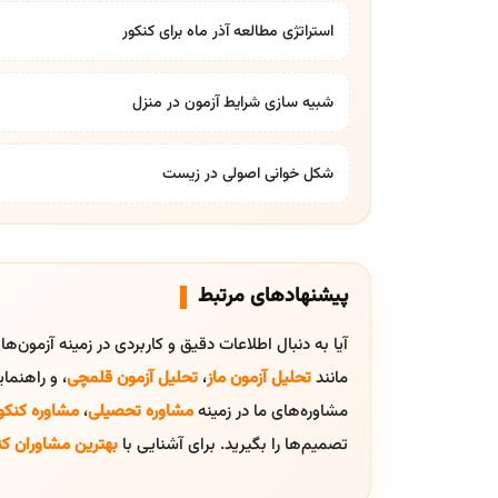
استراتژی مطالعه آذر ماه برای کنکور
شبیه سازی شرایط آزمون در منزل
شکل خوانی اصولی در زیست
پیشنهادهای مرتبط
آیا به دنبال اطلاعات دقیق و کاربردی در زمینه آزمون‌ه
مانند
تحلیل آزمون ماز
،
تحلیل آزمون قلمچی
، و راهنم
مشاوره‌های ما در زمینه
مشاوره تحصیلی
،
مشاوره کنکو
تصمیم‌ها را بگیرید. برای آشنایی با
بهترین مشاوران کن