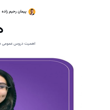
پیمان رحیم زاده
د
اهمیت دروس عمومی در