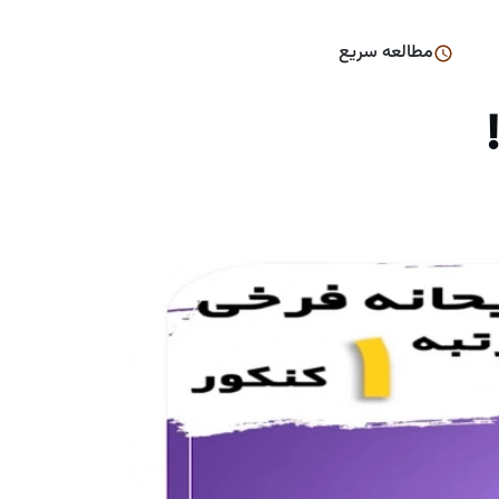
مطالعه سریع