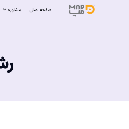
صفحه اصلی
مشاوره
رش