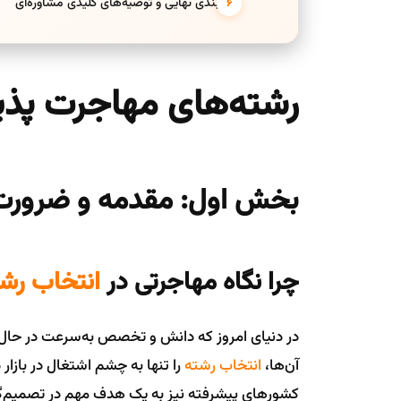
جمع‌بندی نهایی و توصیه‌های کلیدی مشاوره‌ای
رشته‌های مهاجرت پذی
بخش اول: مقدمه و ضرور
چرا نگاه مهاجرتی در
انتخاب رش
در دنیای امروز که دانش و تخصص به‌سرعت در حال ج
آن‌ها،
انتخاب رشته
را تنها به چشم اشتغال در بازار 
کشورهای پیشرفته نیز به یک هدف مهم در تصمیم‌گی