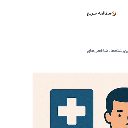
مطالعه سریع
ین‌رشته‌ها. شاخص‌های