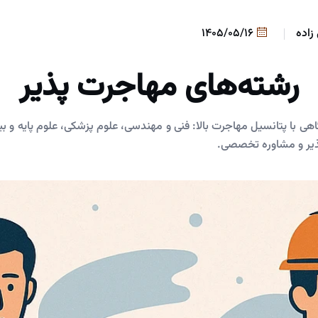
زاده
1405/05/16
رشته‌های مهاجرت پذیر
هی با پتانسیل مهاجرت بالا: فنی و مهندسی، علوم پزشکی، علوم پایه و ب
یر و مشاوره تخصصی.