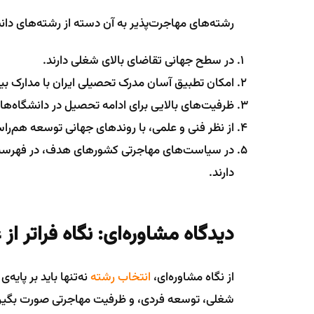
رشته‌های مهاجرت‌پذیر به آن دسته از رشته‌های دا
در سطح جهانی تقاضای بالای شغلی دارند.
امکان تطبیق آسان مدرک تحصیلی ایران با مدارک بین‌
ظرفیت‌های بالایی برای ادامه تحصیل در دانشگاه‌های 
از نظر فنی و علمی، با روندهای جهانی توسعه هم‌را
دارند.
دیدگاه مشاوره‌ای: نگاه فراتر از 
از نگاه مشاوره‌ای،
انتخاب رشته
نه‌تنها باید بر پایه‌
شغلی، توسعه فردی، و ظرفیت مهاجرتی صورت بگیرد.