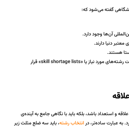
نشگاهی گفته می‌شود که:
المللی آن‌ها وجود دارد.
معتبر دنیا دارند.
ستا هستند.
در سیاست‌های مهاجرتی کشورهای هدف، در فهرست رشته‌های مورد نیاز یا «skill shortage lists» قرار
علاقه
ی علاقه و استعداد باشد، بلکه باید با نگاهی جامع به آینده‌ی
 به عبارت ساده‌تر، در
انتخاب رشته
، باید سه ضلع مثلث زیر