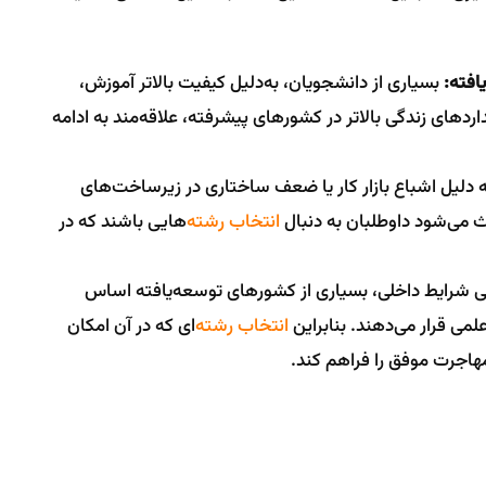
افته:
بسیاری از دانشجویان، به‌دلیل کیفیت بالاتر آموزش،
ردهای زندگی بالاتر در کشورهای پیشرفته، علاقه‌مند به ادامه
ه دلیل اشباع بازار کار یا ضعف ساختاری در زیرساخت‌های
 می‌شود داوطلبان به دنبال
انتخاب رشته
‌هایی باشند که در
 شرایط داخلی، بسیاری از کشورهای توسعه‌یافته اساس
ی قرار می‌دهند. بنابراین
انتخاب رشته
‌ای که در آن امکان
مهاجرت موفق را فراهم کند.