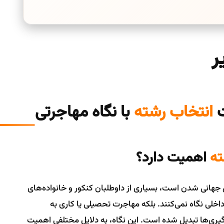
ر
ت
انتخاب رشته
با نگاه مهاجرتی
ته
اهمیت دارد؟
هانی شدن است، بسیاری از داوطلبان کنکور و خانواده‌های
داخلی نگاه نمی‌کنند. بلکه مهاجرت تحصیلی یا کاری به
ری‌ها تبدیل شده است. این نگاه، به دلایل مختلفی اهمیت