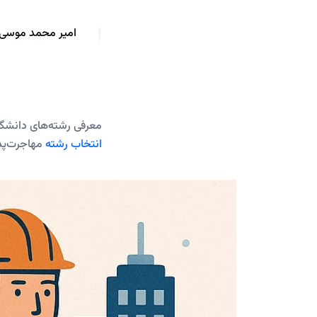
امیر محمد موسی 
معرفی رشته‌های دانشگا
انتخاب رشته
مهاجرت‌پذ