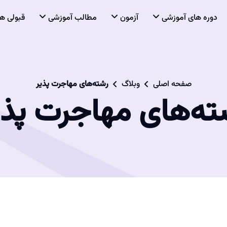
دوره های آموزشی
آزمون
مطالب آموزشی
قبولی ها
صفحه اصلی
وبلاگ
رشته‌های مهاجرت پذیر
ته‌های مهاجرت پذی