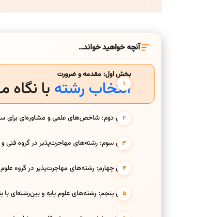
آنچه خواهید خواند…
بخش اول: مقدمه و ضرورت
انتخاب رشته
با نگاه م
بخش دوم: شاخص‌های علمی و مشاوره‌ای برای س
بخش سوم: رشته‌های مهاجرت‌پذیر در گروه فنی و
بخش چهارم: رشته‌های مهاجرت‌پذیر در گروه علوم
بخش پنجم: رشته‌های علوم پایه و بین‌رشته‌ای با پ