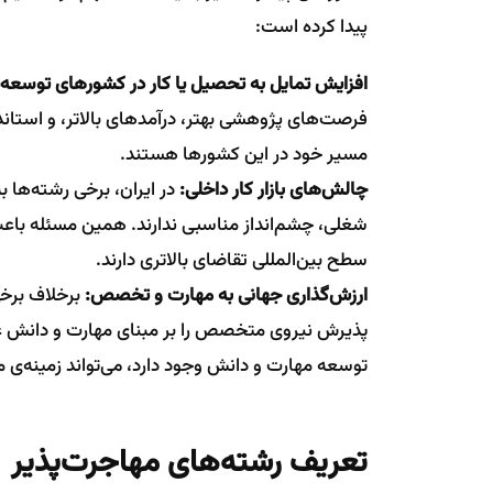
پیدا کرده است:
افزایش تمایل به تحصیل یا کار در کشورهای توسعه‌ی
فرصت‌های پژوهشی بهتر، درآمدهای بالاتر، و استاندا
مسیر خود در این کشورها هستند.
چالش‌های بازار کار داخلی:
در ایران، برخی رشته‌ها ب
شغلی، چشم‌انداز مناسبی ندارند. همین مسئله باعث
سطح بین‌المللی تقاضای بالاتری دارند.
ارزش‌گذاری جهانی به مهارت و تخصص:
برخلاف برخی
پذیرش نیروی متخصص را بر مبنای مهارت و دانش علم
توسعه مهارت و دانش وجود دارد، می‌تواند زمینه‌ی 
تعریف رشته‌های مهاجرت‌پذیر