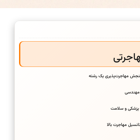
هاجرتی
نجش مهاجرت‌پذیری یک رشته
 مهندسی
 پزشکی و سلامت
تانسیل مهاجرت بالا