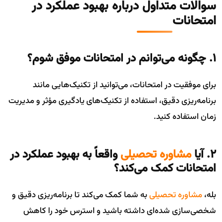
سوالات متداول درباره بهبود عملکرد در
امتحانات
۱. چگونه می‌توانم در امتحانات موفق شوم؟
برای موفقیت در امتحانات، می‌توانید از تکنیک‌هایی مانند
برنامه‌ریزی دقیق، استفاده از تکنیک‌های یادگیری مؤثر و مدیریت
زمان استفاده کنید.
۲. آیا
مشاوره تحصیلی
واقعاً به بهبود عملکرد در
امتحانات کمک می‌کند؟
بله،
مشاوره تحصیلی
به شما کمک می‌کند تا برنامه‌ریزی دقیق و
شخصی‌سازی شده‌ای داشته باشید و استرس خود را کاهش