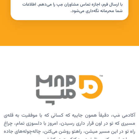
با ارسال فرم، اجازه تماس مشاوران مِپ را می‌دهم. اطلاعات
شما محرمانه نگه‌داری می‌شود.
آکادمی مَپ، دقیقاً همون جاییه که کسانی که با موفقیت به قله‌ی
مسیری که تو در اون قرار داری رسیدن، امروز با دلسوزی تمام، چراغ
راه تو در این مسیر میشن، راهتو روشن می‌کنن، چاله‌چوله‌های جاده