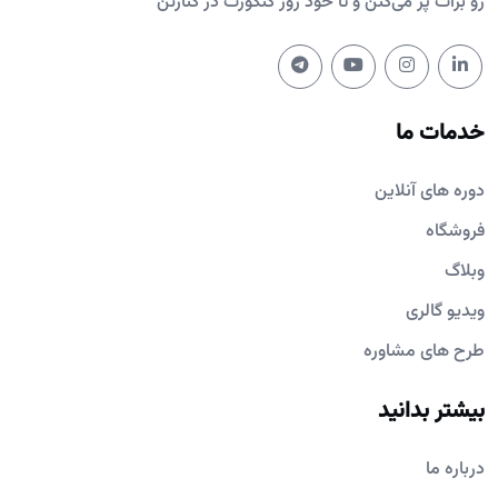
رو برات پُر می‌کنن و تا خود روز کنکورت در کنارتن
خدمات ما
دوره های آنلاین
فروشگاه
وبلاگ
ویدیو گالری
طرح های مشاوره
بیشتر بدانید
درباره ما