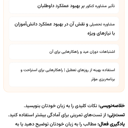
بر بهبود عملکرد داوطلبان
تأثیر
مشاوره کنکور
و نقش آن در بهبود عملکرد دانش‌آموزان
مشاوره تحصیلی
با نیازهای ویژه
اشتباهات دوران عید و راهکارهایی برای آن
استفاده بهینه از روزهای تعطیل | راهکارهایی برای استراحت و
برنامه‌ریزی مؤثر
خلاصه‌نویسی:
نکات کلیدی را به زبان خودتان بنویسید.
تست‌زنی:
از تست‌های تمرینی برای آمادگی بیشتر استفاده کنید.
یادگیری فعال:
مطالب را به زبان خودتان توضیح دهید یا به