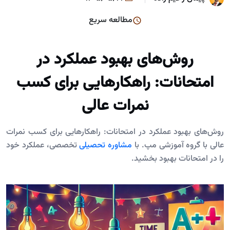
مطالعه سریع
روش‌های بهبود عملکرد در
امتحانات: راهکارهایی برای کسب
نمرات عالی
روش‌های بهبود عملکرد در امتحانات: راهکارهایی برای کسب نمرات
عالی با گروه آموزشی مپ. با
مشاوره تحصیلی
تخصصی، عملکرد خود
را در امتحانات بهبود بخشید.