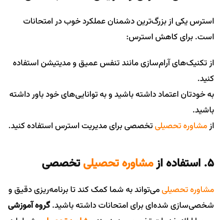
استرس یکی از بزرگ‌ترین دشمنان عملکرد خوب در امتحانات
است. برای کاهش استرس:
از تکنیک‌های آرام‌سازی مانند تنفس عمیق و مدیتیشن استفاده
کنید.
به خودتان اعتماد داشته باشید و به توانایی‌های خود باور داشته
باشید.
از
مشاوره تحصیلی
تخصصی برای مدیریت استرس استفاده کنید.
۵. استفاده از
مشاوره تحصیلی
تخصصی
مشاوره تحصیلی
می‌تواند به شما کمک کند تا برنامه‌ریزی دقیق و
شخصی‌سازی شده‌ای برای امتحانات داشته باشید.
گروه آموزشی