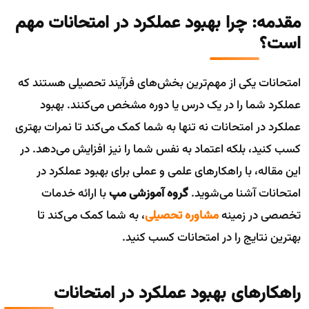
مقدمه: چرا بهبود عملکرد در امتحانات مهم
است؟
امتحانات یکی از مهم‌ترین بخش‌های فرآیند تحصیلی هستند که
عملکرد شما را در یک درس یا دوره مشخص می‌کنند. بهبود
عملکرد در امتحانات نه تنها به شما کمک می‌کند تا نمرات بهتری
کسب کنید، بلکه اعتماد به نفس شما را نیز افزایش می‌دهد. در
این مقاله، با راهکارهای علمی و عملی برای بهبود عملکرد در
امتحانات آشنا می‌شوید.
گروه آموزشی مپ
با ارائه خدمات
تخصصی در زمینه
مشاوره تحصیلی
، به شما کمک می‌کند تا
بهترین نتایج را در امتحانات کسب کنید.
راهکارهای بهبود عملکرد در امتحانات