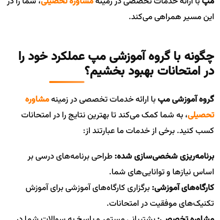
مپ
با ارائه خدمات تخصصی در زمینه
مشاوره تحصیلی
، شما را در
این مسیر همراهی می‌کند.
چگونه با گروه آموزشی مپ عملکرد خود را
در امتحانات بهبود بخشیم؟
گروه آموزشی مپ
با ارائه خدمات تخصصی در زمینه
مشاوره
تحصیلی
، به شما کمک می‌کند تا بهترین نتایج را در امتحانات
کسب کنید. برخی از خدمات ما عبارتند از:
برنامه‌ریزی شخصی‌سازی شده:
طراحی برنامه‌های درسی بر
اساس نیازها و توانایی‌های شما.
کارگاه‌های آموزشی:
برگزاری کارگاه‌های آموزشی برای آموزش
تکنیک‌های موفقیت در امتحانات.
مشاوره تخصصی:
پشتیبانی مستمر و پاسخ به سوالات شما در