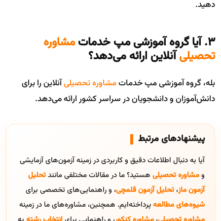
دهید.
۳. آیا گروه آموزشی مپ خدمات
مشاوره
تحصیلی
آنلاین ارائه می‌دهد؟
بله، گروه آموزشی مپ خدمات
مشاوره تحصیلی
آنلاین را برای
دانش‌آموزان و دانشجویان در سراسر کشور ارائه می‌دهد.
پیشنهادهای مرتبط
آیا به دنبال اطلاعات دقیق و کاربردی در زمینه آزمون‌های آزمایشی
و
مشاوره تحصیلی
هستید؟ ما در مقالات مختلفی مانند
تحلیل
آزمون ماز
،
تحلیل آزمون قلمچی
، و راهنمایی‌های تخصصی برای
شیوه‌های مطالعه
پرداخته‌ایم. همچنین، مشاوره‌های ما در زمینه
مشاوره تحصیلی
،
مشاوره کنکور
، و راهنمایی برای
انتخاب رشته
به