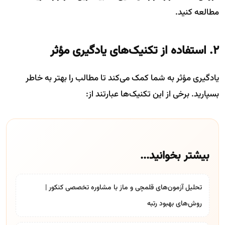
مطالعه کنید.
۲. استفاده از تکنیک‌های یادگیری مؤثر
یادگیری مؤثر به شما کمک می‌کند تا مطالب را بهتر به خاطر
بسپارید. برخی از این تکنیک‌ها عبارتند از:
بیشتر بخوانید...
تحلیل آزمون‌های قلمچی و ماز با مشاوره تخصصی کنکور |
روش‌های بهبود رتبه