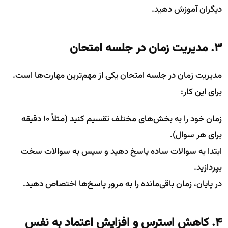
دیگران آموزش دهید.
۳. مدیریت زمان در جلسه امتحان
مدیریت زمان در جلسه امتحان یکی از مهم‌ترین مهارت‌ها است.
برای این کار:
زمان خود را به بخش‌های مختلف تقسیم کنید (مثلاً ۱۰ دقیقه
برای هر سوال).
ابتدا به سوالات ساده پاسخ دهید و سپس به سوالات سخت
بپردازید.
در پایان، زمان باقی‌مانده را به مرور پاسخ‌ها اختصاص دهید.
۴. کاهش استرس و افزایش اعتماد به نفس