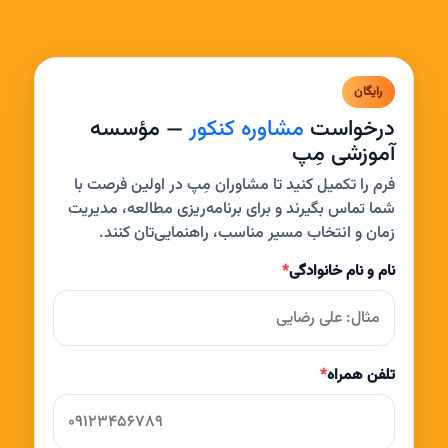
رایگان
درخواست
مشاوره کنکور
— مؤسسه
آموزشی مِپ
فرم را تکمیل کنید تا مشاوران مِپ در اولین فرصت با
شما تماس بگیرند و برای برنامه‌ریزی مطالعه، مدیریت
زمان و انتخاب مسیر مناسب، راهنمایی‌تان کنند.
نام و نام خانوادگی
*
تلفن همراه
*