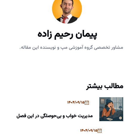
پیمان رحیم زاده
مشاور تخصصی گروه آموزشی مپ و نویسنده این مقاله.
مطالب بیشتر
1404/09/15
مدیریت خواب و بی‌حوصلگی در این فصل
1404/09/15