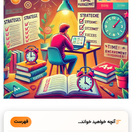
فهرست
آنچه خواهید خواند…