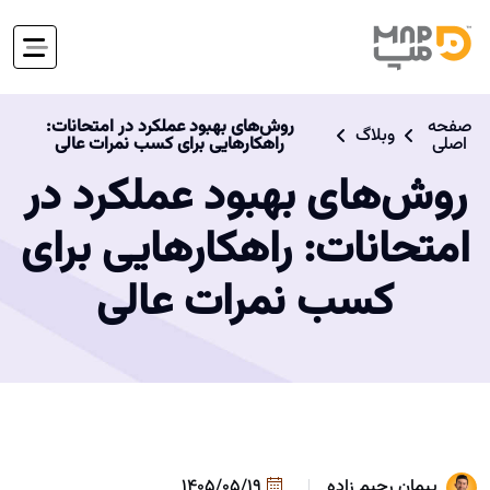
صفحه
روش‌های بهبود عملکرد در امتحانات:
وبلاگ
اصلی
راهکارهایی برای کسب نمرات عالی
روش‌های بهبود عملکرد در
امتحانات: راهکارهایی برای
کسب نمرات عالی
پیمان رحیم زاده
1405/05/19