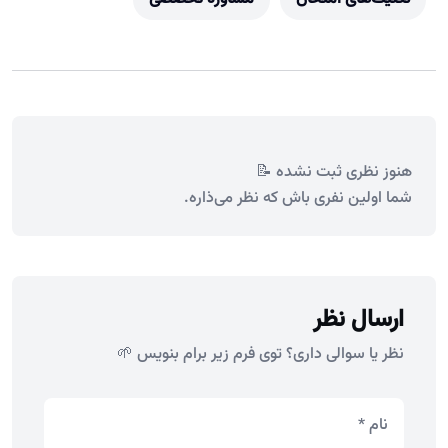
هنوز نظری ثبت نشده 📝
شما اولین نفری باش که نظر می‌ذاره.
ارسال نظر
نظر یا سوالی داری؟ توی فرم زیر برام بنویس 🌱