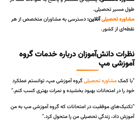
طول مسیر تحصیلی.
مشاوره تحصیلی
آنلاین:
دسترسی به مشاوران متخصص از هر
نقطه‌ای از کشور.
نظرات دانش‌آموزان درباره خدمات گروه
آموزشی مپ
"با کمک
مشاوره تحصیلی
گروه آموزشی مپ، توانستم عملکرد
خود را در امتحانات بهبود بخشیده و نمرات بهتری کسب کنم."
"تکنیک‌های موفقیت در امتحانات که گروه آموزشی مپ به من
آموزش داد، زندگی تحصیلی من را متحول کرد."