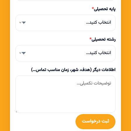
پایه تحصیلی
*
انتخاب کنید…
رشته تحصیلی
*
انتخاب کنید…
اطلاعات دیگر (هدف، شهر، زمان مناسب تماس…)
ثبت درخواست