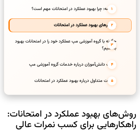
مقدمه: چرا بهبود عملکرد در امتحانات مهم است؟
راهکارهای بهبود عملکرد در امتحانات
چگونه با گروه آموزشی مپ عملکرد خود را در امتحانات بهبود
بخشیم؟
نظرات دانش‌آموزان درباره خدمات گروه آموزشی مپ
سوالات متداول درباره بهبود عملکرد در امتحانات
روش‌های بهبود عملکرد در امتحانات:
راهکارهایی برای کسب نمرات عالی