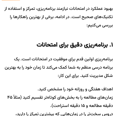
بهبود عملکرد در امتحانات نیازمند برنامه‌ریزی، تمرکز و استفاده از
تکنیک‌های صحیح است. در ادامه، برخی از بهترین راهکارها را
بررسی می‌کنیم:
۱. برنامه‌ریزی دقیق برای امتحانات
برنامه‌ریزی اولین قدم برای موفقیت در امتحانات است. یک
برنامه درسی منظم به شما کمک می‌کند تا زمان خود را به بهترین
شکل مدیریت کنید. برای این کار:
اهداف هفتگی و روزانه خود را مشخص کنید.
زمان‌های مطالعه را به بخش‌های کوتاه‌تر تقسیم کنید (مثلاً ۴۵
دقیقه مطالعه و ۱۵ دقیقه استراحت).
دروس سخت‌تر را در زمان‌هایی که بیشترین تمرکز را دارید،