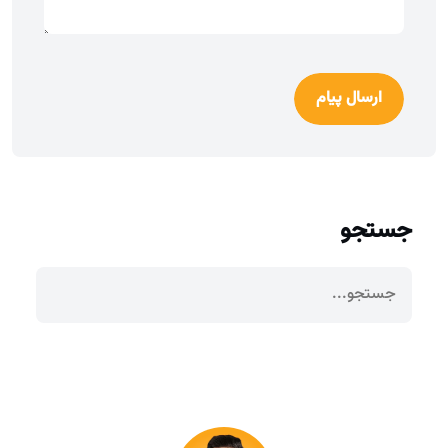
ارسال پیام
جستجو