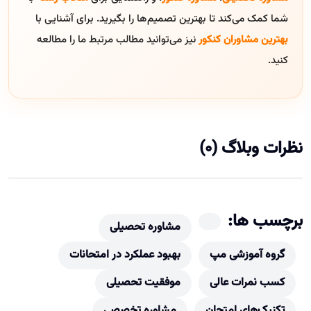
شما کمک می‌کند تا بهترین تصمیم‌ها را بگیرید. برای آشنایی با
بهترین مشاوران کنکور
نیز می‌توانید مطالب مرتبط ما را مطالعه
کنید.
نظرات وبلاگ (0)
برچسب ها:
مشاوره تحصیلی
گروه آموزشی مپ
بهبود عملکرد در امتحانات
کسب نمرات عالی
موفقیت تحصیلی
تکنیک‌های امتحان
مشاوره تخصصی