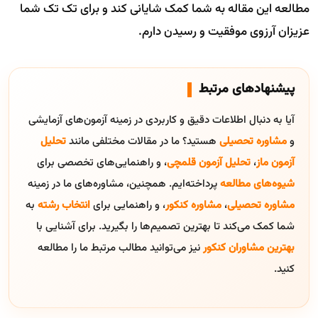
مطالعه این مقاله به شما کمک شایانی کند و برای تک تک شما
عزیزان آرزوی موفقیت و رسیدن دارم.
پیشنهادهای مرتبط
آیا به دنبال اطلاعات دقیق و کاربردی در زمینه آزمون‌های آزمایشی
و
مشاوره تحصیلی
هستید؟ ما در مقالات مختلفی مانند
تحلیل
آزمون ماز
،
تحلیل آزمون قلمچی
، و راهنمایی‌های تخصصی برای
شیوه‌های مطالعه
پرداخته‌ایم. همچنین، مشاوره‌های ما در زمینه
مشاوره تحصیلی
،
مشاوره کنکور
، و راهنمایی برای
انتخاب رشته
به
شما کمک می‌کند تا بهترین تصمیم‌ها را بگیرید. برای آشنایی با
بهترین مشاوران کنکور
نیز می‌توانید مطالب مرتبط ما را مطالعه
کنید.