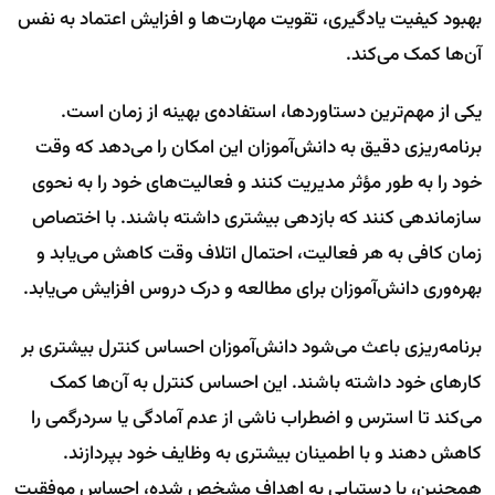
بهبود کیفیت یادگیری، تقویت مهارت‌ها و افزایش اعتماد به نفس
آن‌ها کمک می‌کند.
یکی از مهم‌ترین دستاوردها، استفاده‌ی بهینه از زمان است.
برنامه‌ریزی دقیق به دانش‌آموزان این امکان را می‌دهد که وقت
خود را به طور مؤثر مدیریت کنند و فعالیت‌های خود را به نحوی
سازماندهی کنند که بازدهی بیشتری داشته باشند. با اختصاص
زمان کافی به هر فعالیت، احتمال اتلاف وقت کاهش می‌یابد و
بهره‌وری دانش‌آموزان برای مطالعه و درک دروس افزایش می‌یابد.
برنامه‌ریزی باعث می‌شود دانش‌آموزان احساس کنترل بیشتری بر
کارهای خود داشته باشند. این احساس کنترل به آن‌ها کمک
می‌کند تا استرس و اضطراب ناشی از عدم آمادگی یا سردرگمی را
کاهش دهند و با اطمینان بیشتری به وظایف خود بپردازند.
همچنین، با دستیابی به اهداف مشخص شده، احساس موفقیت