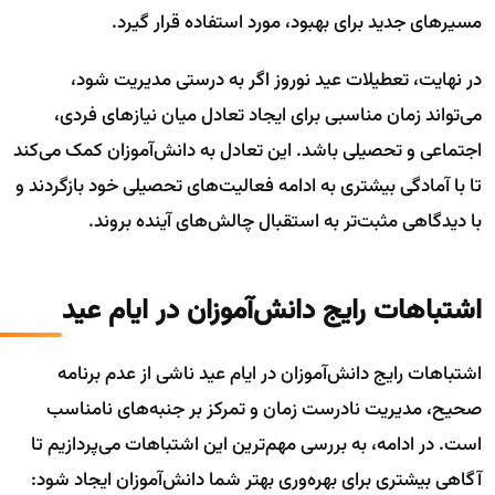
مسیرهای جدید برای بهبود، مورد استفاده قرار گیرد.
در نهایت، تعطیلات عید نوروز اگر به درستی مدیریت شود،
می‌تواند زمان مناسبی برای ایجاد تعادل میان نیازهای فردی،
اجتماعی و تحصیلی باشد. این تعادل به دانش‌آموزان کمک می‌کند
تا با آمادگی بیشتری به ادامه فعالیت‌های تحصیلی خود بازگردند و
با دیدگاهی مثبت‌تر به استقبال چالش‌های آینده بروند.
اشتباهات رایج دانش‌آموزان در ایام عید
اشتباهات رایج دانش‌آموزان در ایام عید ناشی از عدم برنامه
صحیح، مدیریت نادرست زمان و تمرکز بر جنبه‌های نامناسب
است. در ادامه، به بررسی مهم‌ترین این اشتباهات می‌پردازیم تا
آگاهی بیشتری برای بهره‌وری بهتر شما دانش‌آموزان ایجاد شود: