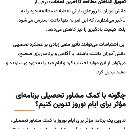
تعویق انداختن مطالعه تا آخرین لحظات:
برخی از
دانش‌آموزان تا روزهای پایانی تعطیلات مطالعه خود را به
تأخیر می‌اندازند، که این امر نه تنها باعث استرس می‌شود،
بلکه کیفیت یادگیری را نیز کاهش می‌دهد.
این اشتباهات می‌توانند تأثیر منفی زیادی بر عملکرد تحصیلی
دانش‌آموزان داشته باشند. با آگاهی و برنامه‌ریزی صحیح،
می‌توان از این موارد اجتناب کرد و ایام عید را به دوره‌ای سازنده و
مفید تبدیل کرد.
چگونه با کمک مشاور تحصیلی برنامه‌ای
مؤثر برای ایام نوروز تدوین کنیم؟
تدوین یک برنامه مؤثر برای ایام نوروز با کمک مشاور تحصیلی،