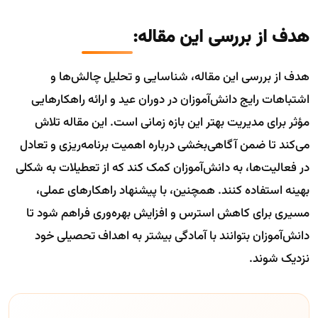
هدف از بررسی این مقاله:
هدف از بررسی این مقاله، شناسایی و تحلیل چالش‌ها و
اشتباهات رایج دانش‌آموزان در دوران عید و ارائه راهکارهایی
مؤثر برای مدیریت بهتر این بازه زمانی است. این مقاله تلاش
می‌کند تا ضمن آگاهی‌بخشی درباره اهمیت برنامه‌ریزی و تعادل
در فعالیت‌ها، به دانش‌آموزان کمک کند که از تعطیلات به شکلی
بهینه استفاده کنند. همچنین، با پیشنهاد راهکارهای عملی،
مسیری برای کاهش استرس و افزایش بهره‌وری فراهم شود تا
دانش‌آموزان بتوانند با آمادگی بیشتر به اهداف تحصیلی خود
نزدیک شوند.