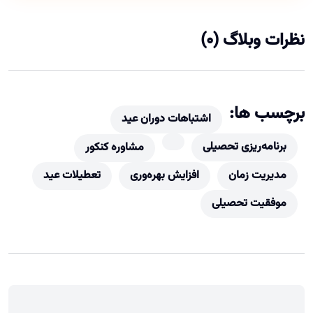
نظرات وبلاگ (0)
برچسب ها:
اشتباهات دوران عید
برنامه‌ریزی تحصیلی
مشاوره کنکور
مدیریت زمان
افزایش بهره‌وری
تعطیلات عید
موفقیت تحصیلی