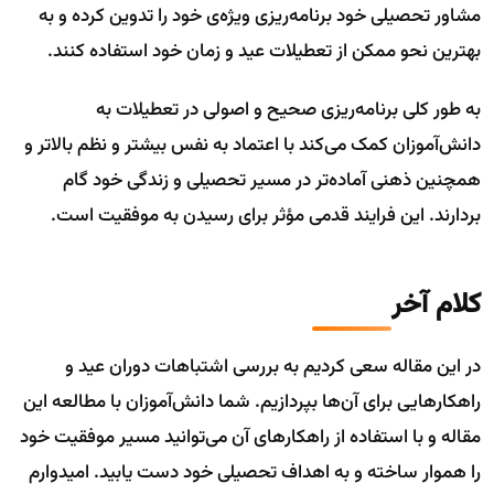
مشاور تحصیلی خود برنامه‌ریزی ویژه‌ی خود را تدوین کرده و به
بهترین نحو ممکن از تعطیلات عید و زمان خود استفاده کنند.
به طور کلی برنامه‌ریزی صحیح و اصولی در تعطیلات به
دانش‌آموزان کمک می‌کند با اعتماد به نفس بیشتر و نظم بالاتر و
همچنین ذهنی آماده‌تر در مسیر تحصیلی و زندگی خود گام
بردارند. این فرایند قدمی مؤثر برای رسیدن به موفقیت است.
کلام آخر
در این مقاله سعی کردیم به بررسی اشتباهات دوران عید و
راهکارهایی برای آن‌ها بپردازیم. شما دانش‌آموزان با مطالعه این
مقاله و با استفاده از راهکارهای آن می‌توانید مسیر موفقیت خود
را هموار ساخته و به اهداف تحصیلی خود دست یابید. امیدوارم