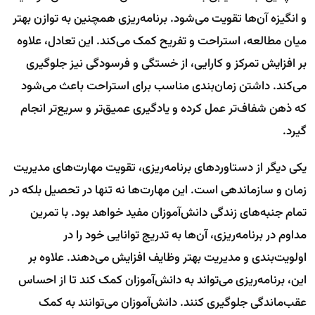
و انگیزه آن‌ها تقویت می‌شود. برنامه‌ریزی همچنین به توازن بهتر
میان مطالعه، استراحت و تفریح کمک می‌کند. این تعادل، علاوه
بر افزایش تمرکز و کارایی، از خستگی و فرسودگی نیز جلوگیری
می‌کند. داشتن زمان‌بندی مناسب برای استراحت باعث می‌شود
که ذهن شفاف‌تر عمل کرده و یادگیری عمیق‌تر و سریع‌تر انجام
گیرد.
یکی دیگر از دستاوردهای برنامه‌ریزی، تقویت مهارت‌های مدیریت
زمان و سازماندهی است. این مهارت‌ها نه تنها در تحصیل بلکه در
تمام جنبه‌های زندگی دانش‌آموزان مفید خواهد بود. با تمرین
مداوم در برنامه‌ریزی، آن‌ها به تدریج توانایی خود را در
اولویت‌بندی و مدیریت بهتر وظایف افزایش می‌دهند. علاوه بر
این، برنامه‌ریزی می‌تواند به دانش‌آموزان کمک کند تا از احساس
عقب‌ماندگی جلوگیری کنند. دانش‌آموزان می‌توانند به کمک