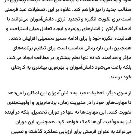
شود و به صورت هماهنگ با برنامه‌های آینده، فرصت پیشروی در
مطالب جدید را نیز فراهم کند. علاوه بر این، تعطیلات عید فرصتی
است برای تقویت انگیزه و تجدید انرژی. دانش‌آموزان می‌توانند با
فاصله گرفتن از فشارهای روزمره و ایجاد تعادل میان استراحت و
فعالیت، انگیزه خود را برای ادامه مسیر تحصیلی افزایش دهند.
همچنین، این بازه زمانی مناسب است برای تنظیم برنامه‌های
مؤثر و هدفمند که نه تنها نظم بیشتری در مطالعه ایجاد می‌کند،
بلکه باعث می‌شود دانش‌آموزان با بهره‌وری بیشتری به کارهای
خود برسند.
از سوی دیگر، تعطیلات عید به دانش‌آموزان این امکان را می‌دهد
تا مهارت‌های خود را در مدیریت زمان، برنامه‌ریزی و اولویت‌بندی
تقویت کنند. این مهارت‌ها نه تنها در دوران تحصیل، بلکه در آینده
نیز به موفقیت آن‌ها کمک خواهد کرد. همچنین، این دوران
می‌تواند به عنوان فرصتی برای ارزیابی عملکرد گذشته و تعیین