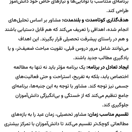
برنامه‌ای متناسب با توانایی‌ها و نیازهای خاص خود دانش‌آموز
طراحی کند.
هدف‌گذاری کوتاه‌مدت و بلندمدت:
مشاور بر اساس تحلیل‌های
انجام شده، اهدافی را تعریف می‌کند که هم قابل دستیابی باشند
و هم در راستای پیشرفت تحصیلی قرار بگیرند. این اهداف
می‌توانند شامل مرور دروس قبلی، تقویت مباحث ضعیف‌تر، و یا
یادگیری مطالب جدید باشند.
ایجاد تعادل در برنامه:
یک برنامه مؤثر باید نه تنها به مطالعه
اختصاص یابد، بلکه به تفریح، استراحت و حتی فعالیت‌های
جسمی نیز توجه کند. مشاور با توجه به این جنبه‌ها، برنامه‌ای
جامع تنظیم می‌کند که از خستگی و بی‌انگیزگی دانش‌آموزان
جلوگیری کند.
تقسیم مناسب زمان:
مشاور تحصیلی، زمان عید را به بازه‌های
مطالعاتی کوچک‌تر تقسیم می‌کند تا دانش‌آموزان با تمرکز بیشتری