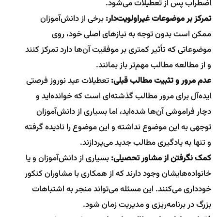
اضطراب پس از تعطیلات می‌شود.
تمرکز بر موضوعات غیراولویت‌دار:
برخی از دانش‌آموزان
ممکن است بدون توجه به نیازهای اصلی خود، روی
موضوعاتی که تأثیر کمتری بر موفقیت آن‌ها دارد تمرکز کنند
و از مطالعه مطالب مهم‌تر باز بمانند.
عدم مرور و تثبیت مطالب قبلی:
تعطیلات عید نوروز فرصتی
ایده‌آل برای مرور مطالب گذشته‌ای است که خوانده‌اید و
دچار فراموشی آن‌ها شده‌اید، اما بسیاری از دانش‌آموزان
توجهی به این موضوع نداشته و این موضوع را نادیده گرفته
و تنها به یادگیری مطالب جدید می‌پردازند.
کمک نگرفتن از مشاور تحصیلی:
بسیاری از دانش‌آموزان و یا
خانواده‌هایشان وجود دارند که از همکاری با مشاوران کنکور
خودداری می‌کنند. این مسئله می‌تواند منجر به اشتباهات
بزرگ در برنامه‌ریزی و مدیریت زمان شود.