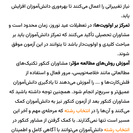
نیاز تغییراتی را اعمال می‌کنند تا بهره‌وری دانش‌آموزان افزایش
یابد.
تمرکز بر اولویت‌ها:
در تعطیلات عید نوروز، زمان محدود است و
مشاوران تحصیلی تأکید می‌کنند که تمرکز دانش‌آموزان باید بر
مباحث کلیدی و اولویت‌دار باشد تا بتوانند در این آزمون موفق
شوند.
آموزش روش‌های مطالعه مؤثر:
مشاوران کنکور تکنیک‌های
مطالعاتی مانند خلاصه‌نویسی، مرور فعال و استفاده از
فلش‌کارت‌ها و ... را آموزش می‌دهند تا یادگیری دانش‌آموزان
عمیق‌تر و سریع‌تر انجام شود. همچنین توجه داشته باشید که
مشاوران کنکور بعد از آزمون کنکور نیز به دانش‌آموزان کمک
می‌کنند و آن‌ها را در
انتخاب رشته
که مرحله‌ی مهم و آخر این
مسیر است تنها نمی‌گذارند. با کمک گرفتن از مشاور کنکور در
انتخاب رشته
دانش‌آموزان می‌توانند با آگاهی کامل و اطمینان