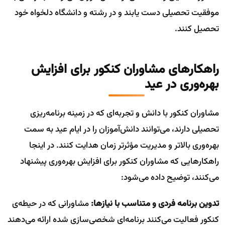
موفقیت تحصیلی دست یابند و در رشته و دانشگاه دلخواه خود
تحصیل کنند.
راهکارهای مشاوران کنکور برای افزایش
بهره‌وری در عید
مشاوران کنکور با دانش و تجربه‌ای که در زمینه برنامه‌ریزی
تحصیلی دارند، می‌توانند دانش‌آموزان را در ایام عید به سمت
بهره‌وری بالاتر و مدیریت مؤثرتر زمان هدایت کنند. در اینجا
راهکارهایی که مشاوران کنکور برای افزایش بهره‌وری پیشنهاد
می‌کنند، توضیح داده می‌شود:
تدوین برنامه فردی و متناسب با نیازها:
مشاورانی که در حیطه‌ی
کنکور فعالیت می‌کنند برنامه‌ای شخصی‌سازی شده ارائه می‌دهند