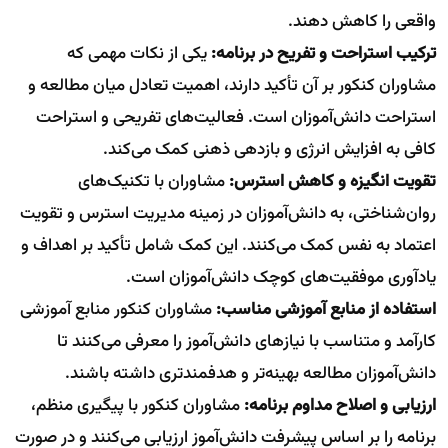
واقعی را کاهش دهند.
ترکیب استراحت و تفریح در برنامه:
یکی از نکات مهمی که
مشاوران کنکور بر آن تأکید دارند، اهمیت تعادل میان مطالعه و
استراحت دانش‌آموزان است. فعالیت‌های تفریحی و استراحت
کافی به افزایش انرژی و بازدهی ذهنی کمک می‌کند.
تقویت انگیزه و کاهش استرس:
مشاوران با تکنیک‌های
روان‌شناختی، به دانش‌آموزان در زمینه مدیریت استرس و تقویت
اعتماد به نفس کمک می‌کنند. این کمک شامل تأکید بر اهداف و
یادآوری موفقیت‌های کوچک دانش‌آموزان است.
استفاده از منابع آموزشی مناسب:
مشاوران کنکور منابع آموزشی
کارآمد و متناسب با نیازهای دانش‌آموز را معرفی می‌کنند تا
دانش‌آموزان مطالعه بهینه‌تر و هدفمند‌تری داشته باشند.
ارزیابی و اصلاح مداوم برنامه:
مشاوران کنکور با پیگیری منظم،
برنامه را بر اساس پیشرفت دانش‌آموز ارزیابی می‌کنند و در صورت