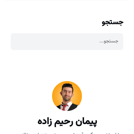
جستجو
پیمان رحیم زاده