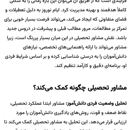
فرایندی است که از طریق آن می‌توان این بازه زمانی را به شکلی
کاملاً هدفمند و بهینه مدیریت کرد. ایام نوروز به دلیل تعطیلات و
فضای متفاوتی که ایجاد می‌کند، می‌تواند فرصت بسیار خوبی برای
تمرکز بر مطالعات، مرور مطالب قبلی و پیشرفت در دروس جدید
باشد. نقش مشاور تحصیلی در این میان بسیار پررنگ است، زیرا
مشاور می‌تواند با ارائه راهنمایی‌های تخصصی، نیازهای
دانش‌آموزان را به درستی شناسایی کرده و بر اساس شرایط فردی
او، برنامه‌ای دقیق و کارآمد تنظیم کند.
مشاور تحصیلی چگونه کمک می‌کند؟
تحلیل وضعیت فردی دانش‌آموز:
مشاور ابتدا عملکرد تحصیلی،
نقاط ضعف و قوت، روش‌های یادگیری دانش‌آموزان را مورد
ارزیابی قرار می‌دهد. این تحلیل به مشاور تحصیلی کمک می‌کند تا