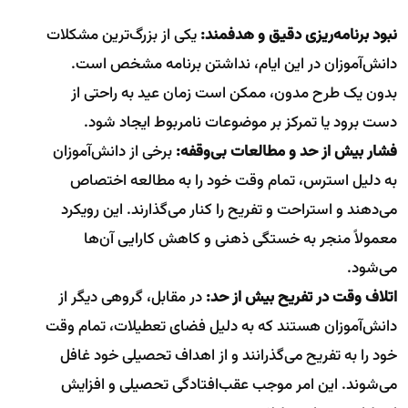
نبود برنامه‌ریزی دقیق و هدفمند:
یکی از بزرگ‌ترین مشکلات
دانش‌آموزان در این ایام، نداشتن برنامه مشخص است.
بدون یک طرح مدون، ممکن است زمان عید به راحتی از
دست برود یا تمرکز بر موضوعات نامربوط ایجاد شود.
فشار بیش از حد و مطالعات بی‌وقفه:
برخی از دانش‌آموزان
به دلیل استرس، تمام وقت خود را به مطالعه اختصاص
می‌دهند و استراحت و تفریح را کنار می‌گذارند. این رویکرد
معمولاً منجر به خستگی ذهنی و کاهش کارایی آن‌ها
می‌شود.
اتلاف وقت در تفریح بیش از حد:
در مقابل، گروهی دیگر از
دانش‌آموزان هستند که به دلیل فضای تعطیلات، تمام وقت
خود را به تفریح می‌گذرانند و از اهداف تحصیلی خود غافل
می‌شوند. این امر موجب عقب‌افتادگی تحصیلی و افزایش