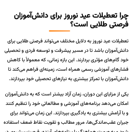
چرا تعطیلات عید نوروز برای دانش‌آموزان
فرصتی طلایی است؟
تعطیلات عید نوروز به دلایل مختلف می‌تواند فرصتی طلایی برای
دانش‌آموزان باشد تا در مسیر پیشرفت و توسعه فردی و تحصیلی
خود گام‌های مؤثری بردارند. این بازه زمانی، که معمولاً با کاهش
فشارهای آموزشی رسمی همراه است، زمینه‌ای فراهم می‌کند تا
دانش‌آموزان با تمرکز بیشتری به نیازهای تحصیلی خود بپردازند.
یکی از مزایای این دوران، زمان آزاد بیشتر است که به دانش‌آموزان
امکان می‌دهد برنامه‌های آموزشی و مطالعاتی خود را تنظیم کنند
و با آرامش بیشتری به یادگیری بپردازند. این زمان می‌تواند برای
جبران عقب‌ماندگی‌ها، مرور مطالب و تقویت نقاط ضعف استفاده