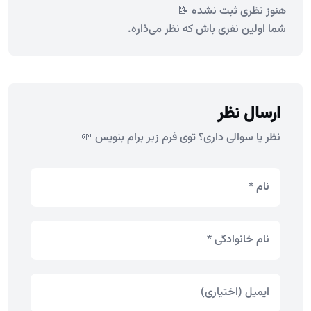
هنوز نظری ثبت نشده 📝
شما اولین نفری باش که نظر می‌ذاره.
ارسال نظر
نظر یا سوالی داری؟ توی فرم زیر برام بنویس 🌱