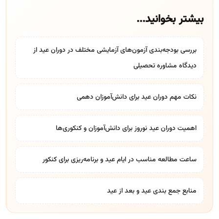
بیشتر بخوانید...
بررسی بودجه‌بندی آزمون‌های آزمایشی مختلف در دوران عید از
دیدگاه
مشاوره تحصیلی
نکات مهم دوران عید برای دانش‌آموزان دهمی
اهمیت دوران عید نوروز برای دانش‌آموزان و کنکوری‌ها
ساعت مطالعه مناسب در ایام عید و برنامه‌ریزی برای کنکور
منابع جمع بندی عید و بعد از عید