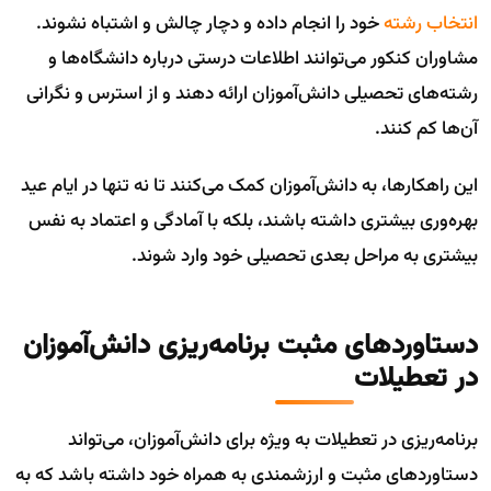
انتخاب رشته
خود را انجام داده و دچار چالش و اشتباه نشوند.
مشاوران کنکور می‌توانند اطلاعات درستی درباره دانشگاه‌ها و
رشته‌های تحصیلی دانش‌آموزان ارائه دهند و از استرس و نگرانی
آن‌ها کم کنند.
این راهکارها، به دانش‌آموزان کمک می‌کنند تا نه تنها در ایام عید
بهره‌وری بیشتری داشته باشند، بلکه با آمادگی و اعتماد به نفس
بیشتری به مراحل بعدی تحصیلی خود وارد شوند.
دستاوردهای مثبت برنامه‌ریزی دانش‌آموزان
در تعطیلات
برنامه‌ریزی در تعطیلات به ویژه برای دانش‌آموزان، می‌تواند
دستاوردهای مثبت و ارزشمندی به همراه خود داشته باشد که به