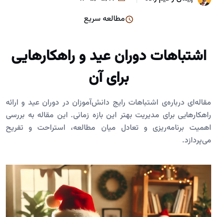
مطالعه سریع
اشتباهات دوران عید و راهکارهایی
برای آن
مقاله‌ای درباره‌ی اشتباهات رایج دانش‌آموزان در دوران عید و ارائه
راهکارهایی برای مدیریت بهتر این بازه زمانی. این مقاله به بررسی
اهمیت برنامه‌ریزی و تعادل میان مطالعه، استراحت و تفریح
می‌پردازد.