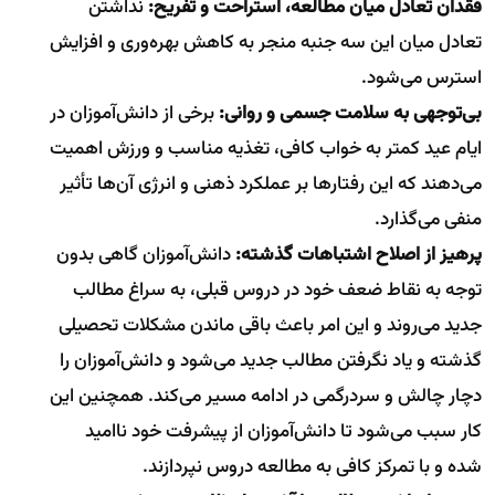
فقدان تعادل میان مطالعه، استراحت و تفریح:
نداشتن
تعادل میان این سه جنبه منجر به کاهش بهره‌وری و افزایش
استرس می‌شود.
بی‌توجهی به سلامت جسمی و روانی:
برخی از دانش‌آموزان در
ایام عید کمتر به خواب کافی، تغذیه مناسب و ورزش اهمیت
می‌دهند که این رفتارها بر عملکرد ذهنی و انرژی آن‌ها تأثیر
منفی می‌گذارد.
پرهیز از اصلاح اشتباهات گذشته:
دانش‌آموزان گاهی بدون
توجه به نقاط ضعف خود در دروس قبلی، به سراغ مطالب
جدید می‌روند و این امر باعث باقی ماندن مشکلات تحصیلی
گذشته و یاد نگرفتن مطالب جدید می‌شود و دانش‌آموزان را
دچار چالش و سردرگمی در ادامه مسیر می‌کند. همچنین این
کار سبب می‌شود تا دانش‌آموزان از پیشرفت خود ناامید
شده و با تمرکز کافی به مطالعه دروس نپردازند.