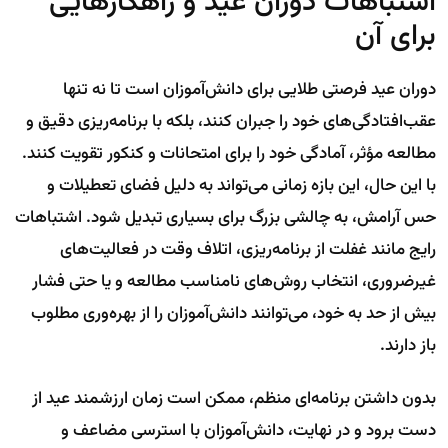
اشتباهات دوران عید و راهکارهایی
برای آن
دوران عید فرصتی طلایی برای دانش‌آموزان است تا نه تنها
عقب‌افتادگی‌های خود را جبران کنند، بلکه با برنامه‌ریزی دقیق و
مطالعه مؤثر، آمادگی خود را برای امتحانات و کنکور تقویت کنند.
با این حال، این بازه زمانی می‌تواند به دلیل فضای تعطیلات و
حس آرامش، به چالشی بزرگ برای بسیاری تبدیل شود. اشتباهات
رایج مانند غفلت از برنامه‌ریزی، اتلاف وقت در فعالیت‌های
غیرضروری، انتخاب روش‌های نامناسب مطالعه و یا حتی فشار
بیش از حد به خود، می‌توانند دانش‌آموزان را از بهره‌وری مطلوب
باز دارند.
بدون داشتن برنامه‌ای منظم، ممکن است زمان ارزشمند عید از
دست برود و در نهایت، دانش‌آموزان با استرسی مضاعف و