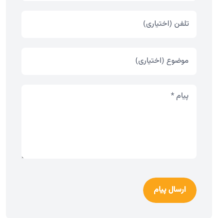
ارسال پیام