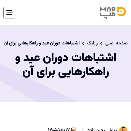
صفحه اصلی
وبلاگ
اشتباهات دوران عید و راهکارهایی برای آن
اشتباهات دوران عید و
راهکارهایی برای آن
پیمان رحیم زاده
1405/05/17