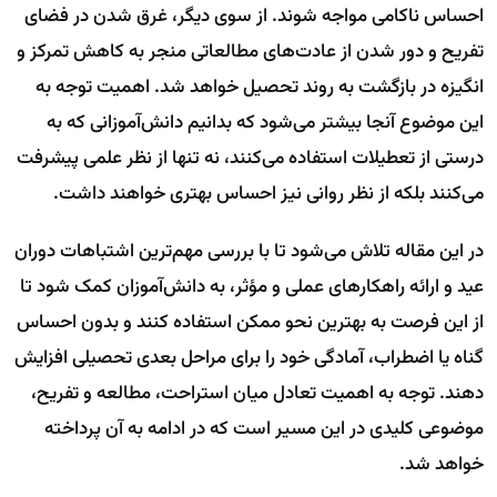
احساس ناکامی مواجه شوند. از سوی دیگر، غرق شدن در فضای
تفریح و دور شدن از عادت‌های مطالعاتی منجر به کاهش تمرکز و
انگیزه در بازگشت به روند تحصیل خواهد شد. اهمیت توجه به
این موضوع آنجا بیشتر می‌شود که بدانیم دانش‌آموزانی که به
درستی از تعطیلات استفاده می‌کنند، نه تنها از نظر علمی پیشرفت
می‌کنند بلکه از نظر روانی نیز احساس بهتری خواهند داشت.
در این مقاله تلاش می‌شود تا با بررسی مهم‌ترین اشتباهات دوران
عید و ارائه راهکارهای عملی و مؤثر، به دانش‌آموزان کمک شود تا
از این فرصت به بهترین نحو ممکن استفاده کنند و بدون احساس
گناه یا اضطراب، آمادگی خود را برای مراحل بعدی تحصیلی افزایش
دهند. توجه به اهمیت تعادل میان استراحت، مطالعه و تفریح،
موضوعی کلیدی در این مسیر است که در ادامه به آن پرداخته
خواهد شد.