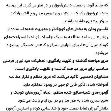
که نقاط قوت و ضعف دانش‌آموزان را در نظر می‌گیرد. این برنامه
به دانش‌آموزان کمک می‌کند روی دروس مهم و چالش‌برانگیز
تمرکز بیشتری داشته باشند.
تقسیم زمان به بخش‌های کوچک‌تر و مدیریت شده:
استفاده از
روش‌هایی مانند مطالعه به سبک جلسات کوتاه با استراحت‌های
کوتاه میان آن‌ها، برای افزایش تمرکز و کاهش خستگی پیشنهاد
می‌شود.
مرور مباحث گذشته و تثبیت یادگیری:
تعطیلات عید نوروز فرصتی
مناسب برای مرور مباحث گذشته و تقویت یادگیری است.
مشاوران تحصیلی تأکید می‌کنند که مرور منظم و تکرار مطالب
آموخته شده، تأثیر قابل توجهی در بهبود عملکرد دارد.
آزمون‌های شبیه‌سازی شده منظم:
انجام آزمون‌های کوچک و
شبیه‌سازی شده به طور مداوم در این ایام باعث می‌شود
دانش‌آموزان نقاط ضعف خود را شناسایی کرده و استرس آزمون