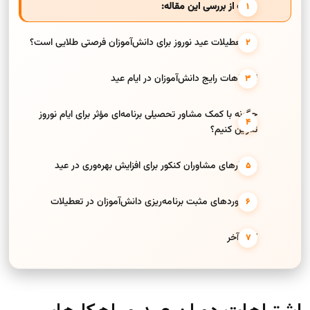
هدف از بررسی این مقاله:
چرا تعطیلات عید نوروز برای دانش‌آموزان فرصتی طلایی است؟
اشتباهات رایج دانش‌آموزان در ایام عید
چگونه با کمک مشاور تحصیلی برنامه‌ای مؤثر برای ایام نوروز
تدوین کنیم؟
راهکارهای مشاوران کنکور برای افزایش بهره‌وری در عید
دستاوردهای مثبت برنامه‌ریزی دانش‌آموزان در تعطیلات
کلام آخر