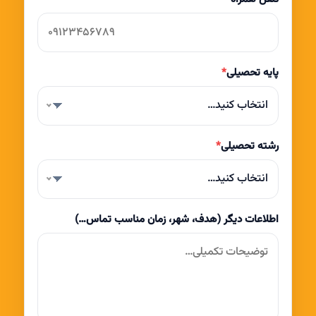
پایه تحصیلی
*
انتخاب کنید…
رشته تحصیلی
*
انتخاب کنید…
اطلاعات دیگر (هدف، شهر، زمان مناسب تماس…)