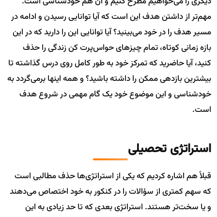
دیگری را می‌خواهیم مطرح کنیم و آن هم خودشناسی است.
مهم‌تر از داشتن هدف این است که آیا توانایی رسیدن و ادامه در
مسیر هدف را در خود می‌بینید؟ آیا توانایی این را دارید که در این
بازه زمانی کوتاه، تمام چیزهای حواس‌پرت کن زندگی را حذف
کنید، آیا حاضرید که تمرکز خود به طور کامل روی درس گذاشته تا
بیشترین بازدهی ممکن را داشته باشید؟ و همه اینها برمی‌گردد به
خودشناسی و این موضوع خود یک گام مهمی در شروع هدف
است.
استراتژی تحصیلی
قبلاً هم اشاره کردیم که یکی از استراتژی‌ها حذف مطالبی است
که سهم کمتری از سؤالات را در کنکور به خود اختصاص می‌دهند
و یا سخت‌تر هستند. استراتژی بعدی که تا حد زیادی به این