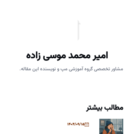
امیر محمد موسی زاده
مشاور تخصصی گروه آموزشی مپ و نویسنده این مقاله.
مطالب بیشتر
1404/09/15