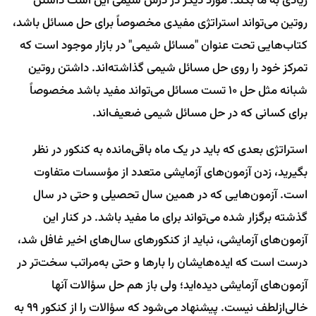
زیادی به ما بکند. مورد دیگر در درس شیمی این است داشتن
روتین می‌تواند استراتژی مفیدی مخصوصاً برای حل مسائل باشد،
کتاب‌هایی تحت عنوان "مسائل شیمی" در بازار موجود است که
تمرکز خود را روی حل مسائل شیمی گذاشته‌اند. داشتن روتین
شبانه مثل حل 10 تست مسائل می‌تواند مفید باشد مخصوصاً
برای کسانی که در حل مسائل شیمی ضعیف‌اند.
استراتژی بعدی که باید در یک ماه باقی‌مانده به کنکور در نظر
بگیرید، زدن آزمون‌های آزمایشی متعدد از مؤسسات متفاوت
است. آزمون‌هایی که در همین سال تحصیلی و حتی در سال
گذشته برگزار شده می‌تواند برای ما مفید باشد. در کنار این
آزمون‌های آزمایشی، نباید از کنکورهای سال‌های اخیر غافل شد،
درست است که ایده‌هایشان را بارها و حتی به‌مراتب سخت‌تر در
آزمون‌های آزمایشی دیده‌اید؛ ولی باز هم حل سؤالات آنها
خالی‌ازلطف نیست. پیشنهاد می‌شود که سؤالات را از کنکور 99 به