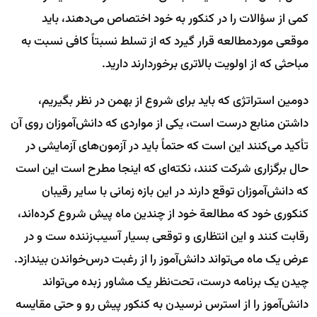
کمی از سؤالات را در کنکور به خود اختصاص می‌دهند، باید
موقعی موردمطالعه قرار گیرد که از تسلط نسبتاً کافی نسبت به
مباحثی که از اولویت بالاتری برخوردارند دارید.
دومین استراتژی که باید برای شروع از بهمن در نظر بگیریم،
داشتن منابع درست است، یکی از مواردی که دانش‌آموزان روی آن
تأکید می‌کنند این است که حتماً باید در آزمون‌های آزمایشی در
حال برگزاری شرکت کنند، نکته‌ای که اینجا مطرح است این است
که دانش‌آموزان توقع دارند در این بازه زمانی با سایر رقیبان
کنکوری خود که مطالعة خود از چندین ماه پیش شروع کرده‌اند،
رقابت کنند و این انتظاری و توقعی بسیار آسیب‌زننده ست و در
عرض یک ماه می‌تواند دانش‌آموز را از رغبت درس‌خواندن بیندازد.
چیدن یک برنامه درست، تحت‌نظر یک مشاور زبده می‌تواند
دانش‌آموز را از استرس نرسیدن به کنکور پیش رو و حتی مقایسه