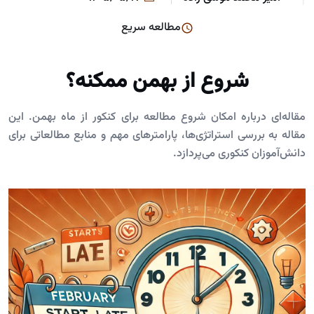
مطالعه سریع
شروع از بهمن ممکنه؟
مقاله‌ای درباره امکان شروع مطالعه برای کنکور از ماه بهمن. این
مقاله به بررسی استراتژی‌ها، پارامترهای مهم و منابع مطالعاتی برای
دانش‌آموزان کنکوری می‌پردازد.