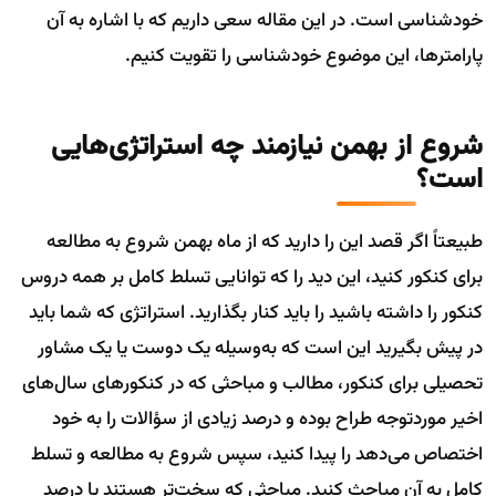
خودشناسی است. در این مقاله سعی داریم که با اشاره به آن
پارامترها، این موضوع خودشناسی را تقویت کنیم.
شروع از بهمن نیازمند چه استراتژی‌هایی
است؟
طبیعتاً اگر قصد این را دارید که از ماه بهمن شروع به مطالعه
برای کنکور کنید، این دید را که توانایی تسلط کامل بر همه دروس
کنکور را داشته باشید را باید کنار بگذارید. استراتژی که شما باید
در پیش بگیرید این است که به‌وسیله یک دوست یا یک مشاور
تحصیلی برای کنکور، مطالب و مباحثی که در کنکورهای سال‌های
اخیر موردتوجه طراح بوده و درصد زیادی از سؤالات را به خود
اختصاص می‌دهد را پیدا کنید، سپس شروع به مطالعه و تسلط
کامل به آن مباحث کنید. مباحثی که سخت‌تر هستند یا درصد