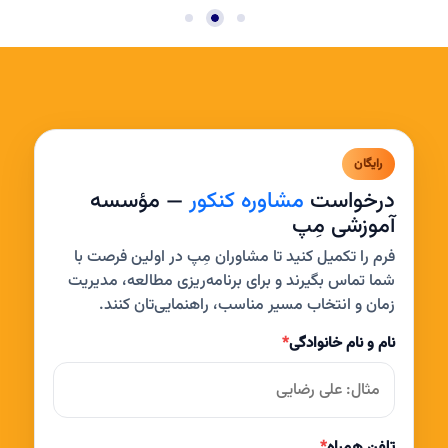
رایگان
درخواست
مشاوره کنکور
— مؤسسه
آموزشی مِپ
فرم را تکمیل کنید تا مشاوران مِپ در اولین فرصت با
شما تماس بگیرند و برای برنامه‌ریزی مطالعه، مدیریت
زمان و انتخاب مسیر مناسب، راهنمایی‌تان کنند.
نام و نام خانوادگی
*
تلفن همراه
*