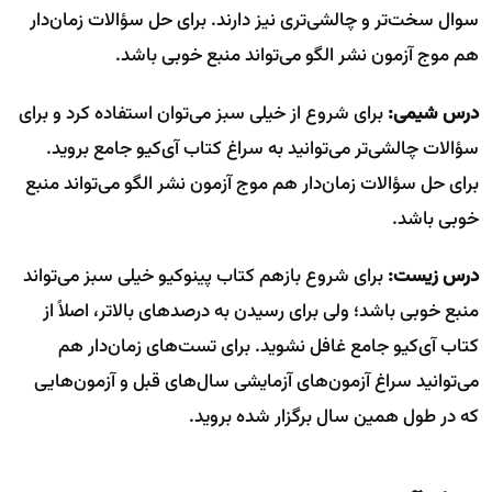
سوال سخت‌تر و چالشی‌تری نیز دارند. برای حل سؤالات زمان‌دار
هم موج آزمون نشر الگو می‌تواند منبع خوبی باشد.
درس شیمی:
برای شروع از خیلی سبز می‌توان استفاده کرد و برای
سؤالات چالشی‌تر می‌توانید به سراغ کتاب آی‌کیو جامع بروید.
برای حل سؤالات زمان‌دار هم موج آزمون نشر الگو می‌تواند منبع
خوبی باشد.
درس زیست:
برای شروع بازهم کتاب پینوکیو خیلی سبز می‌تواند
منبع خوبی باشد؛ ولی برای رسیدن به درصدهای بالاتر، اصلاً از
کتاب آی‌کیو جامع غافل نشوید. برای تست‌های زمان‌دار هم
می‌توانید سراغ آزمون‌های آزمایشی سال‌های قبل و آزمون‌هایی
که در طول همین سال برگزار شده بروید.