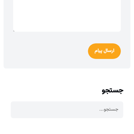
ارسال پیام
جستجو