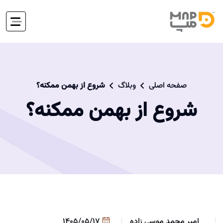
صفحه اصلی
وبلاگ
شروع از بهمن ممکنه؟
شروع از بهمن ممکنه؟
امیر محمد موسی زاده
1405/05/17