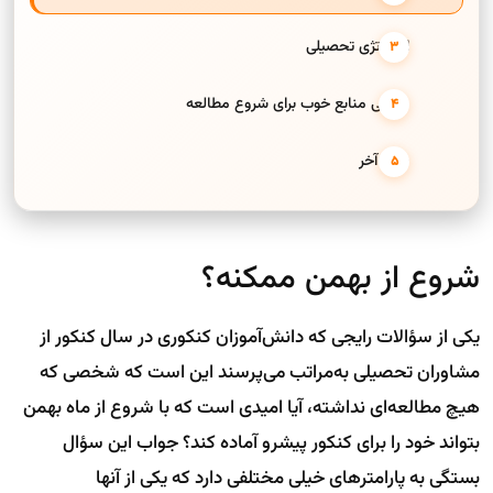
استراتژی تحصیلی
معرفی منابع خوب برای شروع مطالعه
حرف آخر
شروع از بهمن ممکنه؟
یکی از سؤالات رایجی که دانش‌آموزان کنکوری در سال کنکور از
مشاوران تحصیلی به‌مراتب می‌پرسند این است که شخصی که
هیچ مطالعه‌ای نداشته، آیا امیدی است که با شروع از ماه بهمن
بتواند خود را برای کنکور پیشرو آماده کند؟ جواب این سؤال
بستگی به پارامترهای خیلی مختلفی دارد که یکی از آنها