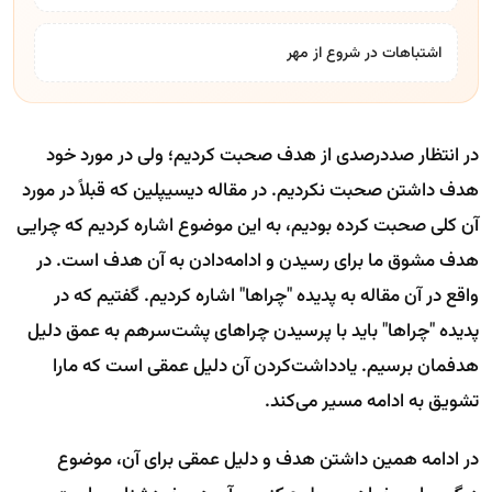
اشتباهات در شروع از مهر
در انتظار صددرصدی از هدف صحبت کردیم؛ ولی در مورد خود
هدف داشتن صحبت نکردیم. در مقاله دیسیپلین که قبلاً در مورد
آن کلی صحبت کرده بودیم، به این موضوع اشاره کردیم که چرایی
هدف مشوق ما برای رسیدن و ادامه‌دادن به آن هدف است. در
واقع در آن مقاله به پدیده "چراها" اشاره کردیم. گفتیم که در
پدیده "چراها" باید با پرسیدن چراهای پشت‌سرهم به عمق دلیل
هدفمان برسیم. یادداشت‌کردن آن دلیل عمقی است که مارا
تشویق به ادامه مسیر می‌کند.
در ادامه همین داشتن هدف و دلیل عمقی برای آن، موضوع