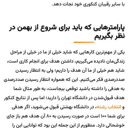
با سایر رقیبان کنکوری خود نجات دهد.
پارامترهایی که باید برای شروع از بهمن در
نظر بگیریم
یکی از مهم‌ترین کارهایی که شاید خیلی از ما در خیلی از مراحل
زندگی‌مان نادیده می‌گیریم، داشتن هدف برای انجام کاری است،
شاید هم خیلی از ما آن هدف را داریم؛ ولی به انتظار رسیدن
صددرصدی فکر می‌کنیم. این که همواره انتظار رسیدن صددرصدی
به هدفی را داشته باشید توقعی بیجاست، به طور مثال شما
هدف قبول‌شدن در دانشگاه تهران را دارید؛ اما پس از نتایج کنکور
و
انتخاب رشته
، در دانشگاه بهشتی قبول می‌شوید، اگر هدفی
برای شما 100 است در صورت رسیدن به 80 آن هدف هم باز جای
خوشحالی دارد. منظورم از این جمله این بود که توانایی این را