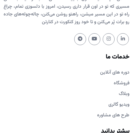
مسیری که تو در اون قرار داری رسیدن، امروز با دلسوزی تمام، چراغ
راه تو در این مسیر میشن، راهتو روشن می‌کنن، چاله‌چوله‌های جاده
رو برات پُر می‌کنن و تا خود روز کنکورت در کنارتن
خدمات ما
دوره های آنلاین
فروشگاه
وبلاگ
ویدیو گالری
طرح های مشاوره
بیشتر بدانید