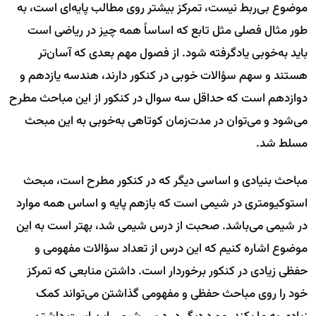
موضوع بی‌ربط نیست، تمرکز بیشتر روی مطالب پایه‌ای است، به
طور مثال فصلی مثل تابع که اساساً همه چیز در ریاضی است
باید به‌خوبی یادگرفته شود. از فصول مهم بعدی که آسان‌تر
هستند و سهم سؤالات خوبی در کنکور دارند، هندسه یازدهم و
دوازدهم است که حداقل سه سوال در کنکور از این مباحث مطرح
می‌شود و می‌توان در مدت‌زمان کوتاهی به‌خوبی به این مبحث
مسلط شد.
مباحث بنیادی و اساسی دیگر که در کنکور مطرح است، مبحث
استوکیومتری در شیمی است که بازهم پایه و اساس همه موارد
در شیمی می‌باشد. صحبت از درس شیمی شد، بهتر است به این
موضوع اشاره کنیم که این درس از تعداد سؤالات مفهومی و
حفظی زیادی در کنکور برخوردار است. داشتن منابعی که تمرکز
خود را روی مباحث حفظی و مفهومی گذاشتن می‌تواند کمک