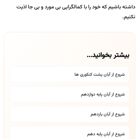
داشته باشیم که خود را با کمالگرایی بی مورد و بی جا اذیت
نکنیم.
بیشتر بخوانید...
شروع از آبان پشت کنکوری ها
شروع از آبان پایه دوازدهم
شروع از آبان یازدهم
شروع از آبان پایه دهم