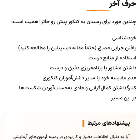
حرف آخر
چندین مورد برای رسیدن به کنکور پیش رو حائز اهمیت است:
خودشناسی
یافتن چرایی عمیق (حتماً مقاله دیسیپلین را مطالعه کنید)
استفاده از منابع درست
داشتن مشاور یا برنامه‌ریزی دقیق و درست
عدم مقایسه خود با سایر دانش‌آموزان کنکوری
کنارگذاشتن کمال‌گرایی و عادی به‌حساب‌آوردن شکست‌ها
در این مسیر
پیشنهادهای مرتبط
آیا به دنبال اطلاعات دقیق و کاربردی در زمینه آزمون‌های آزمایشی