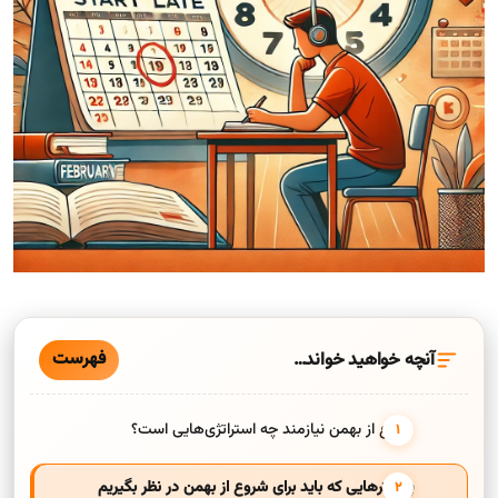
فهرست
آنچه خواهید خواند…
شروع از بهمن نیازمند چه استراتژی‌هایی است؟
پارامترهایی که باید برای شروع از بهمن در نظر بگیریم