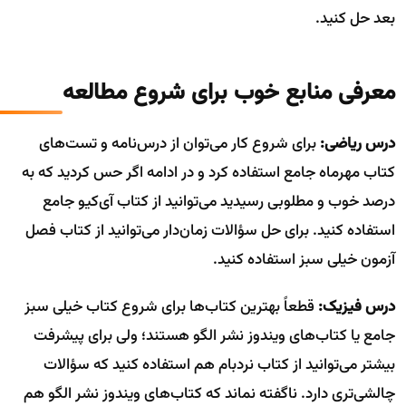
بعد حل کنید.
معرفی منابع خوب برای شروع مطالعه
درس ریاضی:
برای شروع کار می‌توان از درس‌نامه و تست‌های
کتاب مهرماه جامع استفاده کرد و در ادامه اگر حس کردید که به
درصد خوب و مطلوبی رسیدید می‌توانید از کتاب آی‌کیو جامع
استفاده کنید. برای حل سؤالات زمان‌دار می‌توانید از کتاب فصل
آزمون خیلی سبز استفاده کنید.
درس فیزیک:
قطعاً بهترین کتاب‌ها برای شروع کتاب خیلی سبز
جامع یا کتاب‌های ویندوز نشر الگو هستند؛ ولی برای پیشرفت
بیشتر می‌توانید از کتاب نردبام هم استفاده کنید که سؤالات
چالشی‌تری دارد. ناگفته نماند که کتاب‌های ویندوز نشر الگو هم