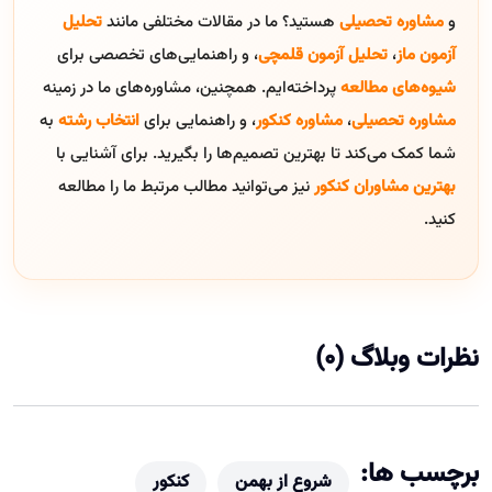
و
مشاوره تحصیلی
هستید؟ ما در مقالات مختلفی مانند
تحلیل
آزمون ماز
،
تحلیل آزمون قلمچی
، و راهنمایی‌های تخصصی برای
شیوه‌های مطالعه
پرداخته‌ایم. همچنین، مشاوره‌های ما در زمینه
مشاوره تحصیلی
،
مشاوره کنکور
، و راهنمایی برای
انتخاب رشته
به
شما کمک می‌کند تا بهترین تصمیم‌ها را بگیرید. برای آشنایی با
بهترین مشاوران کنکور
نیز می‌توانید مطالب مرتبط ما را مطالعه
کنید.
نظرات وبلاگ (0)
برچسب ها:
شروع از بهمن
کنکور