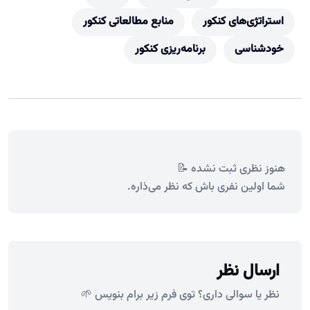
استراتژی‌های کنکور
منابع مطالعاتی کنکور
خودشناسی
برنامه‌ریزی کنکور
هنوز نظری ثبت نشده 📝
شما اولین نفری باش که نظر می‌ذاره.
ارسال نظر
نظر یا سوالی داری؟ توی فرم زیر برام بنویس 🌱