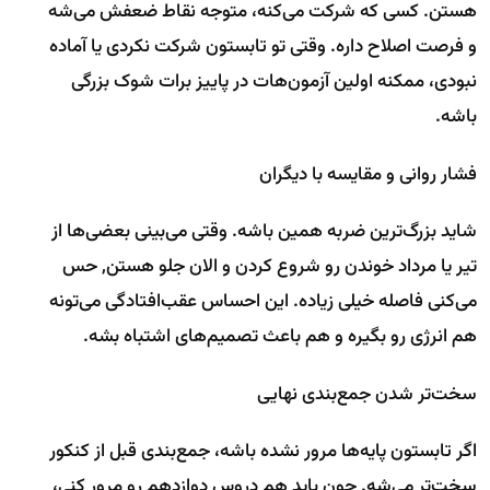
هستن. کسی که شرکت می‌کنه، متوجه نقاط ضعفش می‌شه
و فرصت اصلاح داره. وقتی تو تابستون شرکت نکردی یا آماده
نبودی، ممکنه اولین آزمون‌هات در پاییز برات شوک بزرگی
باشه.
فشار روانی و مقایسه با دیگران
شاید بزرگ‌ترین ضربه همین باشه. وقتی می‌بینی بعضی‌ها از
تیر یا مرداد خوندن رو شروع کردن و الان جلو هستن, حس
می‌کنی فاصله خیلی زیاده. این احساس عقب‌افتادگی می‌تونه
هم انرژی رو بگیره و هم باعث تصمیم‌های اشتباه بشه.
سخت‌تر شدن جمع‌بندی نهایی
اگر تابستون پایه‌ها مرور نشده باشه، جمع‌بندی قبل از کنکور
سخت‌تر می‌شه. چون باید هم دروس دوازدهم رو مرور کنی،