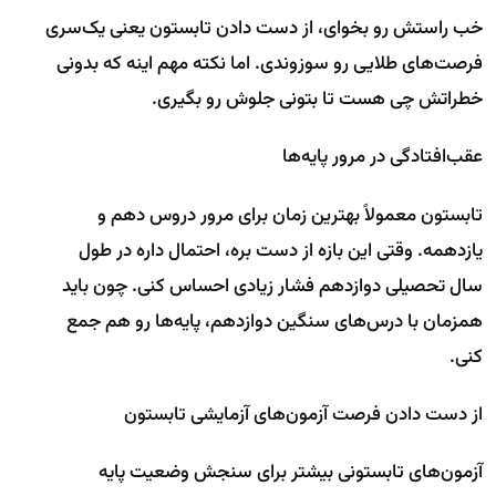
خب راستش رو بخوای، از دست دادن تابستون یعنی یک‌سری
فرصت‌های طلایی رو سوزوندی. اما نکته مهم اینه که بدونی
خطراتش چی هست تا بتونی جلوش رو بگیری.
عقب‌افتادگی در مرور پایه‌ها
تابستون معمولاً بهترین زمان برای مرور دروس دهم و
یازدهمه. وقتی این بازه از دست بره، احتمال داره در طول
سال تحصیلی دوازدهم فشار زیادی احساس کنی. چون باید
همزمان با درس‌های سنگین دوازدهم، پایه‌ها رو هم جمع
کنی.
از دست دادن فرصت آزمون‌های آزمایشی تابستون
آزمون‌های تابستونی بیشتر برای سنجش وضعیت پایه