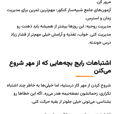
مرور کن.
آزمون‌های جامع شبیه‌ساز کنکور: مهم‌ترین تمرین برای مدیریت
زمان و استرس.
مدیریت روحیه: این روزها بیشتر از همیشه باید ذهنت رو
مدیریت کنی. خواب، تغذیه و آرامش خیلی مهم‌تر از فشار زیاد
درس خوندنه.
اشتباهات رایج بچه‌هایی که از مهر شروع
می‌کنن
شروع کردن از مهر کار درستیه، اما خیلی‌ها به خاطر چند اشتباه
تکراری، زحماتشون نصفه‌نیمه هدر می‌ره. اگه این خطاها رو
بشناسی، می‌تونی خیلی جلوتر از بقیه حرکت کنی.