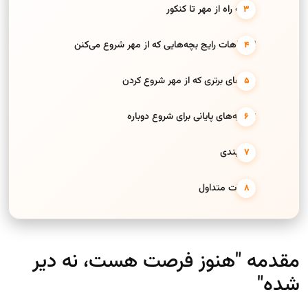
نقشه راه از مهر تا کنکور
اشتباهات رایج بچه‌هایی که از مهر شروع می‌کنن
رتبه‌های برتری که از مهر شروع کردن
توصیه‌های پایانی برای شروع دوباره
جمع‌بندی
سوالات متداول
مقدمه "هنوز فرصت هست، نه دیر
شده"