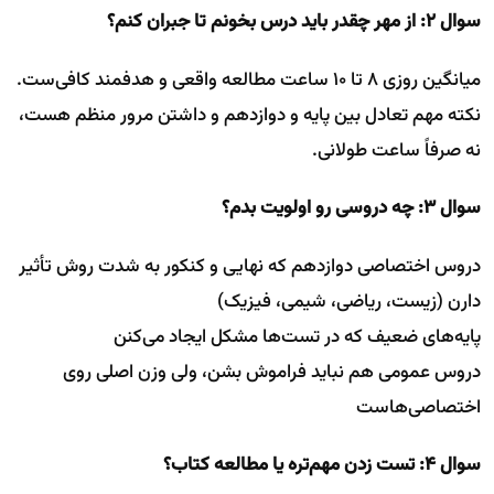
سوال ۲: از مهر چقدر باید درس بخونم تا جبران کنم؟
میانگین روزی ۸ تا ۱۰ ساعت مطالعه واقعی و هدفمند کافی‌ست.
نکته مهم تعادل بین پایه و دوازدهم و داشتن مرور منظم هست،
نه صرفاً ساعت طولانی.
سوال ۳: چه دروسی رو اولویت بدم؟
دروس اختصاصی دوازدهم که نهایی و کنکور به شدت روش تأثیر
دارن (زیست، ریاضی، شیمی، فیزیک)
پایه‌های ضعیف که در تست‌ها مشکل ایجاد می‌کنن
دروس عمومی هم نباید فراموش بشن، ولی وزن اصلی روی
اختصاصی‌هاست
سوال ۴: تست زدن مهم‌تره یا مطالعه کتاب؟