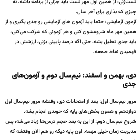
تست‌زنی: از همین اول مهر تست باید جزئی از برنامه باشه، نه
چیزی که بذاری برای آخر سال.
آزمون آزمایشی: حتما باید آزمون های آزمایشی رو جدی بگیری و از
همین مهر ماه شروعشون کنی و هر آزمونی که شرکت می‌کنی،
باید جدی تحلیل بشه. حتی اگه درصد پایینی بزنی، ارزشش در
فهمیدن نقاط ضعفه.
دی، بهمن و اسفند: نیم‌سال دوم و آزمون‌های
جدی
مرور نیم‌سال اول: بعد از امتحانات دی، وقتشه مرور نیم‌سال اول
دوازدهم و همون بخش‌های پایه که خوندی انجام بشه.
شروع نیم‌سال دوم: از این به بعد حجم درس‌ها زیاد می‌شه، پس
مدیریت زمان خیلی مهمه. اون پایه دیگه رو هم الان وقتشه که