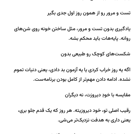
تست و مرور رو از همون روز اول جدی بگیر
یادگیری بدون تست و مرور، مثل ساختن خونه روی شن‌های
روانه. پایه‌هات باید محکم بشه.
شکست‌های کوچک رو طبیعی بدون
اگه یه روز خراب کردی یا یه آزمون بد دادی، یعنی دنیات تموم
نشده. ادامه دادن مهم‌تر از کامل بودن برنامه‌ست.
مقایسه با خودِ دیروزت، نه دیگران
رقیب اصلی تو، خود دیروزیته. هر روز که یک قدم جلو بری،
یعنی داری به هدفت نزدیک‌تر می‌شی.