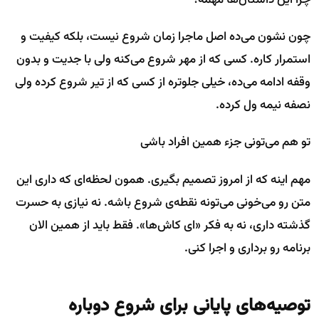
چون نشون می‌ده اصل ماجرا زمان شروع نیست، بلکه کیفیت و
استمرار کاره. کسی که از مهر شروع می‌کنه ولی با جدیت و بدون
وقفه ادامه می‌ده، خیلی جلوتره از کسی که از تیر شروع کرده ولی
نصفه نیمه ول کرده.
تو هم می‌تونی جزء همین افراد باشی
مهم اینه که از امروز تصمیم بگیری. همون لحظه‌ای که داری این
متن رو می‌خونی می‌تونه نقطه‌ی شروع باشه. نه نیازی به حسرت
گذشته داری، نه به فکر «ای کاش‌ها». فقط باید از همین الان
برنامه رو برداری و اجرا کنی.
توصیه‌های پایانی برای شروع دوباره