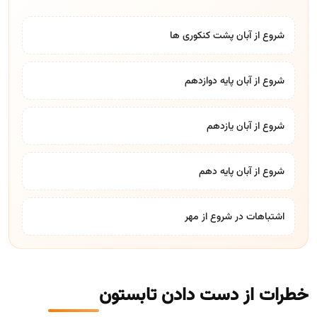
شروع از آبان پشت کنکوری ها
شروع از آبان پایه دوازدهم
شروع از آبان یازدهم
شروع از آبان پایه دهم
اشتباهات در شروع از مهر
خطرات از دست دادن تابستون