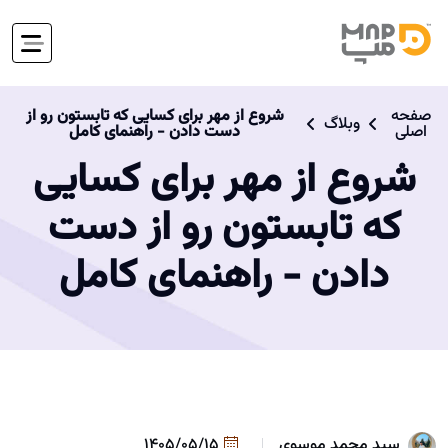
صفحه
شروع از مهر برای کسایی که تابستون رو از
وبلاگ
اصلی
دست دادن - راهنمای کامل
شروع از مهر برای کسایی
که تابستون رو از دست
دادن - راهنمای کامل
سید محمد موسوی
1405/05/15