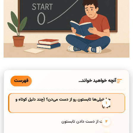
فهرست
آنچه خواهید خواند…
چرا خیلی‌ها تابستون رو از دست می‌دن؟ (چند دلیل کوتاه و
مهم)
خطرات از دست دادن تابستون