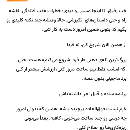
خب رفیق، تا اینجا مسیر رو دیدی: خطرات عقب‌افتادگی، نقشه
راه و حتی داستان‌های انگیزشی. حالا وقتشه چند نکته کلیدی رو
بگیم که بتونی همین امروز دست به کار شی:
از همین الان شروع کن، نه فردا
بزرگ‌ترین تله‌ی ذهنی «از فردا شروع می‌کنم» هست. حتی
اگه امشب فقط نیم ساعت مرور کنی، ارزشش بیشتر از کلی
برنامه‌چینیِ بدون عمله.
برنامه ساده و قابل اجرا داشته باش
لازم نیست فوق‌العاده پیچیده باشه. همین که بدونی امروز
چه درسی رو چند ساعت می‌خونی، کافیه. بعداً می‌تونی
ریزه‌کاری‌ها رو اصلاح کنی.