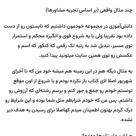
چند مثال واقعی (بر اساس تجربه مشاورها)
دانش‌آموزی در مجموعه خودمون داشتیم که تابستون رو از دست
داده بود تقریبا ولی با یه شروع قوی و انگیزه محکم و استمرار
توی مسیر، تبدیل شد به رتبه تک رقمی که کنکور که اسم و
عکسش رو توی همین سایت میتونید پیدا کنید.
یه مثال دیگه هم در این زمینه هم میشه خود من که تا آخرای
شهریور اصلا لای کتاب باز نکرده بودم و با شروع از اون موقع
تونستم خودم رو جمع و جور کنم و برسم رشته‌ای که آرزوش رو
داشتم. پس من که خودم شرایطم مثل شما بوده و این شرایط رو
درک کردم بهتون اطمینان میدم کهاصلا برای رسیدن به هدف دیر
نشده.
چرا این داستان‌ها مهمه؟