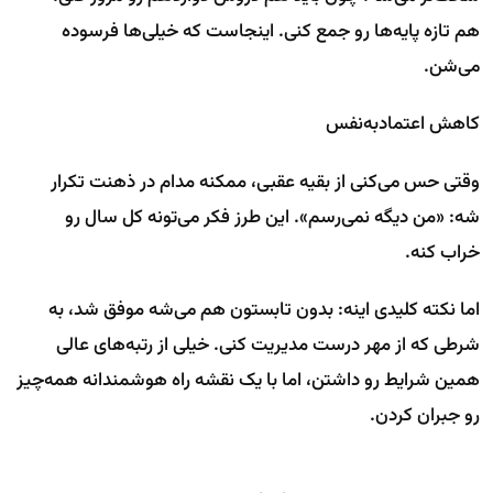
هم تازه پایه‌ها رو جمع کنی. اینجاست که خیلی‌ها فرسوده
می‌شن.
کاهش اعتمادبه‌نفس
وقتی حس می‌کنی از بقیه عقبی، ممکنه مدام در ذهنت تکرار
شه: «من دیگه نمی‌رسم». این طرز فکر می‌تونه کل سال رو
خراب کنه.
اما نکته کلیدی اینه: بدون تابستون هم می‌شه موفق شد، به
شرطی که از مهر درست مدیریت کنی. خیلی از رتبه‌های عالی
همین شرایط رو داشتن، اما با یک نقشه راه هوشمندانه همه‌چیز
رو جبران کردن.