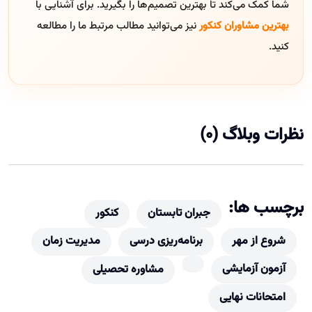
شما کمک می‌کند تا بهترین تصمیم‌ها را بگیرید. برای آشنایی با
بهترین مشاوران کنکور
نیز می‌توانید مطالب مرتبط ما را مطالعه
کنید.
نظرات وبلاگ (0)
برچسب ها:
جبران تابستان
کنکور
شروع از مهر
برنامه‌ریزی درسی
مدیریت زمان
آزمون آزمایشی
مشاوره تحصیلی
امتحانات نهایی