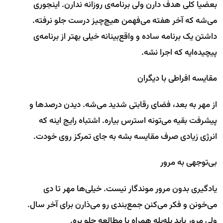
بعضیا کلی هدف دارن ولی برنامه‌ی روزانه ندارن. اینجوری
می‌شه که آخر هفته می‌فهمن هیچ‌چیز درست جلو نرفته.
داشتن یک برنامه ساده و واقع‌بینانه خیلی بهتر از برنامه‌ی
پیچیده‌ایه که اجرا نشه.
مقایسه افراطی با دیگران
از مهر به بعد، فضای رقابتی شدید می‌شه. دیدن درصدها و
پیشرفت بقیه می‌تونه استرس بیاره. اشتباه رایج اینه که
انرژی زیادی صرف مقایسه بشه به جای تمرکز روی خودت.
بی‌توجهی به مرور
یادگیری بدون مرور موندگار نیست. خیلی‌ها مهر تا دی
می‌خونن و فکر می‌کنن جمع‌بندی رو می‌ذارن برای آخر سال.
ولی مرور باید پله‌پله همراه با مطالعه جلو بره.