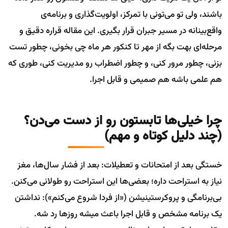
باشند، ولی تو می‌تونی با تمرکز، اولویت‌گذاری و برنامه‌ی
واقع‌بینانه در مسیر جبران قرار بگیری. این مقاله قراره دقیق و
مرحله‌ای بهت بگه از مهر تا کنکور هر ماه چی بخونی، چطور تست
بزنی، چطور مرور کنی، و چطور اضطراب رو مدیریت کنی، طوری که
هم علمی باشه هم صمیمی و قابل اجرا.
چرا خیلی‌ها تابستون رو از دست می‌دن؟
(چند دلیل کوتاه و مهم)
خستگی بعد از امتحانات و تعطیلات: بعد از فشار سال‌ها، مغز
نیاز به استراحت داره؛ بعضی‌ها این استراحت رو طولانی می‌کنن.
بی‌برنامگی و پروکرستینیشن («از فردا شروع می‌کنم»): نداشتن
یک برنامه مشخص و قابل اجرا باعث میشه روزها رد شه.