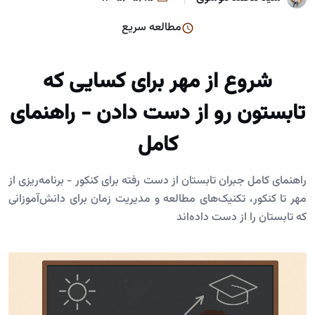
مطالعه سریع
شروع از مهر برای کسایی که
تابستون رو از دست دادن - راهنمای
کامل
راهنمای کامل جبران تابستان از دست رفته برای کنکور - برنامه‌ریزی از
مهر تا کنکور، تکنیک‌های مطالعه و مدیریت زمان برای دانش‌آموزانی
که تابستان را از دست داده‌اند