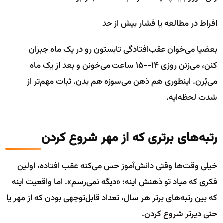
افراط در مطالعه یا فشار بیش از حد
بعضیا می‌خوان عقب‌افتادگی تابستون رو در یک ماه جبران
کنن، می‌زنن روزی ۱۴--۱۵ ساعت می‌خونن و بعد از یک ماه
می‌بُرن. اینطوری هم ذهن می‌سوزه هم بدن. ثبات مهم‌تر از
شدت لحظه‌ایه.
رتبه‌های برتری که از مهر شروع کردن
خیلی وقت‌ها وقتی دانش‌آموز حس می‌کنه عقب افتاده، اولین
فکری که میاد تو ذهنش اینه: «دیگه نمی‌رسم». اما واقعیت اینه
که بین رتبه‌های برتر هر سال، تعداد قابل‌توجهی بودن که از مهر یا
حتی دیرتر شروع کردن.