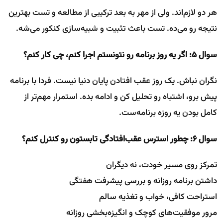
هر دو لازم‌اند. ولی از مهر به بعد ترکیبی از مطالعه و تست بهترین
نتیجه رو می‌ده. تست باعث تثبیت و شبیه‌سازی کنکور می‌شه.
سوال ۵: اگر یه روز برنامه رو نتونستم اجرا کنم، چی کار کنم؟
نگران نباش. یک روز عقب افتادن پایان دنیا نیست. فردا با برنامه
پیش برو، اشتباه رو تحلیل کن و ادامه بده. استمرار مهم‌تر از
کامل بودن یه روزه برنامه‌ست.
سوال ۶: چطور استرس عقب‌افتادگی تابستون رو کنترل کنم؟
تمرکز روی مسیر خودت، نه دیگران
داشتن برنامه روزانه و بررسی پیشرفت هفتگی
استراحت کافی، خواب و تغذیه سالم
مرور موفقیت‌های کوچک و انگیزه‌بخشی روزانه