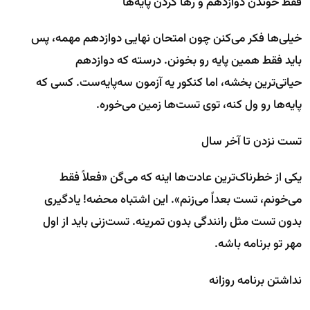
فقط خوندن دوازدهم و رها کردن پایه‌ها
خیلی‌ها فکر می‌کنن چون امتحان نهایی دوازدهم مهمه، پس
باید فقط همین پایه رو بخونن. درسته که دوازدهم
حیاتی‌ترین بخشه، اما کنکور یه آزمون سه‌پایه‌ست. کسی که
پایه‌ها رو ول کنه، توی تست‌ها زمین می‌خوره.
تست نزدن تا آخر سال
یکی از خطرناک‌ترین عادت‌ها اینه که می‌گن «فعلاً فقط
می‌خونم، تست بعداً می‌زنم». این اشتباه محضه! یادگیری
بدون تست مثل رانندگی بدون تمرینه. تست‌زنی باید از اول
مهر تو برنامه باشه.
نداشتن برنامه روزانه