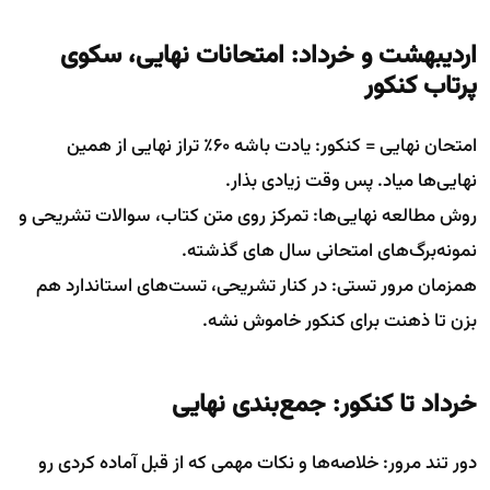
اردیبهشت و خرداد: امتحانات نهایی، سکوی
پرتاب کنکور
امتحان نهایی = کنکور: یادت باشه ۶۰٪ تراز نهایی از همین
نهایی‌ها میاد. پس وقت زیادی بذار.
روش مطالعه نهایی‌ها: تمرکز روی متن کتاب، سوالات تشریحی و
نمونه‌برگ‌های امتحانی سال های گذشته.
همزمان مرور تستی: در کنار تشریحی، تست‌های استاندارد هم
بزن تا ذهنت برای کنکور خاموش نشه.
خرداد تا کنکور: جمع‌بندی نهایی
دور تند مرور: خلاصه‌ها و نکات مهمی که از قبل آماده کردی رو