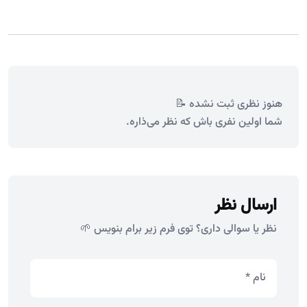
هنوز نظری ثبت نشده 📝
شما اولین نفری باش که نظر می‌ذاره.
ارسال نظر
نظر یا سوالی داری؟ توی فرم زیر برام بنویس 🌱