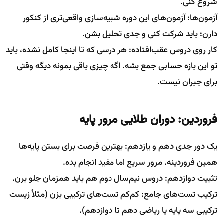
شروع کنی.
آزمون‌ها: آزمون‌های این دوره شبیه‌سازی واقعی‌تری از کنکور
دارن؛ باید شرکت کنی و جدی تحلیل بشن.
کار روی دروس عقب‌افتاده: هر درسی که تا اینجا کامل نشده، باید
تو این بازه حسابی جمع بشه. اگه چیزی باقی بمونه دیگه وقتی
برای جبران نیست.
فروردین: دوران طلایی مرور پایه
یک دور جدی دهم و یازدهم: بهترین فرصت برای بستن پایه‌ها
همین فروردینه. مرور سریع اما مفید انجام بده.
تثبیت دوازدهم: دروس نیم‌سال دوم هم باید همزمان جلو برن.
ترکیب تست‌های جامع: کم‌کم تست‌های ترکیبی بزن (مثلاً زیست
ترکیبی سه پایه یا ریاضی دهم تا دوازدهم).