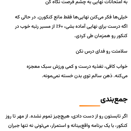
به امتحانات نهایی به چشم فرصت نگاه کن
خیلی‌ها فکر می‌کنن نهایی‌ها فقط مانع کنکورن. در حالی که
اگه درست برای نهایی آماده بشی، ۶۰٪ از مسیر رتبه خوب در
کنکور رو همزمان طی کردی.
سلامتت رو فدای درس نکن
خواب کافی، تغذیه درست و کمی ورزش سبک معجزه
می‌کنه. ذهن سالم توی بدن خسته نمی‌مونه.
جمع‌بندی
اگر تابستون رو از دست دادی، هیچ‌چیز تموم نشده. از مهر تا روز
کنکور، با یک برنامه واقع‌بینانه و استمرار، می‌تونی نه تنها جبران