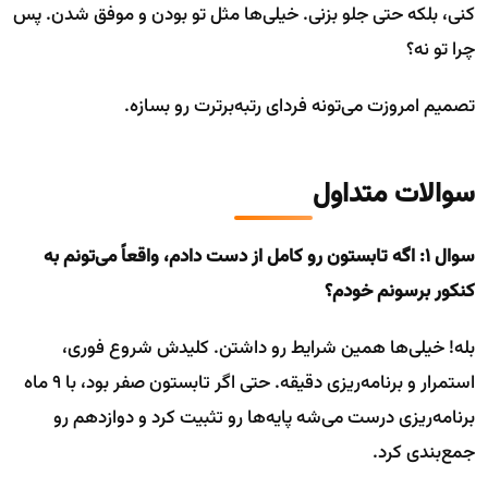
کنی، بلکه حتی جلو بزنی. خیلی‌ها مثل تو بودن و موفق شدن. پس
چرا تو نه؟
تصمیم امروزت می‌تونه فردای رتبه‌برترت رو بسازه.
سوالات متداول
سوال ۱: اگه تابستون رو کامل از دست دادم، واقعاً می‌تونم به
کنکور برسونم خودم؟
بله! خیلی‌ها همین شرایط رو داشتن. کلیدش شروع فوری،
استمرار و برنامه‌ریزی دقیقه. حتی اگر تابستون صفر بود، با ۹ ماه
برنامه‌ریزی درست می‌شه پایه‌ها رو تثبیت کرد و دوازدهم رو
جمع‌بندی کرد.