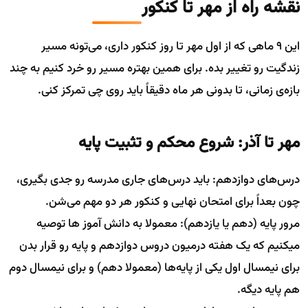
نقشه راه از مهر تا کنکور
این ۹ ماهی که از اول مهر تا روز کنکور داری، می‌تونه مسیر
زندگیت رو تغییر بده. برای همین بهتره مسیر رو خرد کنیم به چند
بازه‌ی زمانی، تا بدونی هر ماه دقیقاً باید روی چی تمرکز کنی.
مهر تا آذر: شروع محکم و تثبیت پایه
درس‌های دوازدهم: باید درس‌های جاری مدرسه رو جدی بگیری،
چون بعداً برای امتحان نهایی و کنکور هر دو مهم می‌شن.
مرور پایه (دهم یا یازدهم): معمولا به دانش آموز ها توصیه
میکنیم که یک هفته درمیون دروس دوازدهم و پایه رو قرار بدن
برای نیمسال اول یکی از پایه‌ها (معمولا دهم) و برای نیمسال دوم
هم پایه دیگه.