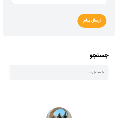
ارسال پیام
جستجو