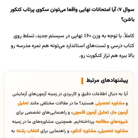
سوال ۷: آیا امتحانات نهایی واقعا می‌تونن سکوی پرتاب کنکور
باشن؟
کاملاً. با توجه به وزن ۶۰٪ نهایی در سیستم جدید، تسلط روی
کتاب درسی و تست‌های استاندارد می‌تونه هم نمره مدرسه رو
بالا ببره هم تراز کنکورت رو.
پیشنهادهای مرتبط
آیا به دنبال اطلاعات دقیق و کاربردی در زمینه آزمون‌های آزمایشی
و
مشاوره تحصیلی
هستید؟ ما در مقالات مختلفی مانند
تحلیل
آزمون ماز
،
تحلیل آزمون قلمچی
، و راهنمایی‌های تخصصی برای
شیوه‌های مطالعه
پرداخته‌ایم. همچنین، مشاوره‌های ما در زمینه
مشاوره تحصیلی
،
مشاوره کنکور
، و راهنمایی برای
انتخاب رشته
به