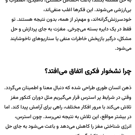
به حل مسئله بکنند، باعث احساس خستگی، ناامیدی، اضطراب و
بی‌ارزشی می‌شوند. این فکرها اغلب منفی‌اند،
خودسرزنش‌گرانه‌اند، و مهم‌تر از همه، بدون نتیجه هستند. تو
فقط در یک دایره بسته می‌چرخی. مغزت به جای پردازش و حل
مشکل، درگیر بازپخش خاطرات منفی یا سناریوهای ناخوشایند
می‌شود.
چرا نشخوار فکری اتفاق می‌افتد؟
ذهن انسان طوری طراحی شده که دنبال معنا و اطمینان می‌گردد.
وقتی در شرایط پر استرس قرار می‌گیریم مثل دوران کنکور مغز
تلاش می‌کند با مرور افکار مختلف، راهی برای آرامش پیدا کند. اما
در بیشتر مواقع، این تلاش به نتیجه نمی‌رسد. چون استرس،
انرژی شناختی مغز را کاهش می‌دهد و باعث می‌شود به جای حل