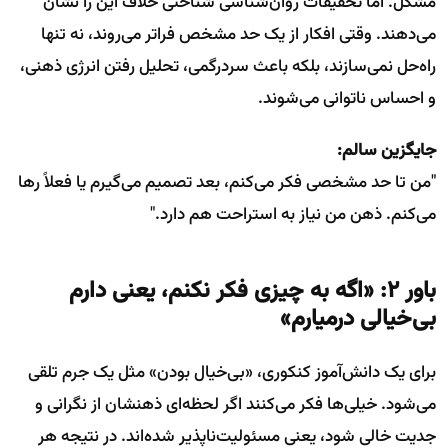
مشکل. اما تحقیقات روان‌شناسی شناختی خلاف این را نشان
می‌دهند. وقتی افکار از یک حد مشخص فراتر می‌روند، نه تنها
راه‌حل نمی‌سازند، بلکه باعث سردرگمی، تحلیل رفتن انرژی ذهنی،
و احساس ناتوانی می‌شوند.
جایگزین سالم:
"من تا حد مشخصی فکر می‌کنم، بعد تصمیم می‌گیرم یا فعلاً رها
می‌کنم. ذهن من نیاز به استراحت هم دارد."
باور ۲: «اگه به چیزی فکر نکنم، یعنی دارم
بی‌خیالی درمیارم»
برای یک دانش‌آموز کنکوری، «بی‌خیال بودن» مثل یک جرم تلقی
می‌شود. خیلی‌ها فکر می‌کنند اگر لحظه‌ای ذهنشان از نگرانی و
جدیت خالی شود، یعنی مسئولیت‌ناپذیر شده‌اند. در نتیجه هر