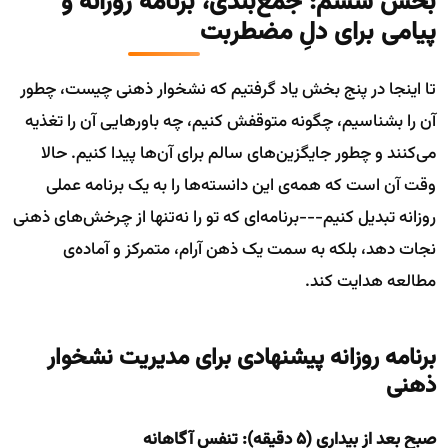
بخش ششم: جمع‌بندی، برنامه روزانه و
پیامی برای دلِ مضطربت
تا اینجا در پنج بخش یاد گرفتیم که نشخوار ذهنی چیست، چطور
آن را بشناسیم، چگونه متوقفش کنیم، چه باورهایی آن را تغذیه
می‌کنند و چطور جایگزین‌های سالم برای آن‌ها پیدا کنیم. حالا
وقت آن است که همه‌ی این دانسته‌ها را به یک برنامه عملی
روزانه تبدیل کنیم---برنامه‌ای که تو را نه‌تنها از چرخش‌های ذهنی
نجات دهد، بلکه به سمت یک ذهن آرام، متمرکز و آماده‌ی
مطالعه هدایت کند.
برنامه روزانه پیشنهادی برای مدیریت نشخوار
ذهنی
صبح بعد از بیداری (۵ دقیقه): تنفس آگاهانه