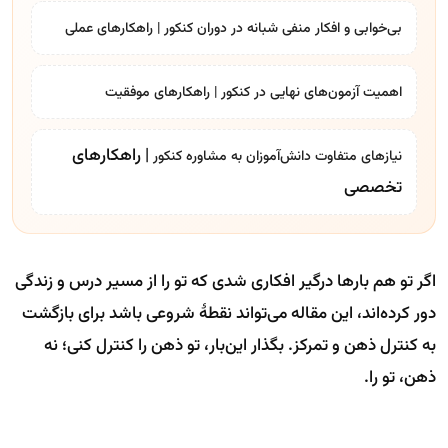
بی‌خوابی و افکار منفی شبانه در دوران کنکور | راهکارهای عملی
اهمیت آزمون‌های نهایی در کنکور | راهکارهای موفقیت
| راهکارهای
نیازهای متفاوت دانش‌آموزان به
مشاوره کنکور
تخصصی
اگر تو هم بارها درگیر افکاری شدی که تو را از مسیر درس و زندگی
دور کرده‌اند، این مقاله می‌تواند نقطۀ شروعی باشد برای بازگشت
به کنترل ذهن و تمرکز. بگذار این‌بار، تو ذهن را کنترل کنی؛ نه
ذهن، تو را.