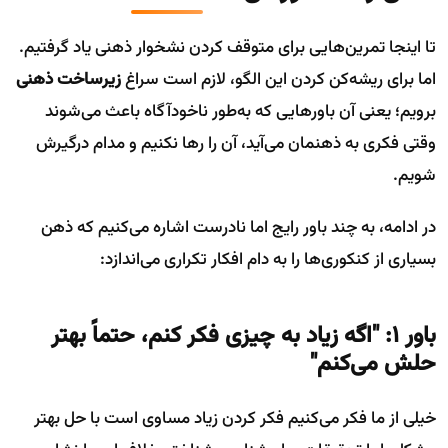
تا اینجا تمرین‌هایی برای متوقف کردن نشخوار ذهنی یاد گرفتیم.
اما برای ریشه‌کن کردن این الگو، لازم است سراغ
زیرساخت ذهنی‌
برویم؛ یعنی آن باورهایی که به‌طور ناخودآگاه باعث می‌شوند
وقتی فکری به ذهنمان می‌آید، آن را رها نکنیم و مدام درگیرش
شویم.
در ادامه، به چند باور رایج اما نادرست اشاره می‌کنیم که ذهن
بسیاری از کنکوری‌ها را به دام افکار تکراری می‌اندازد:
باور ۱: "اگه زیاد به چیزی فکر کنم، حتماً بهتر
حلش می‌کنم"
خیلی از ما فکر می‌کنیم فکر کردن زیاد مساوی است با حل بهتر