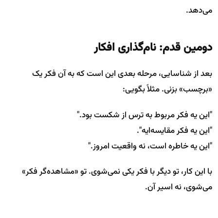
می‌دهد.
دومین قدم: نام‌گذاری افکار
بعد از شناسایی، مرحله بعدی این است که به آن فکر یک
«برچسب» بزنی. مثلاً بگویی:
"این یه فکر مربوط به ترس از شکست بود."
"این یه فکر مقایسه‌ایه".
"این یه خاطره است، نه واقعیت امروز."
با این کار، تو دیگر با فکر یکی نمی‌شوی. تو «مشاهده‌گر فکر»
می‌شوی، نه اسیر آن.