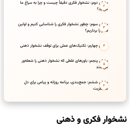
بخش دوم: نشخوار فکری دقیقاً چیست و چرا به سراغ ما
می‌آید؟
بخش سوم: چطور نشخوار فکری را شناسایی کنیم و اولین
قدم را برداریم؟
بخش چهارم: تکنیک‌های عملی برای توقف نشخوار ذهنی
بخش پنجم: باورهای غلطی که نشخوار ذهنی را شعله‌ور
می‌کنند
بخش ششم: جمع‌بندی، برنامه روزانه و پیامی برای دلِ
مضطربت
نشخوار فکری و ذهنی