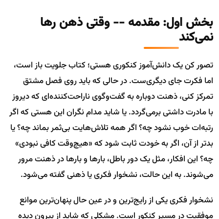
بخش اول: مقدمه -- وقتی ذهن رها
نمی‌کند
تصور کن یک دانش‌آموز کنکوری هستی؛ کتاب جلویت باز است،
اما فکرت جای دیگری‌ست. در حالی که باید روی فصل مشتق
تمرکز کنی، ذهنت دوباره به گفت‌وگوی ناراحت‌کننده‌ای که دیروز
با مادرت داشتی برمی‌گردد. یا شاید مدام نگران این هستی که اگر
رتبه‌ات خوب نشود چه؟ اگر همه تلاش‌هایت بی‌ثمر بماند چه؟ یا
بدتر از آن، اگر به خودت ثابت شود که «هیچ‌وقت کافی نبودی»
چه؟ این افکار، مثل یک دور باطل، بارها و بارها در ذهنت مرور
می‌شوند. به این حالت، نشخوار فکری یا ذهنی گفته می‌شود.
نشخوار فکری یکی از رایج‌ترین و در عین حال پنهان‌ترین موانع
موفقیت در مسیر کنکور است. مشکلی که شاید از بیرون دیده