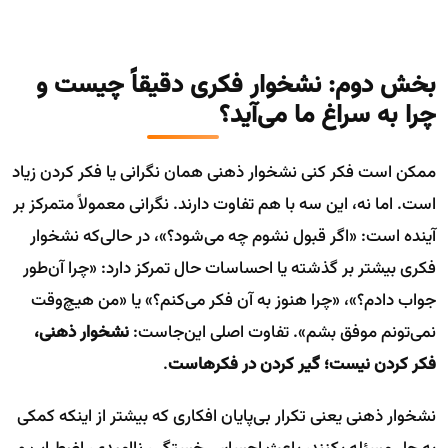
بخش دوم: نشخوار فکری دقیقاً چیست و
چرا به سراغ ما می‌آید؟
ممکن است فکر کنی نشخوار ذهنی همان نگرانی یا فکر کردن زیاد
است. اما نه، این سه با هم تفاوت دارند. نگرانی معمولاً متمرکز بر
آینده است: «اگر قبول نشوم چه می‌شود؟»، در حالی‌که نشخوار
فکری بیشتر بر گذشته یا احساسات حال تمرکز دارد: «چرا آن‌طور
جواب دادم؟»، «چرا هنوز به آن فکر می‌کنم؟» یا «من هیچ‌وقت
نمی‌تونم موفق بشم». تفاوت اصلی این‌جاست:
نشخوار ذهنی،
فکر کردن نیست؛ گیر کردن در فکرهاست
.
نشخوار ذهنی یعنی تکرار بی‌پایان افکاری که بیشتر از اینکه کمکی