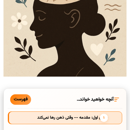
فهرست
آنچه خواهید خواند…
بخش اول: مقدمه -- وقتی ذهن رها نمی‌کند