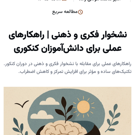
مطالعه سریع
نشخوار فکری و ذهنی | راهکارهای
عملی برای دانش‌آموزان کنکوری
راهکارهای عملی برای مقابله با نشخوار فکری و ذهنی در دوران کنکور.
تکنیک‌های ساده و مؤثر برای افزایش تمرکز و کاهش اضطراب.