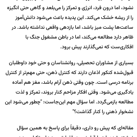
نشود، اما درون فرد، انرژی و تمرکز را می‌بلعد و گاهی حتی انگیزه
را از ریشه خشک می‌کند. این پدیده باعث می‌شود دانش‌آموز
ساعت‌ها پشت میز باشد، اما بازدهی واقعی نداشته باشد. در
ظاهر دارد مطالعه می‌کند، اما در باطن مشغول جنگ با
افکاری‌ست که نمی‌گذارند پیش برود.
بسیاری از مشاوران تحصیلی، روانشناسان و حتی خود داوطلبان
قبول‌شده کنکور اذعان دارند که کنترل ذهن، حتی مهم‌تر از کنترل
برنامه درسی است. چون وقتی ذهن آرام باشد، مغز هم آماده
یادگیری می‌شود. وقتی افکار مزاحم کنار بروند، تمرکز و لذت
مطالعه بازمی‌گردد. اما سؤال مهم این‌جاست: "چطور می‌شود این
نشخوار ذهنی را کنار گذاشت؟"
مقاله‌ای که پیش رو داری، دقیقاً برای پاسخ به همین سؤال