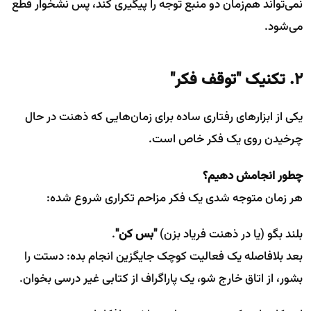
نمی‌تواند هم‌زمان دو منبع توجه را پیگیری کند، پس نشخوار قطع
می‌شود.
۲. تکنیک "توقف فکر"
یکی از ابزارهای رفتاری ساده برای زمان‌هایی که ذهنت در حال
چرخیدن روی یک فکر خاص است.
چطور انجامش دهیم؟
هر زمان متوجه شدی یک فکر مزاحم تکراری شروع شده:
بلند بگو (یا در ذهنت فریاد بزن)
"بس کن"
.
بعد بلافاصله یک فعالیت کوچک جایگزین انجام بده: دستت را
بشور، از اتاق خارج شو، یک پاراگراف از کتابی غیر درسی بخوان.