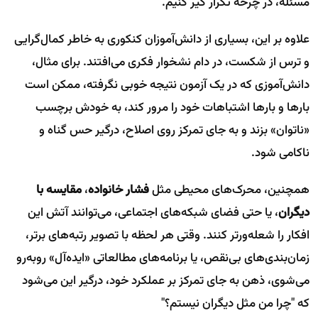
مسئله، در چرخه تکرار گیر کنیم.
علاوه بر این، بسیاری از دانش‌آموزان کنکوری به خاطر کمال‌گرایی
و ترس از شکست، در دام نشخوار فکری می‌افتند. برای مثال،
دانش‌آموزی که در یک آزمون نتیجه خوبی نگرفته، ممکن است
بارها و بارها اشتباهات خود را مرور کند، به خودش برچسب
«ناتوان» بزند و به جای تمرکز روی اصلاح، درگیر حس گناه و
ناکامی شود.
همچنین، محرک‌های محیطی مثل
فشار خانواده
،
مقایسه با
دیگران
، یا حتی فضای شبکه‌های اجتماعی، می‌توانند آتش این
افکار را شعله‌ورتر کنند. وقتی هر لحظه با تصویر رتبه‌های برتر،
زمان‌بندی‌های بی‌نقص، یا برنامه‌های مطالعاتی «ایده‌آل» روبه‌رو
می‌شوی، ذهن به جای تمرکز بر عملکرد خود، درگیر این می‌شود
که "چرا من مثل دیگران نیستم؟"