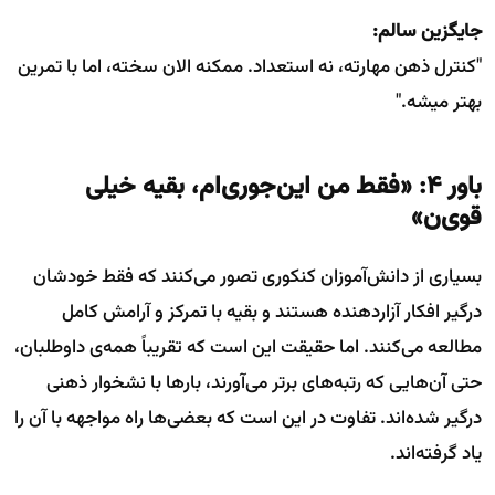
جایگزین سالم:
"کنترل ذهن مهارته، نه استعداد. ممکنه الان سخته، اما با تمرین
بهتر میشه."
باور ۴: «فقط من این‌جوری‌ام، بقیه خیلی
قوی‌ن»
بسیاری از دانش‌آموزان کنکوری تصور می‌کنند که فقط خودشان
درگیر افکار آزاردهنده هستند و بقیه با تمرکز و آرامش کامل
مطالعه می‌کنند. اما حقیقت این است که تقریباً همه‌ی داوطلبان،
حتی آن‌هایی که رتبه‌های برتر می‌آورند، بارها با نشخوار ذهنی
درگیر شده‌اند. تفاوت در این است که بعضی‌ها راه مواجهه با آن را
یاد گرفته‌اند.