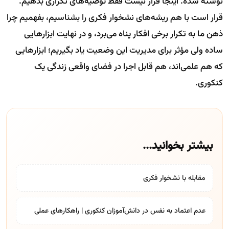
نوشته شده. اینجا قرار نیست فقط توصیه‌های تکراری بدهیم.
قرار است با هم ریشه‌های نشخوار فکری را بشناسیم، بفهمیم چرا
ذهن ما به تکرار برخی افکار پناه می‌برد، و در نهایت ابزارهایی
ساده ولی مؤثر برای مدیریت این وضعیت یاد بگیریم؛ ابزارهایی
که هم علمی‌اند، هم قابل اجرا در فضای واقعی زندگی یک
کنکوری.
بیشتر بخوانید...
مقابله با نشخوار فکری
عدم اعتماد به نفس در دانش‌آموزان کنکوری | راهکارهای عملی