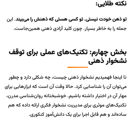
نکته طلایی:
تو ذهن خودت نیستی. تو کسی هستی که ذهنش را می‌بیند
. این
جمله را به خاطر بسپار. چون کلید آزادی ذهنی همین‌جاست.
بخش چهارم: تکنیک‌های عملی برای توقف
نشخوار ذهنی
تا اینجا فهمیدیم نشخوار ذهنی چیست، چه شکلی دارد و چطور
می‌توان آن را شناسایی کرد. حالا وقت آن است که ابزارهایی برای
مهار آن در اختیار داشته باشیم. خوشبختانه روان‌شناسی مدرن،
تکنیک‌های موثری برای مدیریت نشخوار فکری ارائه داده که هم
ساده‌اند و هم قابل اجرا برای یک دانش‌آموز کنکوری.