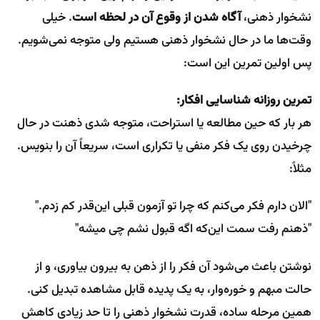
نشخوار ذهنی،
آگاه شدن از وقوع آن در لحظه است
. خیلی
وقت‌ها ما در حال نشخوار ذهنی هستیم ولی متوجه نمی‌شویم.
پس اولین تمرین این است:
تمرین روزانه شناسایی افکار:
هر بار که حین مطالعه یا استراحت، متوجه شدی ذهنت در حال
چرخیدن روی یک فکر منفی یا تکراری است، سریعاً آن را بنویس.
مثلاً:
"الان دارم فکر می‌کنم که چرا تو آزمون قبلی این‌قدر کم زدم."
"ذهنم رفت سمت این‌که اگه قبول نشم چی میشه"
نوشتن باعث می‌شود آن فکر را از ذهن به بیرون بیاوری، و از
حالت مبهم و خوره‌وار، به یک پدیده قابل مشاهده تبدیل کنی.
همین مرحله ساده، قدرت نشخوار ذهنی را تا حد زیادی کاهش