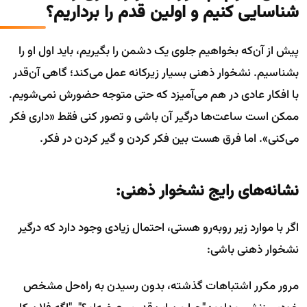
شناسایی کنیم و اولین قدم را برداریم؟
پیش از آن‌که بخواهیم جلوی یک دشمن را بگیریم، باید اول او را
بشناسیم. نشخوار ذهنی بسیار زیرکانه عمل می‌کند؛ گاهی آن‌قدر
با افکار عادی در هم می‌آمیزد که حتی متوجه حضورش نمی‌شویم.
ممکن است ساعت‌ها درگیر آن باشی و تصور کنی فقط «داری فکر
می‌کنی». اما فرق هست بین فکر کردن و گیر کردن در فکر.
نشانه‌های رایج نشخوار ذهنی:
اگر با موارد زیر روبه‌رو هستی، احتمال زیادی وجود دارد که درگیر
نشخوار ذهنی باشی:
مرور مکرر اشتباهات گذشته، بدون رسیدن به راه‌حل مشخص