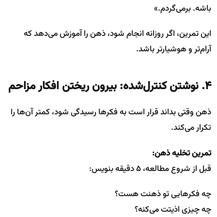
باشه. برمی‌گردم.»
این تمرین، اگر روزانه انجام شود، ذهن را آموزش می‌دهد که
آرام‌تر و هوشیارتر باشد.
۴. نوشتن کنترل‌شده: بیرون ریختن افکار مزاحم
ذهن وقتی بداند قرار است به فکرها رسیدگی شود، کمتر آن‌ها را
تکرار می‌کند.
تمرین تخلیه ذهن:
قبل از شروع مطالعه، ۵ دقیقه بنویس:
چه فکرهایی تو ذهنت هست؟
چه چیزی اذیتت می‌کنه؟