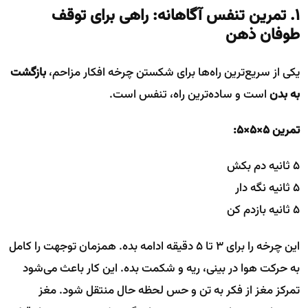
۱. تمرین تنفس آگاهانه: راهی برای توقف
طوفان ذهن
یکی از سریع‌ترین راه‌ها برای شکستن چرخه افکار مزاحم،
بازگشت
به بدن
است و ساده‌ترین راه، تنفس است.
تمرین ۵×۵×۵:
۵ ثانیه دم بکش
۵ ثانیه نگه دار
۵ ثانیه بازدم کن
این چرخه را برای ۳ تا ۵ دقیقه ادامه بده. همزمان توجهت را کامل
به حرکت هوا در بینی، ریه و شکمت بده. این کار باعث می‌شود
تمرکز مغز از فکر به تن و حس لحظه حال منتقل شود. مغز