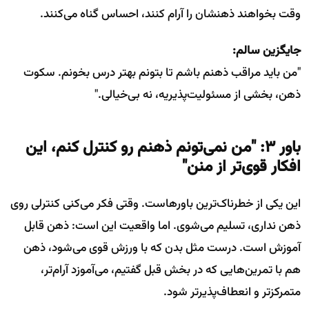
وقت بخواهند ذهنشان را آرام کنند، احساس گناه می‌کنند.
جایگزین سالم:
"من باید مراقب ذهنم باشم تا بتونم بهتر درس بخونم. سکوت
ذهن، بخشی از مسئولیت‌پذیریه، نه بی‌خیالی."
باور ۳: "من نمی‌تونم ذهنم رو کنترل کنم، این
افکار قوی‌تر از منن"
این یکی از خطرناک‌ترین باورهاست. وقتی فکر می‌کنی کنترلی روی
ذهن نداری، تسلیم می‌شوی. اما واقعیت این است: ذهن قابل
آموزش است. درست مثل بدن که با ورزش قوی می‌شود، ذهن
هم با تمرین‌هایی که در بخش قبل گفتیم، می‌آموزد آرام‌تر،
متمرکزتر و انعطاف‌پذیرتر شود.