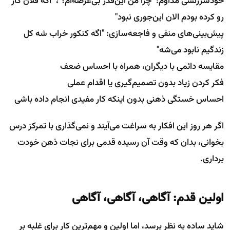
خودسرزنشی مداوم: "چرا من این‌قدر بی‌عرضه‌ام؟"، "اگه فلان کار
رو کرده بودم الان این‌جوری نبود"
پیش‌بینی‌های منفی و فاجعه‌سازی: "اگه کنکور خراب شه کل
زندگیم نابود می‌شه"
مقایسه دائمی با دیگران، همراه با احساس ضعف
فکر کردن زیاد بدون تصمیم‌گیری یا اقدام عملی
احساس خستگی ذهنی بدون اینکه کار مفیدی انجام داده باشی
اگر هر روز این افکار به سراغت می‌آیند و نمی‌گذاری با تمرکز درس
بخوانی، بدان که وقت آن رسیده قدمی برای نجات ذهن خودت
برداری.
اولین قدم: آگاهی، آگاهی، آگاهی
شاید ساده به نظر برسد، اما اولین و مهم‌ترین کار برای غلبه بر