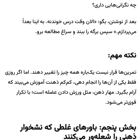
چه نگرانی‌هایی داری؟
بعد از نوشتن، بگو: «الان وقت درس خوندنه. به اینا بعداً
می‌پردازم.» سپس برگه را ببند و سراغ مطالعه برو.
نکته مهم:
تمرین‌ها قرار نیست یک‌باره همه چیز را تغییر دهند. اما اگر روزی
فقط یکی از آن‌ها را انجام دهی، کم‌کم ذهنت آموزش می‌بیند که
آرام بگیرد. مهار ذهن، مثل ورزش دادن عضله است؛ با تکرار
قوی‌تر می‌شود.
بخش پنجم: باورهای غلطی که نشخوار
ذهنی را شعله‌ور می‌کنند