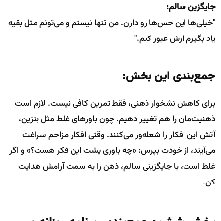
جایگزین سالم:
"خیلی‌ها این حس‌ها رو دارن. من تنها نیستم و می‌تونم مثل بقیه
یاد بگیرم ازش عبور کنم."
جمع‌بندی این بخش:
برای کاهش نشخوار ذهنی، فقط تمرین کافی نیست. لازم است
ذهنیت‌مان را هم تغییر دهیم. چون باورهای غلط مثل بنزین،
آتش این افکار را شعله‌ور می‌کنند. وقتی افکار مزاحم سراغت
می‌آیند، از خودت بپرس: «چه باوری پشت این فکر هست؟» و اگر
غلط است، با جایگزینی سالم، ذهن را به سمت آرامش هدایت
کن.