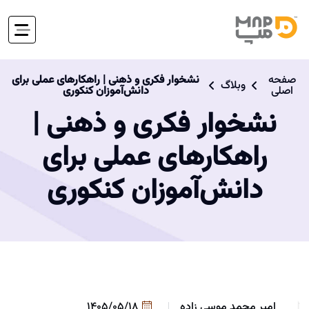
صفحه
نشخوار فکری و ذهنی | راهکارهای عملی برای
وبلاگ
اصلی
دانش‌آموزان کنکوری
نشخوار فکری و ذهنی |
راهکارهای عملی برای
دانش‌آموزان کنکوری
امیر محمد موسی زاده
1405/05/18