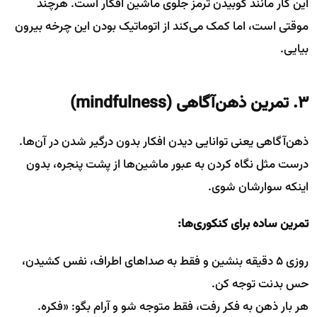
این کار مانند کوبیدن ترمز جلوی ماشین افکار است. هرچند
موقتی است، اما کمک می‌کند از اتوماتیک بودن این چرخه بیرون
بیایی.
۳. تمرین ذهن‌آگاهی (mindfulness)
ذهن‌آگاهی یعنی توانایی دیدن افکار بدون درگیر شدن در آن‌ها.
درست مثل نگاه کردن به عبور ماشین‌ها از پشت پنجره، بدون
اینکه سوارشان شوی.
تمرین ساده برای کنکوری‌ها:
روزی ۵ دقیقه بنشین و فقط به صداهای اطراف، نفس کشیدن،
حس بدنت توجه کن.
هر بار ذهن به فکر رفت، فقط متوجه شو و آرام بگو: «فکره.