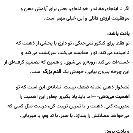
اگر تا اینجای مقاله را خوانده‌ای، یعنی برای آرامش ذهن و
موفقیتت ارزش قائلی و این خیلی مهم است.
یادت باشد:
تو فقط برای کنکور نمی‌جنگی، تو داری با بخشی از ذهنت که
ناامیدت می‌کند، تو را مقایسه می‌کند، سرزنشت می‌کند و
خسته‌ات می‌کند، روبه‌رو می‌شوی. و همین که تصمیم گرفته‌ای از
این چرخه بیرون بیایی، خودش یک
قدم بزرگ
است.
نشخوار ذهنی نشانه ضعف نیست. نشانه‌ی این است که تو
اهمیت می‌دهی
---اما باید یاد بگیری چطور این اهمیت را
مدیریت کنی. ذهنت را با تمرین تربیت کن، درست مثل کسی که
می‌خواهد عضلاتش را بسازد. با صبر، با تداوم، با مهربانی.
و یادت نرود: