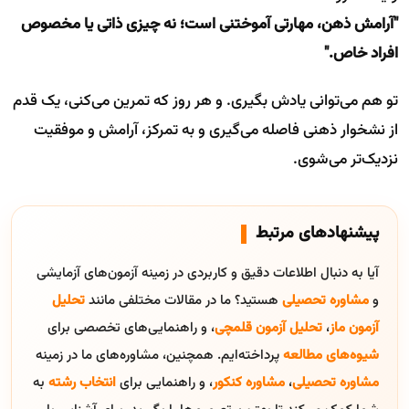
"آرامش ذهن، مهارتی آموختنی است؛ نه چیزی ذاتی یا مخصوص
افراد خاص."
تو هم می‌توانی یادش بگیری. و هر روز که تمرین می‌کنی، یک قدم
از نشخوار ذهنی فاصله می‌گیری و به تمرکز، آرامش و موفقیت
نزدیک‌تر می‌شوی.
پیشنهادهای مرتبط
آیا به دنبال اطلاعات دقیق و کاربردی در زمینه آزمون‌های آزمایشی
و
مشاوره تحصیلی
هستید؟ ما در مقالات مختلفی مانند
تحلیل
آزمون ماز
،
تحلیل آزمون قلمچی
، و راهنمایی‌های تخصصی برای
شیوه‌های مطالعه
پرداخته‌ایم. همچنین، مشاوره‌های ما در زمینه
مشاوره تحصیلی
،
مشاوره کنکور
، و راهنمایی برای
انتخاب رشته
به