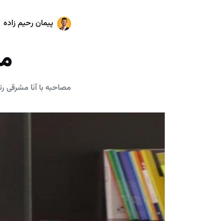
پیمان رحیم زاده
مص
مصاحبه با آنا مشرقی رتبه