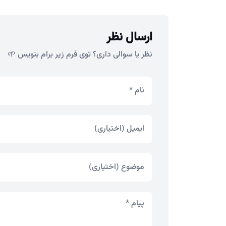
ارسال نظر
نظر یا سوالی داری؟ توی فرم زیر برام بنویس 🌱