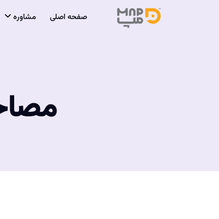
صفحه اصلی
مشاوره
مصاحبه