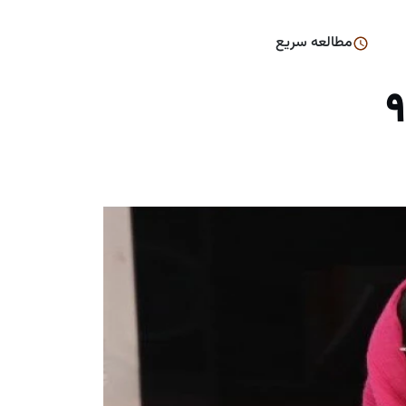
مطالعه سریع