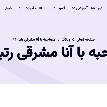
دوره های آموزشی
آزمون
مطالب آموزشی
قبولی ها
صفحه اصلی
وبلاگ
مصاحبه با آنا مشرقی رتبه 94
 با آنا مشرقی رتبه 