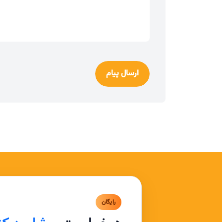
ارسال پیام
رایگان