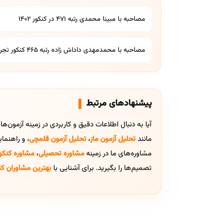
مصاحبه با مبینا محمدی رتبه ۴۷۱ در کنکور ۱۴۰۲
مصاحبه با محمدمهدی داداش زاده رتبه ۴۶۵ کنکور تجربی
پیشنهادهای مرتبط
آیا به دنبال اطلاعات دقیق و کاربردی در زمینه آزمون‌ه
مانند
تحلیل آزمون ماز
،
تحلیل آزمون قلمچی
، و راهنم
مشاوره‌های ما در زمینه
مشاوره تحصیلی
،
مشاوره کنکو
تصمیم‌ها را بگیرید. برای آشنایی با
بهترین مشاوران کن