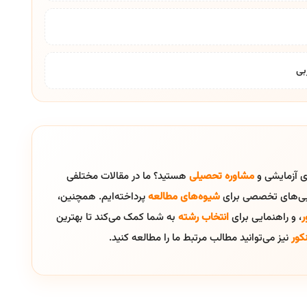
ای آزمایشی و
مشاوره تحصیلی
هستید؟ ما در مقالات مختلفی
ایی‌های تخصصی برای
شیوه‌های مطالعه
پرداخته‌ایم. همچنین،
ر
، و راهنمایی برای
انتخاب رشته
به شما کمک می‌کند تا بهترین
کور
نیز می‌توانید مطالب مرتبط ما را مطالعه کنید.