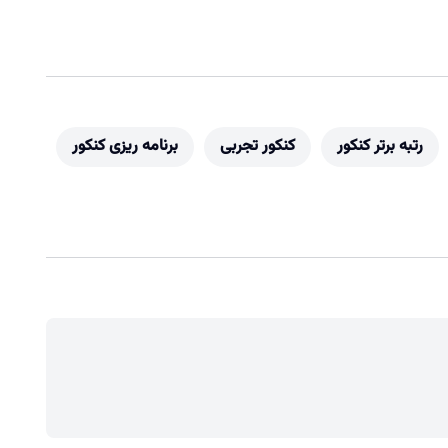
رتبه برتر کنکور
کنکور تجربی
برنامه ریزی کنکور