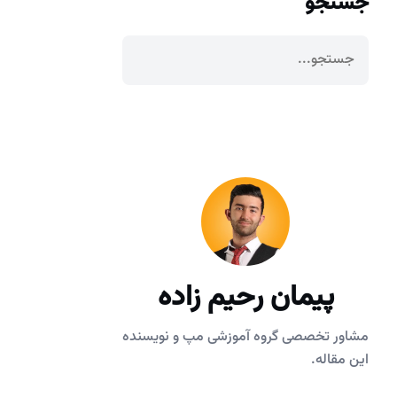
جستجو
پیمان رحیم زاده
مشاور تخصصی گروه آموزشی مپ و نویسنده
این مقاله.