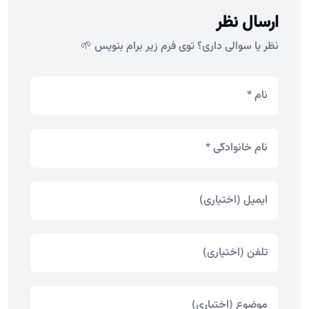
ارسال نظر
نظر یا سوالی داری؟ توی فرم زیر برام بنویس 🌱