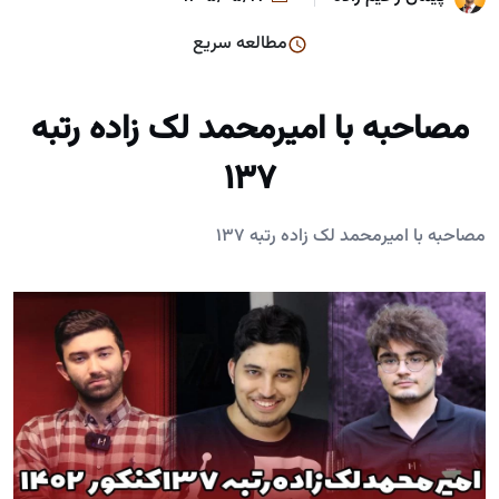
مطالعه سریع
مصاحبه با امیرمحمد لک زاده رتبه
137
مصاحبه با امیرمحمد لک زاده رتبه 137