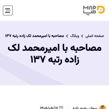
صفحه اصلی
وبلاگ
مصاحبه با امیرمحمد لک زاده رتبه 137
مصاحبه با امیرمحمد لک
زاده رتبه 137
پیمان رحیم زاده
1405/05/17