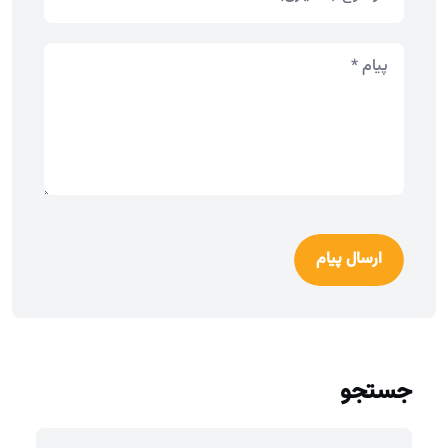
ارسال پیام
جستجو