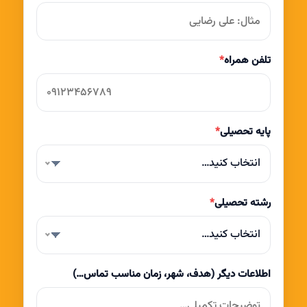
تلفن همراه
*
پایه تحصیلی
*
انتخاب کنید…
رشته تحصیلی
*
انتخاب کنید…
اطلاعات دیگر (هدف، شهر، زمان مناسب تماس…)