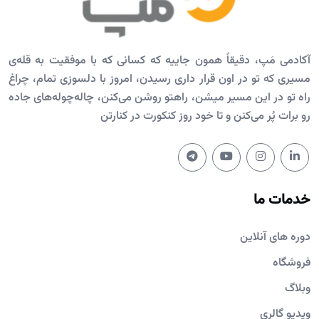
آکادمی مَپ، دقیقاً همون جاییه که کسانی که با موفقیت به قله‌ی
مسیری که تو در اون قرار داری رسیدن، امروز با دلسوزی تمام، چراغ
راه تو در این مسیر میشن، راهتو روشن می‌کنن، چاله‌چوله‌های جاده
رو برات پُر می‌کنن و تا خود روز کنکورت در کنارتن
خدمات ما
دوره های آنلاین
فروشگاه
وبلاگ
ویدیو گالری