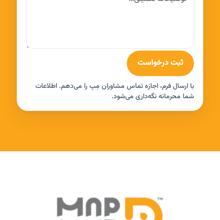
ثبت درخواست
با ارسال فرم، اجازه تماس مشاوران مِپ را می‌دهم. اطلاعات
شما محرمانه نگه‌داری می‌شود.