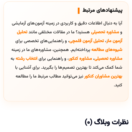
پیشنهادهای مرتبط
آیا به دنبال اطلاعات دقیق و کاربردی در زمینه آزمون‌های آزمایشی
و
مشاوره تحصیلی
هستید؟ ما در مقالات مختلفی مانند
تحلیل
آزمون ماز
،
تحلیل آزمون قلمچی
، و راهنمایی‌های تخصصی برای
شیوه‌های مطالعه
پرداخته‌ایم. همچنین، مشاوره‌های ما در زمینه
مشاوره تحصیلی
،
مشاوره کنکور
، و راهنمایی برای
انتخاب رشته
به
شما کمک می‌کند تا بهترین تصمیم‌ها را بگیرید. برای آشنایی با
بهترین مشاوران کنکور
نیز می‌توانید مطالب مرتبط ما را مطالعه
کنید.
نظرات وبلاگ (0)