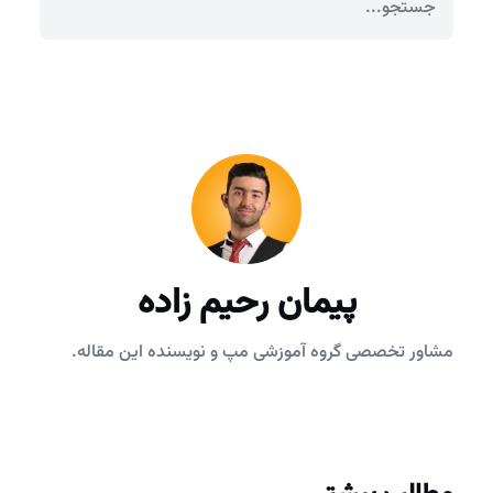
پیمان رحیم زاده
مشاور تخصصی گروه آموزشی مپ و نویسنده این مقاله.