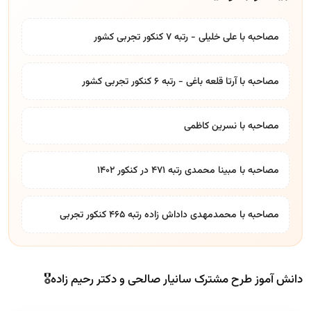
مصاحبه با علی خلیلی - رتبه 7 کنکور تجربی کشور
مصاحبه با آرتا قلعه باغی - رتبه 6 کنکور تجربی کشور
مصاحبه با نسرین کاظمی
مصاحبه با مبینا محمدی رتبه ۴۷۱ در کنکور ۱۴۰۲
مصاحبه با محمدمهدی داداش زاده رتبه ۴۶۵ کنکور تجربی
دانش آموز طرح مشترک سانیار صالحی و دکتر رحیم زاده🎖