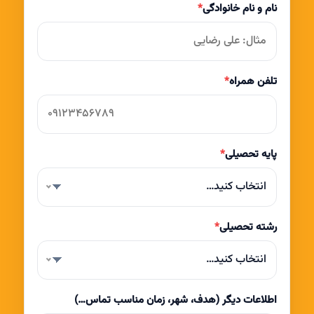
نام و نام خانوادگی
*
تلفن همراه
*
پایه تحصیلی
*
انتخاب کنید…
رشته تحصیلی
*
انتخاب کنید…
اطلاعات دیگر (هدف، شهر، زمان مناسب تماس…)