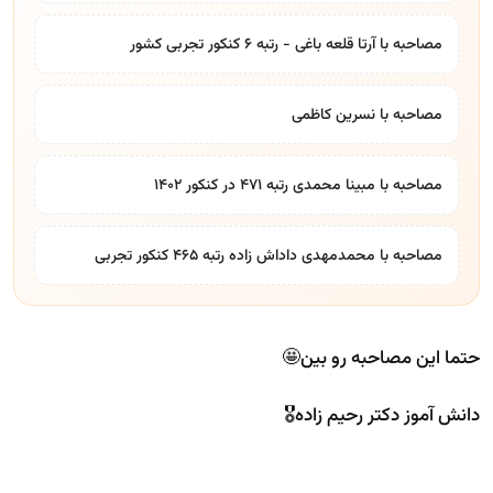
مصاحبه با آرتا قلعه باغی - رتبه 6 کنکور تجربی کشور
مصاحبه با نسرین کاظمی
مصاحبه با مبینا محمدی رتبه ۴۷۱ در کنکور ۱۴۰۲
مصاحبه با محمدمهدی داداش زاده رتبه ۴۶۵ کنکور تجربی
حتما این مصاحبه رو بین🤩
دانش آموز دکتر رحیم زاده🎖