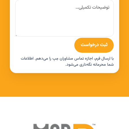
ثبت درخواست
با ارسال فرم، اجازه تماس مشاوران مِپ را می‌دهم. اطلاعات
شما محرمانه نگه‌داری می‌شود.