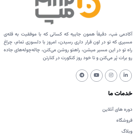
آکادمی مَپ، دقیقاً همون جاییه که کسانی که با موفقیت به قله‌ی
مسیری که تو در اون قرار داری رسیدن، امروز با دلسوزی تمام، چراغ
راه تو در این مسیر میشن، راهتو روشن می‌کنن، چاله‌چوله‌های جاده
رو برات پُر می‌کنن و تا خود روز کنکورت در کنارتن
خدمات ما
دوره های آنلاین
فروشگاه
وبلاگ