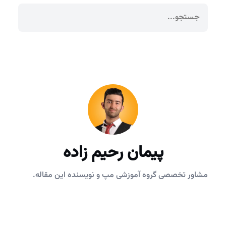
پیمان رحیم زاده
مشاور تخصصی گروه آموزشی مپ و نویسنده این مقاله.