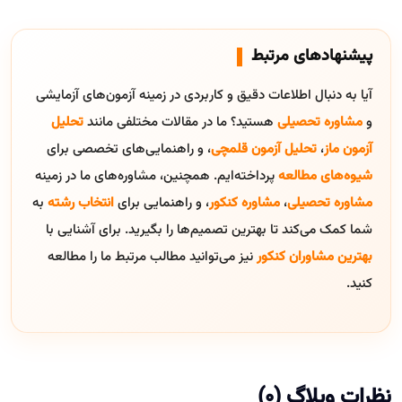
پیشنهادهای مرتبط
آیا به دنبال اطلاعات دقیق و کاربردی در زمینه آزمون‌های آزمایشی
و
مشاوره تحصیلی
هستید؟ ما در مقالات مختلفی مانند
تحلیل
آزمون ماز
،
تحلیل آزمون قلمچی
، و راهنمایی‌های تخصصی برای
شیوه‌های مطالعه
پرداخته‌ایم. همچنین، مشاوره‌های ما در زمینه
مشاوره تحصیلی
،
مشاوره کنکور
، و راهنمایی برای
انتخاب رشته
به
شما کمک می‌کند تا بهترین تصمیم‌ها را بگیرید. برای آشنایی با
بهترین مشاوران کنکور
نیز می‌توانید مطالب مرتبط ما را مطالعه
کنید.
نظرات وبلاگ (0)