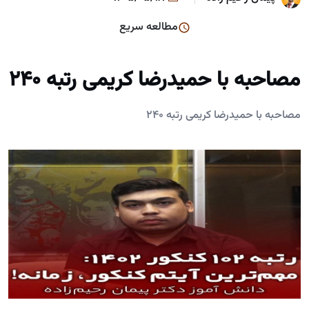
مطالعه سریع
مصاحبه با حمیدرضا کریمی رتبه 240
مصاحبه با حمیدرضا کریمی رتبه 240