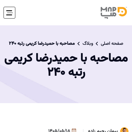
صفحه اصلی
وبلاگ
مصاحبه با حمیدرضا کریمی رتبه 240
مصاحبه با حمیدرضا کریمی
رتبه 240
پیمان رحیم زاده
1405/05/18