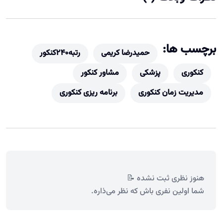
برچسب ها:
حمیدرضا کریمی
رتبه240کنکور
کنکوری
پزشکی
مشاور کنکور
مدیریت زمان کنکوری
برنامه ریزی کنکوری
هنوز نظری ثبت نشده 📝
شما اولین نفری باش که نظر می‌ذاره.