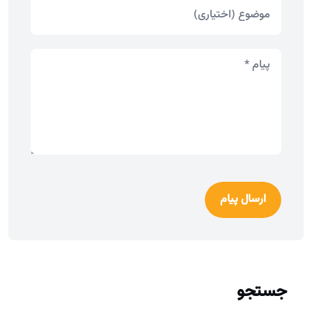
ارسال پیام
جستجو