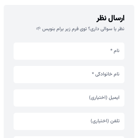
ارسال نظر
نظر یا سوالی داری؟ توی فرم زیر برام بنویس 🌱