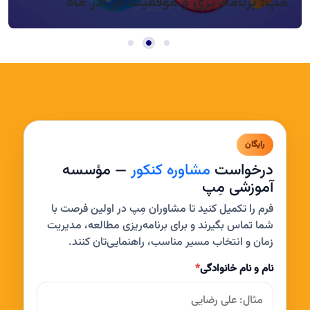
مپ: برنامه‌ریزی و موفقیت در آذر ماه
رایگان
درخواست
مشاوره کنکور
— مؤسسه
آموزشی مِپ
فرم را تکمیل کنید تا مشاوران مِپ در اولین فرصت با
شما تماس بگیرند و برای برنامه‌ریزی مطالعه، مدیریت
زمان و انتخاب مسیر مناسب، راهنمایی‌تان کنند.
نام و نام خانوادگی
*