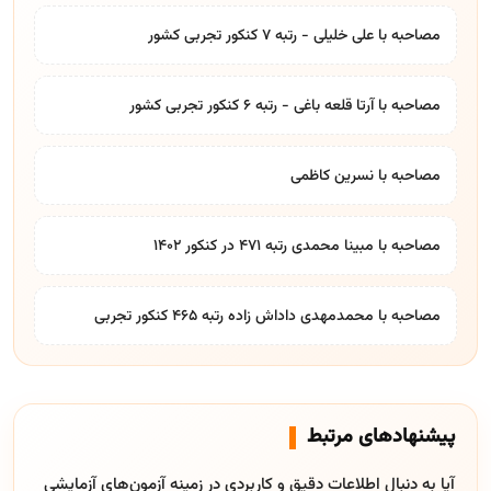
مصاحبه با علی خلیلی - رتبه 7 کنکور تجربی کشور
مصاحبه با آرتا قلعه باغی - رتبه 6 کنکور تجربی کشور
مصاحبه با نسرین کاظمی
مصاحبه با مبینا محمدی رتبه ۴۷۱ در کنکور ۱۴۰۲
مصاحبه با محمدمهدی داداش زاده رتبه ۴۶۵ کنکور تجربی
پیشنهادهای مرتبط
آیا به دنبال اطلاعات دقیق و کاربردی در زمینه آزمون‌های آزمایشی