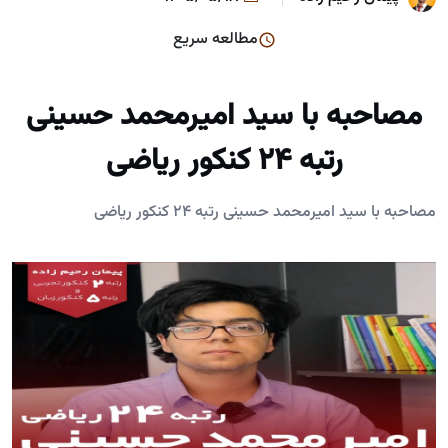
مطالعه سریع
مصاحبه با سید امیرمحمد حسینی
رتبه ۲۴ کنکور ریاضی
مصاحبه با سید امیرمحمد حسینی رتبه ۲۴ کنکور ریاضی