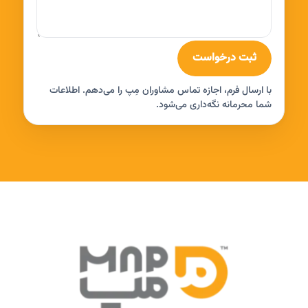
ثبت درخواست
با ارسال فرم، اجازه تماس مشاوران مِپ را می‌دهم. اطلاعات
شما محرمانه نگه‌داری می‌شود.