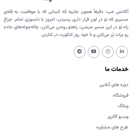
آکادمی مَپ، دقیقاً همون جاییه که کسانی که با موفقیت به قله‌ی
مسیری که تو در اون قرار داری رسیدن، امروز با دلسوزی تمام، چراغ
راه تو در این مسیر میشن، راهتو روشن می‌کنن، چاله‌چوله‌های جاده
رو برات پُر می‌کنن و تا خود روز کنکورت در کنارتن
خدمات ما
دوره های آنلاین
فروشگاه
وبلاگ
ویدیو گالری
طرح های مشاوره