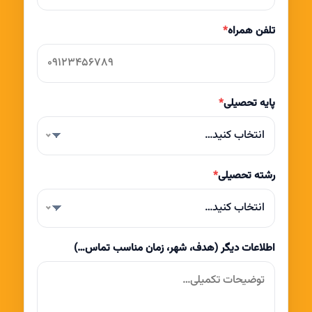
تلفن همراه
*
پایه تحصیلی
*
انتخاب کنید…
رشته تحصیلی
*
انتخاب کنید…
اطلاعات دیگر (هدف، شهر، زمان مناسب تماس…)