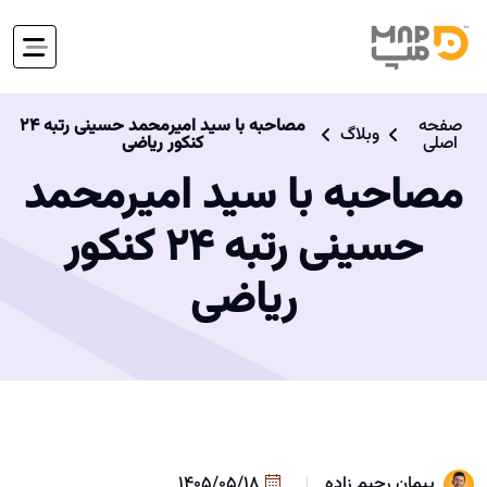
صفحه
مصاحبه با سید امیرمحمد حسینی رتبه ۲۴
وبلاگ
اصلی
کنکور ریاضی
مصاحبه با سید امیرمحمد
حسینی رتبه ۲۴ کنکور
ریاضی
پیمان رحیم زاده
1405/05/18