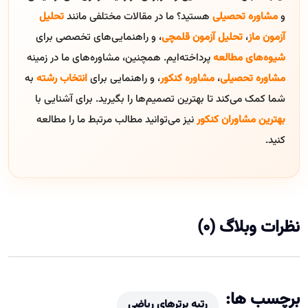
و
مشاوره تحصیلی
هستید؟ ما در مقالات مختلفی مانند
تحلیل
آزمون ماز
،
تحلیل آزمون قلمچی
، و راهنمایی‌های تخصصی برای
شیوه‌های مطالعه
پرداخته‌ایم. همچنین، مشاوره‌های ما در زمینه
مشاوره تحصیلی
،
مشاوره کنکور
، و راهنمایی برای
انتخاب رشته
به
شما کمک می‌کند تا بهترین تصمیم‌ها را بگیرید. برای آشنایی با
بهترین مشاوران کنکور
نیز می‌توانید مطالب مرتبط ما را مطالعه
کنید.
نظرات وبلاگ (0)
برچسب ها:
رتبه برترهای ریاضی