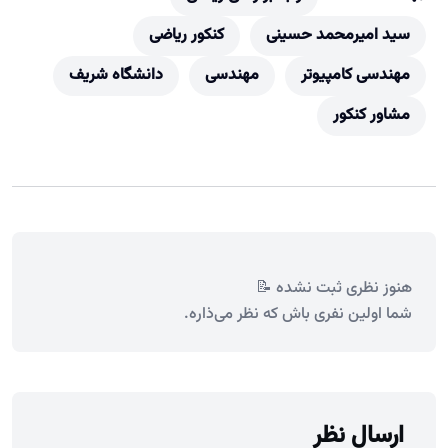
سید امیرمحمد حسینی
کنکور ریاضی
مهندسی کامپیوتر
مهندسی
دانشگاه شریف
مشاور کنکور
هنوز نظری ثبت نشده 📝
شما اولین نفری باش که نظر می‌ذاره.
ارسال نظر