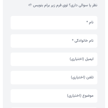
نظر یا سوالی داری؟ توی فرم زیر برام بنویس 🌱