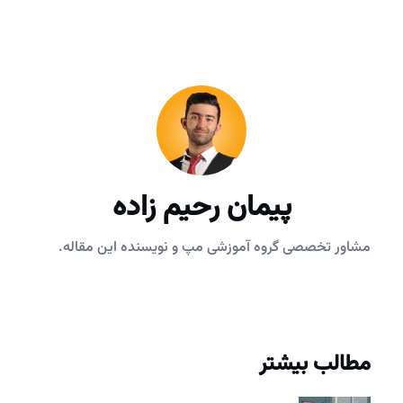
پیمان رحیم زاده
مشاور تخصصی گروه آموزشی مپ و نویسنده این مقاله.
مطالب بیشتر