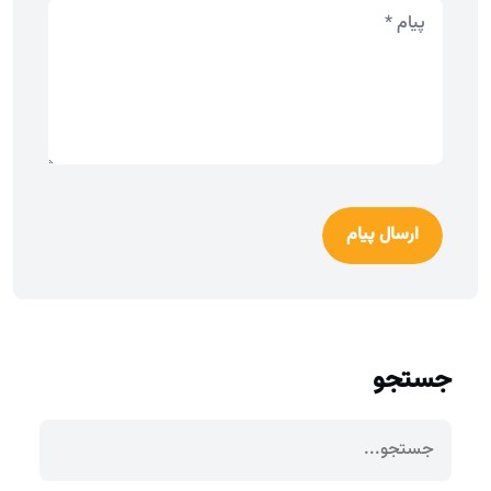
ارسال پیام
جستجو