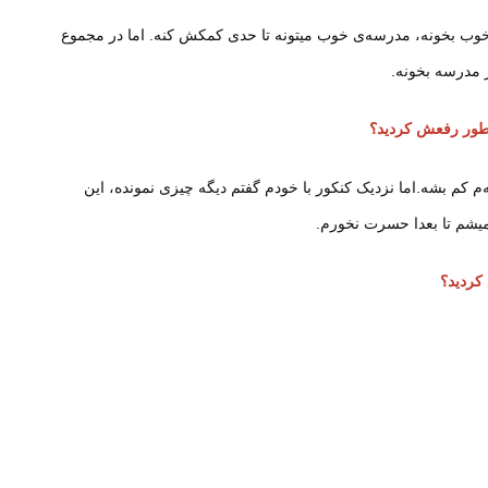
خوب بخونه، مدرسه‌ی خوب میتونه تا حدی کمکش کنه. اما در مجموع
 مدرسه بخونه.
چطور رفعش کردید؟
م کم بشه.اما نزدیک کنکور با خودم گفتم دیگه چیزی نمونده، این
میشم تا بعدا حسرت نخورم.
کردید؟