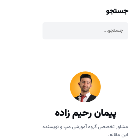
جستجو
پیمان رحیم زاده
مشاور تخصصی گروه آموزشی مپ و نویسنده
این مقاله.