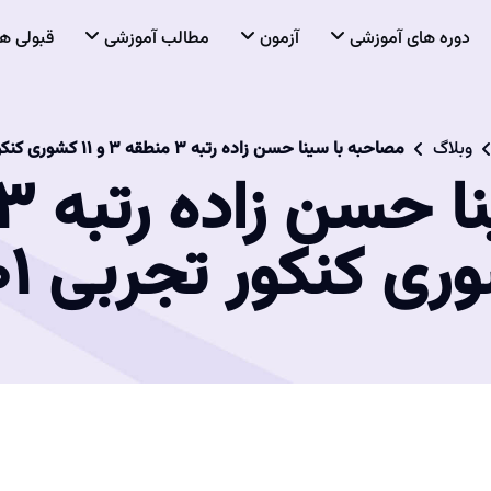
دوره های آموزشی
آزمون
مطالب آموزشی
قبولی ها
وبلاگ
مصاحبه با سینا حسن زاده رتبه ۳ منطقه ۳ و ۱۱ کشوری کنکور تجربی ۱۴۰۱
ی کنکور تجربی ۱۴۰۱