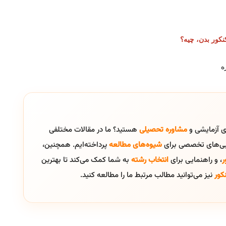
کور بدن، چیه؟
ه
ای آزمایشی و
مشاوره تحصیلی
هستید؟ ما در مقالات مختلفی
ایی‌های تخصصی برای
شیوه‌های مطالعه
پرداخته‌ایم. همچنین،
ر
، و راهنمایی برای
انتخاب رشته
به شما کمک می‌کند تا بهترین
کور
نیز می‌توانید مطالب مرتبط ما را مطالعه کنید.