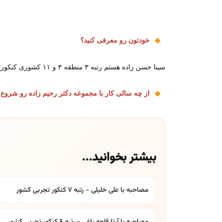
خودتون رو معرفی کنید؟
سینا حسن زاده هستم رتبه ۳ منطقه ۳ و ۱۱ کشوری کنکور تجربی ۱۴۰۱
از چه سالی کار با مجموعه دکتر رحیم زاده رو شروع 
بیشتر بخوانید...
مصاحبه با علی خلیلی - رتبه 7 کنکور تجربی کشور