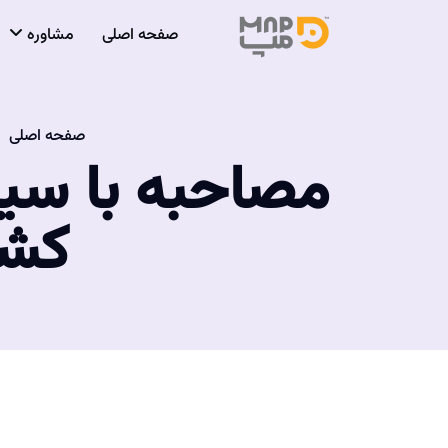
صفحه اصلی
مشاوره
صفحه اصلی
کشور