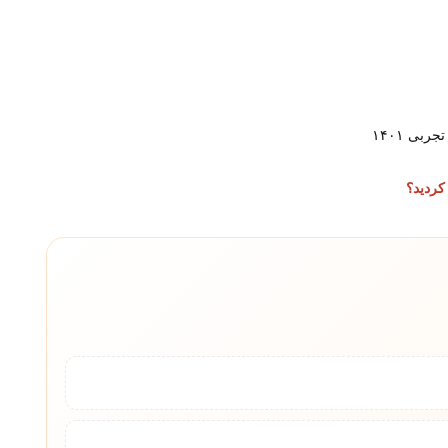
کردید؟