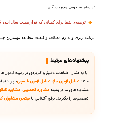
تونستم به خوبی مدیریت کنم
توصیه‌ی شما برای کسانی که قرار هست سال آینده کن
برنامه ریزی و تداوم مطالعه و کیفیت مطالعه مهمترین چیز
پیشنهادهای مرتبط
آیا به دنبال اطلاعات دقیق و کاربردی در زمینه آزمون‌ه
مانند
تحلیل آزمون ماز
،
تحلیل آزمون قلمچی
، و راهنم
مشاوره‌های ما در زمینه
مشاوره تحصیلی
،
مشاوره کنکو
تصمیم‌ها را بگیرید. برای آشنایی با
بهترین مشاوران کن