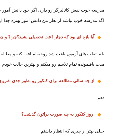
مدرسه خوب نقش کاتالیزگر رو داره. اگر خود دانش آموز 
اگه مدرسه خوب نباشه از نظر من دانش اموز بهتره جدا از
آیا بازه ای بود که دچار ٱفت تحصیلی بشید؟چرا؟ و 
بله. تقلب های آزمون باعث شد روحیه‌ام افت کنه و مطالعه‌
مدت باقیمونده تمام تلاشم رو میکنم و بهترین حالت خودم 
از چه سالی مطالعه برای کنکور رو بطور جدی شروع 
دهم
روز کنکور به چه صورت براتون گذشت؟
خیلی بهتر از چیزی که انتظار داشتم