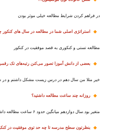
در فراهم کردن شرایط مطالعه خیلی موثر بودن
استراتژی اصلی شما در مطالعه در سال های کنکور 
مطالعه تستی و کنکوری به قصد موفقیت در کنکور
بعضی از دانش آموزا تصور می‌کنن رتبه‌های تک رقم
خیر مثلا من سال دهم در درس زیست مشکل داشتم و در سا
روزانه چند ساعت مطالعه داشتید؟
متغیر بود.سال دوازدهم میانگین حدود ۶ ساعت مطالعه داشتم.
بنظرتون سطح مدرسه تا چه حد توی موفقیت در کنکو