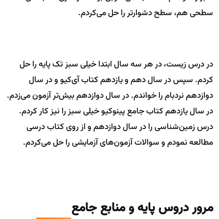
سطحی هم، سطح دشوارتر را حل می‌کردم.
در درس زیست، در هر سه سال ابتدا خیلی سبز تک پایه را حل
کردم. سپس در سال دهم و یازدهم کتاب آی‌کیو و در سال
دوازدهم نردبام را خواندم. در سال دوازدهم بیش‌تر آزمون می‌زدم.
در سال یازدهم کتاب جامع پینوکیو خیلی سبز را نیز کار کردم.
درس زمین‌شناسی را در سال دوازدهم و از روی کتاب درسی
مطالعه نمودم و سوالات آزمون‌های آزمایشی را حل می‌کردم.
مرور دروس پایه و منابع جامع