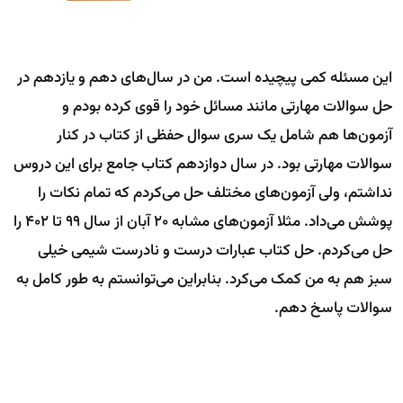
این مسئله کمی پیچیده است. من در سال‌های دهم و یازدهم در
حل سوالات مهارتی مانند مسائل خود را قوی کرده بودم و
آزمون‌ها هم شامل یک سری سوال حفظی از کتاب در کنار
سوالات مهارتی بود. در سال دوازدهم کتاب جامع برای این دروس
نداشتم، ولی آزمون‌های مختلف حل می‌کردم که تمام نکات را
پوشش می‌داد. مثلا آزمون‌های مشابه 20 آبان از سال 99 تا 402 را
حل می‌کردم. حل کتاب عبارات درست و نادرست شیمی خیلی
سبز هم به من کمک می‌کرد. بنابراین می‌توانستم به طور کامل به
سوالات پاسخ دهم.