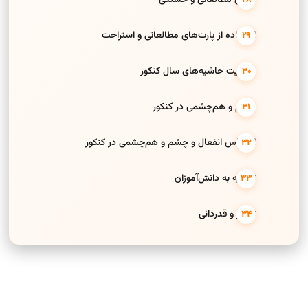
استفاده از پارت‌های مطالعاتی و استراحت
مدیریت حاشیه‌های سال کنکور
چشم و هم‌چشمی در کنکور
احساس انفعال و چشم و هم‌چشمی در کنکور
توصیه به دانش‌آموزان
تشکر و قدردانی