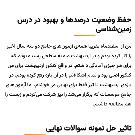
حفظ وضعیت درصدها و بهبود در درس
زمین‌شناسی
من از اسفندماه تقریبا همه‌ی آزمون‌های جامع دو سه سال اخیر
را کار کرده بودم و در اردیبهشت ماه به سطحی رسیده بودم که
برای هر چیزی آمادگی داشتم. در واقع کنکور اردیبهشت برای من
کنکور اصلی بود و تمام اشکالاتم را در آن بازه رفع کرده بودم. در
بازه‌ی اردیبهشت تا تیر فقط برای نهایی می‌خواندم. اما آزمون‌های
جامع موسسات که برگزار می‌شد را نیز شرکت می‌کردم و زیست را
هم مطالعه داشتم.
تاثیر حل نمونه سوالات نهایی