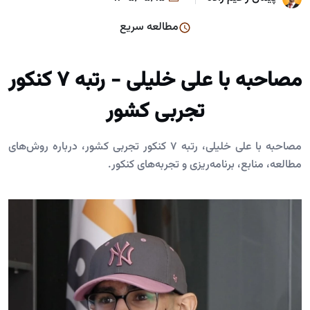
مطالعه سریع
مصاحبه با علی خلیلی - رتبه 7 کنکور
تجربی کشور
مصاحبه با علی خلیلی، رتبه 7 کنکور تجربی کشور، درباره روش‌های
مطالعه، منابع، برنامه‌ریزی و تجربه‌های کنکور.