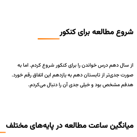
شروع مطالعه برای کنکور
از سال دهم درس خواندن را برای کنکور شروع کردم. اما به
صورت جدی‌تر از تابستان دهم به یازدهم این اتفاق رقم خورد.
هدفم مشخص بود و خیلی جدی آن را دنبال می‌کردم.
میانگین ساعت مطالعه در پایه‌های مختلف