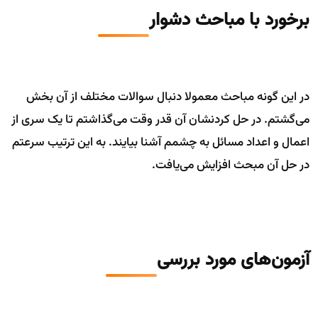
برخورد با مباحث دشوار
در این گونه مباحث معمولا دنبال سوالات مختلف از آن بخش
می‌گشتم. در حل کردنشان آن قدر وقت می‌گذاشتم تا یک سری از
اعمال و اعداد مسائل به چشمم آشنا بیایند. به این ترتیب سرعتم
در حل آن مبحث افزایش می‌یافت.
آزمون‌های مورد بررسی