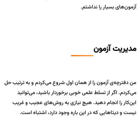
آزمون‌های بسیار را نداشتم.
مدیریت آزمون
من دفترچه‌ی آزمون را از همان اول شروع می‌کردم و به ترتیب حل
می‌کردم. اگر از تسلط علمی خوبی برخوردار باشید، می‌توانید
این‌کار را انجام دهید. هیچ نیازی به روش‌های عجیب و غریب
نیست و دیتاهایی که در این باره وجود دارد، اشتباه است.