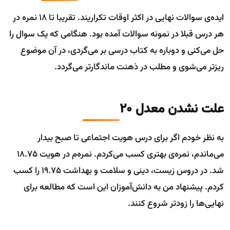
ایده‌ی سوالات نهایی در اکثر اوقات تکراریند. تقریبا تا 18 نمره در
هر درس قبلا در نمونه سوالات آمده بود. هنگامی که یک سوال را
حل می‌کنی و دوباره به کتاب درسی بر می‌گردی، در آن موضوع
ریزتر می‌شوی و مطلب در ذهنت ماندگارتر می‌گردد.
علت نشدن معدل 20
به نظر خودم اگر برای درس هویت اجتماعی تا صبح بیدار
می‌ماندم، نمره‌ی بهتری کسب می‌کردم. نمره‌م در هویت 18.75
شد. در دروس زیست، دینی و سلامت و بهداشت 19.75 را کسب
کردم. پیشنهاد من به دانش‌آموزان این است که مطالعه برای
نهایی‌ها را زودتر شروع کنند.