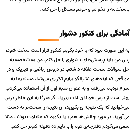
می‌نمودم. سعی می‌کردم جز در مواقع خاص مانند ضیق وقت،
پاسخنامه را نخوانم و خودم مسائل را حل کنم.
آمادگی برای کنکور دشوار
به این صورت نبود که با خود بگویم کنکور قرار است سخت شود،
پس من باید پرسش‌‍‌های دشواری را حل کنم. من به شخصه به
حل سوالات سخت علاقه داشتم. در دروس ریاضی و فیزیک و در
مواقعی که ایده‌های نشرالگو برایم تکراری می‌شد، مستقیما به
سراغ نردبام می‌رفتم و به عنوان منبع اول از آن استفاده می‌کردم.
بهتر است از درس خواندن لذت ببرید. اگر صرفا به این خاطر درس
می‌خوانید که یک نتیجه‌ای بگیرید، آن نتیجه را سخت‌تر به دست
می‌آورید. در مورد چالش‌ها هم باید بگویم که متفاوت بودند. مثلا
سعی می‌کردم دفترچه‌ی دوم را با تایم ده دقیقه کم‌تر حل کنم.