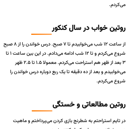
می‌کردم.
روتین خواب در سال کنکور
از ساعت 12 شب می‌خوابیدم تا 7 صبح. درس خواندن را از 8 صبح
شروع می‌کردم و تا 12 شب ادامه می‌دادم. در این بین ساعت 1 تا
3 بعد از ظهر هم استراحت می‌کردم. معمولا 1.5 تا 2.5 ظهر
می‌خوابیدم و بعد از ده دقیقه تا یک ربع دوباره درس خواندن را
شروع می‌کردم.
روتین مطالعاتی و خستگی
در تایم استراحتم به شطرنج بازی کردن می‌پرداختم و ماهیت