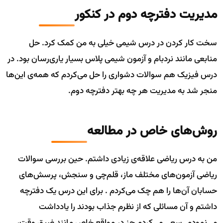
مدیریت دفترچه دوم در کنکور
سخت کار کردن در درس شیمی خیلی به من کمک کرد. حل
منابعی مانند نردبام و آزمون شیمی پلاس بسیار یاری‌رسان بود. در
درس فیزیک هم سوالات دشواری را حل می‌کردم که همه‌ی این‌ها
منجر شد به مدیریت هر چه بهتر دفترچه دوم.
روش‌های خاص در مطالعه
من به درس ریاضی علاقه‌ی زیادی داشتم. حین بررسی سوالات
ریاضی آزمون‌های مختلف ماز، قلم‌چی و سنجش، پرسش‌های
حسابان آن‌ها را هم چک می‌کردم . برای این درس یک دفترچه
داشتم و آن مسائلی که از نظرم جذاب بودند را یادداشت