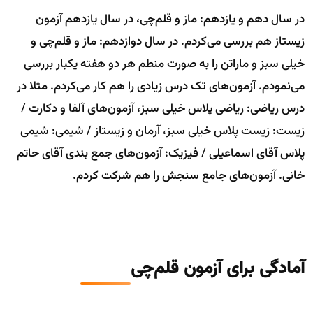
در سال دهم و یازدهم: ماز و قلم‌چی، در سال یازدهم آزمون
زیستاز هم بررسی می‌کردم. در سال دوازدهم: ماز و قلم‌چی و
خیلی سبز و ماراتن را به صورت منطم هر دو هفته یکبار بررسی
می‌نمودم. آزمون‌های تک درس زیادی را هم کار می‌کردم. مثلا در
درس ریاضی: ریاضی پلاس خیلی سبز، آزمون‌های آلفا و دکارت /
زیست: زیست پلاس خیلی سبز، آرمان و زیستاز / شیمی: شیمی
پلاس آقای اسماعیلی / فیزیک: آزمون‌های جمع بندی آقای حاتم
خانی. آزمون‌های جامع سنجش را هم شرکت کردم.
آمادگی برای آزمون قلم‌چی