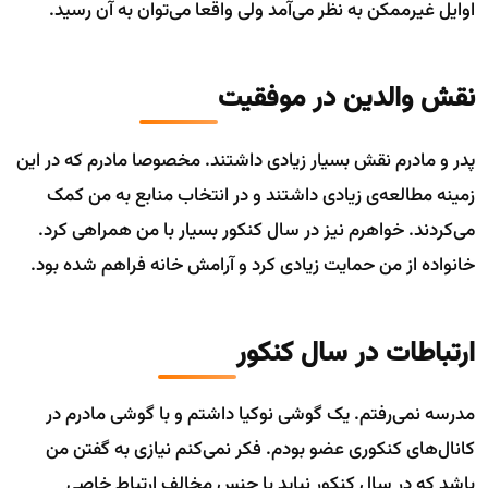
اوایل غیرممکن به نظر می‌آمد ولی واقعا می‌توان به آن رسید.
نقش والدین در موفقیت
پدر و مادرم نقش بسیار زیادی داشتند. مخصوصا مادرم که در این
زمینه مطالعه‌ی زیادی داشتند و در انتخاب منابع به من کمک
می‌کردند. خواهرم نیز در سال کنکور بسیار با من همراهی کرد.
خانواده از من حمایت زیادی کرد و آرامش خانه فراهم شده بود.
ارتباطات در سال کنکور
مدرسه نمی‌رفتم. یک گوشی نوکیا داشتم و با گوشی مادرم در
کانال‌های کنکوری عضو بودم. فکر نمی‌کنم نیازی به گفتن من
باشد که در سال کنکور نباید با جنس مخالف ارتباط خاصی