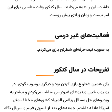
داشت. این را همه می‌دانند. سال کنکور وقت مناسبی برای این
امر نیست و زمان زیادی پیش روست.
فعالیت‌های غیر درسی
به صورت نیمه‌حرفه‌ای شطرنج بازی می‌کردم.
تفریحات در سال کنکور
یکی همین شطرنج بازی کردن بود و دیگری یوتیوب گردی. در
یوتیوب خیلی ویدیو‌های غیردرسی تماشا نمی‌کردم و بیشتر به
ویدیو‌های حل مسائل ریاضی المپیاد کشورهای مختلف مثل
آمریکا علاقه داشتم. جمعه‌های بعد از قلم‌چی فیلم و سریال نگاه