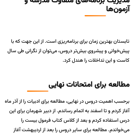
مدیریت برنامه‌های متفاوت مدرسه و
آزمون‌ها
تابستان بهترین زمان برای برنامه‌ریزی است. از این جهت که با
پیش‌خوانی و پیشروی بیش‌تر دروس، می‌توان از نگرانی طی سال
کاست و این تداخلات را هندل کرد.
مطالعه برای امتحانات نهایی
برحسب اهمیت دروس در نهایی، مطالعه برای ادبیات را از آذر ماه
آغاز کردم و تا اسفند به اتمام رساندم. از دبیر شهرمان برای این
درس استفاده کردم و بعد از کلاس کتاب فرمول بیست را
می‌خواندم. مطالعه برای سایر دروس را بعد از اردیبهشت آغاز