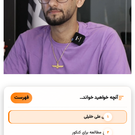
فهرست
آنچه خواهید خواند…
معرفی علی خلیلی
شروع مطالعه برای کنکور