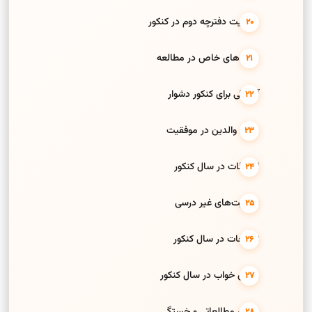
مدیریت دفترچه دوم در کنکور
روش‌های خاص در مطالعه
آمادگی برای کنکور دشوار
نقش والدین در موفقیت
ارتباطات در سال کنکور
فعالیت‌های غیر درسی
تفریحات در سال کنکور
روتین خواب در سال کنکور
روتین مطالعاتی و خستگی