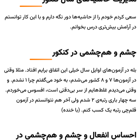
سعی کردم خودم را از حاشیه‌ها دور نگه دارم و با این کار توانستم
در آرامش بیش‌تری درس بخوانم.
چشم و هم‌چشمی در کنکور
بله در آزمون‌های اوایل سال خیلی این اتفاق برایم افتاد. مثلا وقتی
در آزمون‌ها 7 و 8 کشور می‌شدم، به خود می‌گفتم چرا 1 نشدم. و
وقتی می‌دیدم غلط‌هایم از سر بی‌دقتی است، افسوس می‌خوردم.
سه چهار باری رتبه‌ی 2 شدم ولی آخر هم نتوانستم در آزمون
قلم‌چی رتبه یک کسب کنم. (با خنده)
احساس انفعال و چشم و هم‌چشمی در