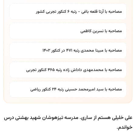
مصاحبه با آرتا قلعه باغی - رتبه 6 کنکور تجربی کشور
مصاحبه با نسرین کاظمی
مصاحبه با مبینا محمدی رتبه ۴۷۱ در کنکور ۱۴۰۲
مصاحبه با محمدمهدی داداش زاده رتبه ۴۶۵ کنکور تجربی
مصاحبه با سید امیرمحمد حسینی رتبه ۲۴ کنکور ریاضی
علی خلیلی هستم از ساری. مدرسه تیزهوشان شهید بهشتی درس
خواندم.