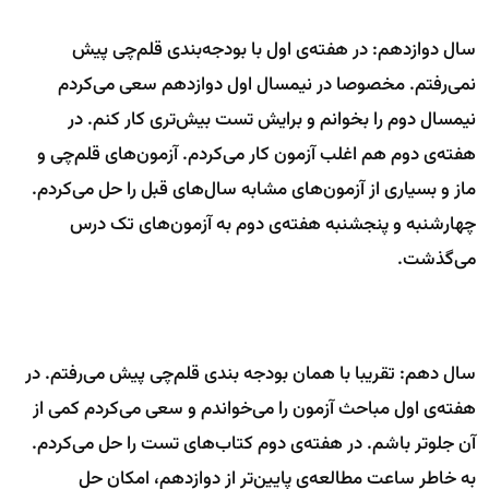
سال دوازدهم: در هفته‌ی اول با بودجه‌بندی قلم‌چی پیش
نمی‌رفتم. مخصوصا در نیمسال اول دوازدهم سعی می‌کردم
نیمسال دوم را بخوانم و برایش تست بیش‌تری کار کنم. در
هفته‌ی دوم هم اغلب آزمون کار می‌کردم. آزمون‌های قلم‌چی و
ماز و بسیاری از آزمون‌های مشابه سال‌های قبل را حل می‌کردم.
چهارشنبه و پنجشنبه هفته‌ی دوم به آزمون‌های تک درس
می‌گذشت.
سال دهم: تقریبا با همان بودجه بندی قلم‌چی پیش می‌رفتم. در
هفته‌ی اول مباحث آزمون را می‌خواندم و سعی می‌کردم کمی از
آن جلوتر باشم. در هفته‌ی دوم کتاب‌های تست را حل می‌کردم.
به خاطر ساعت مطالعه‌ی پایین‌تر از دوازدهم، امکان حل