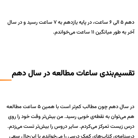
دهم 5 الی 6 ساعت، در پایه یازدهم به 7 ساعت رسید و در سال
آخر به طور میانگین 11 ساعت می‌خواندم.
تقسیم‌بندی ساعات مطالعه در سال دهم
در سال دهم چون مطالب کم‌تر است با همین 5 ساعت مطالعه
هم می‌توان به نقطه‌ی خوبی رسید. من بیش‌تر وقت خود را روی
درس زیست تمرکز می‌کردم. سایر دروس را بیش‌تر تست می‌زدم.
درسنامه‌ی کتاب‌های کمک درسی را می‌خواندم با این‌حال سعی