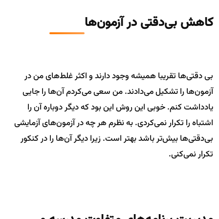
کاهش بی‌دقتی در آزمون‌ها
بی دقتی‌ها تقریبا همیشه وجود دارند و اکثر غلط‌های من در
آزمون‌ها را تشکیل می‌دادند. من سعی می‌کردم آن‌ها را جایی
یادداشت کنم. خوبی این روش این بود که دیگر دوباره آن را
اشتباه را تکرار نمی‌کردی. به نظرم هر چه در آزمون‌های آزمایشی
بی‌دقتی‌ها بیش‌تر باشد بهتر است. زیرا دیگر آن‌ها را در کنکور
تکرار نمی‌کنی.