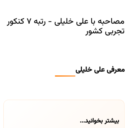
مصاحبه با علی خلیلی - رتبه 7 کنکور
تجربی کشور
معرفی علی خلیلی
بیشتر بخوانید...