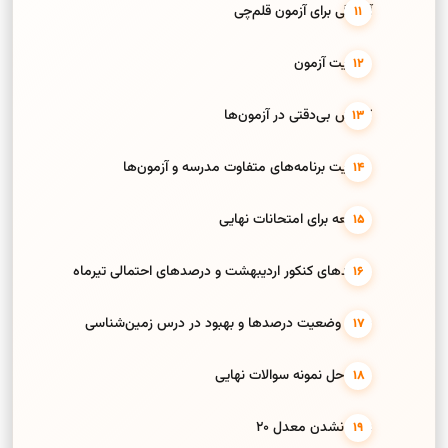
آمادگی برای آزمون قلم‌چی
مدیریت آزمون
کاهش بی‌دقتی در آزمون‌ها
مدیریت برنامه‌های متفاوت مدرسه و آزمون‌ها
مطالعه برای امتحانات نهایی
درصدهای کنکور اردیبهشت و درصدهای احتمالی تیرماه
حفظ وضعیت درصدها و بهبود در درس زمین‌شناسی
تاثیر حل نمونه سوالات نهایی
علت نشدن معدل 20