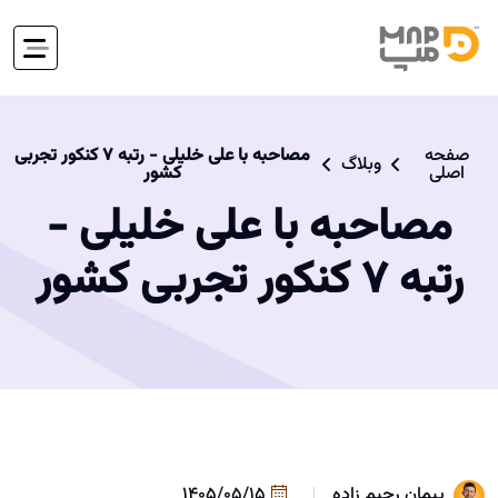
صفحه
مصاحبه با علی خلیلی - رتبه 7 کنکور تجربی
وبلاگ
اصلی
کشور
مصاحبه با علی خلیلی -
رتبه 7 کنکور تجربی کشور
پیمان رحیم زاده
1405/05/15