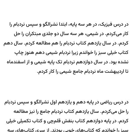
در درس فیزیک، در هر سه پایه، ابتدا نشرالگو و سپس نردبام را
کار می‌کردم. در شیمی، هر سه سال دو جلدی مبتکران را حل
کردم. در سال یازدهم کتاب نردبام را هم مطالعه کردم. سال دهم
کتاب خیلی سبز را خواندم زیرا نردبام شیمی دهم هنوز چاپ
نشده بود. در سال دوازدهم نردبام تک پایه شیمی و از اسفندماه
تا اردیبهشت ماه نردبام جامع شیمی را کار کردم.
در درس ریاضی در پایه دهم و یازدهم اول نشرالگو و سپس نردبام
را حل می‌کردم. سال یازدهم کتاب نردبام جامع را نیز مطالعه
کردم. در پایه دوازدهم کتاب بنفش قلم‌چی و کتاب تکمیلی خیلی
سبز را خواندم که کتاب‌های خوبی بودند. از سری کتاب‌های سه