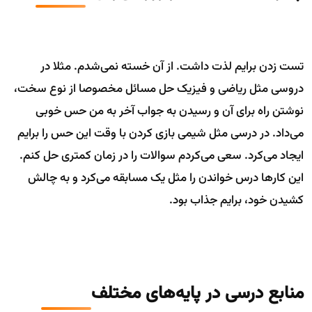
تست زدن برایم لذت داشت. از آن خسته نمی‌شدم. مثلا در
دروسی مثل ریاضی و فیزیک حل مسائل مخصوصا از نوع سخت،
نوشتن راه برای آن و رسیدن به جواب آخر به من حس خوبی
می‌داد. در درسی مثل شیمی بازی کردن با وقت این حس را برایم
ایجاد می‌کرد. سعی می‌کردم سوالات را در زمان کمتری حل کنم.
این کارها درس خواندن را مثل یک مسابقه می‌کرد و به چالش
کشیدن خود، برایم جذاب بود.
منابع درسی در پایه‌های مختلف