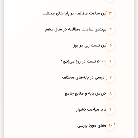
میانگین ساعت مطالعه در پایه‌های مختلف
تقسیم‌بندی ساعات مطالعه در سال دهم
میانگین تست زنی در روز
چگونه 500 تست در روز می‌زدی؟
منابع درسی در پایه‌های مختلف
مرور دروس پایه و منابع جامع
برخورد با مباحث دشوار
آزمون‌های مورد بررسی