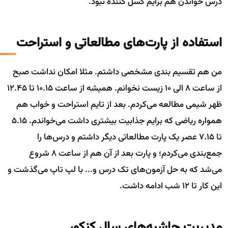
درس خواندن هم برایم کسل کننده نبود.
استفاده از پارت‌های مطالعاتی و استراحت
من هم تقسیم بندی مشخصی داشتم. مثلا امکان نداشت صبح
از ساعت 8 الی 10 زیست نخوانم. همیشه از ساعت 10.15 تا 12.45
ظهر شیمی مطالعه می‌کردم. بعد از تایم استراحت و خواب هم
همواره ریاضی که برایم جذابیت بیشتری داشت می‌خواندم. 5.15
تا 7.15 عصر یک پارت مطالعاتی دیگر داشتم و درس‌ها را
جمع‌بندی می‌کردم؛ و پارت بعد از آن هم از ساعت 8 شروع
می‌شد که به حل آزمون‌های تک درس و... با لپ تاپ می‌گذشت و
این کار تا 12 شب ادامه داشت.
مدیریت حاشیه‌های سال کنکور