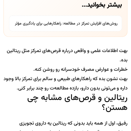
بیشتر بخوانید...
روش‌های افزایش تمرکز در مطالعه: راهکارهایی برای یادگیری مؤثر
بهت اطلاعات علمی و واقعی درباره قرص‌های تمرکز مثل ریتالین
بده.
خطرات و عوارض مصرف خودسرانه رو روشن کنه.
بهت نشون بده که راهکارهای طبیعی و سالم برای تمرکز بالا وجود
داره و می‌تونی بدون دارو، بازده مطالعه‌ت رو چند برابر کنی.
ریتالین و قرص‌های مشابه چی
هستن؟
رفیق، اول از همه باید بدونی که ریتالین یه داروی تجویزی