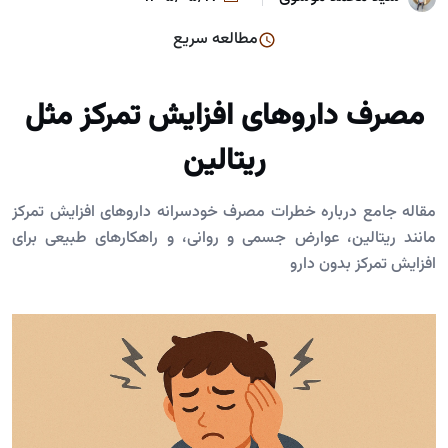
مطالعه سریع
مصرف داروهای افزایش تمرکز مثل
ریتالین
مقاله جامع درباره خطرات مصرف خودسرانه داروهای افزایش تمرکز
مانند ریتالین، عوارض جسمی و روانی، و راهکارهای طبیعی برای
افزایش تمرکز بدون دارو