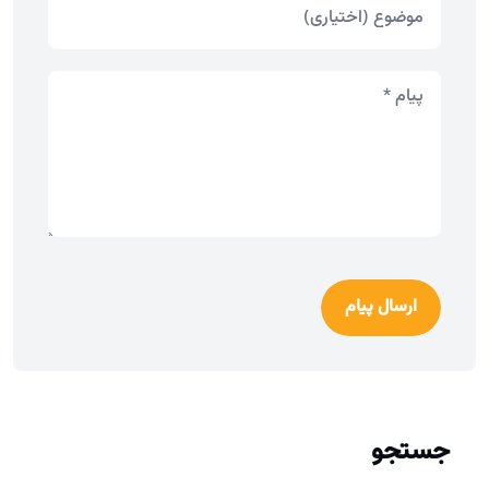
ارسال پیام
جستجو