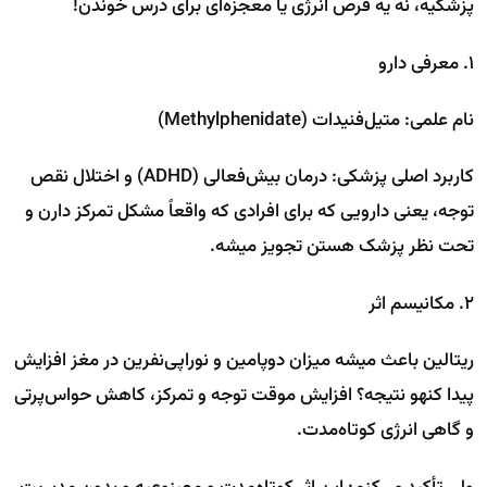
پزشکیه، نه یه قرص انرژی یا معجزه‌ای برای درس خوندن!
۱. معرفی دارو
نام علمی: متیل‌فنیدات (Methylphenidate)
کاربرد اصلی پزشکی: درمان بیش‌فعالی (ADHD) و اختلال نقص
توجه، یعنی دارویی که برای افرادی که واقعاً مشکل تمرکز دارن و
تحت نظر پزشک هستن تجویز میشه.
۲. مکانیسم اثر
ریتالین باعث میشه میزان دوپامین و نوراپی‌نفرین در مغز افزایش
پیدا کنهو نتیجه؟ افزایش موقت توجه و تمرکز، کاهش حواس‌پرتی
و گاهی انرژی کوتاه‌مدت.