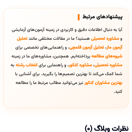
پیشنهادهای مرتبط
آیا به دنبال اطلاعات دقیق و کاربردی در زمینه آزمون‌های آزمایشی
و
مشاوره تحصیلی
هستید؟ ما در مقالات مختلفی مانند
تحلیل
آزمون ماز
،
تحلیل آزمون قلمچی
، و راهنمایی‌های تخصصی برای
شیوه‌های مطالعه
پرداخته‌ایم. همچنین، مشاوره‌های ما در زمینه
مشاوره تحصیلی
،
مشاوره کنکور
، و راهنمایی برای
انتخاب رشته
به
شما کمک می‌کند تا بهترین تصمیم‌ها را بگیرید. برای آشنایی با
بهترین مشاوران کنکور
نیز می‌توانید مطالب مرتبط ما را مطالعه
کنید.
نظرات وبلاگ (0)