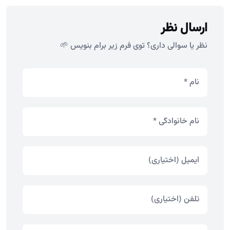
ارسال نظر
نظر یا سوالی داری؟ توی فرم زیر برام بنویس 🌱