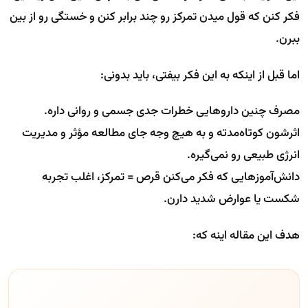
فکر کنن که قول میدن تمرکز رو چند برابر کنن و خستگی رو از بین
ببرن.
اما قبل از اینکه به این فکر بیفتی، باید بدونی:
مصرف چنین داروهایی خطرات جدی جسمی و روانی داره.
اثرشون کوتاه‌مدته و به هیچ وجه جای مطالعه مؤثر و مدیریت
انرژی طبیعی رو نمی‌گیره.
دانش‌آموزهایی که فکر می‌کنن قرص = تمرکز، اغلب تجربه
شکست یا عوارض شدید دارن.
هدف این مقاله اینه که: