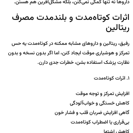
داروها نه تنها کمکی نمی‌کنن، بلکه مشکل‌آفرین هم هستن.
اثرات کوتاه‌مدت و بلندمدت مصرف
ریتالین
رفیق، ریتالین و داروهای مشابه ممکنه در کوتاه‌مدت یه حس
تمرکز و هوشیاری موقت ایجاد کنن، اما اگر بدون نسخه و بدون
نظارت پزشک استفاده بشن، خطرات جدی دارن.
۱. اثرات کوتاه‌مدت
افزایش تمرکز و توجه موقت
کاهش خستگی و خواب‌آلودگی
گاهی افزایش ضربان قلب و فشار خون
بی‌قراری یا اضطراب کوتاه‌مدت
کاهش اشتها