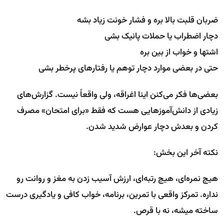
ضربان قلبت بالا بره و فشار خونت زیاد بشه
دچار اضطراب یا حملات پانیک بشی
اشتها و خواب از بین بره
حتی در بعضی موارد دچار توهم یا رفتارهای پرخطر بشی
بعضی‌ها فکر می‌کنن اینا اغراقه، ولی واقعاً نیست. گزارش‌های
زیادی از دانش‌آموزهایی هست که فقط «برای امتحان» مصرف
کردن و بعدش دچار عوارض شدید شدن.
نکته آخر این بخش:
هیچ نمره‌ای، هیچ رتبه‌ای، ارزش آسیب زدن به مغز و روانت رو
نداره. تمرکز واقعی با تمرین، برنامه، خواب کافی و یادگیری درست
ساخته میشه، نه با قرص.