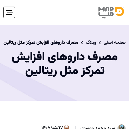
صفحه اصلی
وبلاگ
مصرف داروهای افزایش تمرکز مثل ریتالین
مصرف داروهای افزایش
تمرکز مثل ریتالین
سید محمد موسوی
1405/05/17