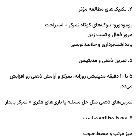
۴. تکنیک‌های مطالعه مؤثر
پومودورو: بلوک‌های کوتاه تمرکز + استراحت
مرور فعال و تست زدن
یادداشت‌برداری و خلاصه‌نویسی
۵. تمرین ذهنی و مدیتیشن
۵ تا ۱۰ دقیقه مدیتیشن روزانه، تمرکز و آرامش ذهنی رو افزایش
می‌ده.
تمرین‌های ذهنی مثل حل مسئله یا بازی‌های فکری = تمرکز پایدار
۶. محیط مطالعه مناسب
میز مرتب و محیط خلوت