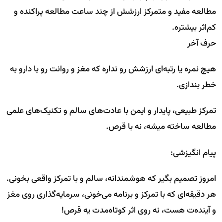
مطالعه مفید و متمرکز ارزشش از چند ساعت مطالعه پراکنده و
کم‌اثر بیشتره.
حرف آخر
هیچ نمره یا رتبه‌ای ارزشش رو نداره که مغز و روانت رو با دارو به
خطر بندازی.
تمرکز طبیعی، پایدار و ایمن با عادت‌های سالم و تکنیک‌های علمی
مطالعه ساخته میشه، نه با قرص.
پیام انگیزشی:
امروز تصمیم بگیر که هوشمندانه، سالم و با تمرکز واقعی بخونی.
هر دقیقه‌ای که با تمرکز و برنامه می‌خونی، سرمایه‌گذاری روی مغز
و آینده‌ت هست، نه روی اثر کوتاه‌مدت یه قرص!