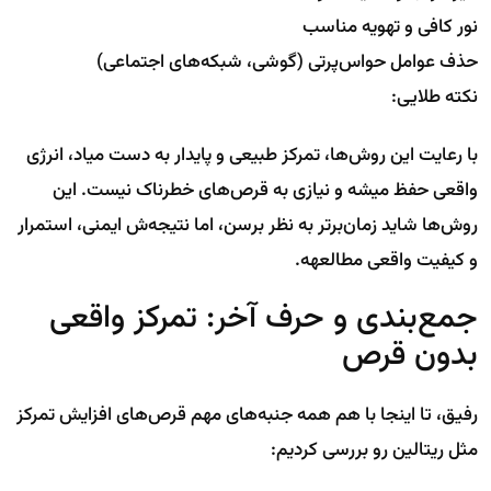
نور کافی و تهویه مناسب
حذف عوامل حواس‌پرتی (گوشی، شبکه‌های اجتماعی)
نکته طلایی:
با رعایت این روش‌ها، تمرکز طبیعی و پایدار به دست میاد، انرژی
واقعی حفظ میشه و نیازی به قرص‌های خطرناک نیست. این
روش‌ها شاید زمان‌برتر به نظر برسن، اما نتیجه‌ش ایمنی، استمرار
و کیفیت واقعی مطالعهه.
جمع‌بندی و حرف آخر: تمرکز واقعی
بدون قرص
رفیق، تا اینجا با هم همه جنبه‌های مهم قرص‌های افزایش تمرکز
مثل ریتالین رو بررسی کردیم: