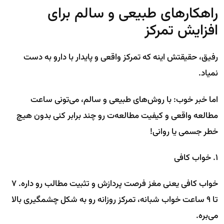
راهکارهای طبیعی و سالم برای
افزایش تمرکز
رفیق، حقیقتش اینه که تمرکز واقعی و پایدار با دارو به دست
نمیاد.
اما خبر خوب: با روش‌های طبیعی و سالم، می‌تونی ساعت
مطالعه واقعی و کیفیت مطالعه‌ت رو چند برابر کنی بدون هیچ
خطر جسمی یا روانی!
۱. خواب کافی
خواب کافی یعنی مغز فرصت پردازش و تثبیت مطالب رو داره. ۷
تا ۹ ساعت خواب شبانه، تمرکز روزانه رو به شکل چشمگیری بالا
می‌بره.