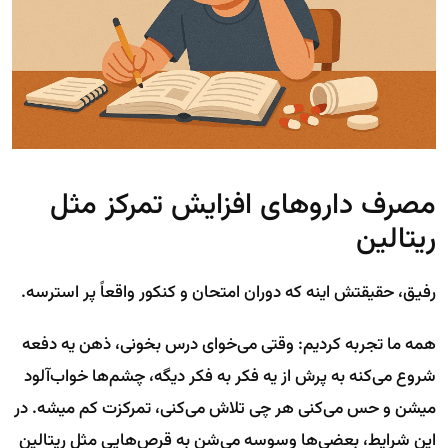
مصرف داروهای افزایش تمرکز مثل
ریتالین
رفیق، حقیقتش اینه که دوران امتحان و کنکور واقعاً پر استرسه.
همه ما تجربه کردیم: وقتی می‌خوای درس بخونی، ذهن یه دفعه
شروع می‌کنه به پرش از یه فکر به فکر دیگه، چشم‌ها خواب‌آلود
میشن و حس می‌کنی هر چی تلاش می‌کنی، تمرکزت کم میشه. در
این شرایط، بعضی‌ها وسوسه می‌شن به قرص‌هایی مثل ریتالین