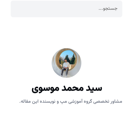
سید محمد موسوی
مشاور تخصصی گروه آموزشی مپ و نویسنده این مقاله.