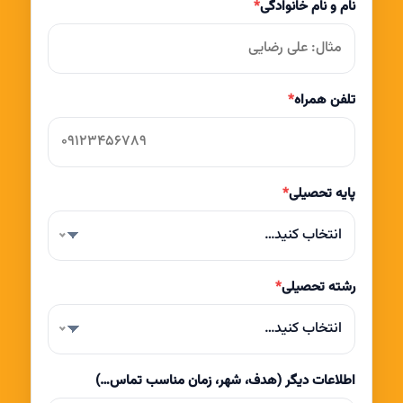
نام و نام خانوادگی
*
تلفن همراه
*
پایه تحصیلی
*
انتخاب کنید…
رشته تحصیلی
*
انتخاب کنید…
اطلاعات دیگر (هدف، شهر، زمان مناسب تماس…)