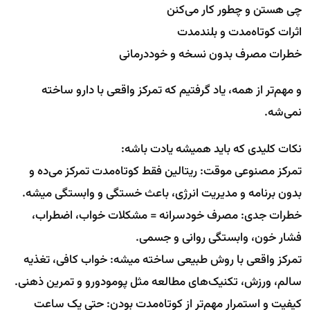
چی هستن و چطور کار می‌کنن
اثرات کوتاه‌مدت و بلندمدت
خطرات مصرف بدون نسخه و خوددرمانی
و مهم‌تر از همه، یاد گرفتیم که تمرکز واقعی با دارو ساخته
نمی‌شه.
نکات کلیدی که باید همیشه یادت باشه:
تمرکز مصنوعی موقت: ریتالین فقط کوتاه‌مدت تمرکز می‌ده و
بدون برنامه و مدیریت انرژی، باعث خستگی و وابستگی میشه.
خطرات جدی: مصرف خودسرانه = مشکلات خواب، اضطراب،
فشار خون، وابستگی روانی و جسمی.
تمرکز واقعی با روش طبیعی ساخته میشه: خواب کافی، تغذیه
سالم، ورزش، تکنیک‌های مطالعه مثل پومودورو و تمرین ذهنی.
کیفیت و استمرار مهم‌تر از کوتاه‌مدت بودن: حتی یک ساعت