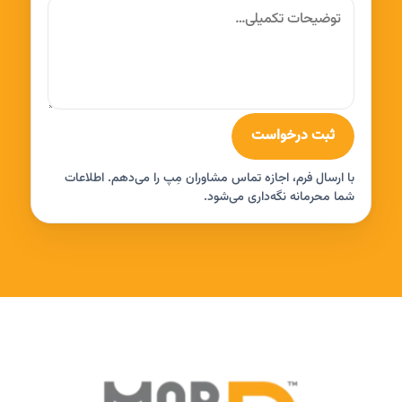
ثبت درخواست
با ارسال فرم، اجازه تماس مشاوران مِپ را می‌دهم. اطلاعات
شما محرمانه نگه‌داری می‌شود.