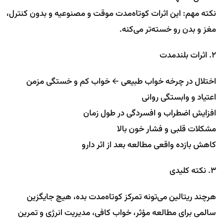
نکته مهم: این اثرات کوتاه‌مدت موقت و مصنوعیه و بدون کنترل،
مغز و بدن رو خسته‌تر می‌کنه.
۲. اثرات بلندمدت
اختلال در چرخه خواب طبیعی 🡨 خواب کم و خستگی مزمن
اعتیاد و وابستگی روانی
افزایش اضطراب و افسردگی در طول زمان
مشکلات قلبی و فشار خون بالا
کاهش بازده واقعی مطالعه بعد از اثر دارو
۳. نکته کلیدی
هرچند ریتالین می‌تونه تمرکز کوتاه‌مدت بده، هیچ جایگزین
سالمی برای مطالعه مؤثر، خواب کافی، مدیریت انرژی و تمرین