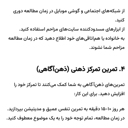
از شبکه‌های اجتماعی و گوشی موبایل در زمان مطالعه دوری
کنید.
از ابزارهای مسدودکننده سایت‌های مزاحم استفاده کنید.
به خانواده یا هم‌اتاقی‌های خود اطلاع دهید که در زمان مطالعه
مزاحم شما نشوند.
۴. تمرین تمرکز ذهنی (ذهن‌آگاهی)
تمرین‌های ذهن‌آگاهی به شما کمک می‌کنند تا تمرکز خود را
افزایش دهید. برای این کار:
هر روز ۱۰-۱۵ دقیقه به تمرین تنفس عمیق و مدیتیشن بپردازید.
در زمان مطالعه، تمام توجه خود را به یک موضوع معطوف کنید.