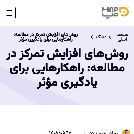
صفحه
روش‌های افزایش تمرکز در مطالعه:
وبلاگ
اصلی
راهکارهایی برای یادگیری مؤثر
روش‌های افزایش تمرکز در
مطالعه: راهکارهایی برای
یادگیری مؤثر
پیمان رحیم زاده
1405/05/17