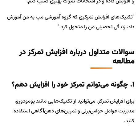
را افزایش داده و در امتحانات نمرات بهتری کسب کنم."
"تکنیک‌های افزایش تمرکزی که گروه آموزشی مپ به من آموزش
داد، زندگی تحصیلی من را متحول کرد."
سوالات متداول درباره افزایش تمرکز در
مطالعه
۱. چگونه می‌توانم تمرکز خود را افزایش دهم؟
برای افزایش تمرکز، می‌توانید از تکنیک‌هایی مانند پومودورو،
مدیریت عوامل حواس‌پرتی و تمرین‌های ذهن‌آگاهی استفاده
کنید.