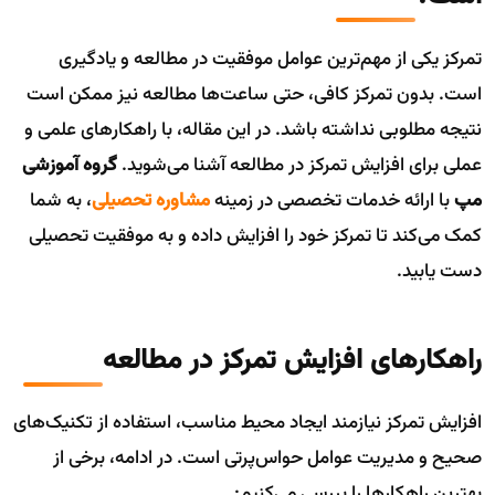
تمرکز یکی از مهم‌ترین عوامل موفقیت در مطالعه و یادگیری
است. بدون تمرکز کافی، حتی ساعت‌ها مطالعه نیز ممکن است
نتیجه مطلوبی نداشته باشد. در این مقاله، با راهکارهای علمی و
عملی برای افزایش تمرکز در مطالعه آشنا می‌شوید.
گروه آموزشی
مپ
با ارائه خدمات تخصصی در زمینه
مشاوره تحصیلی
، به شما
کمک می‌کند تا تمرکز خود را افزایش داده و به موفقیت تحصیلی
دست یابید.
راهکارهای افزایش تمرکز در مطالعه
افزایش تمرکز نیازمند ایجاد محیط مناسب، استفاده از تکنیک‌های
صحیح و مدیریت عوامل حواس‌پرتی است. در ادامه، برخی از
بهترین راهکارها را بررسی می‌کنیم: