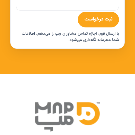
ثبت درخواست
با ارسال فرم، اجازه تماس مشاوران مِپ را می‌دهم. اطلاعات
شما محرمانه نگه‌داری می‌شود.