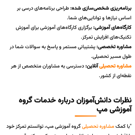
برنامه‌ریزی شخصی‌سازی شده:
طراحی برنامه‌های درسی بر
اساس نیازها و توانایی‌های شما.
کارگاه‌های آموزشی:
برگزاری کارگاه‌های آموزشی برای آموزش
تکنیک‌های افزایش تمرکز.
مشاوره تخصصی:
پشتیبانی مستمر و پاسخ به سوالات شما در
طول مسیر تحصیلی.
مشاوره تحصیلی
آنلاین:
دسترسی به مشاوران متخصص از هر
نقطه‌ای از کشور.
نظرات دانش‌آموزان درباره خدمات گروه
آموزشی مپ
"با کمک
مشاوره تحصیلی
گروه آموزشی مپ، توانستم تمرکز خود