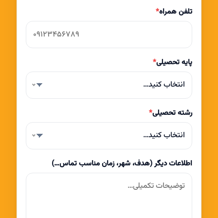
تلفن همراه
*
پایه تحصیلی
*
انتخاب کنید…
رشته تحصیلی
*
انتخاب کنید…
اطلاعات دیگر (هدف، شهر، زمان مناسب تماس…)