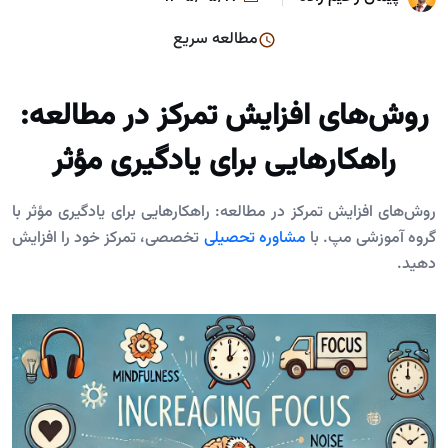
مطالعه سریع
روش‌های افزایش تمرکز در مطالعه:
راهکارهایی برای یادگیری مؤثر
روش‌های افزایش تمرکز در مطالعه: راهکارهایی برای یادگیری مؤثر با
گروه آموزشی مپ. با
مشاوره تحصیلی
تخصصی، تمرکز خود را افزایش
دهید.