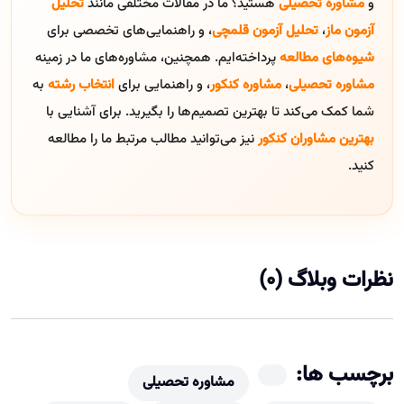
و
مشاوره تحصیلی
هستید؟ ما در مقالات مختلفی مانند
تحلیل
آزمون ماز
،
تحلیل آزمون قلمچی
، و راهنمایی‌های تخصصی برای
شیوه‌های مطالعه
پرداخته‌ایم. همچنین، مشاوره‌های ما در زمینه
مشاوره تحصیلی
،
مشاوره کنکور
، و راهنمایی برای
انتخاب رشته
به
شما کمک می‌کند تا بهترین تصمیم‌ها را بگیرید. برای آشنایی با
بهترین مشاوران کنکور
نیز می‌توانید مطالب مرتبط ما را مطالعه
کنید.
نظرات وبلاگ (0)
برچسب ها:
مشاوره تحصیلی