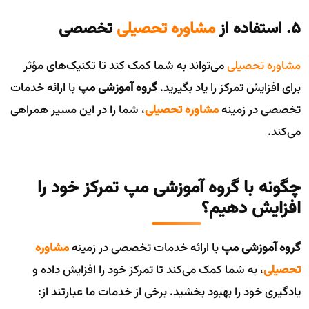
۵. استفاده از
مشاوره تحصیلی
تخصصی
مشاوره تحصیلی
می‌تواند به شما کمک کند تا تکنیک‌های مؤثر
برای افزایش تمرکز را یاد بگیرید.
گروه آموزشی مپ
با ارائه خدمات
تخصصی در زمینه
مشاوره تحصیلی
، شما را در این مسیر همراهی
می‌کند.
چگونه با گروه آموزشی مپ تمرکز خود را
افزایش دهیم؟
گروه آموزشی مپ
با ارائه خدمات تخصصی در زمینه
مشاوره
تحصیلی
، به شما کمک می‌کند تا تمرکز خود را افزایش داده و
یادگیری خود را بهبود بخشید. برخی از خدمات ما عبارتند از: