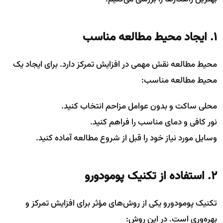
۱. ایجاد محیط مطالعه مناسب
محیط مطالعه نقش مهمی در افزایش تمرکز دارد. برای ایجاد یک
محیط مطالعه مناسب:
محلی ساکت و بدون عوامل مزاحم انتخاب کنید.
نور کافی و دمای مناسب را فراهم کنید.
وسایل مورد نیاز خود را قبل از شروع مطالعه آماده کنید.
۲. استفاده از تکنیک پومودورو
تکنیک پومودورو یکی از روش‌های مؤثر برای افزایش تمرکز و
بهره‌وری است. در این روش: