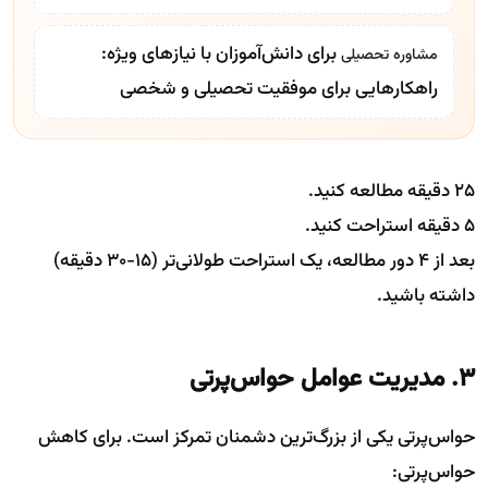
برای دانش‌آموزان با نیازهای ویژه:
مشاوره تحصیلی
راهکارهایی برای موفقیت تحصیلی و شخصی
۲۵ دقیقه مطالعه کنید.
۵ دقیقه استراحت کنید.
بعد از ۴ دور مطالعه، یک استراحت طولانی‌تر (۱۵-۳۰ دقیقه)
داشته باشید.
۳. مدیریت عوامل حواس‌پرتی
حواس‌پرتی یکی از بزرگ‌ترین دشمنان تمرکز است. برای کاهش
حواس‌پرتی: