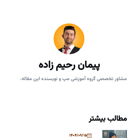
پیمان رحیم زاده
مشاور تخصصی گروه آموزشی مپ و نویسنده این مقاله.
مطالب بیشتر
1404/09/15