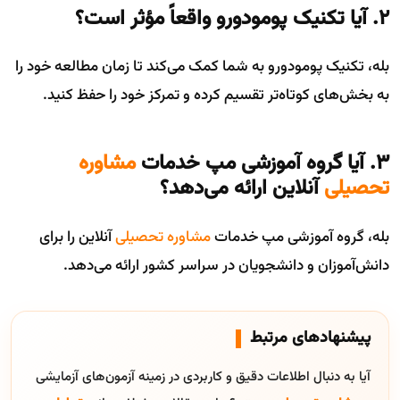
۲. آیا تکنیک پومودورو واقعاً مؤثر است؟
بله، تکنیک پومودورو به شما کمک می‌کند تا زمان مطالعه خود را
به بخش‌های کوتاه‌تر تقسیم کرده و تمرکز خود را حفظ کنید.
۳. آیا گروه آموزشی مپ خدمات
مشاوره
تحصیلی
آنلاین ارائه می‌دهد؟
بله، گروه آموزشی مپ خدمات
مشاوره تحصیلی
آنلاین را برای
دانش‌آموزان و دانشجویان در سراسر کشور ارائه می‌دهد.
پیشنهادهای مرتبط
آیا به دنبال اطلاعات دقیق و کاربردی در زمینه آزمون‌های آزمایشی