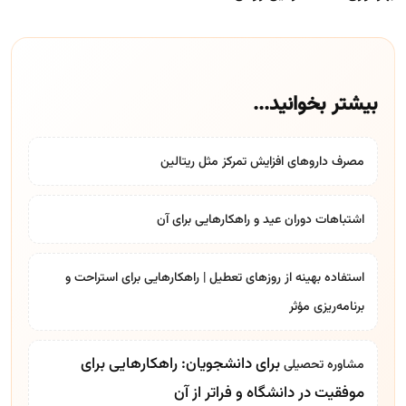
بیشتر بخوانید...
مصرف داروهای افزایش تمرکز مثل ریتالین
اشتباهات دوران عید و راهکارهایی برای آن
استفاده بهینه از روزهای تعطیل | راهکارهایی برای استراحت و
برنامه‌ریزی مؤثر
برای دانشجویان: راهکارهایی برای
مشاوره تحصیلی
موفقیت در دانشگاه و فراتر از آن