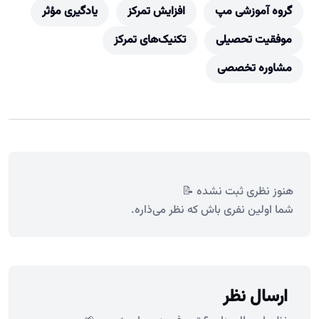
گروه آموزشی مپ
افزایش تمرکز
یادگیری مؤثر
موفقیت تحصیلی
تکنیک‌های تمرکز
مشاوره تخصصی
هنوز نظری ثبت نشده 📝
شما اولین نفری باش که نظر می‌ذاره.
ارسال نظر