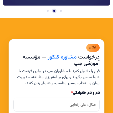
رایگان
درخواست
مشاوره کنکور
— مؤسسه
آموزشی مِپ
فرم را تکمیل کنید تا مشاوران مِپ در اولین فرصت با
شما تماس بگیرند و برای برنامه‌ریزی مطالعه، مدیریت
زمان و انتخاب مسیر مناسب، راهنمایی‌تان کنند.
نام و نام خانوادگی
*