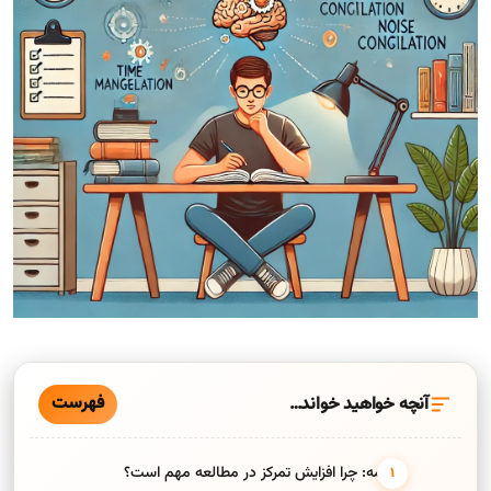
فهرست
آنچه خواهید خواند…
مقدمه: چرا افزایش تمرکز در مطالعه مهم است؟