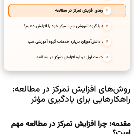
راهکارهای افزایش تمرکز در مطالعه
چگونه با گروه آموزشی مپ تمرکز خود را افزایش دهیم؟
نظرات دانش‌آموزان درباره خدمات گروه آموزشی مپ
سوالات متداول درباره افزایش تمرکز در مطالعه
روش‌های افزایش تمرکز در مطالعه:
راهکارهایی برای یادگیری مؤثر
مقدمه: چرا افزایش تمرکز در مطالعه مهم
است؟