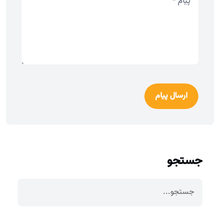
ارسال پیام
جستجو