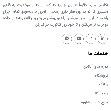
آکادمی مَپ، دقیقاً همون جاییه که کسانی که با موفقیت به قله‌ی
مسیری که تو در اون قرار داری رسیدن، امروز با دلسوزی تمام، چراغ
راه تو در این مسیر میشن، راهتو روشن می‌کنن، چاله‌چوله‌های جاده
رو برات پُر می‌کنن و تا خود روز کنکورت در کنارتن
خدمات ما
دوره های آنلاین
فروشگاه
وبلاگ
ویدیو گالری
طرح های مشاوره