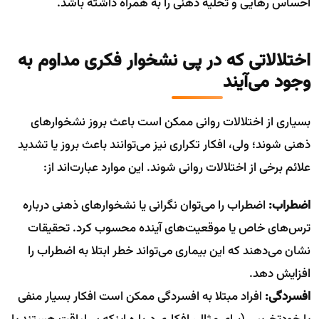
احساس رهایی و تخلیه ذهنی را به همراه داشته باشد.
اختلالاتی که در پی نشخوار فکری مداوم به
وجود می‌آیند
بسیاری از اختلالات روانی ممکن است باعث بروز نشخوارهای
ذهنی شوند؛ ولی، افکار تکراری نیز می‌توانند باعث بروز یا تشدید
علائم برخی از اختلالات روانی شوند. این موارد عبارت‌اند از:
اضطراب:
اضطراب را می‌توان نگرانی یا نشخوارهای ذهنی درباره
ترس‌های خاص یا موقعیت‌های آینده محسوب کرد. تحقیقات
نشان می‌دهند که این بیماری می‌تواند خطر ابتلا به اضطراب را
افزایش دهد.
افسردگی:
افراد مبتلا به افسردگی ممکن است افکار بسیار منفی