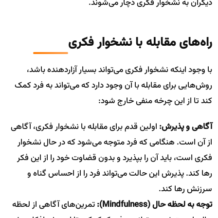
دیگران به نشخوار فکری دچار می‌شوند.
راه‌های مقابله با نشخوار فکری
با وجود اینکه نشخوار فکری می‌تواند بسیار آزاردهنده باشد،
روش‌هایی برای مقابله با آن وجود دارد که می‌تواند به فرد کمک
کند تا از این چرخه منفی خارج شود:
آگاهی و پذیرش:
اولین قدم برای مقابله با نشخوار فکری، آگاهی
از آن است. هنگامی که فرد متوجه می‌شود که در حال نشخوار
فکری است، باید آن را بپذیرد و بدون قضاوت خود را از این فکر
رها کند. پذیرش این حالت می‌تواند فرد را از احساس گناه و
سرزنش رها کند.
توجه به لحظه حال (Mindfulness):
تمرین‌های آگاهی از لحظه