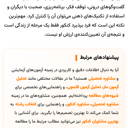
گفت‌وگوهای درونی، توقف فکر، برنامه‌ریزی، صحبت با دیگران و
استفاده از تکنیک‌های ذهنی می‌توان آن را کنترل کرد. مهم‌ترین
نکته این است که فرد بپذیرد کنکور فقط یک مرحله از زندگی است
و نتیجه‌ی آن تعیین‌کننده‌ی ارزش او نیست.
پیشنهادهای مرتبط
آیا به دنبال اطلاعات دقیق و کاربردی در زمینه آزمون‌های آزمایشی
و
مشاوره تحصیلی
هستید؟ ما در مقالات مختلفی مانند
تحلیل
آزمون ماز
،
تحلیل آزمون قلمچی
، و راهنمایی‌های تخصصی برای
شیوه‌های مطالعه
پرداخته‌ایم. همچنین، مشاوره‌های ما در زمینه
مشاوره تحصیلی
،
مشاوره کنکور
، و راهنمایی برای
انتخاب رشته
به
شما کمک می‌کند تا بهترین تصمیم‌ها را بگیرید. برای آشنایی با
بهترین مشاوران کنکور
نیز می‌توانید مطالب مرتبط ما را مطالعه