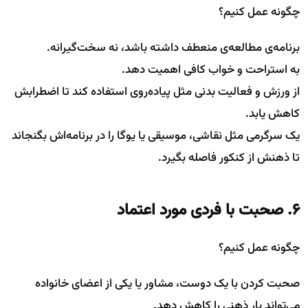
چگونه عمل کنیم؟
برنامه‌ی مطالعه‌ی منعطف داشته باشد، نه سخت‌گیرانه.
به استراحت و خواب کافی اهمیت دهد.
از ورزش و فعالیت بدنی مثل پیاده‌روی استفاده کند تا اضطرابش
کاهش یابد.
یک سرگرمی مثل نقاشی، موسیقی یا یوگا را در برنامه‌اش بگنجاند
تا ذهنش از کنکور فاصله بگیرد.
۶. صحبت با فردی مورد اعتماد
چگونه عمل کنیم؟
صحبت کردن با یک دوست، مشاور یا یکی از اعضای خانواده
می‌تواند بار ذهنی را کاهش دهد.