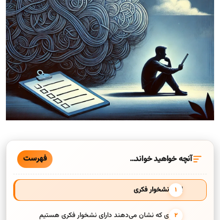
فهرست
آنچه خواهید خواند…
انواع نشخوار فکری
مواردی که نشان می‌دهند دارای نشخوار فکری هستیم