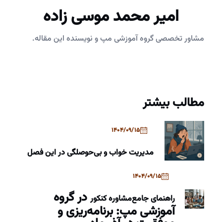
امیر محمد موسی زاده
مشاور تخصصی گروه آموزشی مپ و نویسنده این مقاله.
مطالب بیشتر
1404/09/15
مدیریت خواب و بی‌حوصلگی در این فصل
1404/09/15
در گروه
راهنمای جامع
مشاوره کنکور
آموزشی مپ: برنامه‌ریزی و