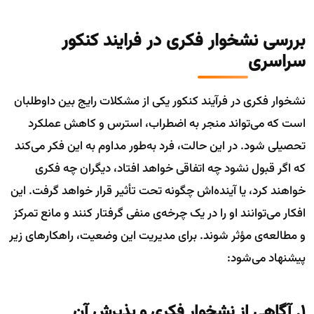
بررسی نشخوار فکری در فرایند کنکور
سراسری
نشخوار فکری در فرآیند کنکور یکی از مشکلات رایج بین داوطلبان
است که می‌تواند منجر به اضطراب، استرس و کاهش عملکرد
تحصیلی شود. در این حالت، فرد به‌طور مداوم به این فکر می‌کند
که اگر قبول نشود چه اتفاقی خواهد افتاد، دیگران چه فکری
خواهند کرد، یا آینده‌اش چگونه تحت تأثیر قرار خواهد گرفت. این
افکار می‌توانند او را در یک چرخه‌ی منفی گرفتار کنند و مانع تمرکز
و مطالعه‌ی مؤثر شوند. برای مدیریت این وضعیت، راهکارهای زیر
پیشنهاد می‌شود:
۱. آگاهی از نشخوار فکری و پذیرش آن