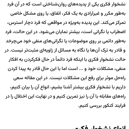
نشخوار فکری یکی از پدیده‌های روان‌شناختی است که در آن فرد
به‌طور مکرر و غیرارادی به یک فکر، اتفاق، یا روی مشکل خاصی
تمرکز می‌کند. این پدیده به‌ویژه در مواقعی که فرد دچار استرس،
اضطراب یا نگرانی است، بیشتر نمایان می‌شود. در این حالت، فرد
به‌طور دائمی بر روی موضوعات یا نگرانی‌های منفی خود می‌چرخد
و قادر به ترک آن‌ها یا نگاه به مسائل از زاویه‌ای مثبت‌تر نیست. در
حالت نشخوار فکری با اینکه فرد دائماً در حال فکرکردن به افکار
منفی، مشکلات خود و ... است اما با این حال قادر به پیدا کردن
راه‌حل موثر برای رفع این مشکلات نیست. در این مقاله سعی
داریم با نشخوار فکری بیشتر آشنا بشیم، انواع آن را بیان کنیم،
راه‌های مقابله با آن را نیز تمرین کنیم و در نهایت این اختلال را در
فرایند کنکور بررسی کنیم.