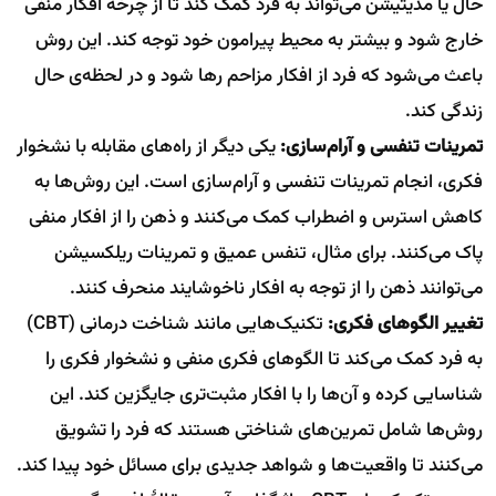
حال یا مدیتیشن می‌تواند به فرد کمک کند تا از چرخه افکار منفی
خارج شود و بیشتر به محیط پیرامون خود توجه کند. این روش
باعث می‌شود که فرد از افکار مزاحم رها شود و در لحظه‌ی حال
زندگی کند.
تمرینات تنفسی و آرام‌سازی:
یکی دیگر از راه‌های مقابله با نشخوار
فکری، انجام تمرینات تنفسی و آرام‌سازی است. این روش‌ها به
کاهش استرس و اضطراب کمک می‌کنند و ذهن را از افکار منفی
پاک می‌کنند. برای مثال، تنفس عمیق و تمرینات ریلکسیشن
می‌توانند ذهن را از توجه به افکار ناخوشایند منحرف کنند.
تغییر الگوهای فکری:
تکنیک‌هایی مانند شناخت درمانی (CBT)
به فرد کمک می‌کند تا الگوهای فکری منفی و نشخوار فکری را
شناسایی کرده و آن‌ها را با افکار مثبت‌تری جایگزین کند. این
روش‌ها شامل تمرین‌های شناختی هستند که فرد را تشویق
می‌کنند تا واقعیت‌ها و شواهد جدیدی برای مسائل خود پیدا کند.