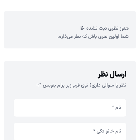
هنوز نظری ثبت نشده 📝
شما اولین نفری باش که نظر می‌ذاره.
ارسال نظر
نظر یا سوالی داری؟ توی فرم زیر برام بنویس 🌱