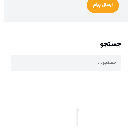
ارسال پیام
جستجو