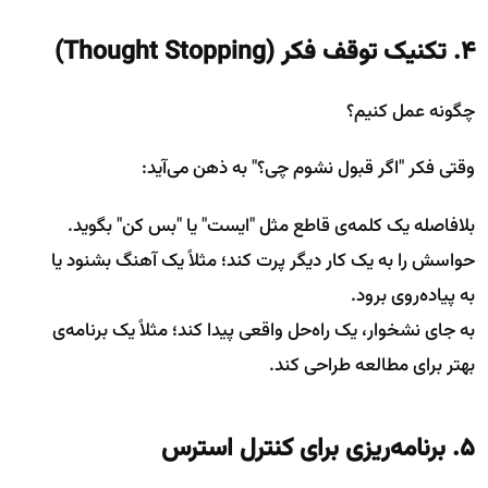
۴. تکنیک توقف فکر (Thought Stopping)
چگونه عمل کنیم؟
وقتی فکر "اگر قبول نشوم چی؟" به ذهن می‌آید:
بلافاصله یک کلمه‌ی قاطع مثل "ایست" یا "بس کن" بگوید.
حواسش را به یک کار دیگر پرت کند؛ مثلاً یک آهنگ بشنود یا
به پیاده‌روی برود.
به جای نشخوار، یک راه‌حل واقعی پیدا کند؛ مثلاً یک برنامه‌ی
بهتر برای مطالعه طراحی کند.
۵. برنامه‌ریزی برای کنترل استرس