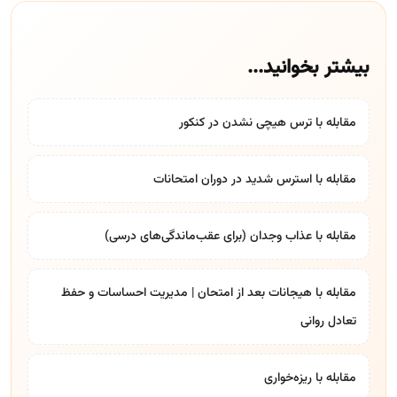
بیشتر بخوانید...
مقابله با ترس هیچی نشدن در کنکور
مقابله با استرس شدید در دوران امتحانات
مقابله با عذاب وجدان (برای عقب‌ماندگی‌های درسی)
مقابله با هیجانات بعد از امتحان | مدیریت احساسات و حفظ
تعادل روانی
مقابله با ریزه‌خواری