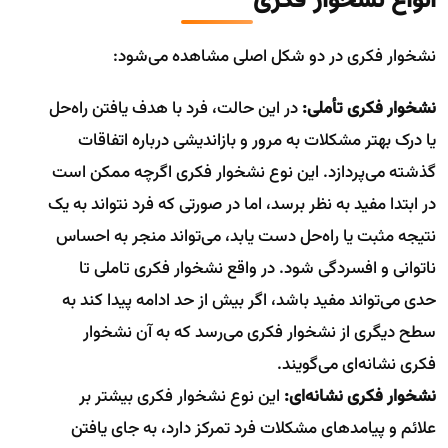
انواع نشخوار فکری
نشخوار فکری در دو شکل اصلی مشاهده می‌شود:
نشخوار فکری تأملی:
در این حالت، فرد با هدف یافتن راه‌حل
یا درک بهتر مشکلات به مرور و بازاندیشی درباره اتفاقات
گذشته می‌پردازد. این نوع نشخوار فکری اگرچه ممکن است
در ابتدا مفید به نظر برسد، اما در صورتی که فرد نتواند به یک
نتیجه مثبت یا راه‌حل دست یابد، می‌تواند منجر به احساس
ناتوانی و افسردگی شود. در واقع نشخوار فکری تاملی تا
حدی می‌تواند مفید باشد، اگر بیش از حد ادامه پیدا کند به
سطح دیگری از نشخوار فکری می‌رسد که به آن نشخوار
فکری نشانه‌ای می‌گویند.
نشخوار فکری نشانه‌ای:
این نوع نشخوار فکری بیشتر بر
علائم و پیامدهای مشکلات فرد تمرکز دارد، به‌ جای یافتن