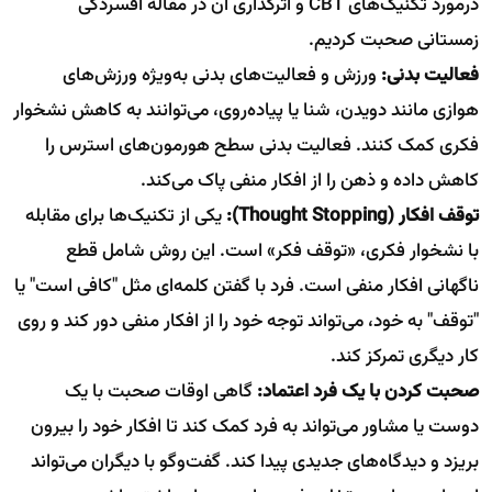
درمورد تکنیک‌های CBT و اثرگذاری آن در مقالۀ افسردگی
زمستانی صحبت کردیم.
فعالیت بدنی:
ورزش و فعالیت‌های بدنی به‌ویژه ورزش‌های
هوازی مانند دویدن، شنا یا پیاده‌روی، می‌توانند به کاهش نشخوار
فکری کمک کنند. فعالیت بدنی سطح هورمون‌های استرس را
کاهش داده و ذهن را از افکار منفی پاک می‌کند.
توقف افکار (Thought Stopping):
یکی از تکنیک‌ها برای مقابله
با نشخوار فکری، «توقف فکر» است. این روش شامل قطع
ناگهانی افکار منفی است. فرد با گفتن کلمه‌ای مثل "کافی است" یا
"توقف" به خود، می‌تواند توجه خود را از افکار منفی دور کند و روی
کار دیگری تمرکز کند.
صحبت کردن با یک فرد اعتماد:
گاهی اوقات صحبت با یک
دوست یا مشاور می‌تواند به فرد کمک کند تا افکار خود را بیرون
بریزد و دیدگاه‌های جدیدی پیدا کند. گفت‌وگو با دیگران می‌تواند