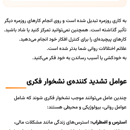
به کاری روزمره تبدیل شده است و روی انجام کارهای روزمره دیگر
تأثیر گذاشته است. همچنین نمی‌توانید تمرکز کنید یا شاد باشید.
کارهای پیچیده‌ای را برای کنترل افکار خود انجام می‌دهید.
علائم اختلالات روانی شما بدتر شده است.
به خودکشی یا آسیب رساندن به خود فکر می‌کنید.
عوامل تشدید کننده‌ی نشخوار فکری
چندین عامل می‌توانند موجب نشخوار فکری شوند که شامل
عوامل روانی، بیولوژیکی و محیطی هستند:
استرس و اضطراب:
استرس‌های زندگی مانند مشکلات مالی،