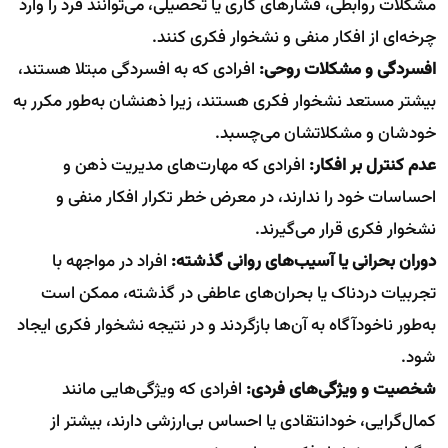
مشکلات روابطی، فشارهای کاری یا تحصیلی، می‌توانند فرد را وارد
چرخه‌ای از افکار منفی و نشخوار فکری کنند.
افسردگی و مشکلات روحی:
افرادی که به افسردگی مبتلا هستند،
بیشتر مستعد نشخوار فکری هستند، زیرا ذهنشان به‌طور مکرر به
خودشان و مشکلاتشان می‌چسبد.
عدم کنترل بر افکار:
افرادی که مهارت‌های مدیریت ذهن و
احساسات خود را ندارند، در معرض خطر تکرار افکار منفی و
نشخوار فکری قرار می‌گیرند.
دوران بحرانی یا آسیب‌های روانی گذشته:
افراد در مواجهه با
تجربیات دردناک یا بحران‌های عاطفی در گذشته، ممکن است
به‌طور ناخودآگاه به آن‌ها بازگردند و در نتیجه نشخوار فکری ایجاد
شود.
شخصیت و ویژگی‌های فردی:
افرادی که ویژگی‌هایی مانند
کمال‌گرایی، خودانتقادی یا احساس بی‌ارزشی دارند، بیشتر از