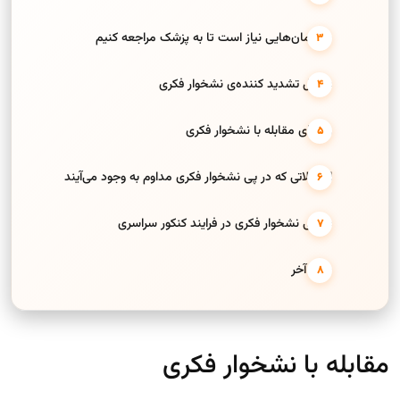
چه زمان‌هایی نیاز است تا به پزشک مراجعه کنیم
عوامل تشدید کننده‌ی نشخوار فکری
راه‌های مقابله با نشخوار فکری
اختلالاتی که در پی نشخوار فکری مداوم به وجود می‌آیند
بررسی نشخوار فکری در فرایند کنکور سراسری
حرف آخر
مقابله با نشخوار فکری