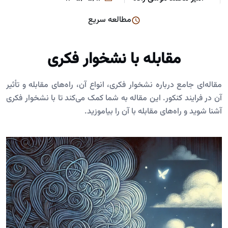
مطالعه سریع
مقابله با نشخوار فکری
مقاله‌ای جامع درباره نشخوار فکری، انواع آن، راه‌های مقابله و تأثیر
آن در فرایند کنکور. این مقاله به شما کمک می‌کند تا با نشخوار فکری
آشنا شوید و راه‌های مقابله با آن را بیاموزید.