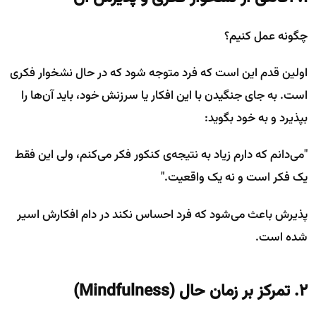
چگونه عمل کنیم؟
اولین قدم این است که فرد متوجه شود که در حال نشخوار فکری
است. به جای جنگیدن با این افکار یا سرزنش خود، باید آن‌ها را
بپذیرد و به خود بگوید:
"می‌دانم که دارم زیاد به نتیجه‌ی کنکور فکر می‌کنم، ولی این فقط
یک فکر است و نه یک واقعیت."
پذیرش باعث می‌شود که فرد احساس نکند در دام افکارش اسیر
شده است.
۲. تمرکز بر زمان حال (Mindfulness)