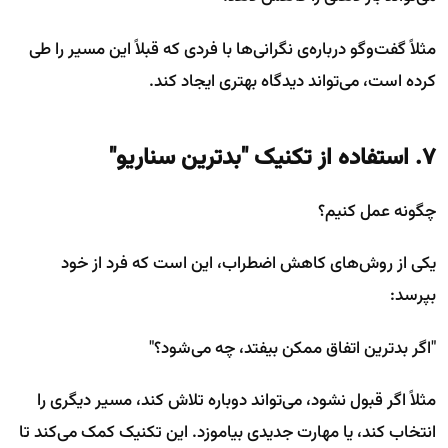
مثلاً گفت‌وگو درباره‌ی نگرانی‌ها با فردی که قبلاً این مسیر را طی
کرده است، می‌تواند دیدگاه بهتری ایجاد کند.
۷. استفاده از تکنیک "بدترین سناریو"
چگونه عمل کنیم؟
یکی از روش‌های کاهش اضطراب، این است که فرد از خود
بپرسد:
"اگر بدترین اتفاق ممکن بیفتد، چه می‌شود؟"
مثلاً اگر قبول نشود، می‌تواند دوباره تلاش کند، مسیر دیگری را
انتخاب کند، یا مهارت جدیدی بیاموزد. این تکنیک کمک می‌کند تا