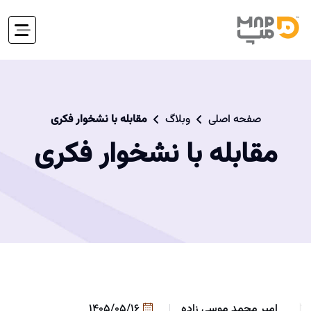
صفحه اصلی
وبلاگ
مقابله با نشخوار فکری
مقابله با نشخوار فکری
امیر محمد موسی زاده
1405/05/16