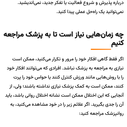
درباره پذیرش و شروع فعالیت یا تفکر جدید، نمی‌اندیشید.
نمی‌توانید یک راه‌حل عملی پیدا کنید.
چه زمان‌هایی نیاز است تا به پزشک مراجعه
کنیم
اگر فقط گاهی افکار خود را مرور و تکرار می‌کنید، ممکن است
نیازی به مراجعه به پزشک نباشد. افرادی که می‌توانند افکار خود
را با روش‌هایی مانند ورزش کنترل کنند یا حواس خود را پرت
کنند، ممکن است به کمک پزشک نیازی نداشته باشند؛ ولی، از
آنجایی که این اختلال ممکن است نشانه اختلال روانی باشد، باید
آن را جدی بگیرید. اگر علائم زیر را در خود مشاهده می‌کنید، به
روانپزشک مراجعه کنید: