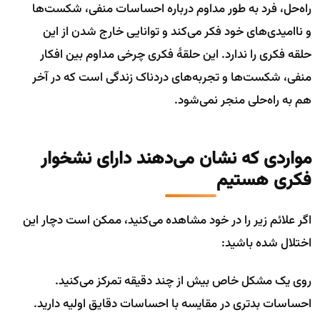
راه‌حل، فرد به طور مداوم درباره احساسات منفی، شکست‌ها
و ناامیدی‌های خود فکر می‌کند و توانایی خارج شدن از این
حلقه‌ فکری را ندارد. این حلقۀ فکری چرخی مداوم بین افکار
منفی، شکست‌ها و تجربه‌های دردناک زندگی است که در آخر
هم به راه‌حلی منجر نمی‌شود.
مواردی که نشان می‌دهند دارای نشخوار
فکری هستیم
اگر علائم زیر را در خود مشاهده می‌کنید، ممکن است دچار این
اختلال شده باشید:
روی یک مشکل خاص بیش از چند دقیقه تمرکز می‌کنید.
احساسات بدتری در مقایسه با احساسات دقایق اولیه دارید.