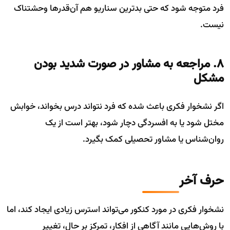
فرد متوجه شود که حتی بدترین سناریو هم آن‌قدرها وحشتناک
نیست.
۸. مراجعه به مشاور در صورت شدید بودن
مشکل
اگر نشخوار فکری باعث شده که فرد نتواند درس بخواند، خوابش
مختل شود یا به افسردگی دچار شود، بهتر است از یک
روان‌شناس یا مشاور تحصیلی کمک بگیرد.
حرف آخر
نشخوار فکری در مورد کنکور می‌تواند استرس زیادی ایجاد کند، اما
با روش‌هایی مانند آگاهی از افکار، تمرکز بر حال، تغییر