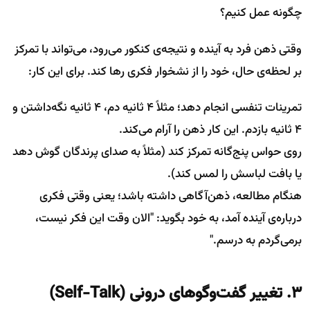
چگونه عمل کنیم؟
وقتی ذهن فرد به آینده و نتیجه‌ی کنکور می‌رود، می‌تواند با تمرکز
بر لحظه‌ی حال، خود را از نشخوار فکری رها کند. برای این کار:
تمرینات تنفسی انجام دهد؛ مثلاً ۴ ثانیه دم، ۴ ثانیه نگه‌داشتن و
۴ ثانیه بازدم. این کار ذهن را آرام می‌کند.
روی حواس پنج‌گانه تمرکز کند (مثلاً به صدای پرندگان گوش دهد
یا بافت لباسش را لمس کند).
هنگام مطالعه، ذهن‌آگاهی داشته باشد؛ یعنی وقتی فکری
درباره‌ی آینده آمد، به خود بگوید: "الان وقت این فکر نیست،
برمی‌گردم به درسم."
۳. تغییر گفت‌وگوهای درونی (Self-Talk)