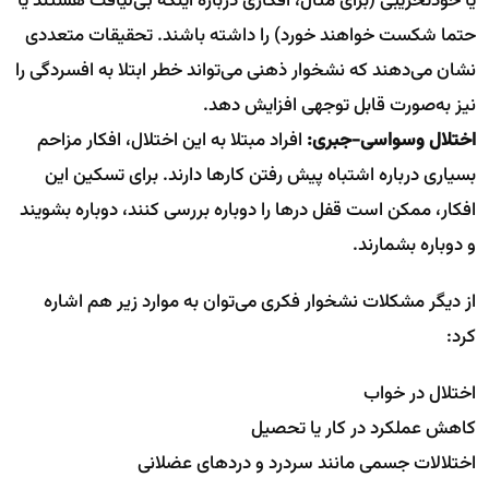
یا خودتخریبی (برای مثال، افکاری درباره اینکه بی‌لیاقت هستند یا
حتما شکست خواهند خورد) را داشته باشند. تحقیقات متعددی
نشان می‌دهند که نشخوار ذهنی می‌تواند خطر ابتلا به افسردگی را
نیز به‌صورت قابل توجهی افزایش دهد.
اختلال وسواسی-جبری:
افراد مبتلا به این اختلال، افکار مزاحم
بسیاری درباره اشتباه پیش رفتن کارها دارند. برای تسکین این
افکار، ممکن است قفل درها را دوباره بررسی کنند، دوباره بشویند
و دوباره بشمارند.
از دیگر مشکلات نشخوار فکری می‌توان به موارد زیر هم اشاره
کرد:
اختلال در خواب
کاهش عملکرد در کار یا تحصیل
اختلالات جسمی مانند سردرد و دردهای عضلانی