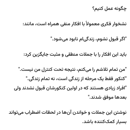
چگونه عمل کنیم؟
نشخوار فکری معمولاً با افکار منفی همراه است، مانند:
"اگر قبول نشوم، زندگی‌ام نابود می‌شود."
باید این افکار را با جملات منطقی و مثبت جایگزین کرد:
"من تمام تلاشم را می‌کنم، نتیجه تحت کنترل من نیست."
"کنکور فقط یک مرحله از زندگی است، نه تمام زندگی."
"افراد زیادی هستند که در اولین کنکورشان قبول نشدند ولی
بعدها موفق شدند."
نوشتن این جملات و خواندن آن‌ها در لحظات اضطراب می‌تواند
بسیار کمک‌کننده باشد.