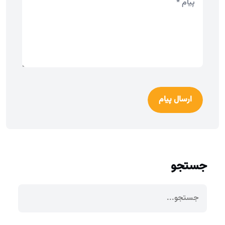
ارسال پیام
جستجو