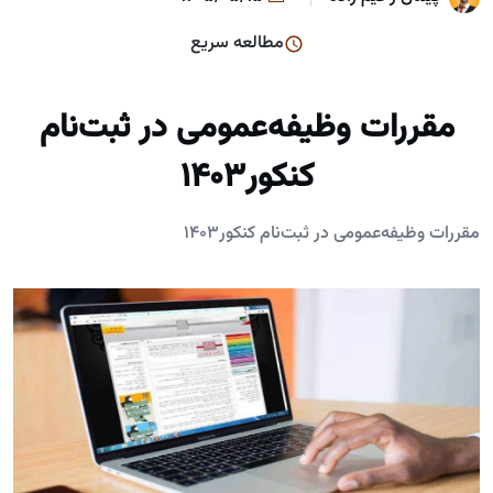
مطالعه سریع
مقررات وظیفه‌عمومی در ثبت‌نام
کنکور۱۴۰۳
مقررات وظیفه‌عمومی در ثبت‌نام کنکور۱۴۰۳