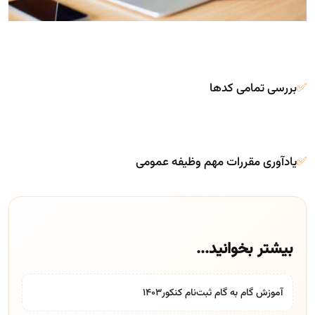
✅
بررسی تمامی کدها
✅
یادآوری مقررات مهم وظیفه عمومی
بیشتر بخوانید...
آموزش گام به گام ثبت‌نام کنکور۱۴۰۳