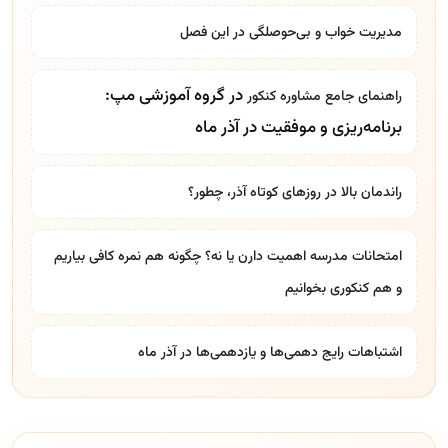
مدیریت خواب و بی‌حوصلگی در این فصل
در گروه آموزشی مپ:
راهنمای جامع
مشاوره کنکور
برنامه‌ریزی و موفقیت در آذر ماه
راندمان بالا در روزهای کوتاه آذر، چطور؟
امتحانات مدرسه اهمیت دارن یا نه؟ چگونه هم نمره کافی بیاریم
و هم کنکوری بخوانیم
اشتباهات رایج دهمی‌ها و یازدهمی‌ها در آذر ماه