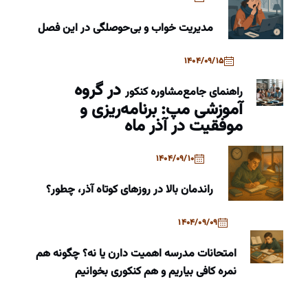
مدیریت خواب و بی‌حوصلگی در این فصل
1404/09/15
در گروه
راهنمای جامع
مشاوره کنکور
آموزشی مپ: برنامه‌ریزی و
موفقیت در آذر ماه
1404/09/10
راندمان بالا در روزهای کوتاه آذر، چطور؟
1404/09/09
امتحانات مدرسه اهمیت دارن یا نه؟ چگونه هم
نمره کافی بیاریم و هم کنکوری بخوانیم