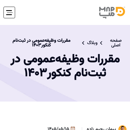
صفحه
مقررات وظیفه‌عمومی در ثبت‌نام
وبلاگ
اصلی
کنکور۱۴۰۳
مقررات وظیفه‌عمومی در
ثبت‌نام کنکور۱۴۰۳
پیمان رحیم زاده
1405/05/15