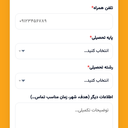
تلفن همراه
*
پایه تحصیلی
*
انتخاب کنید…
رشته تحصیلی
*
انتخاب کنید…
اطلاعات دیگر (هدف، شهر، زمان مناسب تماس…)