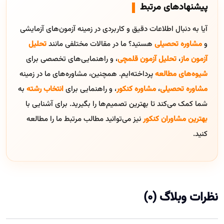
پیشنهادهای مرتبط
آیا به دنبال اطلاعات دقیق و کاربردی در زمینه آزمون‌های آزمایشی
و
مشاوره تحصیلی
هستید؟ ما در مقالات مختلفی مانند
تحلیل
آزمون ماز
،
تحلیل آزمون قلمچی
، و راهنمایی‌های تخصصی برای
شیوه‌های مطالعه
پرداخته‌ایم. همچنین، مشاوره‌های ما در زمینه
مشاوره تحصیلی
،
مشاوره کنکور
، و راهنمایی برای
انتخاب رشته
به
شما کمک می‌کند تا بهترین تصمیم‌ها را بگیرید. برای آشنایی با
بهترین مشاوران کنکور
نیز می‌توانید مطالب مرتبط ما را مطالعه
کنید.
نظرات وبلاگ (0)