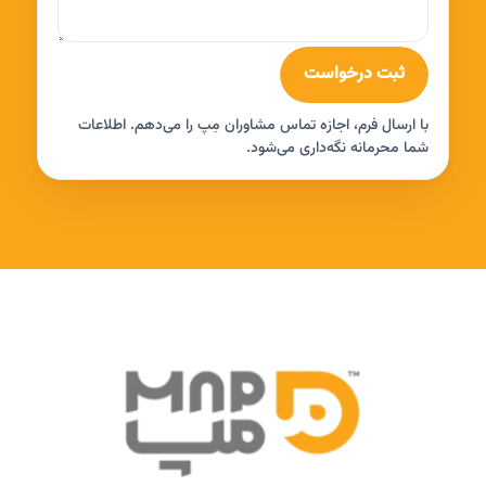
ثبت درخواست
با ارسال فرم، اجازه تماس مشاوران مِپ را می‌دهم. اطلاعات
شما محرمانه نگه‌داری می‌شود.