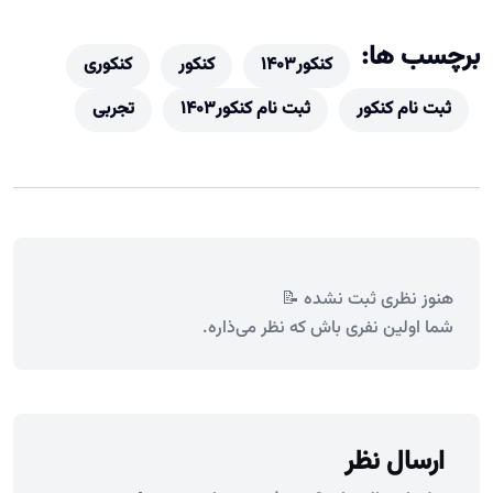
برچسب ها:
کنکور۱۴۰۳
کنکور
کنکوری
ثبت نام کنکور
ثبت نام کنکور۱۴۰۳
تجربی
هنوز نظری ثبت نشده 📝
شما اولین نفری باش که نظر می‌ذاره.
ارسال نظر