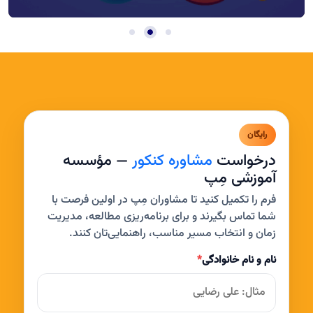
رایگان
درخواست
مشاوره کنکور
— مؤسسه
آموزشی مِپ
فرم را تکمیل کنید تا مشاوران مِپ در اولین فرصت با
شما تماس بگیرند و برای برنامه‌ریزی مطالعه، مدیریت
زمان و انتخاب مسیر مناسب، راهنمایی‌تان کنند.
نام و نام خانوادگی
*