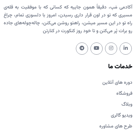
آکادمی مَپ، دقیقاً همون جاییه که کسانی که با موفقیت به قله‌ی
مسیری که تو در اون قرار داری رسیدن، امروز با دلسوزی تمام، چراغ
راه تو در این مسیر میشن، راهتو روشن می‌کنن، چاله‌چوله‌های جاده
رو برات پُر می‌کنن و تا خود روز کنکورت در کنارتن
خدمات ما
دوره های آنلاین
فروشگاه
وبلاگ
ویدیو گالری
طرح های مشاوره