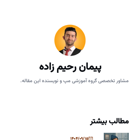
پیمان رحیم زاده
مشاور تخصصی گروه آموزشی مپ و نویسنده این مقاله.
مطالب بیشتر
1404/09/15