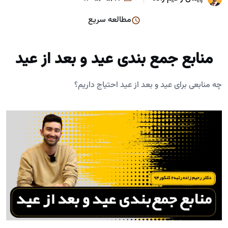
مطالعه سریع
منابع جمع بندی عید و بعد از عید
چه منابعی برای عید و بعد از عید احتیاج داریم؟