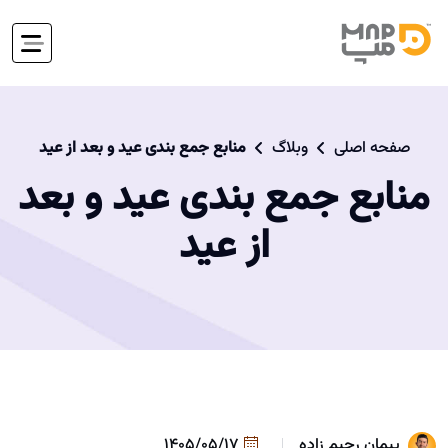
صفحه اصلی
وبلاگ
منابع جمع بندی عید و بعد از عید
منابع جمع بندی عید و بعد
از عید
پیمان رحیم زاده
1405/05/17