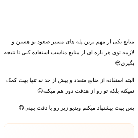
منابع یکی از مهم ترین پله های مسیر صعود تو هستن و
لازمه توی هر بازه ای از منابع مناسب استفاده کنی تا نتیجه
بگیری😎
البته استفاده از منابع متعدد و بیش از حد نه تنها بهت کمک
نمیکنه بلکه تو رو از هدفت دور هم میکنه☹
پس بهت پیشنهاد میکنم ویدیو زیر رو با دقت ببینی😍