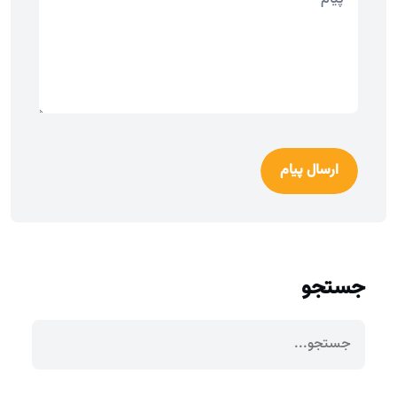
ارسال پیام
جستجو