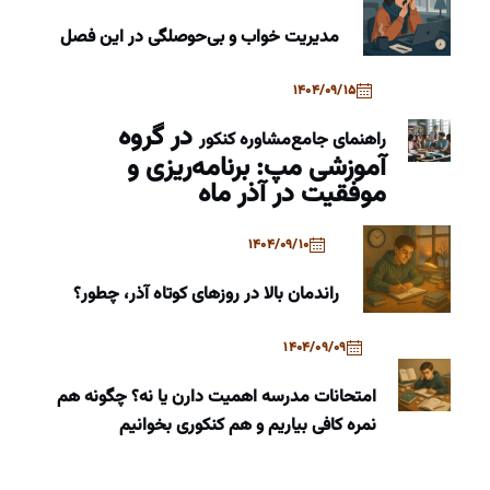
مدیریت خواب و بی‌حوصلگی در این فصل
1404/09/15
در گروه
راهنمای جامع
مشاوره کنکور
آموزشی مپ: برنامه‌ریزی و
موفقیت در آذر ماه
1404/09/10
راندمان بالا در روزهای کوتاه آذر، چطور؟
1404/09/09
امتحانات مدرسه اهمیت دارن یا نه؟ چگونه هم
نمره کافی بیاریم و هم کنکوری بخوانیم