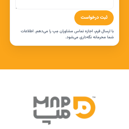
ثبت درخواست
با ارسال فرم، اجازه تماس مشاوران مِپ را می‌دهم. اطلاعات
شما محرمانه نگه‌داری می‌شود.