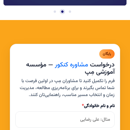
رایگان
درخواست
مشاوره کنکور
— مؤسسه
آموزشی مِپ
فرم را تکمیل کنید تا مشاوران مِپ در اولین فرصت با
شما تماس بگیرند و برای برنامه‌ریزی مطالعه، مدیریت
زمان و انتخاب مسیر مناسب، راهنمایی‌تان کنند.
نام و نام خانوادگی
*