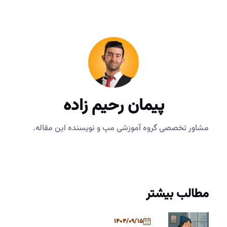
پیمان رحیم زاده
مشاور تخصصی گروه آموزشی مپ و نویسنده این مقاله.
مطالب بیشتر
1404/09/15