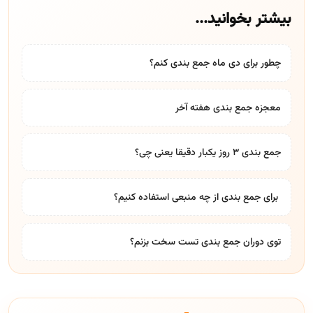
بیشتر بخوانید...
چطور برای دی ماه جمع بندی کنم؟
معجزه جمع بندی هفته آخر
جمع بندی ۳ روز یکبار دقیقا یعنی چی؟
​ برای جمع بندی از چه منبعی استفاده کنیم؟
توی دوران جمع بندی تست سخت بزنم؟