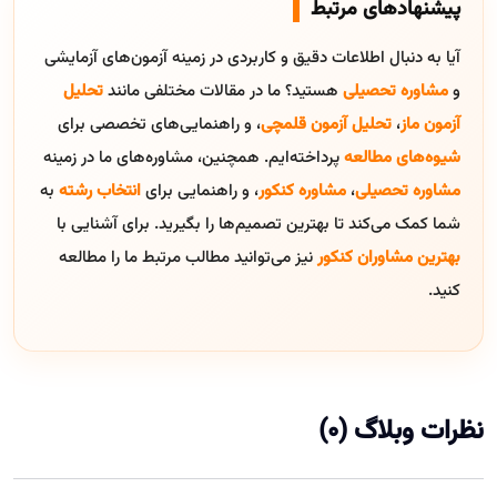
پیشنهادهای مرتبط
آیا به دنبال اطلاعات دقیق و کاربردی در زمینه آزمون‌های آزمایشی
و
مشاوره تحصیلی
هستید؟ ما در مقالات مختلفی مانند
تحلیل
آزمون ماز
،
تحلیل آزمون قلمچی
، و راهنمایی‌های تخصصی برای
شیوه‌های مطالعه
پرداخته‌ایم. همچنین، مشاوره‌های ما در زمینه
مشاوره تحصیلی
،
مشاوره کنکور
، و راهنمایی برای
انتخاب رشته
به
شما کمک می‌کند تا بهترین تصمیم‌ها را بگیرید. برای آشنایی با
بهترین مشاوران کنکور
نیز می‌توانید مطالب مرتبط ما را مطالعه
کنید.
نظرات وبلاگ (0)