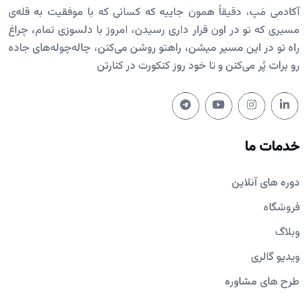
آکادمی مَپ، دقیقاً همون جاییه که کسانی که با موفقیت به قله‌ی
مسیری که تو در اون قرار داری رسیدن، امروز با دلسوزی تمام، چراغ
راه تو در این مسیر میشن، راهتو روشن می‌کنن، چاله‌چوله‌های جاده
رو برات پُر می‌کنن و تا خود روز کنکورت در کنارتن
خدمات ما
دوره های آنلاین
فروشگاه
وبلاگ
ویدیو گالری
طرح های مشاوره