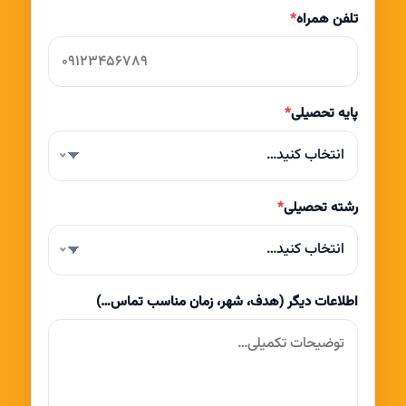
تلفن همراه
*
پایه تحصیلی
*
انتخاب کنید…
رشته تحصیلی
*
انتخاب کنید…
اطلاعات دیگر (هدف، شهر، زمان مناسب تماس…)