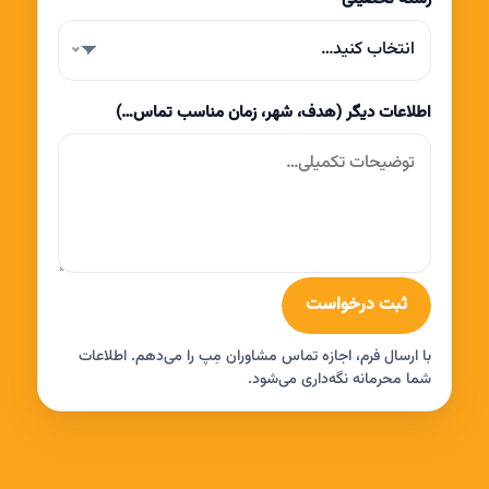
انتخاب کنید…
اطلاعات دیگر (هدف، شهر، زمان مناسب تماس…)
ثبت درخواست
با ارسال فرم، اجازه تماس مشاوران مِپ را می‌دهم. اطلاعات
شما محرمانه نگه‌داری می‌شود.