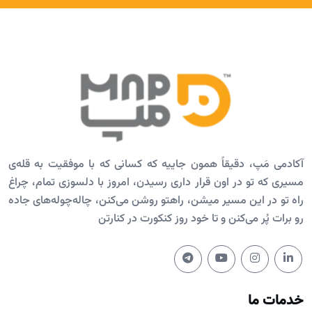
آکادمی مَپ، دقیقاً همون جاییه که کسانی که با موفقیت به قله‌ی
مسیری که تو در اون قرار داری رسیدن، امروز با دلسوزی تمام، چراغ
راه تو در این مسیر میشن، راهتو روشن می‌کنن، چاله‌چوله‌های جاده
رو برات پُر می‌کنن و تا خود روز کنکورت در کنارتن
خدمات ما