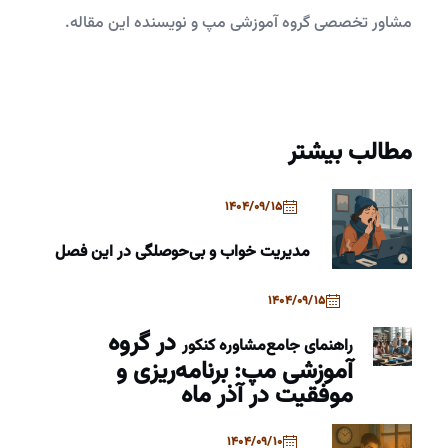
مشاور تخصصی گروه آموزشی مپ و نویسنده این مقاله.
مطالب بیشتر
1404/09/15
مدیریت خواب و بی‌حوصلگی در این فصل
1404/09/15
در گروه
راهنمای جامع
مشاوره کنکور
آموزشی مپ: برنامه‌ریزی و
موفقیت در آذر ماه
1404/09/10