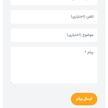
ارسال پیام