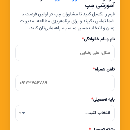
آموزشی مِپ
فرم را تکمیل کنید تا مشاوران مِپ در اولین فرصت با
شما تماس بگیرند و برای برنامه‌ریزی مطالعه، مدیریت
زمان و انتخاب مسیر مناسب، راهنمایی‌تان کنند.
نام و نام خانوادگی
*
تلفن همراه
*
پایه تحصیلی
*
انتخاب کنید…
رشته تحصیلی
*