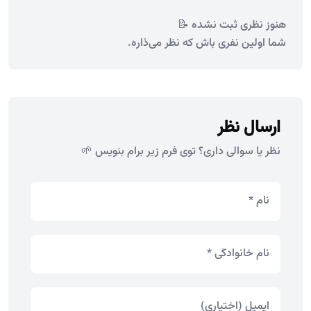
هنوز نظری ثبت نشده 📝
شما اولین نفری باش که نظر می‌ذاره.
ارسال نظر
نظر یا سوالی داری؟ توی فرم زیر برام بنویس 🌱