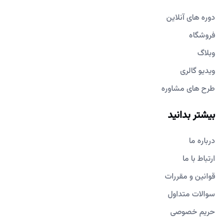
دوره های آنلاین
فروشگاه
وبلاگ
ویدیو گالری
طرح های مشاوره
بیشتر بدانید
درباره ما
ارتباط با ما
قوانین و مقررات
سوالات متداول
حریم خصوصی