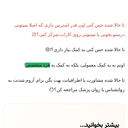
تا حالا شده حس کنی اون قدر استرس داری که اصلا نمیتونی
درستو بخونی یا نمیتونی روی کارات تمرکز کنی؟😥
تا حالا شده حس کنی به کمک نیاز داری؟!😢
اونم نه یه کمک معمولی، بلکه به کمک یه
فرد متخصص
!
تا حالا شده مشاورت یا اطرافیانت بهت بگن برای آروم شدنت به
روانشناس یا روان پزشک مراجعه کن؟😶
بیشتر بخوانید...