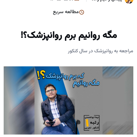
مطالعه سریع
مگه روانیم برم روانپزشک؟!
مراجعه به روانپزشک در سال کنکور