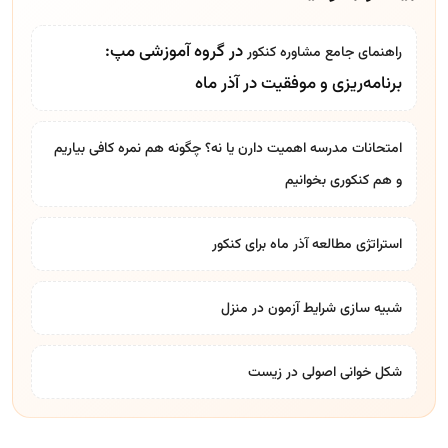
در گروه آموزشی مپ:
راهنمای جامع
مشاوره کنکور
برنامه‌ریزی و موفقیت در آذر ماه
امتحانات مدرسه اهمیت دارن یا نه؟ چگونه هم نمره کافی بیاریم
و هم کنکوری بخوانیم
استراتژی مطالعه آذر ماه برای کنکور
شبیه سازی شرایط آزمون در منزل
شکل خوانی اصولی در زیست