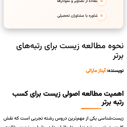
9. استفاده از تصاویر و نمودارها
10. مشاوره با مشاوران تحصیلی
نحوه مطالعه زیست برای رتبه‌های
برتر
نویسنده:
آیناز مارالی
اهمیت مطالعه اصولی زیست برای کسب
رتبه برتر
زیست‌شناسی یکی از مهم‌ترین دروس رشته تجربی است که نقش