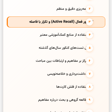
1. برنامه‌ریزی دقیق و منظم
2. مرور فعال (Active Recall) و تکرار با فاصله
3. استفاده از منابع کمک‌آموزشی معتبر
4. حل تست‌های کنکور سال‌های گذشته
5. تمرکز بر مفاهیم و ارتباطات بین مباحث
6. یادداشت‌برداری و خلاصه‌نویسی
7. استفاده از فلش کارت‌ها
8. مطالعه گروهی و بحث درباره مفاهیم