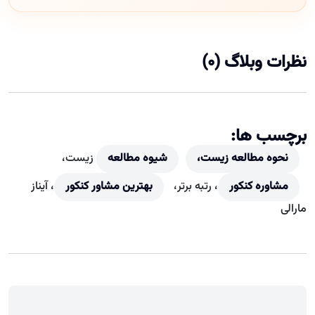
نظرات وبلاگ (0)
برچسب ها:
نحوه مطالعه زیست،
شیوه مطالعه
زیست،
مشاوره کنکور
، رتبه برتر،
بهترین مشاور کنکور
، آیناز
مارالی