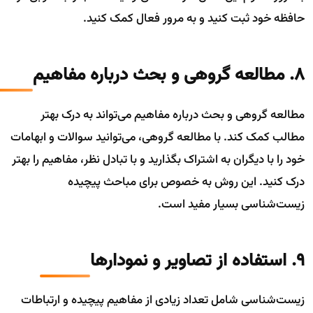
حافظه خود ثبت کنید و به مرور فعال کمک کنید.
8. مطالعه گروهی و بحث درباره مفاهیم
مطالعه گروهی و بحث درباره مفاهیم می‌تواند به درک بهتر
مطالب کمک کند. با مطالعه گروهی، می‌توانید سوالات و ابهامات
خود را با دیگران به اشتراک بگذارید و با تبادل نظر، مفاهیم را بهتر
درک کنید. این روش به خصوص برای مباحث پیچیده
زیست‌شناسی بسیار مفید است.
9. استفاده از تصاویر و نمودارها
زیست‌شناسی شامل تعداد زیادی از مفاهیم پیچیده و ارتباطات