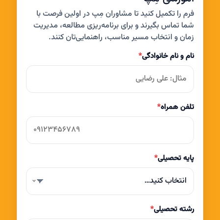
فرم را تکمیل کنید تا مشاوران مِپ در اولین فرصت با
شما تماس بگیرند و برای برنامه‌ریزی مطالعه، مدیریت
زمان و انتخاب مسیر مناسب، راهنمایی‌تان کنند.
نام و نام خانوادگی
*
تلفن همراه
*
پایه تحصیلی
*
انتخاب کنید…
رشته تحصیلی
*