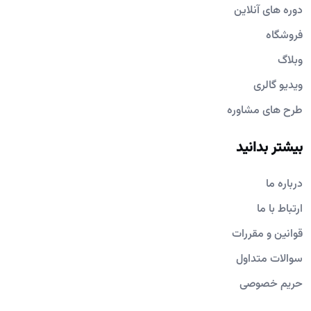
دوره های آنلاین
فروشگاه
وبلاگ
ویدیو گالری
طرح های مشاوره
بیشتر بدانید
درباره ما
ارتباط با ما
قوانین و مقررات
سوالات متداول
حریم خصوصی