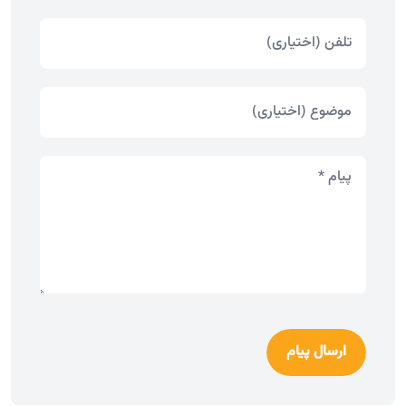
ارسال پیام