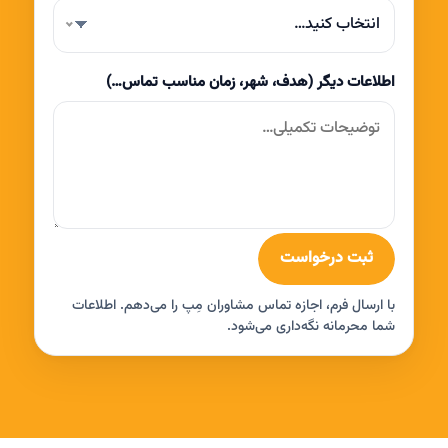
انتخاب کنید…
اطلاعات دیگر (هدف، شهر، زمان مناسب تماس…)
ثبت درخواست
با ارسال فرم، اجازه تماس مشاوران مِپ را می‌دهم. اطلاعات
شما محرمانه نگه‌داری می‌شود.