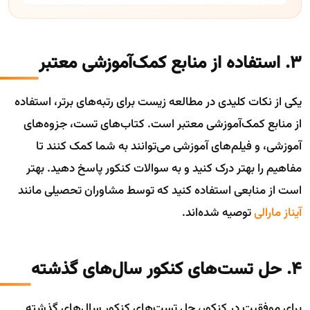
3. استفاده از منابع کمک‌آموزشی معتبر
یکی از نکات کلیدی در مطالعه زیست برای رتبه‌های برتر، استفاده
از منابع کمک‌آموزشی معتبر است. کتاب‌های تست، جزوه‌های
آموزشی، و فیلم‌های آموزشی می‌توانند به شما کمک کنند تا
مفاهیم را بهتر درک کنید و به سوالات کنکور پاسخ دهید. بهتر
است از منابعی استفاده کنید که توسط مشاوران تحصیلی مانند
آیناز مارالی
توصیه شده‌اند.
4. حل تست‌های کنکور سال‌های گذشته
برای موفقیت در کنکور، حل تست‌های کنکور سال‌های گذشته