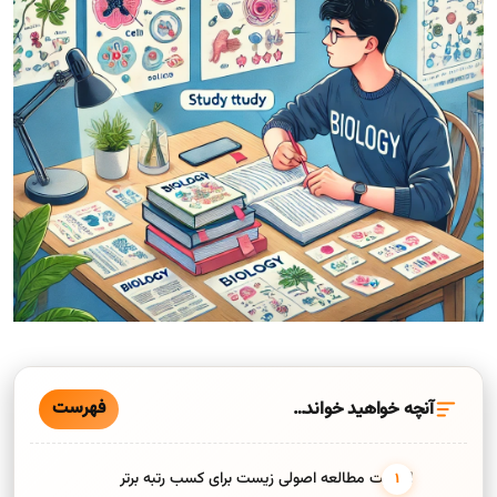
فهرست
آنچه خواهید خواند…
اهمیت مطالعه اصولی زیست برای کسب رتبه برتر