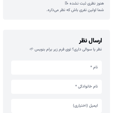
هنوز نظری ثبت نشده 📝
شما اولین نفری باش که نظر می‌ذاره.
ارسال نظر
نظر یا سوالی داری؟ توی فرم زیر برام بنویس 🌱