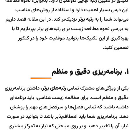
کلیدی در تعیین رتبه نهایی داوطلبان دارد. بنابراین، نحوه مطالعه
این درس بسیار اهمیت دارد و استفاده از روش‌های مناسب
می‌تواند شما را به
رتبه برتر
نزدیک‌تر کند. در این مقاله قصد داریم
به بررسی نحوه مطالعه زیست برای رتبه‌های برتر بپردازیم تا با
بهره‌گیری از این تکنیک‌ها بتوانید موفقیت خود را در کنکور
تضمین کنید.
1. برنامه‌ریزی دقیق و منظم
یکی از ویژگی‌های مشترک تمامی
رتبه‌های برتر
، داشتن برنامه‌ریزی
دقیق و منظم است. برای مطالعه زیست‌شناسی، باید برنامه‌ای
داشته باشید که تمامی فصل‌ها و سرفصل‌های مهم را پوشش
دهد. برنامه‌ریزی شما باید انعطاف‌پذیر باشد تا بتوانید در صورت
نیاز، آن را تغییر دهید و بر روی مباحثی که نیاز به تمرکز بیشتری