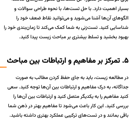
بسیار اهمیت دارد. با حل تست‌ها، با نحوه طراحی سوالات و
الگوهای آن‌ها آشنا می‌شوید و می‌توانید نقاط ضعف خود را
شناسایی کنید. تست‌زنی به شما کمک می‌کند تا زمان‌بندی خود را
بهبود بخشید و تسلط بیشتری بر مباحث زیست پیدا کنید.
5. تمرکز بر مفاهیم و ارتباطات بین مباحث
در مطالعه زیست، باید به جای حفظ کردن مطالب به صورت
جداگانه، به درک مفاهیم و ارتباطات بین آن‌ها توجه کنید. سعی
کنید مفاهیم را به یکدیگر متصل کنید و ارتباطات بین آن‌ها را
بررسی کنید. این کار باعث می‌شود تا مفاهیم بهتر در ذهن شما
باقی بمانند و در تست‌های ترکیبی عملکرد بهتری داشته باشید.