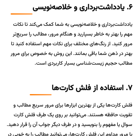
6. یادداشت‌برداری و خلاصه‌نویسی
یادداشت‌برداری و خلاصه‌نویسی به شما کمک می‌کند تا نکات
مهم را بهتر به خاطر بسپارید و هنگام مرور، مطالب را سریع‌تر
مرور کنید. از رنگ‌های مختلف برای نکات مهم استفاده کنید تا
بهتر در ذهن شما باقی بمانند. این روش به خصوص برای مرور
مطالب حجیم زیست‌شناسی بسیار کاربردی است.
7. استفاده از فلش کارت‌ها
فلش کارت‌ها یکی از بهترین ابزارها برای مرور سریع مطالب و
تقویت حافظه هستند. می‌توانید بر روی یک طرف فلش کارت
سوال یا مفهوم را بنویسید و در طرف دیگر جواب آن را قرار دهید.
با مرور مداوم این فلش کارت‌ها، می‌توانید مطالب را به خوبی در