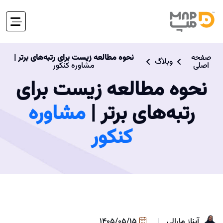
صفحه
نحوه مطالعه زیست برای رتبه‌های برتر |
وبلاگ
اصلی
مشاوره کنکور
نحوه مطالعه زیست برای
رتبه‌های برتر |
مشاوره
کنکور
آیناز مارالی
1405/05/15