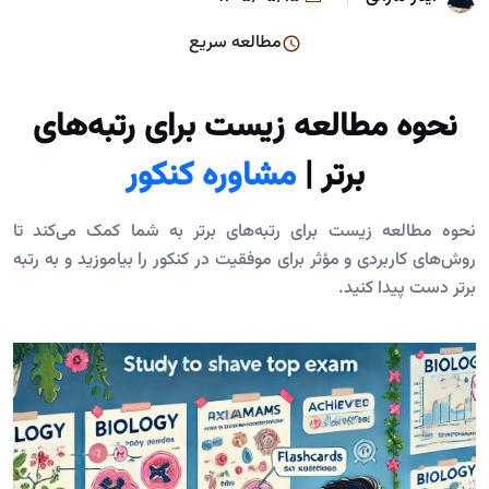
مطالعه سریع
نحوه مطالعه زیست برای رتبه‌های
برتر |
مشاوره کنکور
نحوه مطالعه زیست برای رتبه‌های برتر به شما کمک می‌کند تا
روش‌های کاربردی و مؤثر برای موفقیت در کنکور را بیاموزید و به رتبه
برتر دست پیدا کنید.