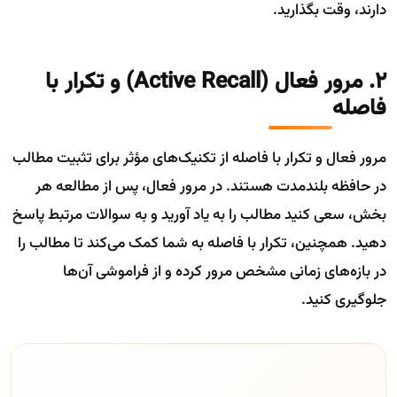
دارند، وقت بگذارید.
2. مرور فعال (Active Recall) و تکرار با
فاصله
مرور فعال و تکرار با فاصله از تکنیک‌های مؤثر برای تثبیت مطالب
در حافظه بلندمدت هستند. در مرور فعال، پس از مطالعه هر
بخش، سعی کنید مطالب را به یاد آورید و به سوالات مرتبط پاسخ
دهید. همچنین، تکرار با فاصله به شما کمک می‌کند تا مطالب را
در بازه‌های زمانی مشخص مرور کرده و از فراموشی آن‌ها
جلوگیری کنید.