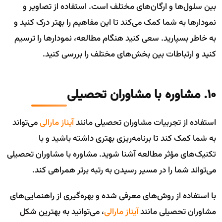
بین سلول‌ها و ارگان‌های مختلف است. استفاده از تصاویر و
نمودارها به شما کمک می‌کند تا این مفاهیم را بهتر درک کنید و
به خاطر بسپارید. سعی کنید هنگام مطالعه، نمودارها را ترسیم
کنید و ارتباطات بین بخش‌های مختلف را بررسی کنید.
10. مشاوره با مشاوران تحصیلی
استفاده از تجربیات مشاوران تحصیلی مانند
آیناز مارالی
می‌تواند
به شما کمک کند تا برنامه‌ریزی بهتری داشته باشید و با
تکنیک‌های مؤثر مطالعه آشنا شوید. مشاوره با مشاوران تحصیلی
می‌تواند شما را در مسیر رسیدن به رتبه برتر همراهی کند.
با استفاده از روش‌های معرفی شده و بهره‌گیری از راهنمایی‌های
مشاوران تحصیلی مانند
آیناز مارالی
، می‌توانید به بهترین شکل