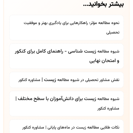
بیشتر بخوانید...
نحوه مطالعه مؤثر: راهکارهایی برای یادگیری بهتر و موفقیت
تحصیلی
زیست شناسی - راهنمای کامل برای کنکور
شیوه مطالعه
و امتحان نهایی
زیست |
نقش مشاور تحصیلی در
شیوه مطالعه
مشاوره کنکور
زیست برای دانش‌آموزان با سطح مختلف |
شیوه مطالعه
مشاوره کنکور
نکات طلایی مطالعه زیست در ماه‌های پایانی |
مشاوره کنکور