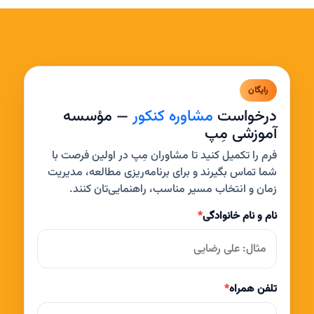
رایگان
درخواست
مشاوره کنکور
— مؤسسه
آموزشی مِپ
فرم را تکمیل کنید تا مشاوران مِپ در اولین فرصت با
شما تماس بگیرند و برای برنامه‌ریزی مطالعه، مدیریت
زمان و انتخاب مسیر مناسب، راهنمایی‌تان کنند.
نام و نام خانوادگی
*
تلفن همراه
*