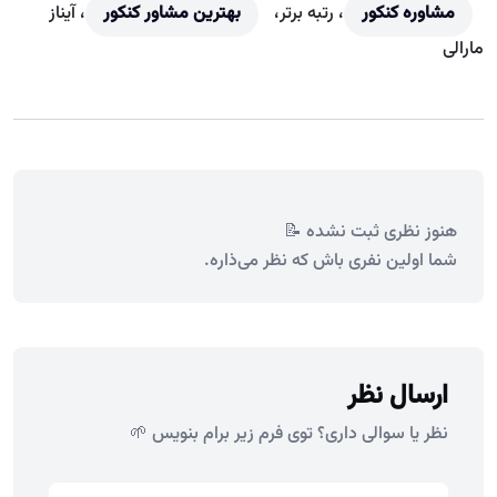
مشاوره کنکور
، رتبه برتر،
بهترین مشاور کنکور
، آیناز
مارالی
هنوز نظری ثبت نشده 📝
شما اولین نفری باش که نظر می‌ذاره.
ارسال نظر
نظر یا سوالی داری؟ توی فرم زیر برام بنویس 🌱