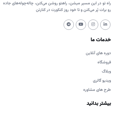
راه تو در این مسیر میشن، راهتو روشن می‌کنن، چاله‌چوله‌های جاده
رو برات پُر می‌کنن و تا خود روز کنکورت در کنارتن
خدمات ما
دوره های آنلاین
فروشگاه
وبلاگ
ویدیو گالری
طرح های مشاوره
بیشتر بدانید