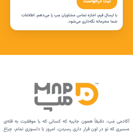
ثبت درخواست
با ارسال فرم، اجازه تماس مشاوران مِپ را می‌دهم. اطلاعات
شما محرمانه نگه‌داری می‌شود.
آکادمی مَپ، دقیقاً همون جاییه که کسانی که با موفقیت به قله‌ی
مسیری که تو در اون قرار داری رسیدن، امروز با دلسوزی تمام، چراغ