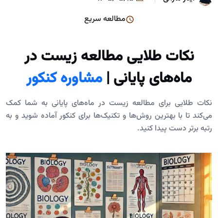
مطالعه سریع
نکات طلایی مطالعه زیست در
ماه‌های پایانی |
مشاوره کنکور
نکات طلایی برای مطالعه زیست در ماه‌های پایانی به شما کمک
می‌کند تا با بهترین روش‌ها و تکنیک‌ها برای کنکور آماده شوید و به
رتبه برتر دست پیدا کنید.