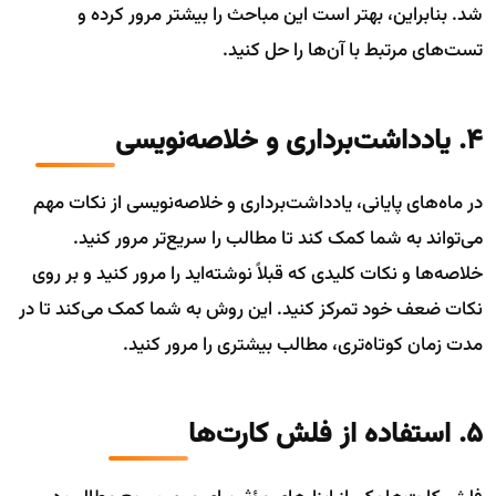
شد. بنابراین، بهتر است این مباحث را بیشتر مرور کرده و
تست‌های مرتبط با آن‌ها را حل کنید.
4. یادداشت‌برداری و خلاصه‌نویسی
در ماه‌های پایانی، یادداشت‌برداری و خلاصه‌نویسی از نکات مهم
می‌تواند به شما کمک کند تا مطالب را سریع‌تر مرور کنید.
خلاصه‌ها و نکات کلیدی که قبلاً نوشته‌اید را مرور کنید و بر روی
نکات ضعف خود تمرکز کنید. این روش به شما کمک می‌کند تا در
مدت زمان کوتاه‌تری، مطالب بیشتری را مرور کنید.
5. استفاده از فلش کارت‌ها