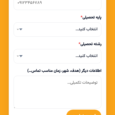
پایه تحصیلی
*
انتخاب کنید…
رشته تحصیلی
*
انتخاب کنید…
اطلاعات دیگر (هدف، شهر، زمان مناسب تماس…)