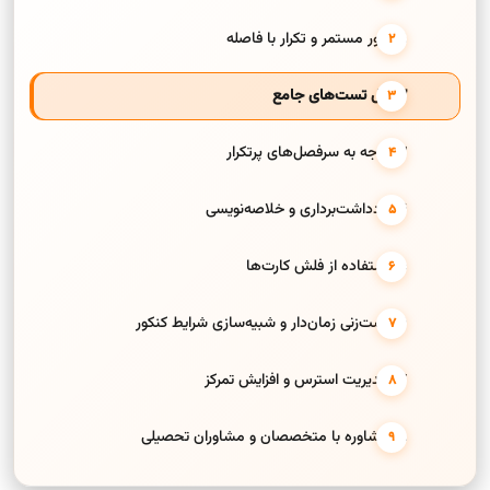
1. مرور مستمر و تکرار با فاصله
2. حل تست‌های جامع
3. توجه به سرفصل‌های پرتکرار
4. یادداشت‌برداری و خلاصه‌نویسی
5. استفاده از فلش کارت‌ها
6. تست‌زنی زمان‌دار و شبیه‌سازی شرایط کنکور
7. مدیریت استرس و افزایش تمرکز
8. مشاوره با متخصصان و مشاوران تحصیلی