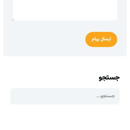
ارسال پیام
جستجو