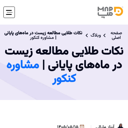
صفحه
نکات طلایی مطالعه زیست در ماه‌های پایانی
وبلاگ
اصلی
|
مشاوره کنکور
نکات طلایی مطالعه زیست
در ماه‌های پایانی |
مشاوره
کنکور
آیناز مارالی
1405/05/15