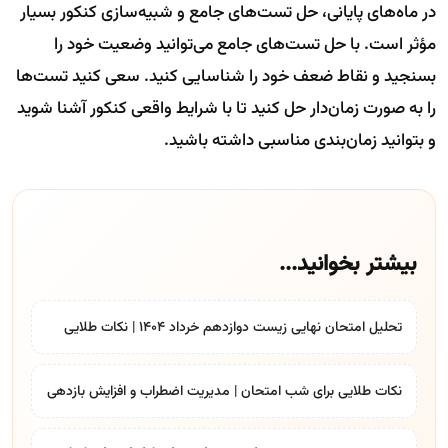
در ماه‌های پایانی، حل تست‌های جامع و شبیه‌سازی کنکور بسیار
مؤثر است. با حل تست‌های جامع می‌توانید وضعیت خود را
بسنجید و نقاط ضعف خود را شناسایی کنید. سعی کنید تست‌ها
را به صورت زمان‌دار حل کنید تا با شرایط واقعی کنکور آشنا شوید
و بتوانید زمان‌بندی مناسبی داشته باشید.
بیشتر بخوانید...
تحلیل امتحان نهایی زیست دوازدهم خرداد 1404 | نکات طلایی
نکات طلایی برای شب امتحان | مدیریت اضطراب و افزایش بازدهی