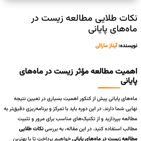
نکات طلایی مطالعه زیست در
ماه‌های پایانی
نویسنده:
آیناز مارالی
اهمیت مطالعه مؤثر زیست در ماه‌های
پایانی
ماه‌های پایانی پیش از کنکور اهمیت بسیاری در تعیین نتیجه
نهایی شما دارند. در این دوره باید با تمرکز و برنامه‌ریزی دقیق‌تر به
مطالعه بپردازید و از تکنیک‌های مناسب برای مرور و تثبیت
مطالب استفاده کنید. در این مقاله، به بررسی
نکات طلایی
مطالعه زیست در ماه‌های پایانی
خواهیم پرداخت تا با بهترین