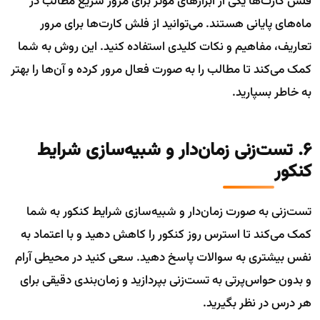
فلش کارت‌ها یکی از ابزارهای مؤثر برای مرور سریع مطالب در
ماه‌های پایانی هستند. می‌توانید از فلش کارت‌ها برای مرور
تعاریف، مفاهیم و نکات کلیدی استفاده کنید. این روش به شما
کمک می‌کند تا مطالب را به صورت فعال مرور کرده و آن‌ها را بهتر
به خاطر بسپارید.
6. تست‌زنی زمان‌دار و شبیه‌سازی شرایط
کنکور
تست‌زنی به صورت زمان‌دار و شبیه‌سازی شرایط کنکور به شما
کمک می‌کند تا استرس روز کنکور را کاهش دهید و با اعتماد به
نفس بیشتری به سوالات پاسخ دهید. سعی کنید در محیطی آرام
و بدون حواس‌پرتی به تست‌زنی بپردازید و زمان‌بندی دقیقی برای
هر درس در نظر بگیرید.