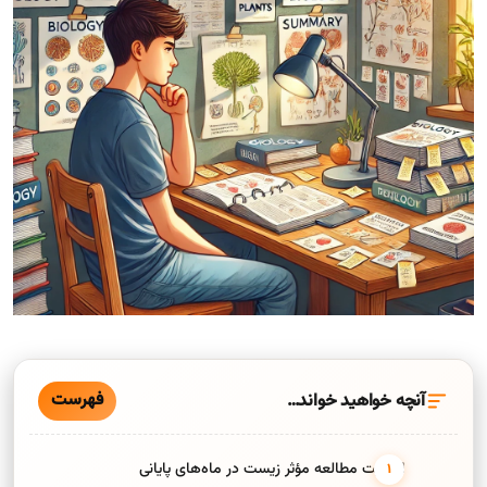
فهرست
آنچه خواهید خواند…
اهمیت مطالعه مؤثر زیست در ماه‌های پایانی