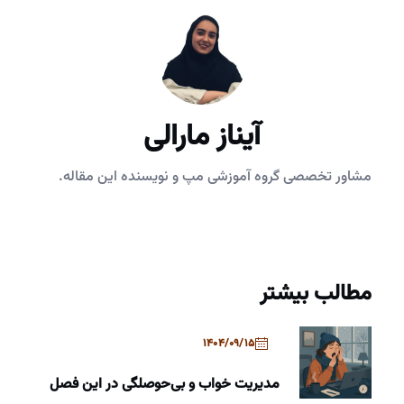
آیناز مارالی
مشاور تخصصی گروه آموزشی مپ و نویسنده این مقاله.
مطالب بیشتر
1404/09/15
مدیریت خواب و بی‌حوصلگی در این فصل