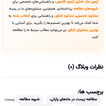
آزمون ماز
،
تحلیل آزمون قلمچی
، و راهنمایی‌های تخصصی برای
شیوه‌های مطالعه
پرداخته‌ایم. همچنین، مشاوره‌های ما در زمینه
مشاوره تحصیلی
،
مشاوره کنکور
، و راهنمایی برای
انتخاب رشته
به
شما کمک می‌کند تا بهترین تصمیم‌ها را بگیرید. برای آشنایی با
بهترین مشاوران کنکور
نیز می‌توانید مطالب مرتبط ما را مطالعه
کنید.
نظرات وبلاگ (0)
برچسب ها:
مطالعه زیست در ماه‌های پایانی،
شیوه مطالعه
زیست،