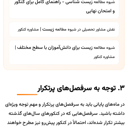
زیست شناسی - راهنمای کامل برای کنکور
شیوه مطالعه
و امتحان نهایی
زیست |
نقش مشاور تحصیلی در
شیوه مطالعه
مشاوره کنکور
زیست برای دانش‌آموزان با سطح مختلف |
شیوه مطالعه
مشاوره کنکور
3. توجه به سرفصل‌های پرتکرار
در ماه‌های پایانی باید به سرفصل‌های پرتکرار و مهم توجه ویژه‌ای
داشته باشید. سرفصل‌هایی که در کنکورهای سال‌های گذشته
بیشتر تکرار شده‌اند، احتمالاً در کنکور پیش‌رو نیز مطرح خواهند