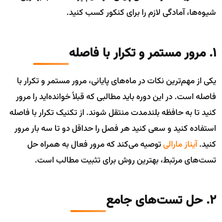
شیوه‌ها، آمادگی لازم را برای کنکور کسب کنید.
1. مرور مستمر و تکرار با فاصله
یکی از مهم‌ترین نکات در ماه‌های پایانی، مرور مستمر و تکرار با
فاصله است. در این دوره باید مطالبی که قبلاً خوانده‌اید را مرور
کنید تا به حافظه بلندمدت منتقل شوند. از تکنیک تکرار با فاصله
استفاده کنید و سعی کنید هر فصل را حداقل دو تا سه بار مرور
کنید.
آیناز مارالی
توصیه می‌کند که مرور فعال به همراه حل
تست‌های مرتبط، بهترین روش برای تثبیت مطالب است.
2. حل تست‌های جامع