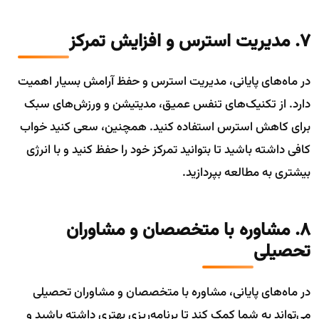
7. مدیریت استرس و افزایش تمرکز
در ماه‌های پایانی، مدیریت استرس و حفظ آرامش بسیار اهمیت
دارد. از تکنیک‌های تنفس عمیق، مدیتیشن و ورزش‌های سبک
برای کاهش استرس استفاده کنید. همچنین، سعی کنید خواب
کافی داشته باشید تا بتوانید تمرکز خود را حفظ کنید و با انرژی
بیشتری به مطالعه بپردازید.
8. مشاوره با متخصصان و مشاوران
تحصیلی
در ماه‌های پایانی، مشاوره با متخصصان و مشاوران تحصیلی
می‌تواند به شما کمک کند تا برنامه‌ریزی بهتری داشته باشید و