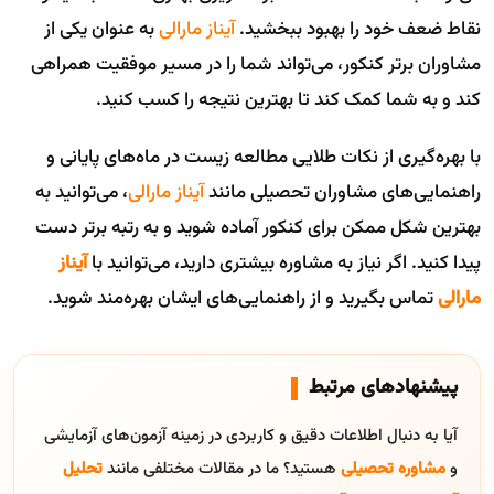
نقاط ضعف خود را بهبود ببخشید.
آیناز مارالی
به عنوان یکی از
مشاوران برتر کنکور، می‌تواند شما را در مسیر موفقیت همراهی
کند و به شما کمک کند تا بهترین نتیجه را کسب کنید.
با بهره‌گیری از نکات طلایی مطالعه زیست در ماه‌های پایانی و
راهنمایی‌های مشاوران تحصیلی مانند
آیناز مارالی
، می‌توانید به
بهترین شکل ممکن برای کنکور آماده شوید و به رتبه برتر دست
پیدا کنید. اگر نیاز به مشاوره بیشتری دارید، می‌توانید با
آیناز
مارالی
تماس بگیرید و از راهنمایی‌های ایشان بهره‌مند شوید.
پیشنهادهای مرتبط
آیا به دنبال اطلاعات دقیق و کاربردی در زمینه آزمون‌های آزمایشی
و
مشاوره تحصیلی
هستید؟ ما در مقالات مختلفی مانند
تحلیل