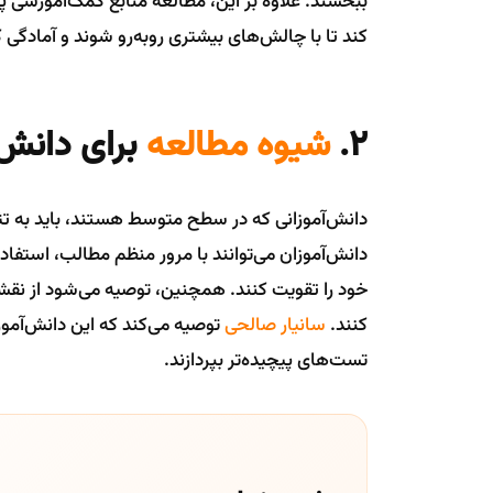
ببخشند. علاوه بر این، مطالعه منابع کمک‌آموزشی پ
کند تا با چالش‌های بیشتری روبه‌رو شوند و آمادگی کا
2.
شیوه مطالعه
برای دانش‌
دانش‌آموزانی که در سطح متوسط هستند، باید به تثب
دانش‌آموزان می‌توانند با مرور منظم مطالب، استف
خود را تقویت کنند. همچنین، توصیه می‌شود از نقش
کنند.
سانیار صالحی
توصیه می‌کند که این دانش‌آموزا
تست‌های پیچیده‌تر بپردازند.