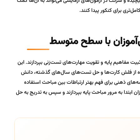
یچیده و شرکت در آزمون‌های آزمایشی می‌تواند به آن‌ها کمک
مل‌تری برای کنکور پیدا کنند.
آموزان با سطح متوسط
یت مفاهیم پایه و تقویت مهارت‌های تست‌زنی بپردازند. این
اده از فلش کارت‌ها و حل تست‌های سال‌های گذشته، دانش
ه‌های ذهنی برای فهم بهتر ارتباطات بین مباحث استفاده
ن ابتدا به مرور مباحث پایه بپردازند و سپس به تدریج به حل