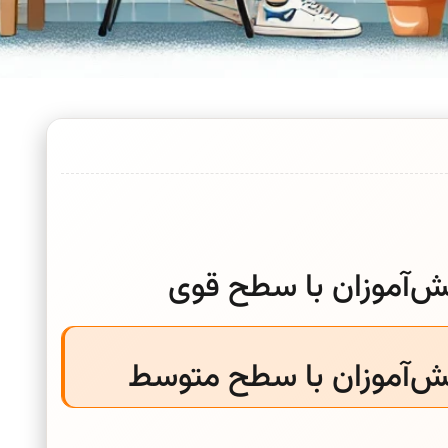
ش‌آموزان با سطح قوی
ش‌آموزان با سطح متوسط