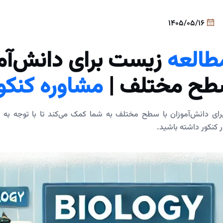
1405/05/16
طالعه
زیست برای دانش‌آمو
ح مختلف |
مشاوره کنکو
ی دانش‌آموزان با سطح مختلف به شما کمک می‌کند تا با توجه به س
 کنکور داشته باشید.