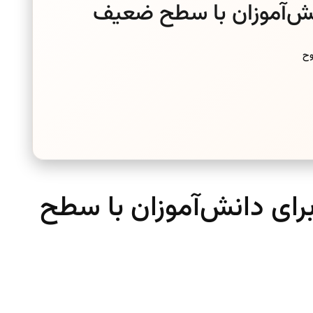
نش‌آموزان با سطح ضعیف
ای دانش‌آموزان با سطح