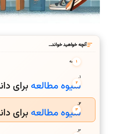
آنچه خواهید خواند…
مقدمه
1.
شیوه مطالعه
برای دان
2.
شیوه مطالعه
برای دان
3.