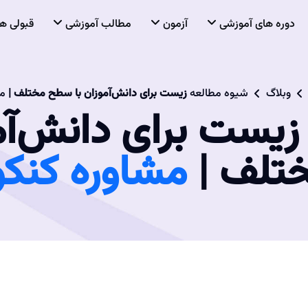
دوره های آموزشی
آزمون
مطالب آموزشی
قبولی ها
وبلاگ
شیوه مطالعه
زیست برای دانش‌آموزان با سطح مختلف |
مش
یست برای دانش‌آم
تلف |
مشاوره کنکو