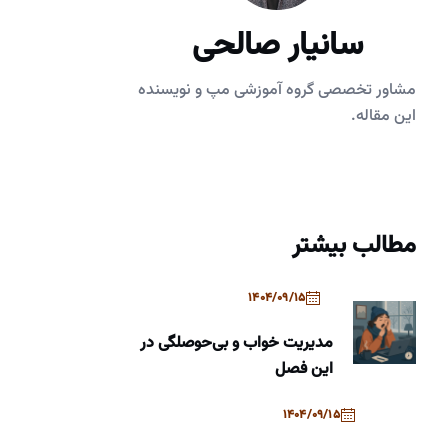
سانیار صالحی
مشاور تخصصی گروه آموزشی مپ و نویسنده
این مقاله.
مطالب بیشتر
1404/09/15
مدیریت خواب و بی‌حوصلگی در
این فصل
1404/09/15