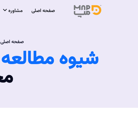
صفحه اصلی
مشاوره
صفحه اصلی
شیوه مطالعه
ز
مخ