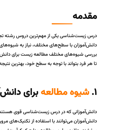
مقدمه
درس زیست‌شناسی یکی از مهم‌ترین دروس رشته تجربی
دانش‌آموزان با سطح‌های مختلف، نیاز به شیوه‌های م
بررسی شیوه‌های مختلف مطالعه زیست برای دانش‌آ
تا هر فرد بتواند با توجه به سطح خود، بهترین نتیجه
1.
شیوه مطالعه
برای دانش‌
دانش‌آموزانی که در درس زیست‌شناسی قوی هستند، با
دانش‌آموزان می‌توانند با استفاده از تکنیک‌های م