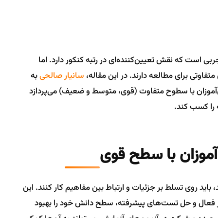
 است که نقش تعیین‌کننده‌ای در رتبه کنکور دارد. اما
تفاوتی برای مطالعه دارند. در این مقاله،
سانیار صالحی
به
موزان با سطوح متفاوت (قوی، متوسط و ضعیف) می‌پردازد
 را کسب کند.
آموزان با سطح قوی
ید روی تسلط بر جزئیات و ارتباط بین مفاهیم کار کنند. این
رور فعال و حل تست‌های پیشرفته، سطح دانش خود را بهبود