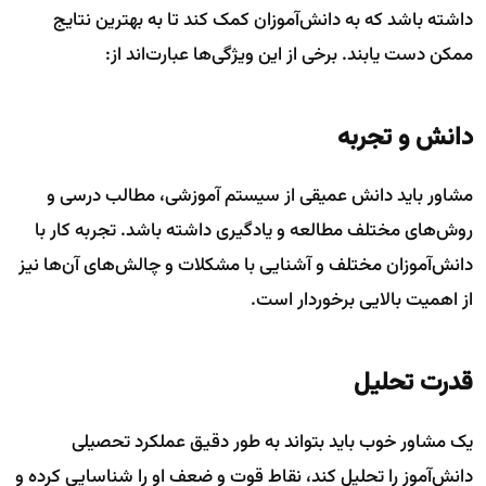
داشته باشد که به دانش‌آموزان کمک کند تا به بهترین نتایج
ممکن دست یابند. برخی از این ویژگی‌ها عبارت‌اند از:
دانش و تجربه
مشاور باید دانش عمیقی از سیستم آموزشی، مطالب درسی و
روش‌های مختلف مطالعه و یادگیری داشته باشد. تجربه کار با
دانش‌آموزان مختلف و آشنایی با مشکلات و چالش‌های آن‌ها نیز
از اهمیت بالایی برخوردار است.
قدرت تحلیل
یک مشاور خوب باید بتواند به طور دقیق عملکرد تحصیلی
دانش‌آموز را تحلیل کند، نقاط قوت و ضعف او را شناسایی کرده و