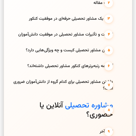
هدف مقاله
نقش یک مشاور تحصیلی حرفه‌ای در موفقیت کنکور
اهمیت و تأثیرات مشاور تحصیلی در موفقیت دانش‌آموزان
بهترین مشاور تحصیلی کیست و چه ویژگی‌هایی دارد؟
آیا همه رتبه‌برترهای کنکور مشاور تحصیلی داشته‌اند؟
داشتن مشاور تحصیلی برای کدام گروه از دانش‌آموزان ضروری
است؟
مشاوره تحصیلی
آنلاین یا
حضوری؟
کلام آخر