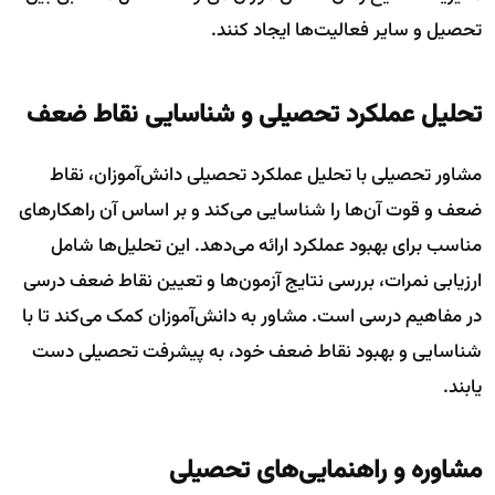
تحصیل و سایر فعالیت‌ها ایجاد کنند.
تحلیل عملکرد تحصیلی و شناسایی نقاط ضعف
مشاور تحصیلی با تحلیل عملکرد تحصیلی دانش‌آموزان، نقاط
ضعف و قوت آن‌ها را شناسایی می‌کند و بر اساس آن راهکارهای
مناسب برای بهبود عملکرد ارائه می‌دهد. این تحلیل‌ها شامل
ارزیابی نمرات، بررسی نتایج آزمون‌ها و تعیین نقاط ضعف درسی
در مفاهیم درسی است. مشاور به دانش‌آموزان کمک می‌کند تا با
شناسایی و بهبود نقاط ضعف خود، به پیشرفت تحصیلی دست
یابند.
مشاوره و راهنمایی‌های تحصیلی