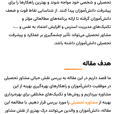
تحصیلی و شخصی خود مواجه شوند و بهترین راهکارها را برای
پیشرفت دانش‌آموزان پیدا کنند. از شناسایی نقاط قوت و ضعف
دانش‌آموزان گرفته تا ارائه برنامه‌های مطالعاتی مؤثر و
تکنیک‌های مدیریت استرس و افزایش اعتماد به نفس و ...،
مشاور تحصیلی می‌تواند تأثیر چشمگیری بر عملکرد و پیشرفت
تحصیلی دانش‌آموزان داشته باشد.
هدف مقاله
ما قصد داریم در این مقاله به بررسی نقش حیاتی مشاور تحصیلی
در موفقیت دانش‌آموزان و راهکارهای بهره‌گیری بهینه از این
مشاوره بپردازیم و روش‌ها و تکنیک‌های مختلفی برای بهره‌برداری
بهینه از
مشاوره تحصیلی
را مورد بررسی قرار دهیم. با مطالعه این
مقاله، دانش‌آموزان و والدین می‌توانند درک بهتری از نقش مشاور