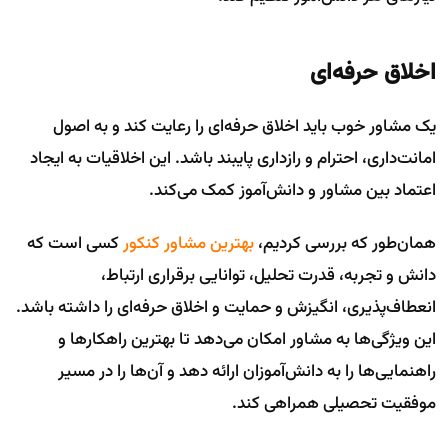
اخلاق حرفه‌ای
یک مشاور خوب باید اخلاق حرفه‌ای را رعایت کند و به اصول
امانت‌داری، احترام و رازداری پایبند باشد. این اخلاقیات به ایجاد
اعتماد بین مشاور و دانش‌آموز کمک می‌کند.
همان‌طور که بررسی کردیم،
بهترین مشاور کنکور
کسی است که
دانش و تجربه، قدرت تحلیل، توانایی برقراری ارتباط،
انعطاف‌پذیری، انگیزش و حمایت و اخلاق حرفه‌ای را داشته باشد.
این ویژگی‌ها به مشاور امکان می‌دهد تا بهترین راهکارها و
راهنمایی‌ها را به دانش‌آموزان ارائه دهد و آن‌ها را در مسیر
موفقیت تحصیلی همراهی کند.