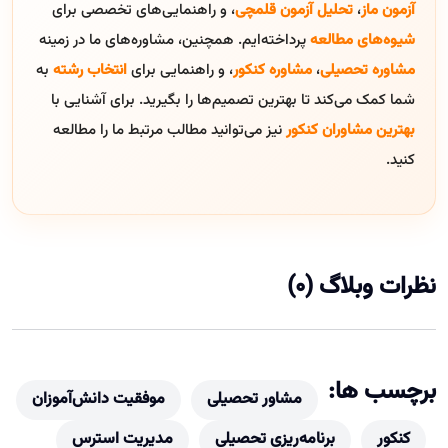
آزمون ماز
،
تحلیل آزمون قلمچی
، و راهنمایی‌های تخصصی برای
شیوه‌های مطالعه
پرداخته‌ایم. همچنین، مشاوره‌های ما در زمینه
مشاوره تحصیلی
،
مشاوره کنکور
، و راهنمایی برای
انتخاب رشته
به
شما کمک می‌کند تا بهترین تصمیم‌ها را بگیرید. برای آشنایی با
بهترین مشاوران کنکور
نیز می‌توانید مطالب مرتبط ما را مطالعه
کنید.
نظرات وبلاگ (0)
برچسب ها:
مشاور تحصیلی
موفقیت دانش‌آموزان
کنکور
برنامه‌ریزی تحصیلی
مدیریت استرس