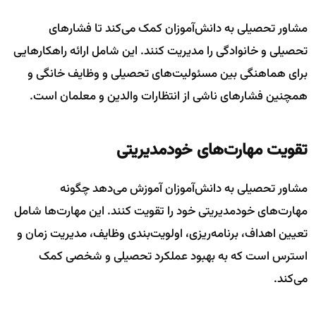
مشاور تحصیلی به دانش‌آموزان کمک می‌کند تا فشارهای
تحصیلی و خانوادگی را مدیریت کنند. این شامل ارائه راهکارهایی
برای هماهنگی بین مسئولیت‌های تحصیلی و وظایف خانگی و
همچنین فشارهای ناشی از انتظارات والدین و معلمان است.
تقویت مهارت‌های خودمدیریتی
مشاور تحصیلی به دانش‌آموزان آموزش می‌دهد چگونه
مهارت‌های خودمدیریتی خود را تقویت کنند. این مهارت‌ها شامل
تعیین اهداف، برنامه‌ریزی، اولویت‌بندی وظایف، مدیریت زمان و
استرس است که به بهبود عملکرد تحصیلی و شخصی کمک
می‌کند.