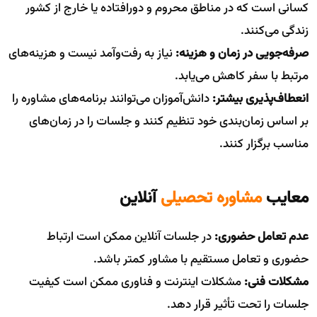
کسانی است که در مناطق محروم و دورافتاده یا خارج از کشور
زندگی می‌کنند.
صرفه‌جویی در زمان و هزینه:
نیاز به رفت‌وآمد نیست و هزینه‌های
مرتبط با سفر کاهش می‌یابد.
انعطاف‌پذیری بیشتر:
دانش‌آموزان می‌توانند برنامه‌های مشاوره را
بر اساس زمان‌بندی خود تنظیم کنند و جلسات را در زمان‌های
مناسب برگزار کنند.
معایب
مشاوره تحصیلی
آنلاین
عدم تعامل حضوری:
در جلسات آنلاین ممکن است ارتباط
حضوری و تعامل مستقیم با مشاور کمتر باشد.
مشکلات فنی:
مشکلات اینترنت و فناوری ممکن است کیفیت
جلسات را تحت تأثیر قرار دهد.