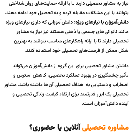
نیاز به مشاور تحصیلی دارند تا با ارائه حمایت‌های روان‌شناختی
بتوانند با این مشکلات مقابله کرده و به تحصیل خود ادامه دهند.
دانش‌آموزان با نیازهای ویژه:
دانش‌آموزانی که دارای نیازهای ویژه
مانند ناتوانی‌های جسمی یا ذهنی هستند نیز نیاز به مشاور
تحصیلی دارند تا با ارائه راهکارهای مناسب بتوانند به بهترین
شکل ممکن از فرصت‌های تحصیلی خود استفاده کنند.
داشتن مشاور تحصیلی برای این گروه از دانش‌آموزان می‌تواند
تأثیر چشمگیری در بهبود عملکرد تحصیلی، کاهش استرس و
اضطراب و دستیابی به اهداف تحصیلی آن‌ها داشته باشد. مشاور
تحصیلی یک ابزار قدرتمند برای ارتقاء کیفیت زندگی تحصیلی و
آینده دانش‌آموزان است.
مشاوره تحصیلی
آنلاین یا حضوری؟