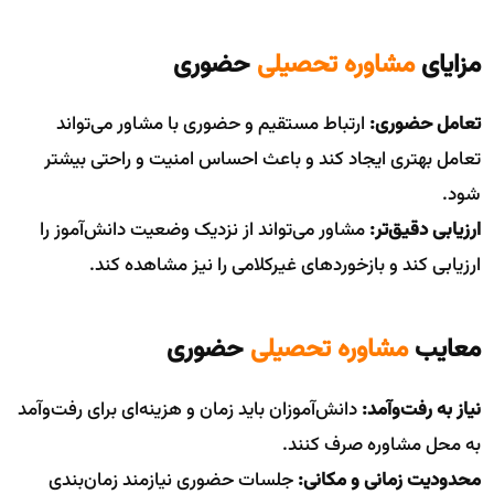
مزایای
مشاوره تحصیلی
حضوری
تعامل حضوری:
ارتباط مستقیم و حضوری با مشاور می‌تواند
تعامل بهتری ایجاد کند و باعث احساس امنیت و راحتی بیشتر
شود.
ارزیابی دقیق‌تر:
مشاور می‌تواند از نزدیک وضعیت دانش‌آموز را
ارزیابی کند و بازخوردهای غیرکلامی را نیز مشاهده کند.
معایب
مشاوره تحصیلی
حضوری
نیاز به رفت‌وآمد:
دانش‌آموزان باید زمان و هزینه‌ای برای رفت‌وآمد
به محل مشاوره صرف کنند.
محدودیت زمانی و مکانی:
جلسات حضوری نیازمند زمان‌بندی