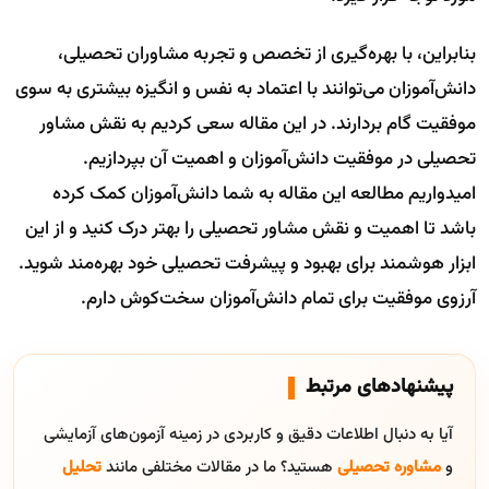
بنابراین، با بهره‌گیری از تخصص و تجربه مشاوران تحصیلی،
دانش‌آموزان می‌توانند با اعتماد به نفس و انگیزه بیشتری به سوی
موفقیت گام بردارند. در این مقاله سعی کردیم به نقش مشاور
تحصیلی در موفقیت دانش‌آموزان و اهمیت آن بپردازیم.
امیدواریم مطالعه این مقاله به شما دانش‌آموزان کمک کرده
باشد تا اهمیت و نقش مشاور تحصیلی را بهتر درک کنید و از این
ابزار هوشمند برای بهبود و پیشرفت تحصیلی خود بهره‌مند شوید.
آرزوی موفقیت برای تمام دانش‌آموزان سخت‌کوش دارم.
پیشنهادهای مرتبط
آیا به دنبال اطلاعات دقیق و کاربردی در زمینه آزمون‌های آزمایشی
و
مشاوره تحصیلی
هستید؟ ما در مقالات مختلفی مانند
تحلیل