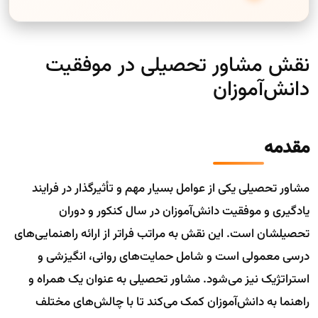
نقش مشاور تحصیلی در موفقیت
دانش‌آموزان
مقدمه
مشاور تحصیلی یکی از عوامل بسیار مهم و تأثیرگذار در فرایند
یادگیری و موفقیت دانش‌آموزان در سال کنکور و دوران
تحصیلشان است. این نقش به مراتب فراتر از ارائه راهنمایی‌های
درسی معمولی است و شامل حمایت‌های روانی، انگیزشی و
استراتژیک نیز می‌شود. مشاور تحصیلی به عنوان یک همراه و
راهنما به دانش‌آموزان کمک می‌کند تا با چالش‌های مختلف