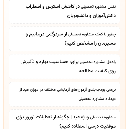
در کاهش استرس و اضطراب
نقش
مشاوره تحصیلی
دانش‌آموزان و دانشجویان
از سردرگمی دربیاییم و
چطور با کمک
مشاوره تحصیلی
مسیرمان را مشخص کنیم؟
برای: حساسیت بهاره و تأثیرش
راه‌حل
مشاوره تحصیلی
روی کیفیت مطالعه
بررسی بودجه‌بندی آزمون‌های آزمایشی مختلف در دوران عید از
دیدگاه
مشاوره تحصیلی
ویژه عید | چگونه از تعطیلات نوروز برای
مشاوره تحصیلی
موفقیت درسی استفاده کنیم؟