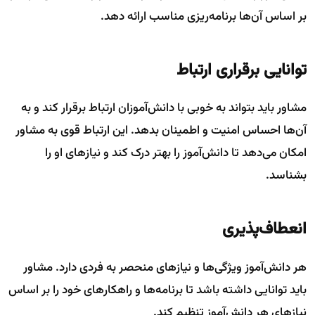
بر اساس آن‌ها برنامه‌ریزی مناسب ارائه دهد.
توانایی برقراری ارتباط
مشاور باید بتواند به خوبی با دانش‌آموزان ارتباط برقرار کند و به
آن‌ها احساس امنیت و اطمینان بدهد. این ارتباط قوی به مشاور
امکان می‌دهد تا دانش‌آموز را بهتر درک کند و نیازهای او را
بشناسد.
انعطاف‌پذیری
هر دانش‌آموز ویژگی‌ها و نیازهای منحصر به فردی دارد. مشاور
باید توانایی داشته باشد تا برنامه‌ها و راهکارهای خود را بر اساس
نیازهای هر دانش‌آموز تنظیم کند.