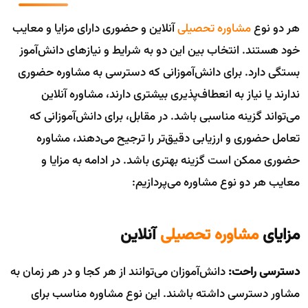
هر دو نوع
مشاوره تحصیلی
آنلاین و حضوری دارای مزایا و معایب
خود هستند. انتخاب بین این دو به شرایط و نیازهای دانش‌آموز
بستگی دارد. برای دانش‌آموزانی که دسترسی به مشاوره حضوری
ندارند یا نیاز به انعطاف‌پذیری بیشتری دارند، مشاوره آنلاین
می‌تواند گزینه مناسبی باشد. در مقابل، برای دانش‌آموزانی که
تعامل حضوری و ارزیابی دقیق‌تر را ترجیح می‌دهند، مشاوره
حضوری ممکن است گزینه بهتری باشد. در ادامه به مزایا و
معایب هر دو نوع مشاوره می‌پردازیم:
مزایای
مشاوره تحصیلی
آنلاین
دسترسی راحت:
دانش‌آموزان می‌توانند از هر کجا و در هر زمان به
مشاور دسترسی داشته باشند. این نوع مشاوره مناسب برای