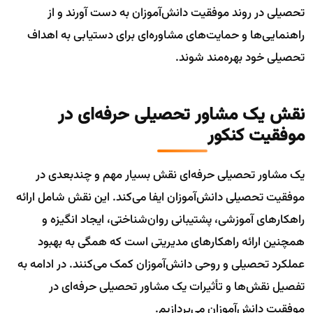
تحصیلی در روند موفقیت دانش‌آموزان به دست آورند و از
راهنمایی‌ها و حمایت‌های مشاوره‌ای برای دستیابی به اهداف
تحصیلی خود بهره‌مند شوند.
نقش یک مشاور تحصیلی حرفه‌ای در
موفقیت کنکور
یک مشاور تحصیلی حرفه‌ای نقش بسیار مهم و چندبعدی در
موفقیت تحصیلی دانش‌آموزان ایفا می‌کند. این نقش شامل ارائه
راهکارهای آموزشی، پشتیبانی روان‌شناختی، ایجاد انگیزه و
همچنین ارائه راهکارهای مدیریتی است که همگی به بهبود
عملکرد تحصیلی و روحی دانش‌آموزان کمک می‌کنند. در ادامه به
تفصیل نقش‌ها و تأثیرات یک مشاور تحصیلی حرفه‌ای در
موفقیت دانش‌آموزان می‌پردازیم.