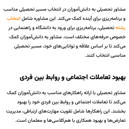
مشاور تحصیلی به دانش‌آموزان در انتخاب مسیر تحصیلی مناسب
و برنامه‌ریزی برای آینده کمک می‌کند. این مشاوره شامل
انتخاب
رشته
تحصیلی، برنامه‌ریزی برای ورود به دانشگاه و راهنمایی در
خصوص حرفه‌های مختلف است. مشاور به دانش‌آموزان کمک
می‌کند تا بر اساس علاقه و توانایی‌های خود، مسیر تحصیلی
مناسبی انتخاب کنند.
بهبود تعاملات اجتماعی و روابط بین فردی
مشاور تحصیلی با ارائه راهکارهای مناسب به دانش‌آموزان کمک
می‌کند تا تعاملات اجتماعی و روابط بین فردی خود را بهبود
بخشند. این راهکارها شامل تقویت مهارت‌های ارتباطی، مدیریت
تعارض‌ها و بهبود همکاری با هم‌کلاسی‌ها و معلمان است.