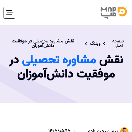
صفحه
نقش
مشاوره تحصیلی
در موفقیت
وبلاگ
اصلی
دانش‌آموزان
نقش
مشاوره تحصیلی
در
موفقیت دانش‌آموزان
پیمان رحیم زاده
1405/05/15