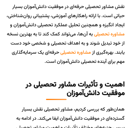
نقش مشاور تحصیلی حرفه‌ای در موفقیت دانش‌آموزان بسیار
حیاتی است. با ارائه راهکارهای آموزشی، پشتیبانی روان‌شناختی،
ایجاد انگیزه و همچنین تحلیل عملکرد تحصیلی دانش‌آموزان و
مشاوره تحصیلی
به آن‌ها، می‌تواند کمک کند تا به بهترین نسخه
از خود تبدیل شوند و به اهداف تحصیلی و شخصی خود دست
یابند. بهره‌گیری از
مشاوره تحصیلی
حرفه‌ای یک سرمایه‌گذاری
مهم برای آینده تحصیلی دانش‌آموزان است.
اهمیت و تأثیرات مشاور تحصیلی در
موفقیت دانش‌آموزان
همان‌طور که بررسی کردیم، مشاور تحصیلی نقش بسیار
گسترده‌ای در موفقیت دانش‌آموزان ایفا می‌کند. در ادامه به
بررسی جنبه‌های مختلف تأثیرات و اهمیت مشاور تحصیلی