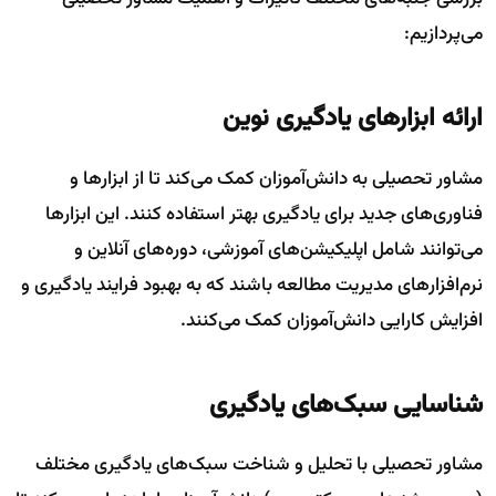
می‌پردازیم:
ارائه ابزارهای یادگیری نوین
مشاور تحصیلی به دانش‌آموزان کمک می‌کند تا از ابزارها و
فناوری‌های جدید برای یادگیری بهتر استفاده کنند. این ابزارها
می‌توانند شامل اپلیکیشن‌های آموزشی، دوره‌های آنلاین و
نرم‌افزارهای مدیریت مطالعه باشند که به بهبود فرایند یادگیری و
افزایش کارایی دانش‌آموزان کمک می‌کنند.
شناسایی سبک‌های یادگیری
مشاور تحصیلی با تحلیل و شناخت سبک‌های یادگیری مختلف