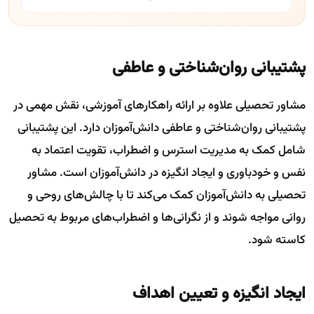
پشتیبانی روان‌شناختی و عاطفی
مشاور تحصیلی علاوه بر ارائه راهکارهای آموزشی، نقش مهمی در
پشتیبانی روان‌شناختی و عاطفی دانش‌آموزان دارد. این پشتیبانی
شامل کمک به مدیریت استرس و اضطراب، تقویت اعتماد به
نفس و خودباوری و ایجاد انگیزه در دانش‌آموزان است. مشاور
تحصیلی به دانش‌آموزان کمک می‌کند تا با چالش‌های روحی و
روانی مواجه شوند و از نگرانی‌ها و اضطراب‌های مربوط به تحصیل
کاسته شود.
ایجاد انگیزه و تعیین اهداف