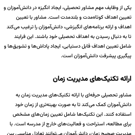
یکی از وظایف مهم مشاور تحصیلی، ایجاد انگیزه در دانش‌آموزان و
تعیین اهداف کوتاه‌مدت و بلندمدت است. مشاور با تعیین
اهداف و ارائه برنامه‌های انگیزشی، دانش‌آموزان را ترغیب می‌کند
تا به دنبال رسیدن به اهداف تحصیلی خود باشند. این فرایند
شامل تعیین اهداف قابل دستیابی، ایجاد پاداش‌ها و تشویق‌ها و
پیگیری پیشرفت دانش‌آموزان است.
ارائه تکنیک‌های مدیریت زمان
مشاور تحصیلی حرفه‌ای با ارائه تکنیک‌های مدیریت زمان به
دانش‌آموزان کمک می‌کند تا به صورت بهینه‌تری از زمان خود
استفاده کنند. این تکنیک‌ها شامل تعیین زمان‌های مشخص
برای مطالعه، استراحت و فعالیت‌های خارج از مدرسه است. با
مدیریت صحیح زمان، دانش‌آموزان می‌توانند تعادل مناسبی بین