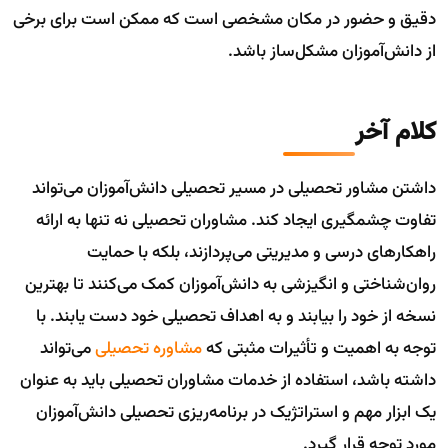
دقیق و حضور در مکان مشخصی است که ممکن است برای برخی
از دانش‌آموزان مشکل‌ساز باشد.
کلام آخر
داشتن مشاور تحصیلی در مسیر تحصیلی دانش‌آموزان می‌تواند
تفاوت چشمگیری ایجاد کند. مشاوران تحصیلی نه تنها به ارائه
راهکارهای درسی و مدیریتی می‌پردازند، بلکه با حمایت
روان‌شناختی و انگیزشی به دانش‌آموزان کمک می‌کنند تا بهترین
نسخه از خود را بیابند و به اهداف تحصیلی خود دست یابند. با
توجه به اهمیت و تأثیرات مثبتی که
مشاوره تحصیلی
می‌تواند
داشته باشد، استفاده از خدمات مشاوران تحصیلی باید به عنوان
یک ابزار مهم و استراتژیک در برنامه‌ریزی تحصیلی دانش‌آموزان
مورد توجه قرار گیرد.