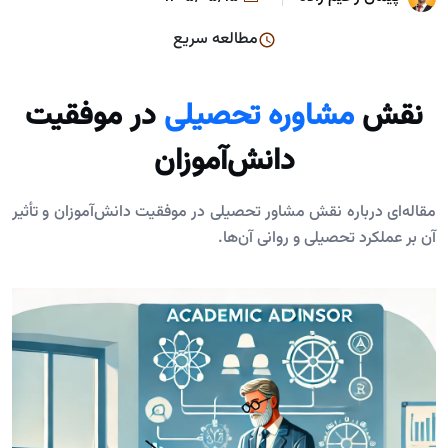
مطالعه سریع
نقش
مشاوره تحصیلی
در موفقیت
دانش‌آموزان
مقاله‌ای درباره نقش مشاور تحصیلی در موفقیت دانش‌آموزان و تأثیر
آن بر عملکرد تحصیلی و روانی آن‌ها.