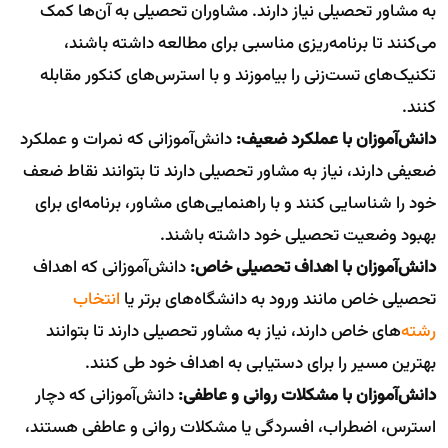
به مشاور تحصیلی نیاز دارند. مشاوران تحصیلی به آن‌ها کمک
می‌کنند تا برنامه‌ریزی مناسبی برای مطالعه داشته باشند،
تکنیک‌های تست‌زنی را بیاموزند و با استرس‌های کنکور مقابله
کنند.
دانش‌آموزان با عملکرد ضعیف:
دانش‌آموزانی که نمرات و عملکرد
ضعیفی دارند، نیاز به مشاور تحصیلی دارند تا بتوانند نقاط ضعف
خود را شناسایی کنند و با راهنمایی‌های مشاور، برنامه‌ای برای
بهبود وضعیت تحصیلی خود داشته باشند.
دانش‌آموزان با اهداف تحصیلی خاص:
دانش‌آموزانی که اهداف
تحصیلی خاص مانند ورود به دانشگاه‌های برتر یا
انتخاب
رشته
‌های خاص دارند، نیاز به مشاور تحصیلی دارند تا بتوانند
بهترین مسیر را برای دستیابی به اهداف خود طی کنند.
دانش‌آموزان با مشکلات روانی و عاطفی:
دانش‌آموزانی که دچار
استرس، اضطراب، افسردگی یا مشکلات روانی و عاطفی هستند،