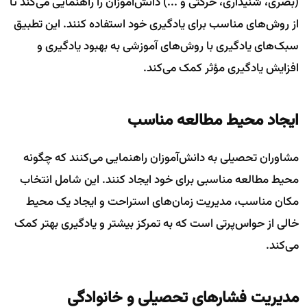
(بصری، شنیداری، حرکتی و ...) دانش‌آموزان را راهنمایی می‌کند تا
از روش‌های مناسب برای یادگیری خود استفاده کنند. این تطبیق
سبک‌های یادگیری با روش‌های آموزشی به بهبود یادگیری و
افزایش یادگیری مؤثر کمک می‌کند.
ایجاد محیط مطالعه مناسب
مشاوران تحصیلی به دانش‌آموزان راهنمایی می‌کنند که چگونه
محیط مطالعه مناسبی برای خود ایجاد کنند. این شامل انتخاب
مکان مناسب، مدیریت زمان‌های استراحت و ایجاد یک محیط
خالی از حواس‌پرتی است که به تمرکز بیشتر و یادگیری بهتر کمک
می‌کند.
مدیریت فشارهای تحصیلی و خانوادگی