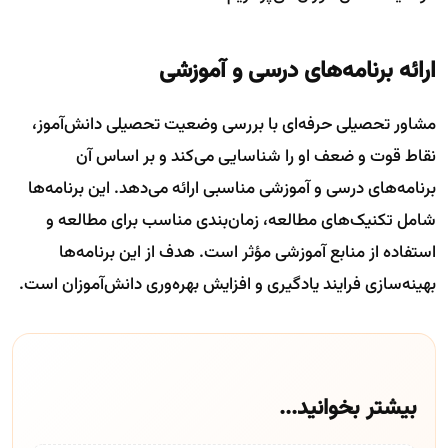
ارائه برنامه‌های درسی و آموزشی
مشاور تحصیلی حرفه‌ای با بررسی وضعیت تحصیلی دانش‌آموز،
نقاط قوت و ضعف او را شناسایی می‌کند و بر اساس آن
برنامه‌های درسی و آموزشی مناسبی ارائه می‌دهد. این برنامه‌ها
شامل تکنیک‌های مطالعه، زمان‌بندی مناسب برای مطالعه و
استفاده از منابع آموزشی مؤثر است. هدف از این برنامه‌ها
بهینه‌سازی فرایند یادگیری و افزایش بهره‌وری دانش‌آموزان است.
بیشتر بخوانید...