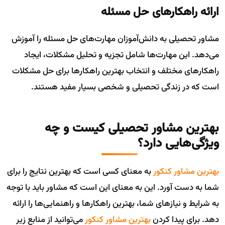
ارائه راهکارهای حل مسئله
مشاور تحصیلی به دانش‌آموزان مهارت‌های حل مسئله را آموزش
می‌دهد. این مهارت‌ها شامل تجزیه و تحلیل مشکلات، ایجاد
راهکارهای مختلف و انتخاب بهترین راهکارها برای حل مشکلات
است که در زندگی تحصیلی و شخصی بسیار مفید هستند.
بهترین مشاور تحصیلی کیست و چه
ویژگی‌هایی دارد؟
بهترین مشاور کنکور
به معنای کسی است که بهترین نتایج را برای
شما به دست آورد. این به معنای این است که مشاور باید با توجه
به شرایط و نیازهای شما، بهترین راهکارها و راهنمایی‌ها را ارائه
دهد. برای پیدا کردن
بهترین مشاور کنکور
می‌توانید از منابع زیر