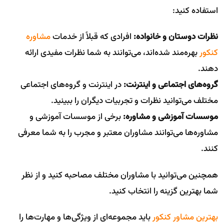
استفاده کنید:
نظرات دوستان و خانواده:
افرادی که قبلاً از خدمات
مشاوره
کنکور
بهره‌مند شده‌اند، می‌توانند به شما نظرات مفیدی ارائه
دهند.
گروه‌های اجتماعی و اینترنت:
در اینترنت و گروه‌های اجتماعی
مختلف می‌توانید نظرات و تجربیات دیگران را ببینید.
موسسات آموزشی و مشاوره:
برخی از موسسات آموزشی و
مشاوره‌ها می‌توانند مشاوران معتبر و مجرب را به شما معرفی
کنند.
همچنین می‌توانید با مشاوران مختلف مصاحبه کنید و از نظر
شما بهترین گزینه را انتخاب کنید.
بهترین مشاور کنکور
باید مجموعه‌ای از ویژگی‌ها و مهارت‌ها را