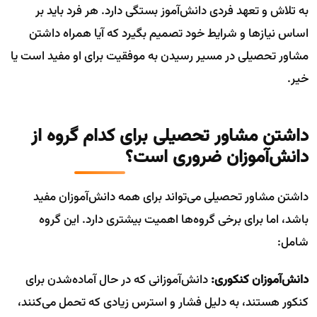
به تلاش و تعهد فردی دانش‌آموز بستگی دارد. هر فرد باید بر
اساس نیازها و شرایط خود تصمیم بگیرد که آیا همراه داشتن
مشاور تحصیلی در مسیر رسیدن به موفقیت برای او مفید است یا
خیر.
داشتن مشاور تحصیلی برای کدام گروه از
دانش‌آموزان ضروری است؟
داشتن مشاور تحصیلی می‌تواند برای همه دانش‌آموزان مفید
باشد، اما برای برخی گروه‌ها اهمیت بیشتری دارد. این گروه
شامل:
دانش‌آموزان کنکوری:
دانش‌آموزانی که در حال آماده‌شدن برای
کنکور هستند، به دلیل فشار و استرس زیادی که تحمل می‌کنند،