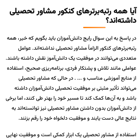
آیا همه رتبه‌برترهای کنکور مشاور تحصیلی
داشته‌اند؟
در پاسخ به این سوال رایج دانش‌آموزان باید بگویم که خیر، همه
رتبه‌برترهای کنکور الزاماً مشاور تحصیلی نداشته‌اند. عوامل
متعددی می‌توانند در موفقیت یک دانش‌آموز نقش داشته باشند.
عواملی مانند تلاش و پشتکار فردی، برنامه‌ریزی صحیح، استفاده
از منابع آموزشی مناسب و ... . در حالی که مشاور تحصیلی
می‌تواند تأثیر مثبتی بر موفقیت تحصیلی دانش‌آموزان داشته
باشد و به آن‌ها کمک کند تا مسیر خود را بهتر طی کنند، اما برخی
از دانش‌آموزان بدون داشتن مشاور تحصیلی نیز توانسته‌اند به
نتایج عالی دست یابند و موفقیت دلخواه خود را رقم بزنند.
استفاده از مشاور تحصیلی یک ابزار کمکی است و موفقیت نهایی