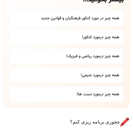
همه چیز در مورد کنکور فرهنگیان و قوانین جدید
همه چیز درمورد کنکور!
همه چیز درمورد ریاضی و فیزیک!
همه چیز درمورد شیمی!
همه چیز درمورد تست ها!
چجوری برنامه ریزی کنم؟