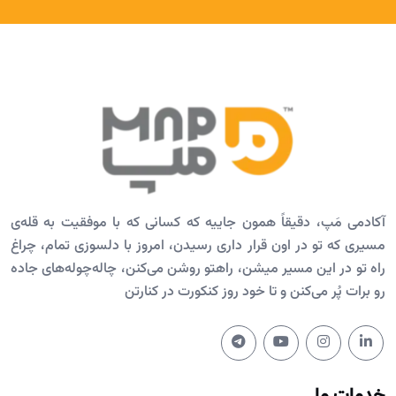
آکادمی مَپ، دقیقاً همون جاییه که کسانی که با موفقیت به قله‌ی
مسیری که تو در اون قرار داری رسیدن، امروز با دلسوزی تمام، چراغ
راه تو در این مسیر میشن، راهتو روشن می‌کنن، چاله‌چوله‌های جاده
رو برات پُر می‌کنن و تا خود روز کنکورت در کنارتن
خدمات ما