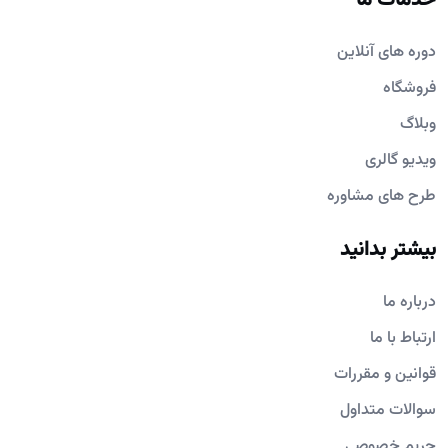
دوره های آنلاین
فروشگاه
وبلاگ
ویدیو گالری
طرح های مشاوره
بیشتر بدانید
درباره ما
ارتباط با ما
قوانین و مقررات
سوالات متداول
حریم خصوصی