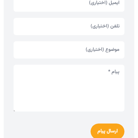
ارسال پیام