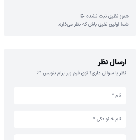
هنوز نظری ثبت نشده 📝
شما اولین نفری باش که نظر می‌ذاره.
ارسال نظر
نظر یا سوالی داری؟ توی فرم زیر برام بنویس 🌱