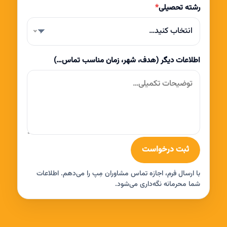
رشته تحصیلی
*
انتخاب کنید…
اطلاعات دیگر (هدف، شهر، زمان مناسب تماس…)
ثبت درخواست
با ارسال فرم، اجازه تماس مشاوران مِپ را می‌دهم. اطلاعات
شما محرمانه نگه‌داری می‌شود.