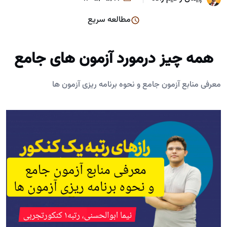
مطالعه سریع
همه چیز درمورد آزمون های جامع
معرفی منابع آزمون جامع و نحوه برنامه ریزی آزمون ها