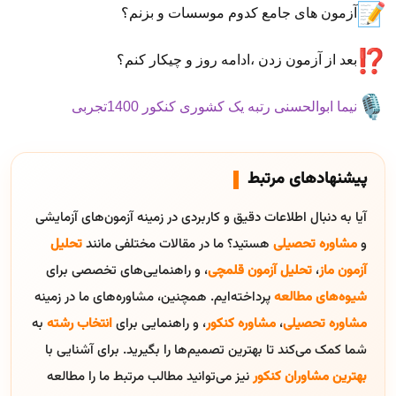
آزمون های جامع کدوم موسسات و بزنم؟
بعد از آزمون زدن ،ادامه روز و چیکار کنم؟
نیما ابوالحسنی رتبه یک کشوری کنکور 1400تجربی
پیشنهادهای مرتبط
آیا به دنبال اطلاعات دقیق و کاربردی در زمینه آزمون‌های آزمایشی
و
مشاوره تحصیلی
هستید؟ ما در مقالات مختلفی مانند
تحلیل
آزمون ماز
،
تحلیل آزمون قلمچی
، و راهنمایی‌های تخصصی برای
شیوه‌های مطالعه
پرداخته‌ایم. همچنین، مشاوره‌های ما در زمینه
مشاوره تحصیلی
،
مشاوره کنکور
، و راهنمایی برای
انتخاب رشته
به
شما کمک می‌کند تا بهترین تصمیم‌ها را بگیرید. برای آشنایی با
بهترین مشاوران کنکور
نیز می‌توانید مطالب مرتبط ما را مطالعه