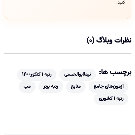
کنید.
نظرات وبلاگ (0)
برچسب ها:
نیماابوالحسنی
رتبه ۱ کنکور۱۴۰۰
آزمون‌های جامع
منابع
رتبه برتر
مپ
رتبه 1 کشوری