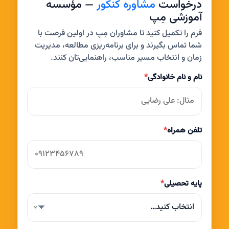
درخواست
مشاوره کنکور
— مؤسسه
آموزشی مِپ
فرم را تکمیل کنید تا مشاوران مِپ در اولین فرصت با
شما تماس بگیرند و برای برنامه‌ریزی مطالعه، مدیریت
زمان و انتخاب مسیر مناسب، راهنمایی‌تان کنند.
نام و نام خانوادگی
*
تلفن همراه
*
پایه تحصیلی
*
انتخاب کنید…