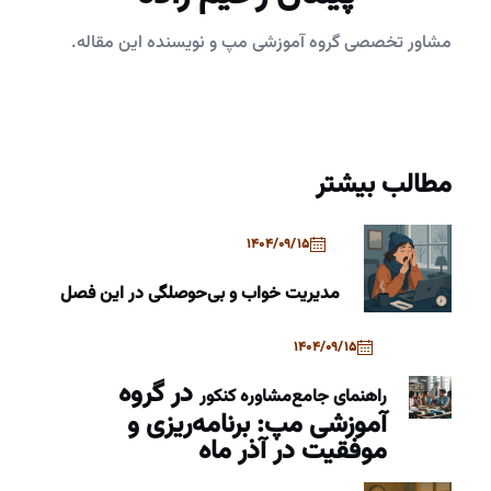
مشاور تخصصی گروه آموزشی مپ و نویسنده این مقاله.
مطالب بیشتر
1404/09/15
مدیریت خواب و بی‌حوصلگی در این فصل
1404/09/15
در گروه
راهنمای جامع
مشاوره کنکور
آموزشی مپ: برنامه‌ریزی و
موفقیت در آذر ماه